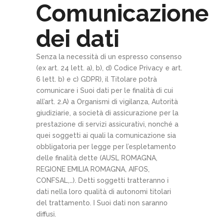
Comunicazione
dei dati
Senza la necessità di un espresso consenso
(ex art. 24 lett. a), b), d) Codice Privacy e art.
6 lett. b) e c) GDPR), il Titolare potrà
comunicare i Suoi dati per le finalità di cui
all’art. 2.A) a Organismi di vigilanza, Autorità
giudiziarie, a società di assicurazione per la
prestazione di servizi assicurativi, nonché a
quei soggetti ai quali la comunicazione sia
obbligatoria per legge per l’espletamento
delle finalità dette (AUSL ROMAGNA,
REGIONE EMILIA ROMAGNA, AIFOS,
CONFSAL,…). Detti soggetti tratteranno i
dati nella loro qualità di autonomi titolari
del trattamento. I Suoi dati non saranno
diffusi.