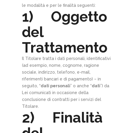
le modalità e per le finalità seguenti:
1) Oggetto
del
Trattamento
Il Titolare tratta i dati personali, identificativi
(ad esempio, nome, cognome, ragione
sociale, indirizzo, telefono, e-mail,
riferimenti bancari e di pagamento) – in
seguito, “
dati personali
” o anche “
dati
”) da
Lei comunicati in occasione della
conclusione di contratti per i servizi del
Titolare.
2) Finalità