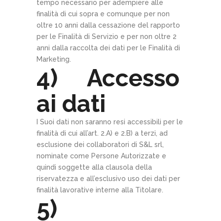
tempo necessario per adempiere alle
finalità di cui sopra e comunque per non
oltre 10 anni dalla cessazione del rapporto
per le Finalità di Servizio e per non oltre 2
anni dalla raccolta dei dati per le Finalità di
Marketing.
4) Accesso
ai dati
I Suoi dati non saranno resi accessibili per le
finalità di cui all’art. 2.A) e 2.B) a terzi, ad
esclusione dei collaboratori di S&L srl,
nominate come Persone Autorizzate e
quindi soggette alla clausola della
riservatezza e all’esclusivo uso dei dati per
finalità lavorative interne alla Titolare.
5)