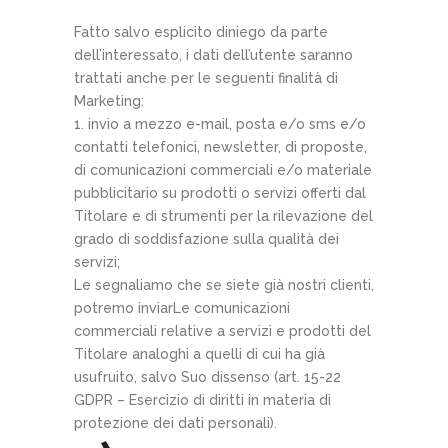
Fatto salvo esplicito diniego da parte
dell’interessato, i dati dell’utente saranno
trattati anche per le seguenti finalità di
Marketing:
invio a mezzo e-mail, posta e/o sms e/o
contatti telefonici, newsletter, di proposte,
di comunicazioni commerciali e/o materiale
pubblicitario su prodotti o servizi offerti dal
Titolare e di strumenti per la rilevazione del
grado di soddisfazione sulla qualità dei
servizi;
Le segnaliamo che se siete già nostri clienti,
potremo inviarLe comunicazioni
commerciali relative a servizi e prodotti del
Titolare analoghi a quelli di cui ha già
usufruito, salvo Suo dissenso (art. 15-22
GDPR – Esercizio di diritti in materia di
protezione dei dati personali).