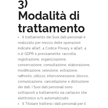
3)
Modalità di
trattamento
Il trattamento dei Suoi dati personali è
realizzato per mezzo delle operazioni
indicate all’art. 4 Codice Privacy e all’art. 4
n.2) GDPR e precisamente: raccolta,
registrazione, organizzazione,
conservazione, consultazione, elaborazione,
modificazione, selezione, estrazione,
raffronto, utilizzo, interconnessione, blocco,
comunicazione, cancellazione e distruzione
dei dati. I Suoi dati personali sono
sottoposti a trattamento sia cartaceo che
elettronico e/o automatizzato.
Il Titolare tratterà i dati personali per il