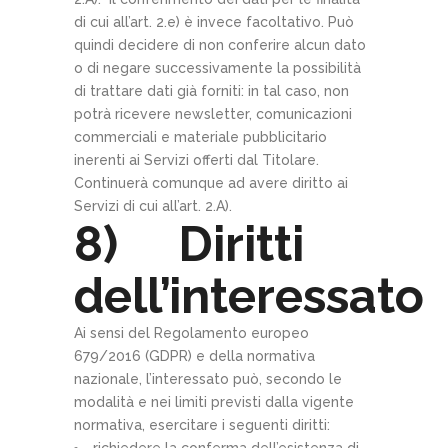
di cui all’art. 2.e) è invece facoltativo. Può
quindi decidere di non conferire alcun dato
o di negare successivamente la possibilità
di trattare dati già forniti: in tal caso, non
potrà ricevere newsletter, comunicazioni
commerciali e materiale pubblicitario
inerenti ai Servizi offerti dal Titolare.
Continuerà comunque ad avere diritto ai
Servizi di cui all’art. 2.A).
8) Diritti
dell’interessato
Ai sensi del Regolamento europeo
679/2016 (GDPR) e della normativa
nazionale, l’interessato può, secondo le
modalità e nei limiti previsti dalla vigente
normativa, esercitare i seguenti diritti: