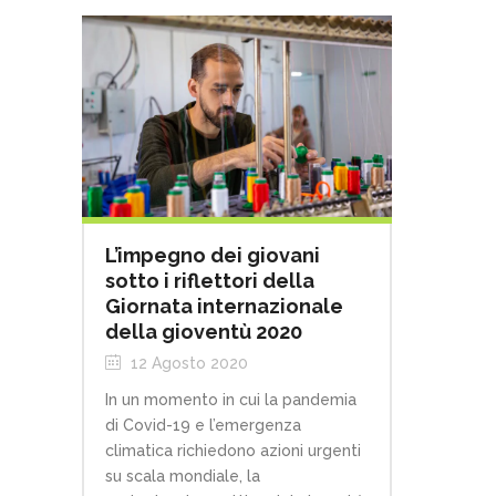
L’impegno dei giovani
sotto i riflettori della
Giornata internazionale
della gioventù 2020
12 Agosto 2020
In un momento in cui la pandemia
di Covid-19 e l’emergenza
climatica richiedono azioni urgenti
su scala mondiale, la