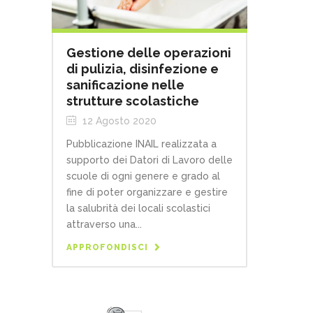
Gestione delle operazioni
di pulizia, disinfezione e
sanificazione nelle
strutture scolastiche
12 Agosto 2020
Pubblicazione INAIL realizzata a
supporto dei Datori di Lavoro delle
scuole di ogni genere e grado al
fine di poter organizzare e gestire
la salubrità dei locali scolastici
attraverso una...
APPROFONDISCI