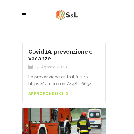
Covid 19: prevenzione e
vacanze
15 Agosto 2020
La prevenzione aiuta il futuro
https://vimeo.com/448116654...
APPROFONDISCI