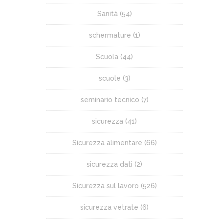
Sanità
(54)
schermature
(1)
Scuola
(44)
scuole
(3)
seminario tecnico
(7)
sicurezza
(41)
Sicurezza alimentare
(66)
sicurezza dati
(2)
Sicurezza sul lavoro
(526)
sicurezza vetrate
(6)