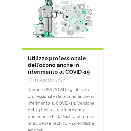
Utilizzo professionale
dell’ozono anche in
riferimento al COVID-19
11 Agosto 2020
Rapporti ISS COVID-19, utilizzo
professionale dell’ozono anche in
riferimento al COVID-19. Versione
del 23 luglio 2020 Il presente
documento ha la finalità di fornire
le evidenze tecnico – scientifiche
ad oggi...