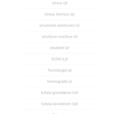
stress
(2)
stress termico
(5)
strumenti elettronici
(1)
strutture ricettive
(2)
studenti
(2)
SUVA
(13)
Tecnologia
(4)
termografia
(1)
tutela gravidanza
(10)
tutela lavoratore
(30)