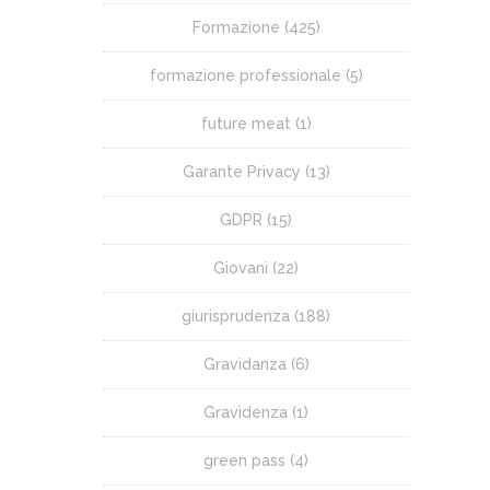
Formazione
(425)
formazione professionale
(5)
future meat
(1)
Garante Privacy
(13)
GDPR
(15)
Giovani
(22)
giurisprudenza
(188)
Gravidanza
(6)
Gravidenza
(1)
green pass
(4)