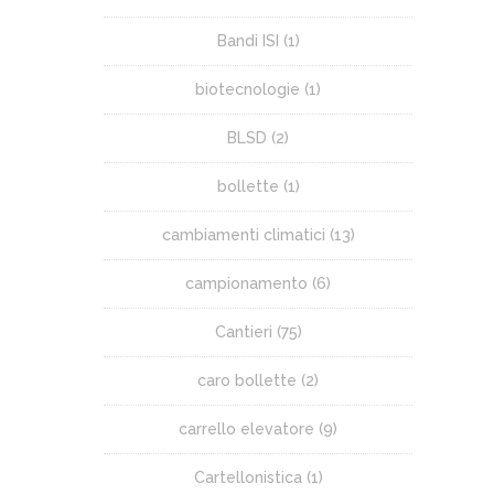
Bandi ISI
(1)
biotecnologie
(1)
BLSD
(2)
bollette
(1)
cambiamenti climatici
(13)
campionamento
(6)
Cantieri
(75)
caro bollette
(2)
carrello elevatore
(9)
Cartellonistica
(1)