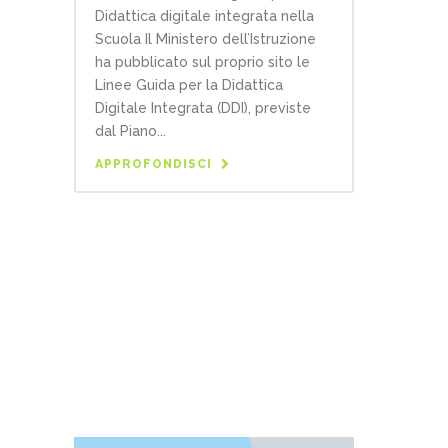
Didattica digitale integrata nella
Scuola Il Ministero dell’Istruzione
ha pubblicato sul proprio sito le
Linee Guida per la Didattica
Digitale Integrata (DDI), previste
dal Piano...
APPROFONDISCI