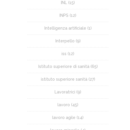
INL
(15)
INPS
(12)
Intelligenza artificiale
(1)
Interpello
(9)
iss
(12)
Istituto superiore di sanità
(65)
istituto superiore sanità
(27)
Lavoratrici
(9)
lavoro
(45)
lavoro agile
(14)