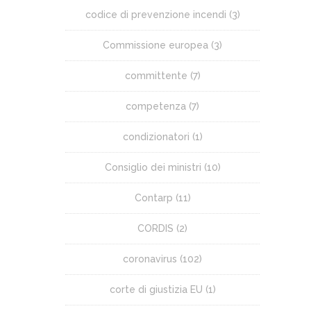
codice di prevenzione incendi
(3)
Commissione europea
(3)
committente
(7)
competenza
(7)
condizionatori
(1)
Consiglio dei ministri
(10)
Contarp
(11)
CORDIS
(2)
coronavirus
(102)
corte di giustizia EU
(1)