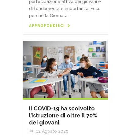
partecipazione attiva dei giovani è
di fondamentale importanza. Ecco
perché la Giornata...
APPROFONDISCI
Il COVID-19 ha scolvolto
l’istruzione di oltre il 70%
dei giovani
12 Agosto 2020