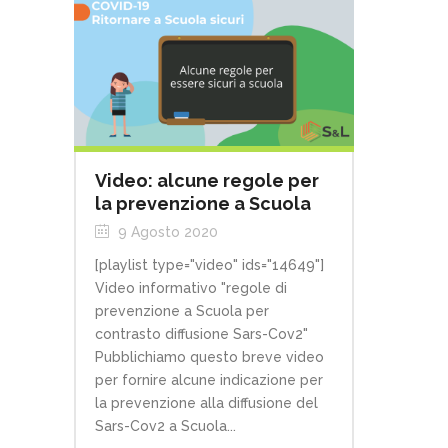
Video: alcune regole per
la prevenzione a Scuola
9 Agosto 2020
[playlist type="video" ids="14649"]
Video informativo "regole di
prevenzione a Scuola per
contrasto diffusione Sars-Cov2"
Pubblichiamo questo breve video
per fornire alcune indicazione per
la prevenzione alla diffusione del
Sars-Cov2 a Scuola...