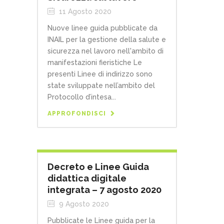
11 Agosto 2020
Nuove linee guida pubblicate da
INAIL per la gestione della salute e
sicurezza nel lavoro nell'ambito di
manifestazioni fieristiche Le
presenti Linee di indirizzo sono
state sviluppate nell’ambito del
Protocollo d’intesa...
APPROFONDISCI
Decreto e Linee Guida
didattica digitale
integrata – 7 agosto 2020
9 Agosto 2020
Pubblicate le Linee guida per la