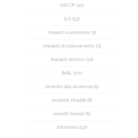
HACCP
(40)
ILO
(53)
Impianti a pressione
(3)
impianti di sollevamento
(3)
Impianti elettrici
(10)
INAIL
(171)
incentivi alla sicurezza
(9)
incidenti stradali
(8)
incontri tecnici
(6)
infortunio
(137)