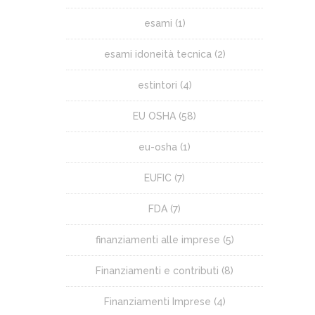
esami
(1)
esami idoneità tecnica
(2)
estintori
(4)
EU OSHA
(58)
eu-osha
(1)
EUFIC
(7)
FDA
(7)
finanziamenti alle imprese
(5)
Finanziamenti e contributi
(8)
Finanziamenti Imprese
(4)