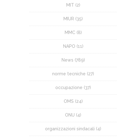
MIT
(2)
MIUR
(35)
MMC
(8)
NAPO
(11)
News
(789)
norme tecniche
(27)
occupazione
(37)
OMS
(24)
ONU
(4)
organizzazioni sindacali
(4)