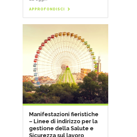
APPROFONDISCI
Manifestazioni fieristiche
– Linee di indirizzo per la
gestione della Salute e
Sicurezza sul lavoro