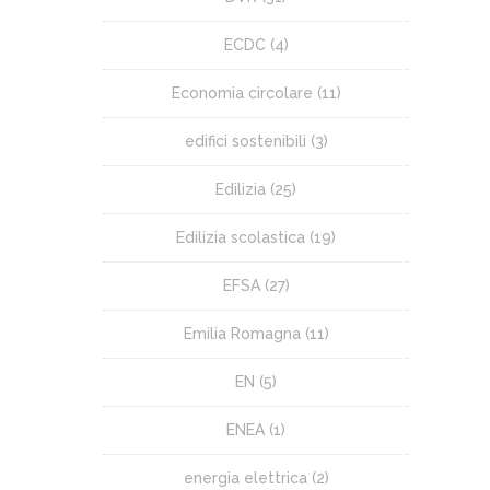
ECDC
(4)
Economia circolare
(11)
edifici sostenibili
(3)
Edilizia
(25)
Edilizia scolastica
(19)
EFSA
(27)
Emilia Romagna
(11)
EN
(5)
ENEA
(1)
energia elettrica
(2)