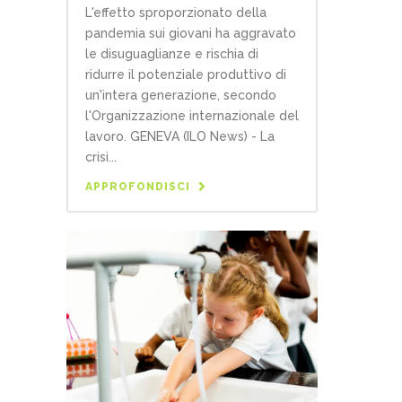
L'effetto sproporzionato della
pandemia sui giovani ha aggravato
le disuguaglianze e rischia di
ridurre il potenziale produttivo di
un'intera generazione, secondo
l'Organizzazione internazionale del
lavoro. GENEVA (ILO News) - La
crisi...
APPROFONDISCI