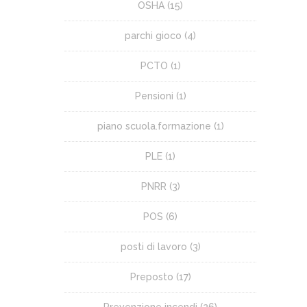
OSHA
(15)
parchi gioco
(4)
PCTO
(1)
Pensioni
(1)
piano scuola.formazione
(1)
PLE
(1)
PNRR
(3)
POS
(6)
posti di lavoro
(3)
Preposto
(17)