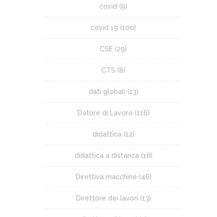
covid
(9)
covid 19
(100)
CSE
(29)
CTS
(8)
dati globali
(13)
Datore di Lavoro
(116)
didattica
(12)
didattica a distanza
(16)
Direttiva macchine
(46)
Direttore dei lavori
(13)