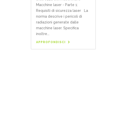
Macchine laser - Parte 1:
Requisiti di sicurezza laser La
norma descrive i pericoli di
radiazioni generate dalle
macchine laser. Specifica
inoltre...
APPROFONDISCI