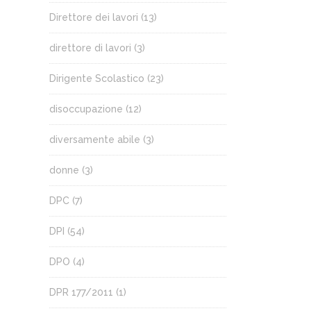
Direttore dei lavori
(13)
direttore di lavori
(3)
Dirigente Scolastico
(23)
disoccupazione
(12)
diversamente abile
(3)
donne
(3)
DPC
(7)
DPI
(54)
DPO
(4)
DPR 177/2011
(1)