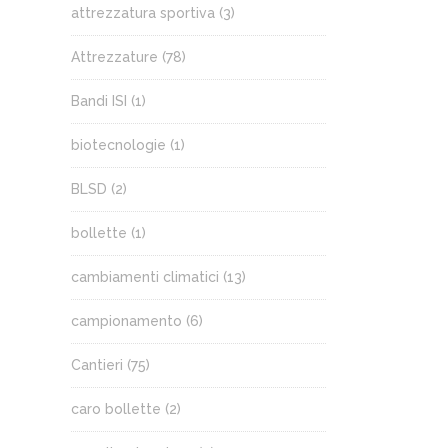
attrezzatura sportiva
(3)
Attrezzature
(78)
Bandi ISI
(1)
biotecnologie
(1)
BLSD
(2)
bollette
(1)
cambiamenti climatici
(13)
campionamento
(6)
Cantieri
(75)
caro bollette
(2)