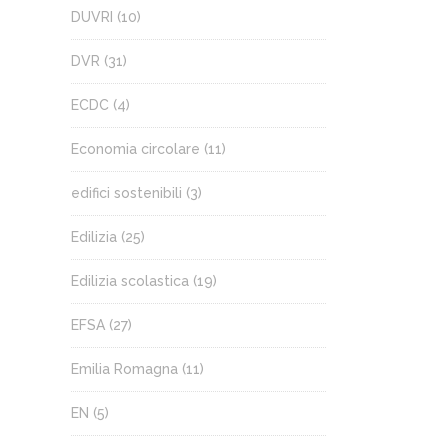
DUVRI
(10)
DVR
(31)
ECDC
(4)
Economia circolare
(11)
edifici sostenibili
(3)
Edilizia
(25)
Edilizia scolastica
(19)
EFSA
(27)
Emilia Romagna
(11)
EN
(5)