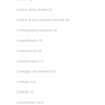
codice della strada
(3)
codice di prevenzione incendi
(3)
Commissione europea
(3)
committente
(7)
competenza
(7)
condizionatori
(1)
Consiglio dei ministri
(10)
Contarp
(11)
CORDIS
(2)
coronavirus
(102)