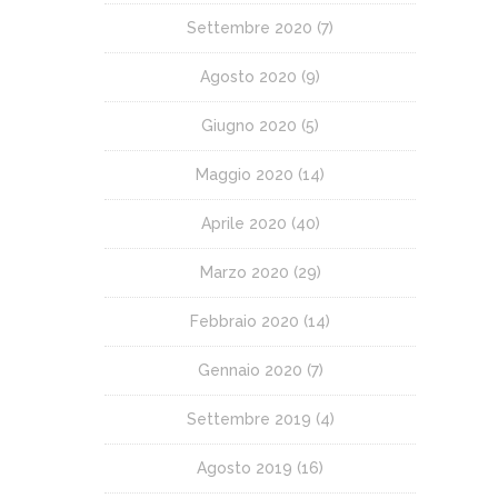
Settembre 2020
(7)
Agosto 2020
(9)
Giugno 2020
(5)
Maggio 2020
(14)
Aprile 2020
(40)
Marzo 2020
(29)
Febbraio 2020
(14)
Gennaio 2020
(7)
Settembre 2019
(4)
Agosto 2019
(16)