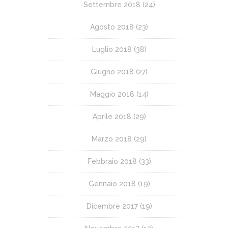
Settembre 2018
(24)
Agosto 2018
(23)
Luglio 2018
(38)
Giugno 2018
(27)
Maggio 2018
(14)
Aprile 2018
(29)
Marzo 2018
(29)
Febbraio 2018
(33)
Gennaio 2018
(19)
Dicembre 2017
(19)