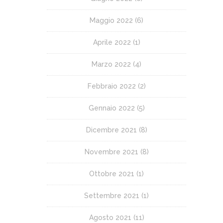
Maggio 2022
(6)
Aprile 2022
(1)
Marzo 2022
(4)
Febbraio 2022
(2)
Gennaio 2022
(5)
Dicembre 2021
(8)
Novembre 2021
(8)
Ottobre 2021
(1)
Settembre 2021
(1)
Agosto 2021
(11)