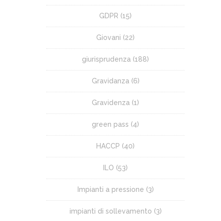
GDPR
(15)
Giovani
(22)
giurisprudenza
(188)
Gravidanza
(6)
Gravidenza
(1)
green pass
(4)
HACCP
(40)
ILO
(53)
Impianti a pressione
(3)
impianti di sollevamento
(3)