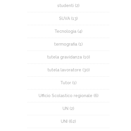
studenti
(2)
SUVA
(13)
Tecnologia
(4)
termografia
(1)
tutela gravidanza
(10)
tutela lavoratore
(30)
Tutor
(1)
Ufficio Scolastico regionale
(6)
UN
(2)
UNI
(62)