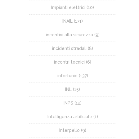
Impianti elettrici
(10)
INAIL
(171)
incentivi alla sicurezza
(9)
incidenti stradali
(8)
incontri tecnici
(6)
infortunio
(137)
INL
(15)
INPS
(12)
Intelligenza artificiale
(1)
Interpello
(9)