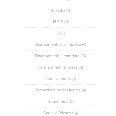
eu-osha
(1)
EUFIC
(7)
FDA
(7)
finanziamenti alle imprese
(5)
Finanziamenti e contributi
(8)
Finanziamenti Imprese
(4)
Formazione
(425)
formazione professionale
(5)
future meat
(1)
Garante Privacy
(13)