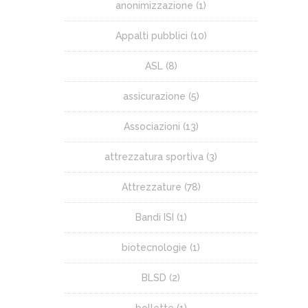
anonimizzazione
(1)
Appalti pubblici
(10)
ASL
(8)
assicurazione
(5)
Associazioni
(13)
attrezzatura sportiva
(3)
Attrezzature
(78)
Bandi ISI
(1)
biotecnologie
(1)
BLSD
(2)