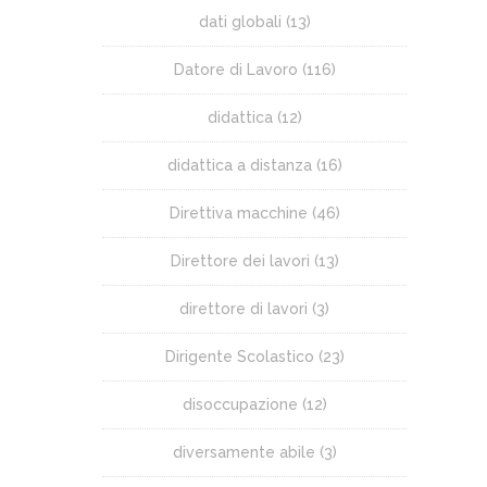
dati globali
(13)
Datore di Lavoro
(116)
didattica
(12)
didattica a distanza
(16)
Direttiva macchine
(46)
Direttore dei lavori
(13)
direttore di lavori
(3)
Dirigente Scolastico
(23)
disoccupazione
(12)
diversamente abile
(3)