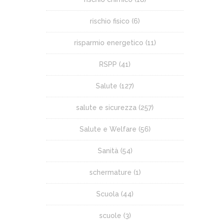
rischio fisico
(6)
risparmio energetico
(11)
RSPP
(41)
Salute
(127)
salute e sicurezza
(257)
Salute e Welfare
(56)
Sanità
(54)
schermature
(1)
Scuola
(44)
scuole
(3)