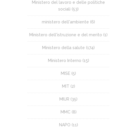
Ministero del lavoro e delle politiche
sociali
(53)
ministero dell'ambiente
(6)
Ministero dell'istruzione e del merito
(1)
Ministero della salute
(174)
Ministero Interno
(15)
MISE
(5)
MIT
(2)
MIUR
(35)
MMC
(8)
NAPO
(11)