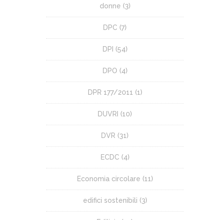
donne
(3)
DPC
(7)
DPI
(54)
DPO
(4)
DPR 177/2011
(1)
DUVRI
(10)
DVR
(31)
ECDC
(4)
Economia circolare
(11)
edifici sostenibili
(3)