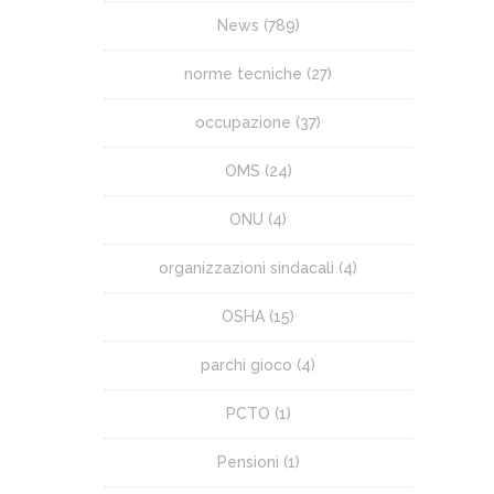
News
(789)
norme tecniche
(27)
occupazione
(37)
OMS
(24)
ONU
(4)
organizzazioni sindacali
(4)
OSHA
(15)
parchi gioco
(4)
PCTO
(1)
Pensioni
(1)