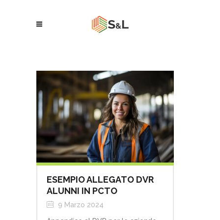
ESEMPIO ALLEGATO DVR
ALUNNI IN PCTO
9 Marzo 2024