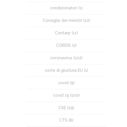
condizionatori
(1)
Consiglio dei ministri
(10)
Contarp
(11)
CORDIS
(2)
coronavirus
(102)
corte di giustizia EU
(1)
covid
(9)
covid 19
(100)
CSE
(29)
CTS
(8)