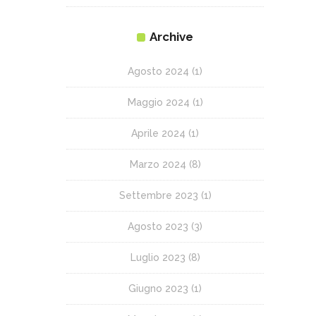
Archive
Agosto 2024
(1)
Maggio 2024
(1)
Aprile 2024
(1)
Marzo 2024
(8)
Settembre 2023
(1)
Agosto 2023
(3)
Luglio 2023
(8)
Giugno 2023
(1)