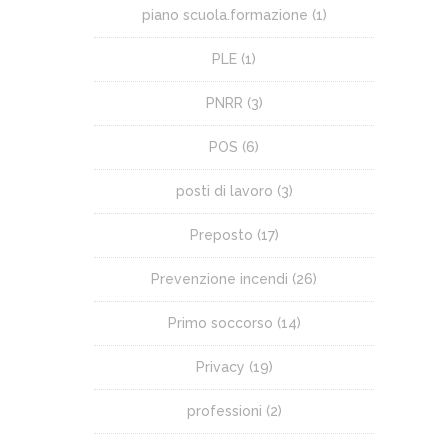
piano scuola.formazione
(1)
PLE
(1)
PNRR
(3)
POS
(6)
posti di lavoro
(3)
Preposto
(17)
Prevenzione incendi
(26)
Primo soccorso
(14)
Privacy
(19)
professioni
(2)