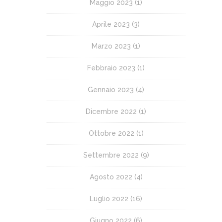
Maggio 2023
(1)
Aprile 2023
(3)
Marzo 2023
(1)
Febbraio 2023
(1)
Gennaio 2023
(4)
Dicembre 2022
(1)
Ottobre 2022
(1)
Settembre 2022
(9)
Agosto 2022
(4)
Luglio 2022
(16)
Giugno 2022
(6)