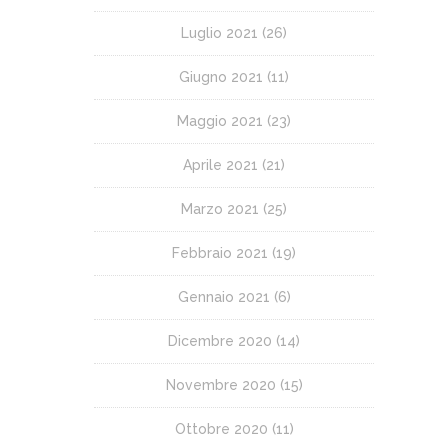
Luglio 2021
(26)
Giugno 2021
(11)
Maggio 2021
(23)
Aprile 2021
(21)
Marzo 2021
(25)
Febbraio 2021
(19)
Gennaio 2021
(6)
Dicembre 2020
(14)
Novembre 2020
(15)
Ottobre 2020
(11)