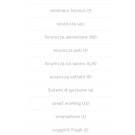
seminario tecnico
(7)
sicurezza
(41)
Sicurezza alimentare
(66)
sicurezza dati
(2)
Sicurezza sul lavoro
(526)
sicurezza vetrate
(6)
Sistemi di gestione
(4)
smart working
(22)
smartphone
(1)
soggetti fragili
(5)