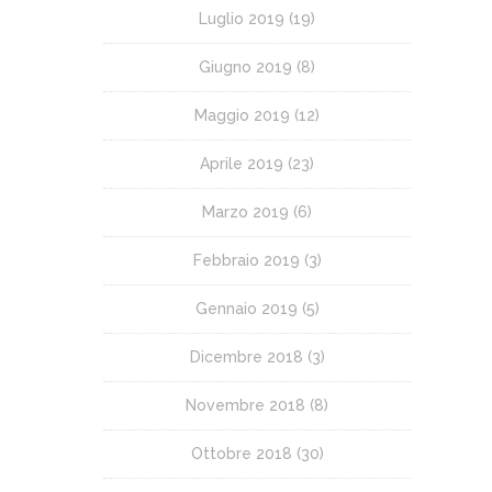
Luglio 2019
(19)
Giugno 2019
(8)
Maggio 2019
(12)
Aprile 2019
(23)
Marzo 2019
(6)
Febbraio 2019
(3)
Gennaio 2019
(5)
Dicembre 2018
(3)
Novembre 2018
(8)
Ottobre 2018
(30)