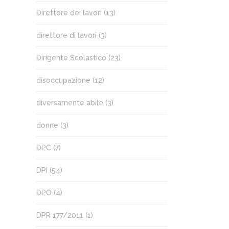
Direttore dei lavori
(13)
direttore di lavori
(3)
Dirigente Scolastico
(23)
disoccupazione
(12)
diversamente abile
(3)
donne
(3)
DPC
(7)
DPI
(54)
DPO
(4)
DPR 177/2011
(1)