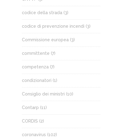
codice della strada
(3)
codice di prevenzione incendi
(3)
Commissione europea
(3)
committente
(7)
competenza
(7)
condizionatori
(1)
Consiglio dei ministri
(10)
Contarp
(11)
CORDIS
(2)
coronavirus
(102)