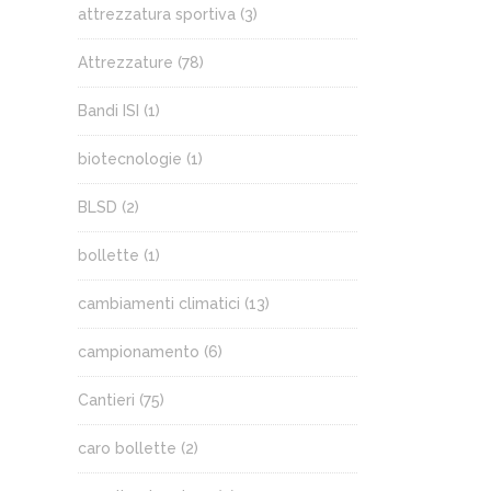
attrezzatura sportiva
(3)
Attrezzature
(78)
Bandi ISI
(1)
biotecnologie
(1)
BLSD
(2)
bollette
(1)
cambiamenti climatici
(13)
campionamento
(6)
Cantieri
(75)
caro bollette
(2)