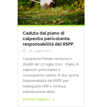
Caduta dal piano di
calpestio pericolante,
responsabilità del RSPP.
28 Luglio 2021
Cassazione Penale sentenza n.
28468 del 22 luglio 2021 - Piano di
calpestio pericolante e
conseguente caduta di due operai.
Responsabilità del RSPP per
inadeguata VDR e omessa
individuazione delle...
APPROFONDISCI