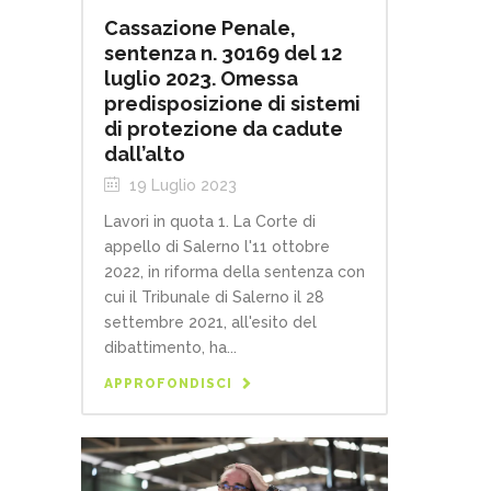
Cassazione Penale,
sentenza n. 30169 del 12
luglio 2023. Omessa
predisposizione di sistemi
di protezione da cadute
dall’alto
19 Luglio 2023
Lavori in quota 1. La Corte di
appello di Salerno l'11 ottobre
2022, in riforma della sentenza con
cui il Tribunale di Salerno il 28
settembre 2021, all'esito del
dibattimento, ha...
APPROFONDISCI