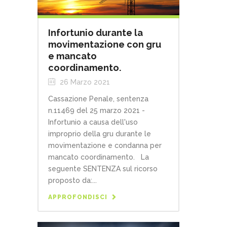
Infortunio durante la
movimentazione con gru
e mancato
coordinamento.
26 Marzo 2021
Cassazione Penale, sentenza
n.11469 del 25 marzo 2021 -
Infortunio a causa dell'uso
improprio della gru durante le
movimentazione e condanna per
mancato coordinamento. La
seguente SENTENZA sul ricorso
proposto da:...
APPROFONDISCI