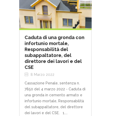
Caduta di una gronda con
infortunio mortale,
Responsabilità del
subappaltatore, del
direttore dei lavori e del
CSE
8 Marzo 2022
Cassazione Penale, sentenza n.
7850 del 4 marzo 2022 - Caduta di
una gronda in cemento armato e
infortunio mortale, Responsabilità
del subappaltatore, del direttore
dei lavori e del CSE. 1....