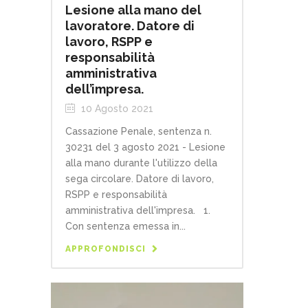
Lesione alla mano del
lavoratore. Datore di
lavoro, RSPP e
responsabilità
amministrativa
dell’impresa.
10 Agosto 2021
Cassazione Penale, sentenza n.
30231 del 3 agosto 2021 - Lesione
alla mano durante l'utilizzo della
sega circolare. Datore di lavoro,
RSPP e responsabilità
amministrativa dell'impresa. 1.
Con sentenza emessa in...
APPROFONDISCI