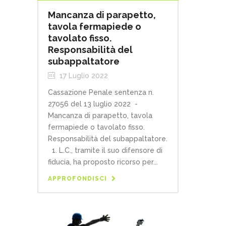
Mancanza di parapetto,
tavola fermapiede o
tavolato fisso.
Responsabilità del
subappaltatore
17 Luglio 2022
Cassazione Penale sentenza n.
27056 del 13 luglio 2022 -
Mancanza di parapetto, tavola
fermapiede o tavolato fisso.
Responsabilità del subappaltatore.
1. L.C., tramite il suo difensore di
fiducia, ha proposto ricorso per...
APPROFONDISCI