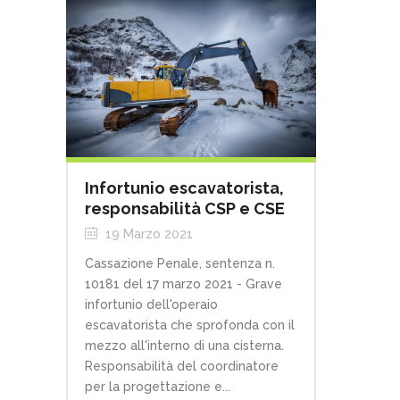
Infortunio escavatorista,
responsabilità CSP e CSE
19 Marzo 2021
Cassazione Penale, sentenza n.
10181 del 17 marzo 2021 - Grave
infortunio dell'operaio
escavatorista che sprofonda con il
mezzo all'interno di una cisterna.
Responsabilità del coordinatore
per la progettazione e...