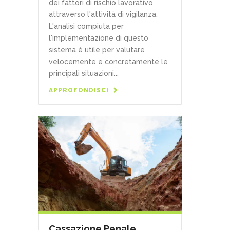
dei fattori di rischio lavorativo
attraverso l'attività di vigilanza.
L'analisi compiuta per
l'implementazione di questo
sistema è utile per valutare
velocemente e concretamente le
principali situazioni...
APPROFONDISCI
Cassazione Penale,