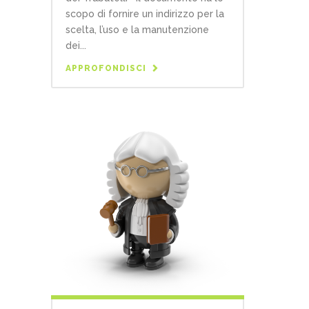
scopo di fornire un indirizzo per la
scelta, l’uso e la manutenzione
dei...
APPROFONDISCI