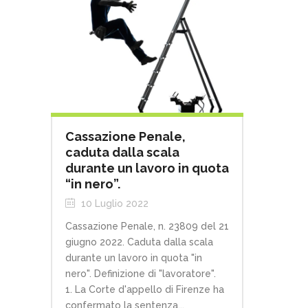
Cassazione Penale,
caduta dalla scala
durante un lavoro in quota
“in nero”.
10 Luglio 2022
Cassazione Penale, n. 23809 del 21
giugno 2022. Caduta dalla scala
durante un lavoro in quota "in
nero". Definizione di "lavoratore".
1. La Corte d'appello di Firenze ha
confermato la sentenza...