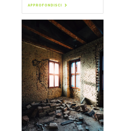
APPROFONDISCI