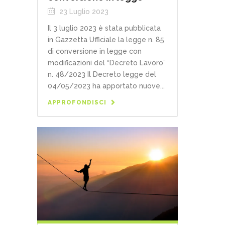
23 Luglio 2023
Il 3 luglio 2023 è stata pubblicata
in Gazzetta Ufficiale la legge n. 85
di conversione in legge con
modificazioni del “Decreto Lavoro”
n. 48/2023 Il Decreto legge del
04/05/2023 ha apportato nuove...
APPROFONDISCI