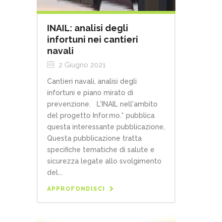
INAIL: analisi degli
infortuni nei cantieri
navali
2 Giugno 2021
Cantieri navali, analisi degli
infortuni e piano mirato di
prevenzione. L'INAIL nell'ambito
del progetto Infor.mo.* pubblica
questa interessante pubblicazione,
Questa pubblicazione tratta
specifiche tematiche di salute e
sicurezza legate allo svolgimento
del...
APPROFONDISCI