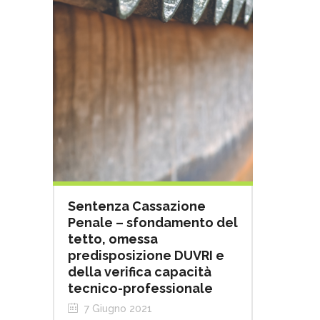
Sentenza Cassazione
Penale – sfondamento del
tetto, omessa
predisposizione DUVRI e
della verifica capacità
tecnico-professionale
7 Giugno 2021