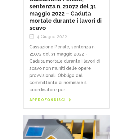
sentenza n. 21072 del 31
maggio 2022 – Caduta
mortale durante i lavori di
scavo
4 Giugno 2022
Cassazione Penale, sentenza n.
21072 del 31 maggio 2022 -
Caduta mortale durante i lavori di
scavo non muniti delle opere
provvisionali. Obbligo del
committente di nominare il
coordinatore per...
APPROFONDISCI