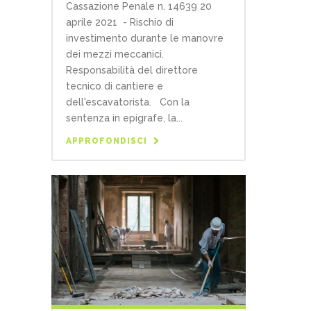
Cassazione Penale n. 14639 20
aprile 2021 - Rischio di
investimento durante le manovre
dei mezzi meccanici.
Responsabilità del direttore
tecnico di cantiere e
dell'escavatorista. Con la
sentenza in epigrafe, la...
APPROFONDISCI