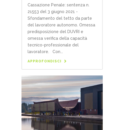
Cassazione Penale: sentenza n.
21553 del 3 giugno 2021 -
Sfondamento del tetto da parte
del lavoratore autonomo. Omessa
predisposizione del DUVRI e
omessa verifica della capacità
tecnico-professionale del
lavoratore. Con...
APPROFONDISCI