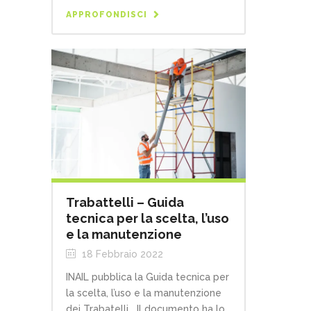
APPROFONDISCI
Trabattelli – Guida
tecnica per la scelta, l’uso
e la manutenzione
18 Febbraio 2022
INAIL pubblica la Guida tecnica per
la scelta, l’uso e la manutenzione
dei Trabatelli Il documento ha lo