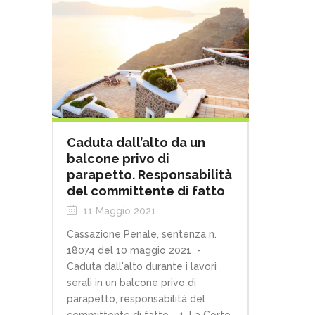
Caduta dall’alto da un
balcone privo di
parapetto. Responsabilità
del committente di fatto
11 Maggio 2021
Cassazione Penale, sentenza n.
18074 del 10 maggio 2021 -
Caduta dall'alto durante i lavori
serali in un balcone privo di
parapetto, responsabilità del