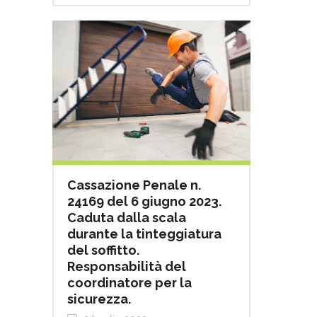
Cassazione Penale n.
24169 del 6 giugno 2023.
Caduta dalla scala
durante la tinteggiatura
del soffitto.
Responsabilità del
coordinatore per la
sicurezza.