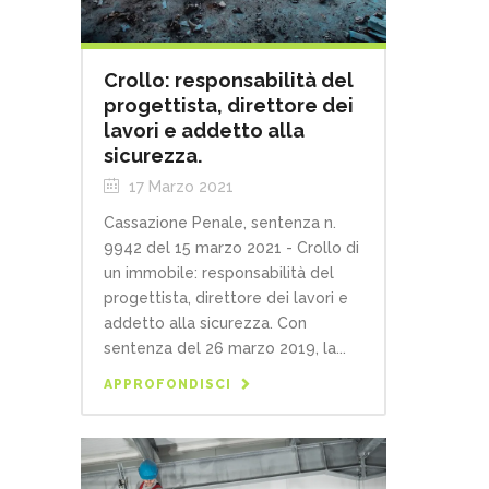
Crollo: responsabilità del
progettista, direttore dei
lavori e addetto alla
sicurezza.
17 Marzo 2021
Cassazione Penale, sentenza n.
9942 del 15 marzo 2021 - Crollo di
un immobile: responsabilità del
progettista, direttore dei lavori e
addetto alla sicurezza. Con
sentenza del 26 marzo 2019, la...
APPROFONDISCI