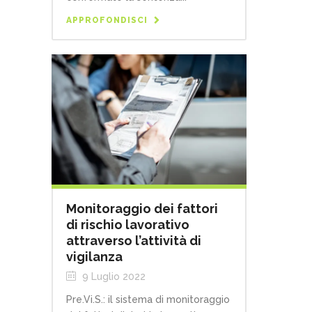
APPROFONDISCI
Monitoraggio dei fattori
di rischio lavorativo
attraverso l’attività di
vigilanza
9 Luglio 2022
Pre.Vi.S.: il sistema di monitoraggio