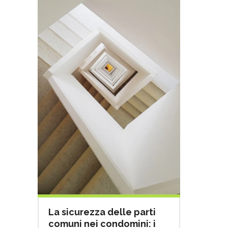
La sicurezza delle parti
comuni nei condomini: i