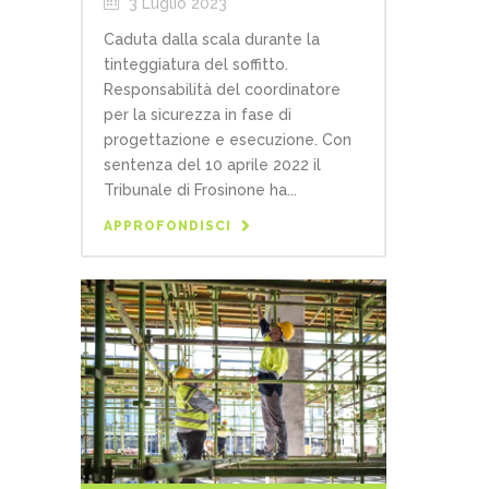
3 Luglio 2023
Caduta dalla scala durante la
tinteggiatura del soffitto.
Responsabilità del coordinatore
per la sicurezza in fase di
progettazione e esecuzione. Con
sentenza del 10 aprile 2022 il
Tribunale di Frosinone ha...
APPROFONDISCI