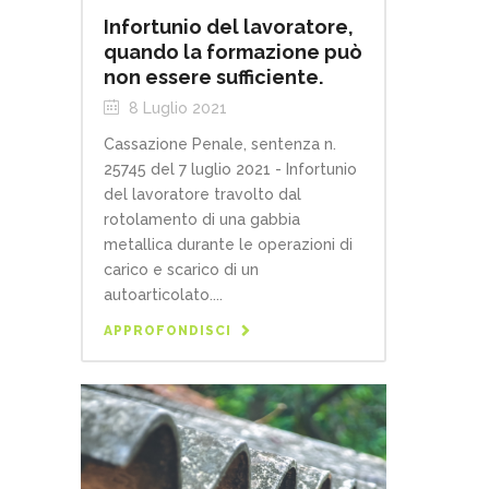
Infortunio del lavoratore,
quando la formazione può
non essere sufficiente.
8 Luglio 2021
Cassazione Penale, sentenza n.
25745 del 7 luglio 2021 - Infortunio
del lavoratore travolto dal
rotolamento di una gabbia
metallica durante le operazioni di
carico e scarico di un
autoarticolato....
APPROFONDISCI