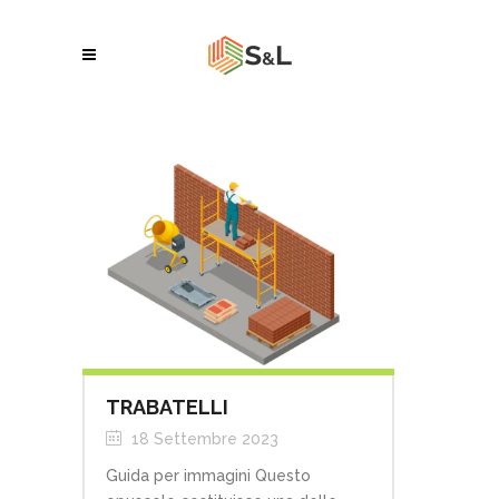
TRABATELLI
18 Settembre 2023
Guida per immagini Questo