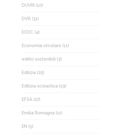
DUVRI
(10)
DVR
(31)
ECDC
(4)
Economia circolare
(11)
edifici sostenibili
(3)
Edilizia
(25)
Edilizia scolastica
(19)
EFSA
(27)
Emilia Romagna
(11)
EN
(5)