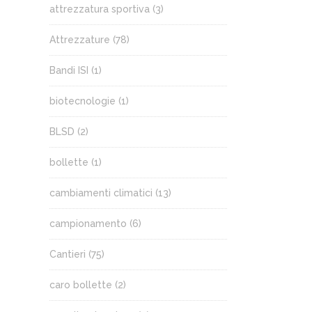
attrezzatura sportiva
(3)
Attrezzature
(78)
Bandi ISI
(1)
biotecnologie
(1)
BLSD
(2)
bollette
(1)
cambiamenti climatici
(13)
campionamento
(6)
Cantieri
(75)
caro bollette
(2)