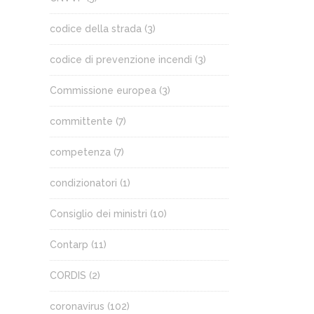
codice della strada
(3)
codice di prevenzione incendi
(3)
Commissione europea
(3)
committente
(7)
competenza
(7)
condizionatori
(1)
Consiglio dei ministri
(10)
Contarp
(11)
CORDIS
(2)
coronavirus
(102)