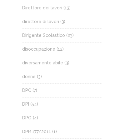
Direttore dei lavori
(13)
direttore di lavori
(3)
Dirigente Scolastico
(23)
disoccupazione
(12)
diversamente abile
(3)
donne
(3)
DPC
(7)
DPI
(54)
DPO
(4)
DPR 177/2011
(1)