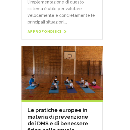
l'implementazione di questo
sistema è utile per valutare
velocemente e concretamente le
principali situazioni...
APPROFONDISCI
Le pratiche europee in
materia di prevenzione
dei DMS e di benessere