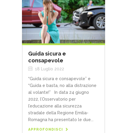
Guida sicura e
consapevole
18 Luglio 2022
“Guida sicura e consapevole” e
“Guida e basta, no alla distrazione
al volante!” In data 24 giugno
2022, l’Osservatorio per
l’educazione alla sicurezza
stradale della Regione Emilia-
Romagna ha presentato le due...
APPROFONDISCI