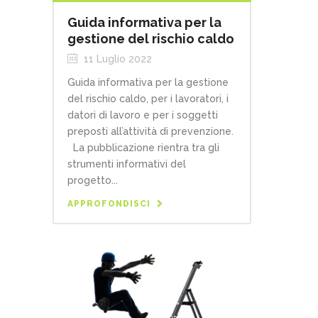
Guida informativa per la
gestione del rischio caldo
11 Luglio 2022
Guida informativa per la gestione
del rischio caldo, per i lavoratori, i
datori di lavoro e per i soggetti
preposti all’attività di prevenzione.
La pubblicazione rientra tra gli
strumenti informativi del
progetto...
APPROFONDISCI