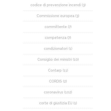
codice di prevenzione incendi
(3)
Commissione europea
(3)
committente
(7)
competenza
(7)
condizionatori
(1)
Consiglio dei ministri
(10)
Contarp
(11)
CORDIS
(2)
coronavirus
(102)
corte di giustizia EU
(1)