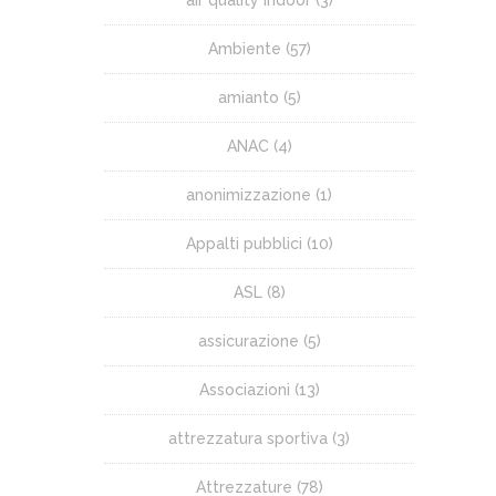
Ambiente
(57)
amianto
(5)
ANAC
(4)
anonimizzazione
(1)
Appalti pubblici
(10)
ASL
(8)
assicurazione
(5)
Associazioni
(13)
attrezzatura sportiva
(3)
Attrezzature
(78)