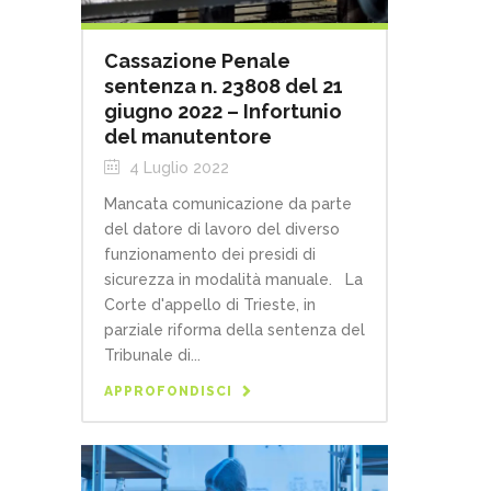
Cassazione Penale
sentenza n. 23808 del 21
giugno 2022 – Infortunio
del manutentore
4 Luglio 2022
Mancata comunicazione da parte
del datore di lavoro del diverso
funzionamento dei presidi di
sicurezza in modalità manuale. La
Corte d'appello di Trieste, in
parziale riforma della sentenza del
Tribunale di...
APPROFONDISCI