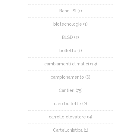
Bandi ISI
(1)
biotecnologie
(1)
BLSD
(2)
bollette
(1)
cambiamenti climatici
(13)
campionamento
(6)
Cantieri
(75)
caro bollette
(2)
carrello elevatore
(9)
Cartellonistica
(1)