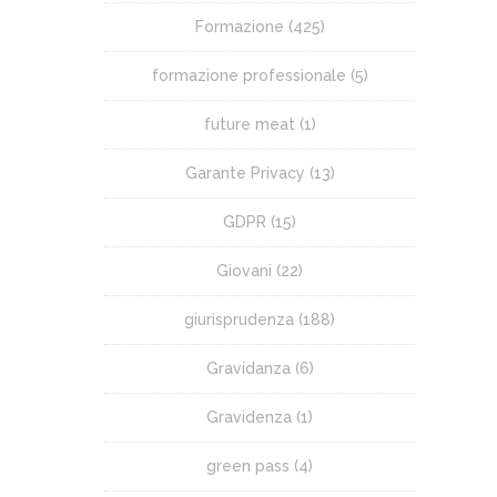
Formazione
(425)
formazione professionale
(5)
future meat
(1)
Garante Privacy
(13)
GDPR
(15)
Giovani
(22)
giurisprudenza
(188)
Gravidanza
(6)
Gravidenza
(1)
green pass
(4)