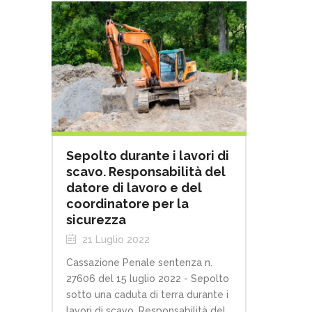
Sepolto durante i lavori di
scavo. Responsabilità del
datore di lavoro e del
coordinatore per la
sicurezza
21 Luglio 2022
Cassazione Penale sentenza n.
27606 del 15 luglio 2022 - Sepolto
sotto una caduta di terra durante i
lavori di scavo. Responsabilità del