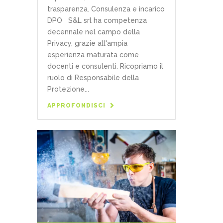
trasparenza. Consulenza e incarico
DPO S&L srl ha competenza
decennale nel campo della
Privacy, grazie all'ampia
esperienza maturata come
docenti e consulenti. Ricopriamo il
ruolo di Responsabile della
Protezione...
APPROFONDISCI