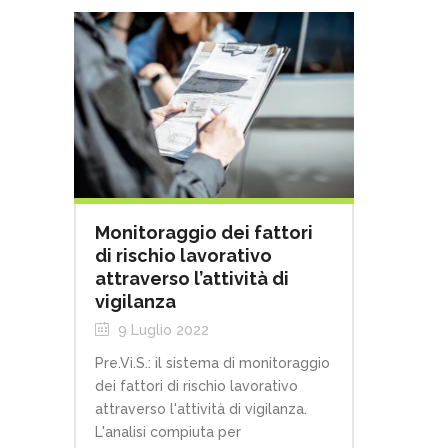
Monitoraggio dei fattori
di rischio lavorativo
attraverso l’attività di
vigilanza
9 Luglio 2022
Pre.Vi.S.: il sistema di monitoraggio
dei fattori di rischio lavorativo
attraverso l'attività di vigilanza.
L'analisi compiuta per