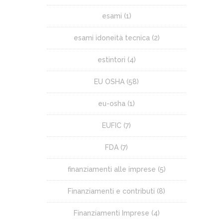
esami
(1)
esami idoneità tecnica
(2)
estintori
(4)
EU OSHA
(58)
eu-osha
(1)
EUFIC
(7)
FDA
(7)
finanziamenti alle imprese
(5)
Finanziamenti e contributi
(8)
Finanziamenti Imprese
(4)