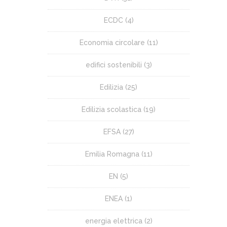
ECDC
(4)
Economia circolare
(11)
edifici sostenibili
(3)
Edilizia
(25)
Edilizia scolastica
(19)
EFSA
(27)
Emilia Romagna
(11)
EN
(5)
ENEA
(1)
energia elettrica
(2)