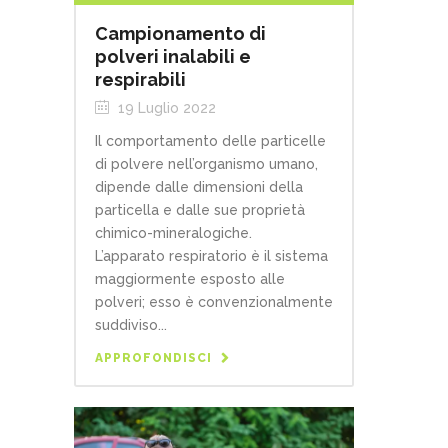
Campionamento di
polveri inalabili e
respirabili
19 Luglio 2022
Il comportamento delle particelle
di polvere nell’organismo umano,
dipende dalle dimensioni della
particella e dalle sue proprietà
chimico-mineralogiche.
L’apparato respiratorio è il sistema
maggiormente esposto alle
polveri; esso è convenzionalmente
suddiviso...
APPROFONDISCI