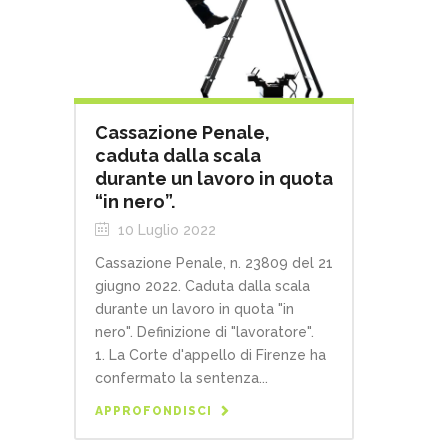
Cassazione Penale,
caduta dalla scala
durante un lavoro in quota
“in nero”.
10 Luglio 2022
Cassazione Penale, n. 23809 del 21
giugno 2022. Caduta dalla scala
durante un lavoro in quota "in
nero". Definizione di "lavoratore".
1. La Corte d'appello di Firenze ha
confermato la sentenza...
APPROFONDISCI