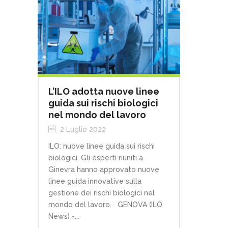
L’ILO adotta nuove linee
guida sui rischi biologici
nel mondo del lavoro
2 Luglio 2022
ILO: nuove linee guida sui rischi
biologici. Gli esperti riuniti a
Ginevra hanno approvato nuove
linee guida innovative sulla
gestione dei rischi biologici nel
mondo del lavoro. GENOVA (ILO
News) -...