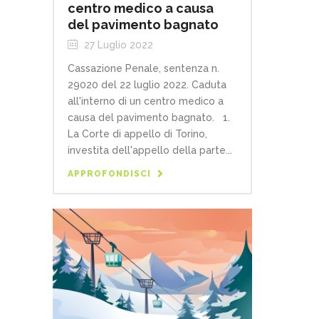
centro medico a causa
del pavimento bagnato
27 Luglio 2022
Cassazione Penale, sentenza n.
29020 del 22 luglio 2022. Caduta
all'interno di un centro medico a
causa del pavimento bagnato. 1.
La Corte di appello di Torino,
investita dell'appello della parte...
APPROFONDISCI