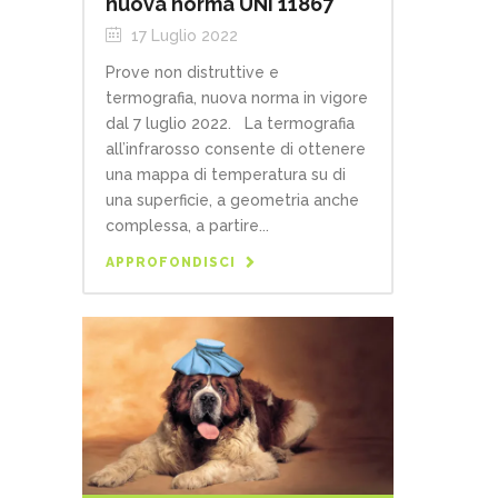
nuova norma UNI 11867
17 Luglio 2022
Prove non distruttive e
termografia, nuova norma in vigore
dal 7 luglio 2022. La termografia
all’infrarosso consente di ottenere
una mappa di temperatura su di
una superficie, a geometria anche
complessa, a partire...
APPROFONDISCI