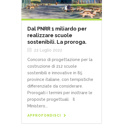
Dal PNRR 1 miliardo per
realizzare scuole
sostenibili. La proroga.
22 Luglio 2022
Concorso di progettazione per la
costruzione di 212 scuole
sostenibili e innovative in 85
province italiane, con tempistiche
differenziate da considerare.
Prorogati i termini per inoltrare le
proposte progettuali. Il
Ministero...
APPROFONDISCI