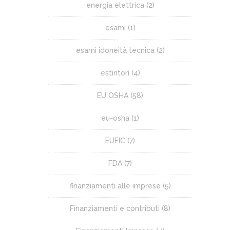
energia elettrica
(2)
esami
(1)
esami idoneità tecnica
(2)
estintori
(4)
EU OSHA
(58)
eu-osha
(1)
EUFIC
(7)
FDA
(7)
finanziamenti alle imprese
(5)
Finanziamenti e contributi
(8)