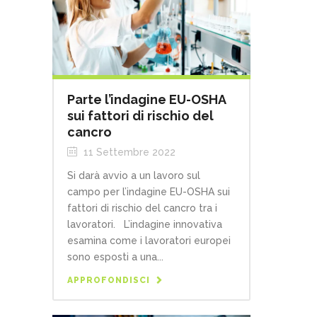
Parte l’indagine EU-OSHA
sui fattori di rischio del
cancro
11 Settembre 2022
Si darà avvio a un lavoro sul
campo per l’indagine EU-OSHA sui
fattori di rischio del cancro tra i
lavoratori. L’indagine innovativa
esamina come i lavoratori europei
sono esposti a una...
APPROFONDISCI