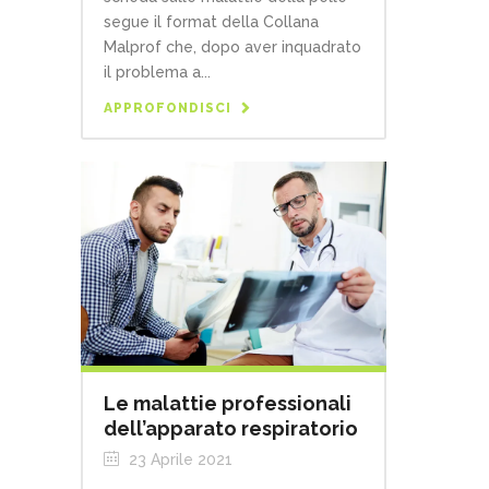
segue il format della Collana
Malprof che, dopo aver inquadrato
il problema a...
APPROFONDISCI
Le malattie professionali
dell’apparato respiratorio
23 Aprile 2021