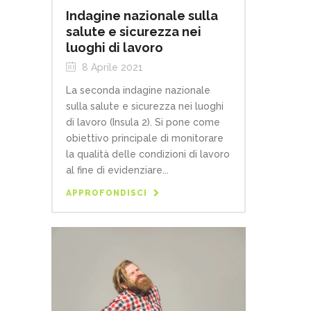
Indagine nazionale sulla
salute e sicurezza nei
luoghi di lavoro
8 Aprile 2021
La seconda indagine nazionale
sulla salute e sicurezza nei luoghi
di lavoro (Insula 2). Si pone come
obiettivo principale di monitorare
la qualità delle condizioni di lavoro
al fine di evidenziare...
APPROFONDISCI