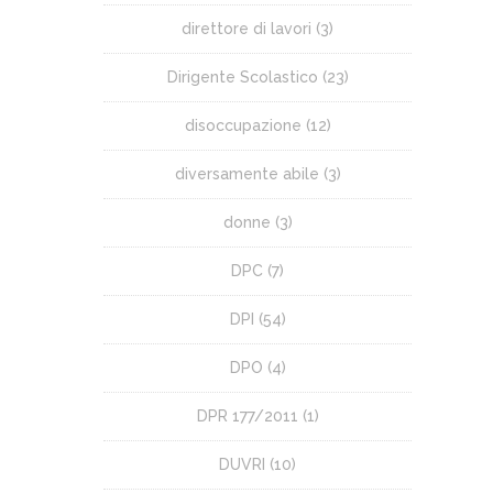
direttore di lavori
(3)
Dirigente Scolastico
(23)
disoccupazione
(12)
diversamente abile
(3)
donne
(3)
DPC
(7)
DPI
(54)
DPO
(4)
DPR 177/2011
(1)
DUVRI
(10)