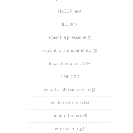
HACCP
(40)
ILO
(53)
Impianti a pressione
(3)
impianti di sollevamento
(3)
Impianti elettrici
(10)
INAIL
(171)
incentivi alla sicurezza
(9)
incidenti stradali
(8)
incontri tecnici
(6)
infortunio
(137)