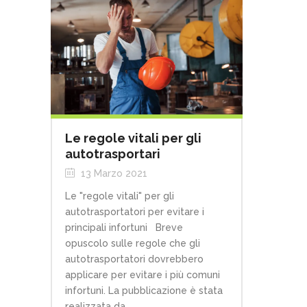
Le regole vitali per gli
autotrasportari
13 Marzo 2021
Le "regole vitali" per gli
autotrasportatori per evitare i
principali infortuni Breve
opuscolo sulle regole che gli
autotrasportatori dovrebbero
applicare per evitare i più comuni
infortuni. La pubblicazione è stata
realizzata da...