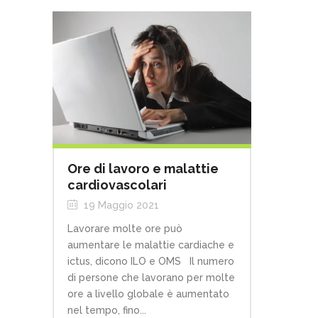
Ore di lavoro e malattie
cardiovascolari
19 Maggio 2021
Lavorare molte ore può
aumentare le malattie cardiache e
ictus, dicono ILO e OMS Il numero
di persone che lavorano per molte
ore a livello globale è aumentato
nel tempo, fino...