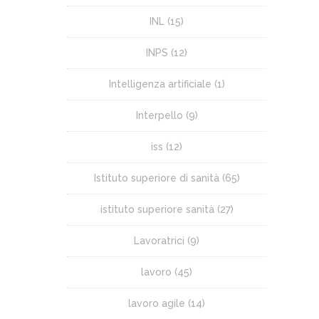
INL
(15)
INPS
(12)
Intelligenza artificiale
(1)
Interpello
(9)
iss
(12)
Istituto superiore di sanità
(65)
istituto superiore sanità
(27)
Lavoratrici
(9)
lavoro
(45)
lavoro agile
(14)