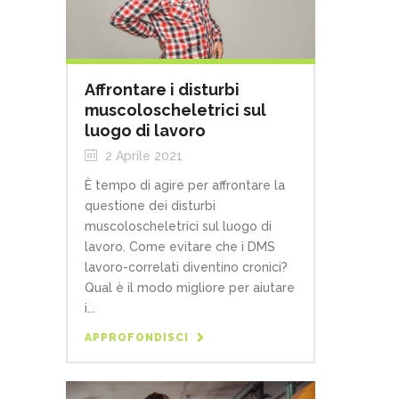
Affrontare i disturbi
muscoloscheletrici sul
luogo di lavoro
2 Aprile 2021
È tempo di agire per affrontare la
questione dei disturbi
muscoloscheletrici sul luogo di
lavoro. Come evitare che i DMS
lavoro-correlati diventino cronici?
Qual è il modo migliore per aiutare
i...
APPROFONDISCI