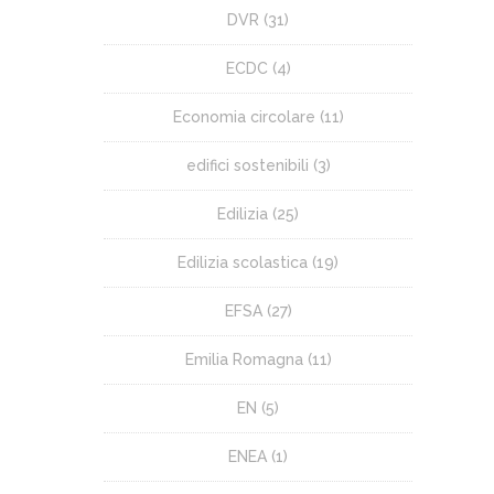
DVR
(31)
ECDC
(4)
Economia circolare
(11)
edifici sostenibili
(3)
Edilizia
(25)
Edilizia scolastica
(19)
EFSA
(27)
Emilia Romagna
(11)
EN
(5)
ENEA
(1)