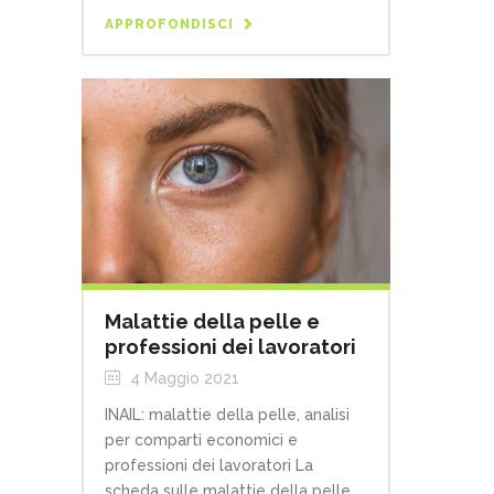
APPROFONDISCI
Malattie della pelle e
professioni dei lavoratori
4 Maggio 2021
INAIL: malattie della pelle, analisi
per comparti economici e
professioni dei lavoratori La
scheda sulle malattie della pelle