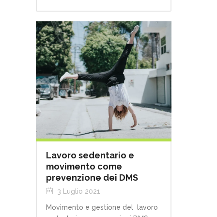
Lavoro sedentario e
movimento come
prevenzione dei DMS
3 Luglio 2021
Movimento e gestione del lavoro