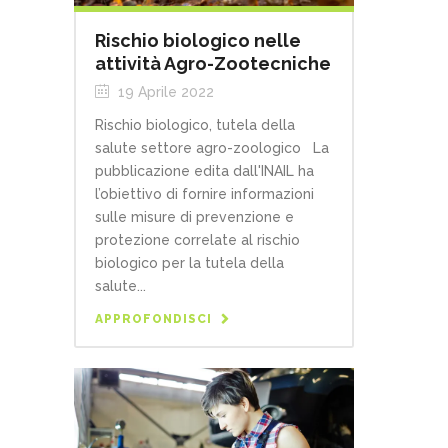
Rischio biologico nelle
attività Agro-Zootecniche
19 Aprile 2022
Rischio biologico, tutela della
salute settore agro-zoologico La
pubblicazione edita dall'INAIL ha
l’obiettivo di fornire informazioni
sulle misure di prevenzione e
protezione correlate al rischio
biologico per la tutela della
salute...
APPROFONDISCI