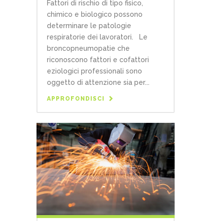
Fattori di rischio di tipo fisico,
chimico e biologico possono
determinare le patologie
respiratorie dei lavoratori. Le
broncopneumopatie che
riconoscono fattori e cofattori
eziologici professionali sono
oggetto di attenzione sia per...
APPROFONDISCI