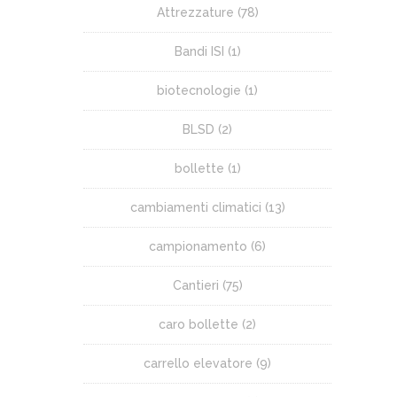
Attrezzature
(78)
Bandi ISI
(1)
biotecnologie
(1)
BLSD
(2)
bollette
(1)
cambiamenti climatici
(13)
campionamento
(6)
Cantieri
(75)
caro bollette
(2)
carrello elevatore
(9)