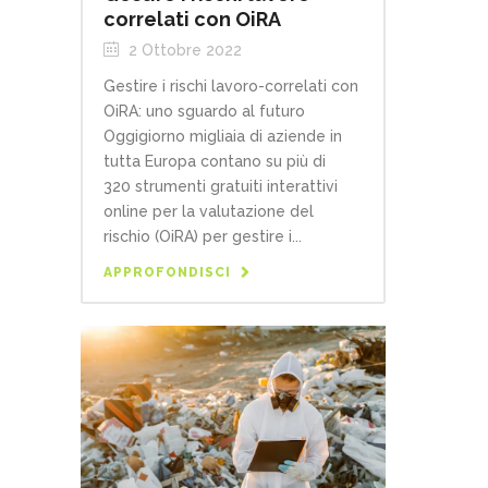
correlati con OiRA
2 Ottobre 2022
Gestire i rischi lavoro-correlati con
OiRA: uno sguardo al futuro
Oggigiorno migliaia di aziende in
tutta Europa contano su più di
320 strumenti gratuiti interattivi
online per la valutazione del
rischio (OiRA) per gestire i...
APPROFONDISCI