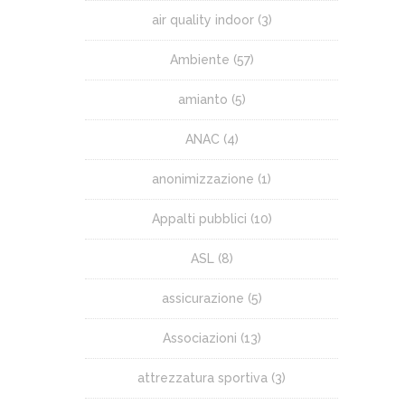
air quality indoor
(3)
Ambiente
(57)
amianto
(5)
ANAC
(4)
anonimizzazione
(1)
Appalti pubblici
(10)
ASL
(8)
assicurazione
(5)
Associazioni
(13)
attrezzatura sportiva
(3)