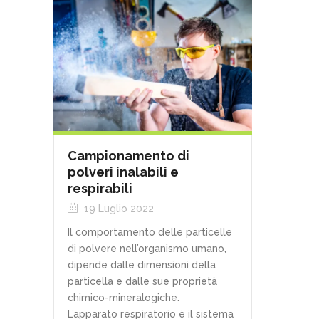
Campionamento di
polveri inalabili e
respirabili
19 Luglio 2022
Il comportamento delle particelle
di polvere nell’organismo umano,
dipende dalle dimensioni della
particella e dalle sue proprietà
chimico-mineralogiche.
L’apparato respiratorio è il sistema