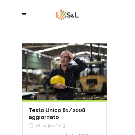
Testo Unico 81/2008
aggiornato
18 Luglio 2023