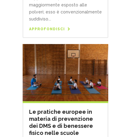
maggiormente esposto alle
polveri; esso è convenzionalmente
suddiviso...
APPROFONDISCI
Le pratiche europee in
materia di prevenzione
dei DMS e di benessere
fisico nelle scuole