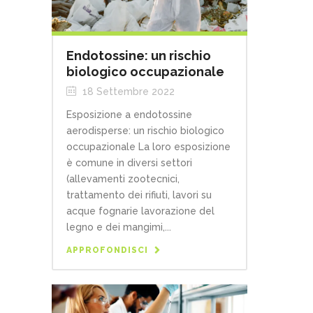
Endotossine: un rischio
biologico occupazionale
18 Settembre 2022
Esposizione a endotossine
aerodisperse: un rischio biologico
occupazionale La loro esposizione
è comune in diversi settori
(allevamenti zootecnici,
trattamento dei rifiuti, lavori su
acque fognarie lavorazione del
legno e dei mangimi,...
APPROFONDISCI