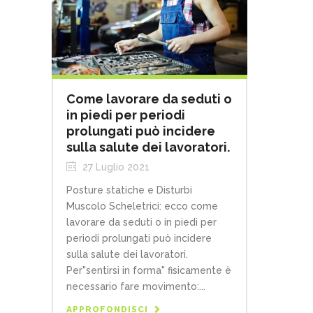
Come lavorare da seduti o
in piedi per periodi
prolungati può incidere
sulla salute dei lavoratori.
27 Luglio 2021
Posture statiche e Disturbi
Muscolo Scheletrici: ecco come
lavorare da seduti o in piedi per
periodi prolungati può incidere
sulla salute dei lavoratori.
Per"sentirsi in forma" fisicamente è
necessario fare movimento:...
APPROFONDISCI