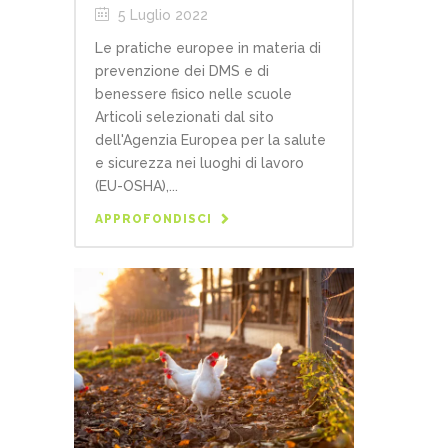
5 Luglio 2022
Le pratiche europee in materia di
prevenzione dei DMS e di
benessere fisico nelle scuole
Articoli selezionati dal sito
dell'Agenzia Europea per la salute
e sicurezza nei luoghi di lavoro
(EU-OSHA),...
APPROFONDISCI