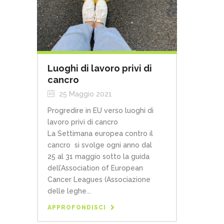
Luoghi di lavoro privi di
cancro
25 Maggio 2021
Progredire in EU verso luoghi di
lavoro privi di cancro
La Settimana europea contro il
cancro si svolge ogni anno dal
25 al 31 maggio sotto la guida
dell’Association of European
Cancer Leagues (Associazione
delle leghe...
APPROFONDISCI