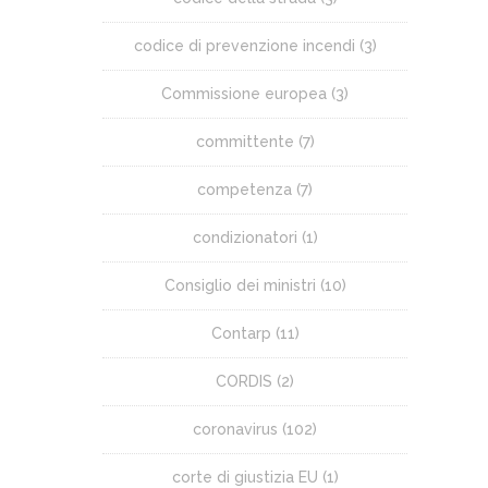
codice di prevenzione incendi
(3)
Commissione europea
(3)
committente
(7)
competenza
(7)
condizionatori
(1)
Consiglio dei ministri
(10)
Contarp
(11)
CORDIS
(2)
coronavirus
(102)
corte di giustizia EU
(1)