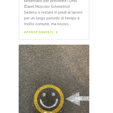
sedentario per prevenire i DMS
(Danni Muscolo Scheletrici).
Sedersi o restare in piedi al lavoro
per un lungo periodo di tempo è
molto comune, ma nocivo...
APPROFONDISCI