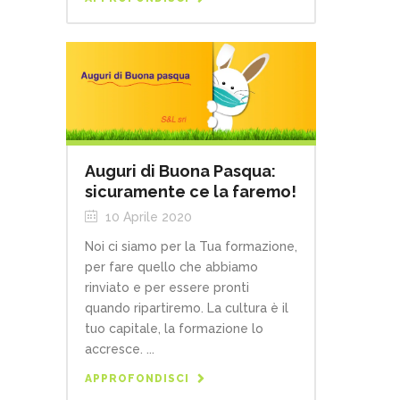
Auguri di Buona Pasqua:
sicuramente ce la faremo!
10 Aprile 2020
Noi ci siamo per la Tua formazione,
per fare quello che abbiamo
rinviato e per essere pronti
quando ripartiremo. La cultura è il
tuo capitale, la formazione lo
accresce. ...
APPROFONDISCI