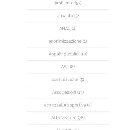
Ambiente
(57)
amianto
(5)
ANAC
(4)
anonimizzazione
(1)
Appalti pubblici
(10)
ASL
(8)
assicurazione
(5)
Associazioni
(13)
attrezzatura sportiva
(3)
Attrezzature
(78)