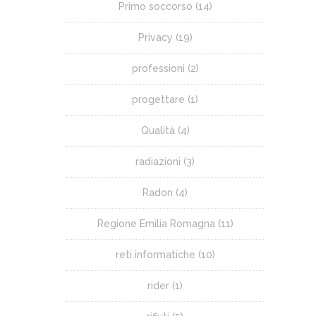
Primo soccorso
(14)
Privacy
(19)
professioni
(2)
progettare
(1)
Qualità
(4)
radiazioni
(3)
Radon
(4)
Regione Emilia Romagna
(11)
reti informatiche
(10)
rider
(1)