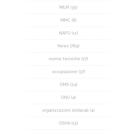
MIUR
(35)
MMC
(8)
NAPO
(11)
News
(789)
norme tecniche
(27)
occupazione
(37)
OMS
(24)
ONU
(4)
organizzazioni sindacali
(4)
OSHA
(15)