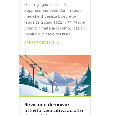
D.L. 21 giugno 2022, n. 73
Soppressione delle Commissioni
mediche di verifica Il decreto-
legge 21 giugno 2022, n. 73 “Misure
urgenti in materia di semplificazioni
fiscali e di rilascio del nulla...
APPROFONDISCI
Revisione di funivie:
attività lavorativa ad alto