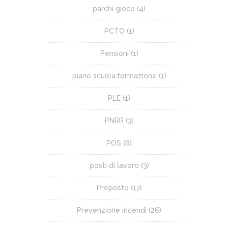
parchi gioco
(4)
PCTO
(1)
Pensioni
(1)
piano scuola.formazione
(1)
PLE
(1)
PNRR
(3)
POS
(6)
posti di lavoro
(3)
Preposto
(17)
Prevenzione incendi
(26)