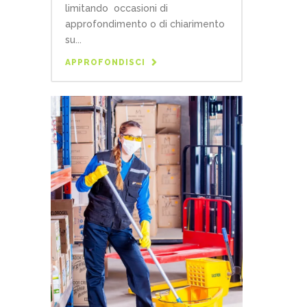
limitando occasioni di
approfondimento o di chiarimento
su...
APPROFONDISCI