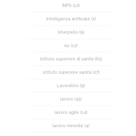
INPS
(12)
Intelligenza artificiale
(1)
Interpello
(9)
iss
(12)
Istituto superiore di sanità
(65)
istituto superiore sanità
(27)
Lavoratrici
(9)
lavoro
(45)
lavoro agile
(14)
lavoro minorile
(4)