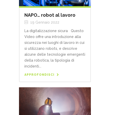
NAPO… robot al lavoro
19 Gennaio 2022
La digitalizzazione sicura Questo
Video offre una introduzione alla
sicurezza nei luoghi di lavoro in cui
si utilizzano robots, e descrive
alcune delle tecnologie emergenti
della robotica, la tipologia di
incidenti...
APPROFONDISCI