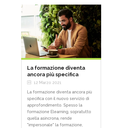
La formazione diventa
ancora più specifica
12 Marzo 2021
La formazione diventa ancora più
specifica con il nuovo servizio di
approfondimento. Spesso la
formazione Elearning, sopratutto
quella asincrona, rende
"impersonale" la formazione,