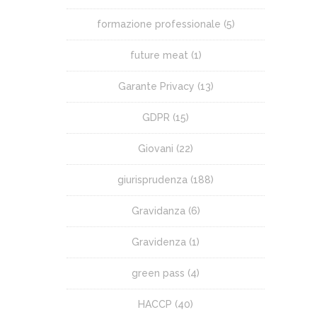
formazione professionale
(5)
future meat
(1)
Garante Privacy
(13)
GDPR
(15)
Giovani
(22)
giurisprudenza
(188)
Gravidanza
(6)
Gravidenza
(1)
green pass
(4)
HACCP
(40)