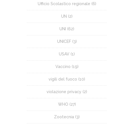
Ufficio Scolastico regionale
(6)
UN
(2)
UNI
(62)
UNICEF
(3)
USAV
(1)
Vaccino
(19)
vigili del fuoco
(10)
violazione privacy
(2)
WHO
(27)
Zootecnia
(3)