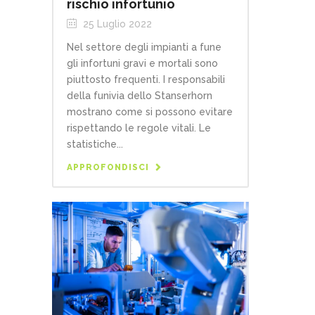
rischio infortunio
25 Luglio 2022
Nel settore degli impianti a fune
gli infortuni gravi e mortali sono
piuttosto frequenti. I responsabili
della funivia dello Stanserhorn
mostrano come si possono evitare
rispettando le regole vitali. Le
statistiche...
APPROFONDISCI