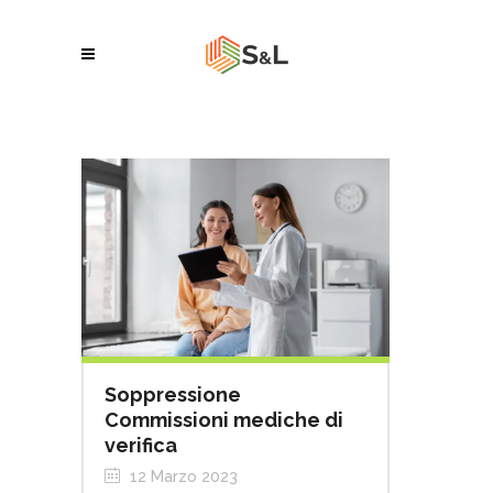
Soppressione
Commissioni mediche di
verifica
12 Marzo 2023