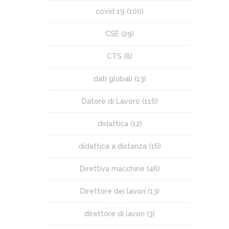
covid 19
(100)
CSE
(29)
CTS
(8)
dati globali
(13)
Datore di Lavoro
(116)
didattica
(12)
didattica a distanza
(16)
Direttiva macchine
(46)
Direttore dei lavori
(13)
direttore di lavori
(3)