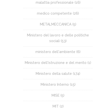
malattia professionale
(16)
medico competente
(26)
METALMECCANICA
(5)
Ministero del lavoro e delle politiche
sociali
(53)
ministero dell'ambiente
(6)
Ministero dell'istruzione e del merito
(1)
Ministero della salute
(174)
Ministero Interno
(15)
MISE
(5)
MIT
(2)