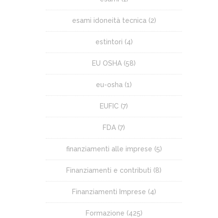
esami idoneità tecnica
(2)
estintori
(4)
EU OSHA
(58)
eu-osha
(1)
EUFIC
(7)
FDA
(7)
finanziamenti alle imprese
(5)
Finanziamenti e contributi
(8)
Finanziamenti Imprese
(4)
Formazione
(425)