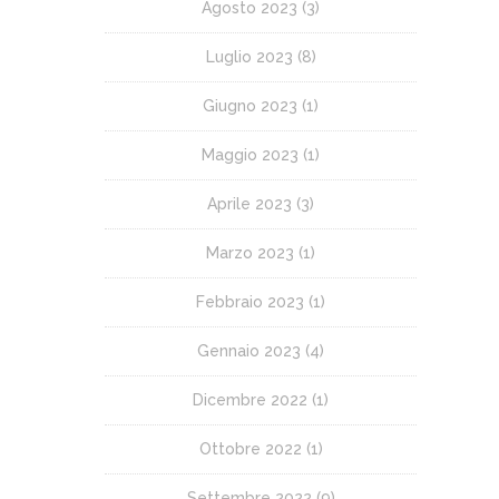
Agosto 2023
(3)
Luglio 2023
(8)
Giugno 2023
(1)
Maggio 2023
(1)
Aprile 2023
(3)
Marzo 2023
(1)
Febbraio 2023
(1)
Gennaio 2023
(4)
Dicembre 2022
(1)
Ottobre 2022
(1)
Settembre 2022
(9)