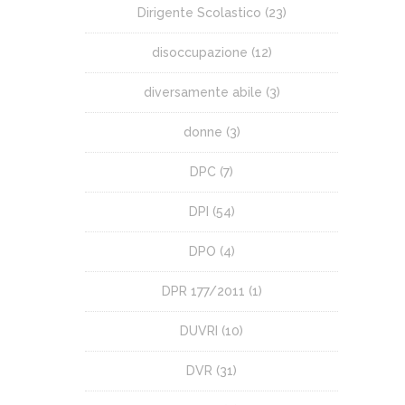
Dirigente Scolastico
(23)
disoccupazione
(12)
diversamente abile
(3)
donne
(3)
DPC
(7)
DPI
(54)
DPO
(4)
DPR 177/2011
(1)
DUVRI
(10)
DVR
(31)