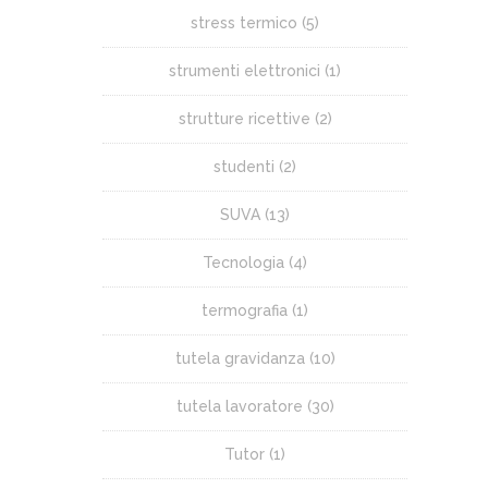
stress termico
(5)
strumenti elettronici
(1)
strutture ricettive
(2)
studenti
(2)
SUVA
(13)
Tecnologia
(4)
termografia
(1)
tutela gravidanza
(10)
tutela lavoratore
(30)
Tutor
(1)