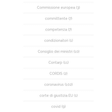
Commissione europea
(3)
committente
(7)
competenza
(7)
condizionatori
(1)
Consiglio dei ministri
(10)
Contarp
(11)
CORDIS
(2)
coronavirus
(102)
corte di giustizia EU
(1)
covid
(9)