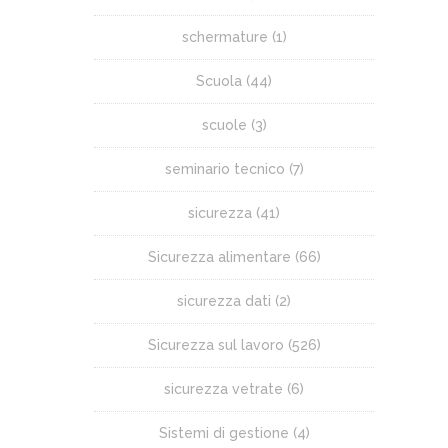
schermature
(1)
Scuola
(44)
scuole
(3)
seminario tecnico
(7)
sicurezza
(41)
Sicurezza alimentare
(66)
sicurezza dati
(2)
Sicurezza sul lavoro
(526)
sicurezza vetrate
(6)
Sistemi di gestione
(4)