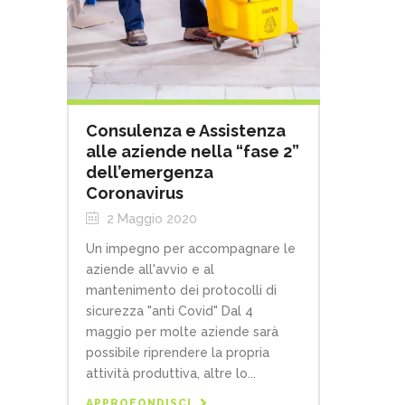
Consulenza e Assistenza
alle aziende nella “fase 2”
dell’emergenza
Coronavirus
2 Maggio 2020
Un impegno per accompagnare le
aziende all'avvio e al
mantenimento dei protocolli di
sicurezza "anti Covid" Dal 4
maggio per molte aziende sarà
possibile riprendere la propria
attività produttiva, altre lo...
APPROFONDISCI