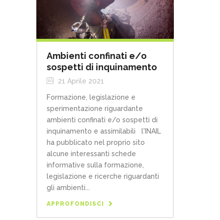
Ambienti confinati e/o
sospetti di inquinamento
21 Aprile 2021
Formazione, legislazione e
sperimentazione riguardante
ambienti confinati e/o sospetti di
inquinamento e assimilabili l'INAIL
ha pubblicato nel proprio sito
alcune interessanti schede
informative sulla formazione,
legislazione e ricerche riguardanti
gli ambienti...
APPROFONDISCI