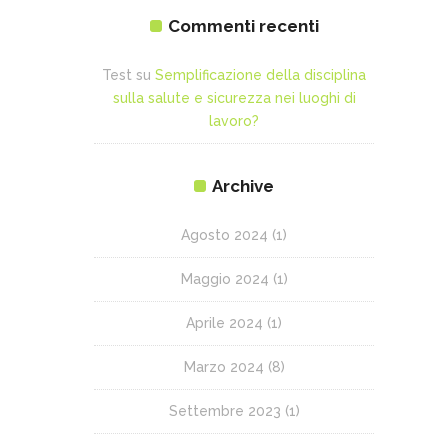
Commenti recenti
Test
su
Semplificazione della disciplina
sulla salute e sicurezza nei luoghi di
lavoro?
Archive
Agosto 2024
(1)
Maggio 2024
(1)
Aprile 2024
(1)
Marzo 2024
(8)
Settembre 2023
(1)