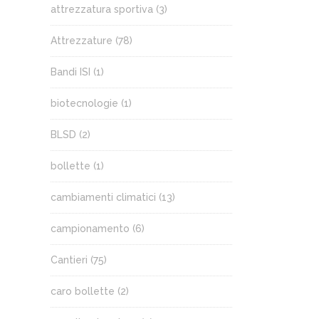
attrezzatura sportiva
(3)
Attrezzature
(78)
Bandi ISI
(1)
biotecnologie
(1)
BLSD
(2)
bollette
(1)
cambiamenti climatici
(13)
campionamento
(6)
Cantieri
(75)
caro bollette
(2)