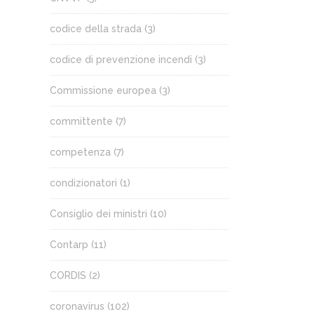
codice della strada
(3)
codice di prevenzione incendi
(3)
Commissione europea
(3)
committente
(7)
competenza
(7)
condizionatori
(1)
Consiglio dei ministri
(10)
Contarp
(11)
CORDIS
(2)
coronavirus
(102)