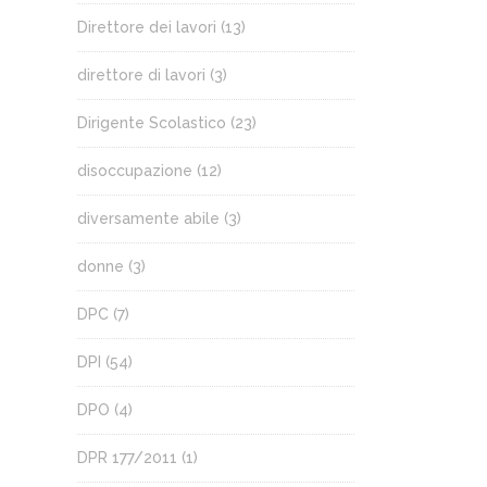
Direttore dei lavori
(13)
direttore di lavori
(3)
Dirigente Scolastico
(23)
disoccupazione
(12)
diversamente abile
(3)
donne
(3)
DPC
(7)
DPI
(54)
DPO
(4)
DPR 177/2011
(1)