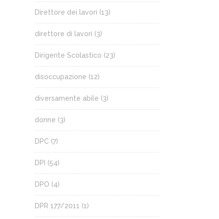
Direttore dei lavori
(13)
direttore di lavori
(3)
Dirigente Scolastico
(23)
disoccupazione
(12)
diversamente abile
(3)
donne
(3)
DPC
(7)
DPI
(54)
DPO
(4)
DPR 177/2011
(1)