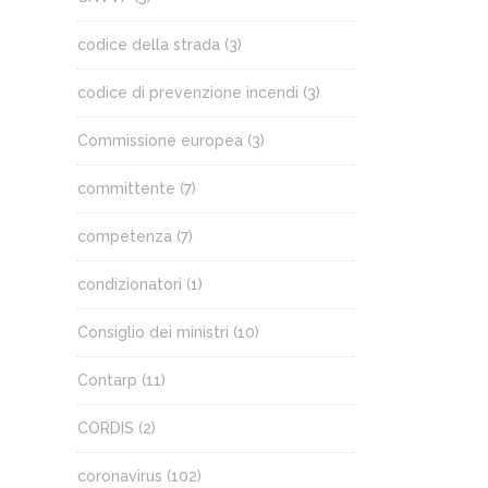
codice della strada
(3)
codice di prevenzione incendi
(3)
Commissione europea
(3)
committente
(7)
competenza
(7)
condizionatori
(1)
Consiglio dei ministri
(10)
Contarp
(11)
CORDIS
(2)
coronavirus
(102)