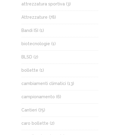
attrezzatura sportiva
(3)
Attrezzature
(78)
Bandi ISI
(1)
biotecnologie
(1)
BLSD
(2)
bollette
(1)
cambiamenti climatici
(13)
campionamento
(6)
Cantieri
(75)
caro bollette
(2)