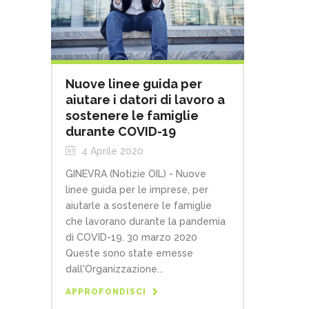
Nuove linee guida per
aiutare i datori di lavoro a
sostenere le famiglie
durante COVID-19
4 Aprile 2020
GINEVRA (Notizie OIL) - Nuove
linee guida per le imprese, per
aiutarle a sostenere le famiglie
che lavorano durante la pandemia
di COVID-19. 30 marzo 2020
Queste sono state emesse
dall'Organizzazione...
APPROFONDISCI