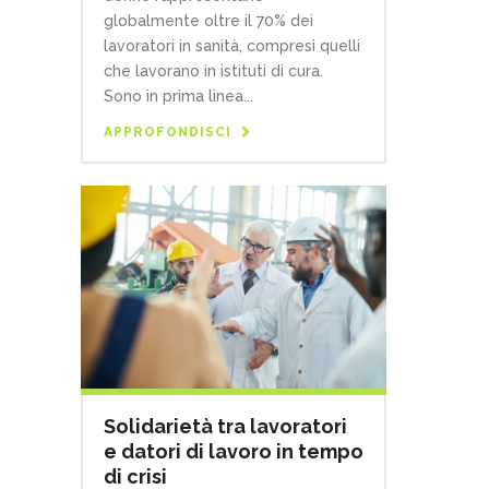
globalmente oltre il 70% dei
lavoratori in sanità, compresi quelli
che lavorano in istituti di cura.
Sono in prima linea...
APPROFONDISCI
Solidarietà tra lavoratori
e datori di lavoro in tempo
di crisi