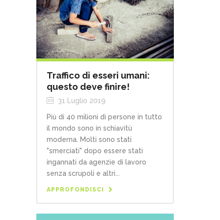
Traffico di esseri umani:
questo deve finire!
31 Luglio 2019
Più di 40 milioni di persone in tutto
il mondo sono in schiavitù
moderna. Molti sono stati
"smerciati" dopo essere stati
ingannati da agenzie di lavoro
senza scrupoli e altri...
APPROFONDISCI