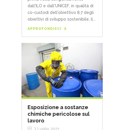
dall'ILO e dall'UNICEF, in qualità di
co-custodi dell'obiettivo 8.7 degli
obiettivi di sviluppo sostenibile, il...
APPROFONDISCI
Esposizione a sostanze
chimiche pericolose sul
lavoro
7 Luglio 2021