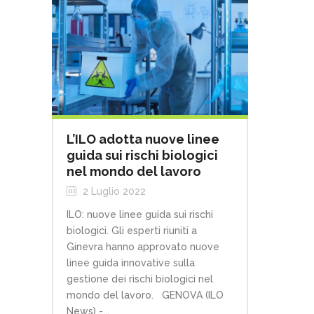
L’ILO adotta nuove linee
guida sui rischi biologici
nel mondo del lavoro
2 Luglio 2022
ILO: nuove linee guida sui rischi
biologici. Gli esperti riuniti a
Ginevra hanno approvato nuove
linee guida innovative sulla
gestione dei rischi biologici nel
mondo del lavoro. GENOVA (ILO
News) -...