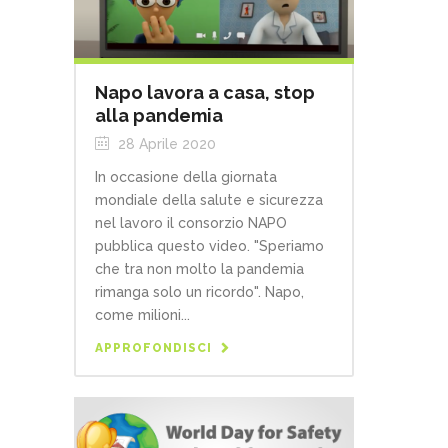
Napo lavora a casa, stop
alla pandemia
28 Aprile 2020
In occasione della giornata
mondiale della salute e sicurezza
nel lavoro il consorzio NAPO
pubblica questo video. "Speriamo
che tra non molto la pandemia
rimanga solo un ricordo". Napo,
come milioni...
APPROFONDISCI