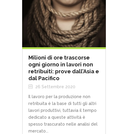
Milioni di ore trascorse
ogni giorno in lavori non
retribuiti: prove dall’Asia e
dal Pacifico
26 Settembre 2020
Il lavoro per la produzione non
retribuita è la base di tutti gli altri
lavori produttivi, tuttavia il tempo
dedicato a queste attività è
spesso trascurato nelle analisi del
mercato...