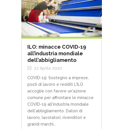
ILO: minacce COVID-19
all’industria mondiale
dell’abbigliamento
22 Aprile 2020
COVID-19: Sostegno a imprese,
posti di lavoro e redditi L'ILO
accoglie con favore un'azione
comune per affrontare le minacce
COVID-19 all'industria mondiale
dell'abbigliamento. Datori di
lavoro, lavoratori, rivenditori e
grandi marchi...