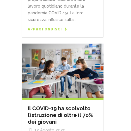
lavoro quotidiano durante la
pandemia COVID-19. La loro
sicurezza influisce sulla...
APPROFONDISCI
Il COVID-19 ha scolvolto
l’istruzione di oltre il 70%
dei giovani
12 Agosto 2020