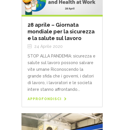
28 aprile – Giornata
mondiale per la sicurezza
e la salute sul lavoro
24 Aprile 2020
STOP ALLA PANDEMIA: sicurezza e
salute sul lavoro possono salvare
vite umane Riconoscendo la
grande sfida che i governi, i datori
di lavoro, i lavoratori e le società
intere stanno affrontando...
APPROFONDISCI