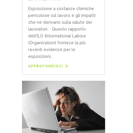
Esposizione a sostanze chimiche
pericolose sul lavoro e gli impatti
che ne derivano sulla salute dei
lavoratori. Questo rapporto
dell'ILO (International Labour
(Organization) fornisce la più
recenti evidenze per le
esposizioni...
APPROFONDISCI