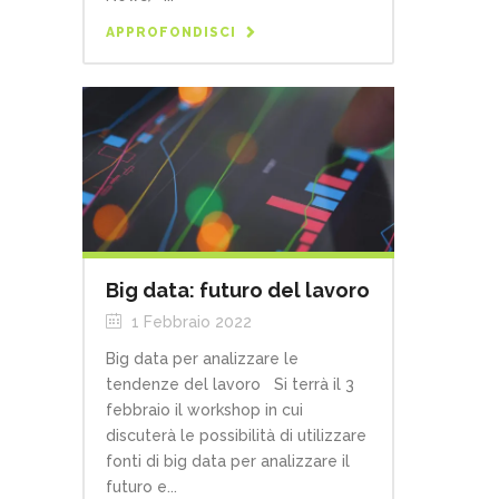
APPROFONDISCI
Big data: futuro del lavoro
1 Febbraio 2022
Big data per analizzare le
tendenze del lavoro Si terrà il 3
febbraio il workshop in cui
discuterà le possibilità di utilizzare
fonti di big data per analizzare il
futuro e...