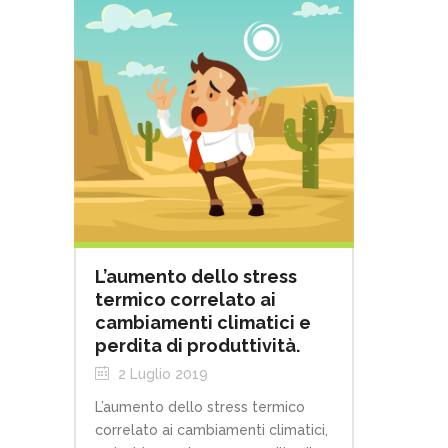
L’aumento dello stress
termico correlato ai
cambiamenti climatici e
perdita di produttività.
2 Luglio 2019
L’aumento dello stress termico
correlato ai cambiamenti climatici,