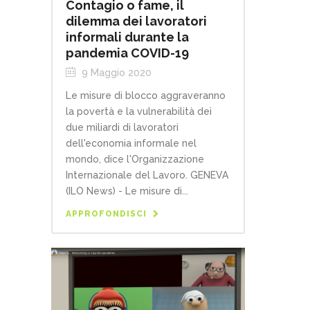
Contagio o fame, il
dilemma dei lavoratori
informali durante la
pandemia COVID-19
9 Maggio 2020
Le misure di blocco aggraveranno
la povertà e la vulnerabilità dei
due miliardi di lavoratori
dell'economia informale nel
mondo, dice l'Organizzazione
Internazionale del Lavoro. GENEVA
(ILO News) - Le misure di...
APPROFONDISCI