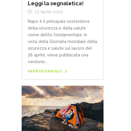
Leggi la segnaletica!
23 Aprile 2023
Napo è il principale sostenitore
della sicurezza e della salute
come diritto fondamentale. In
vista della Giornata mondiale della
sicurezza e salute sul lavoro del
28 aprile, viene pubblicata una
versione...
APPROFONDISCI