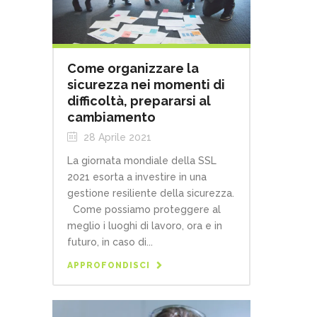
Come organizzare la
sicurezza nei momenti di
difficoltà, prepararsi al
cambiamento
28 Aprile 2021
La giornata mondiale della SSL
2021 esorta a investire in una
gestione resiliente della sicurezza.
Come possiamo proteggere al
meglio i luoghi di lavoro, ora e in
futuro, in caso di...
APPROFONDISCI