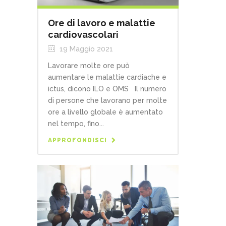
Ore di lavoro e malattie
cardiovascolari
19 Maggio 2021
Lavorare molte ore può
aumentare le malattie cardiache e
ictus, dicono ILO e OMS Il numero
di persone che lavorano per molte
ore a livello globale è aumentato
nel tempo, fino...
APPROFONDISCI