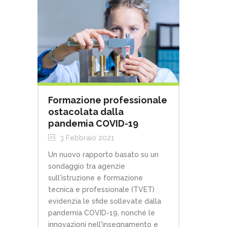
Formazione professionale
ostacolata dalla
pandemia COVID-19
3 Febbraio 2021
Un nuovo rapporto basato su un
sondaggio tra agenzie
sull'istruzione e formazione
tecnica e professionale (TVET)
evidenzia le sfide sollevate dalla
pandemia COVID-19, nonché le
innovazioni nell'insegnamento e