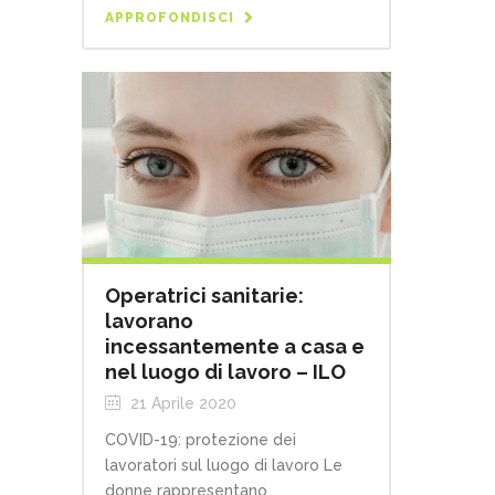
APPROFONDISCI
Operatrici sanitarie:
lavorano
incessantemente a casa e
nel luogo di lavoro – ILO
21 Aprile 2020
COVID-19: protezione dei
lavoratori sul luogo di lavoro Le
donne rappresentano