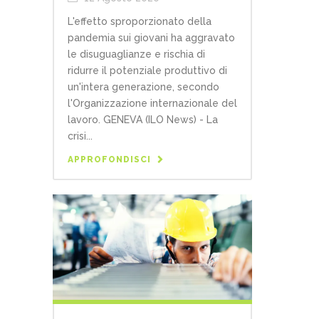
L'effetto sproporzionato della
pandemia sui giovani ha aggravato
le disuguaglianze e rischia di
ridurre il potenziale produttivo di
un'intera generazione, secondo
l'Organizzazione internazionale del
lavoro. GENEVA (ILO News) - La
crisi...
APPROFONDISCI