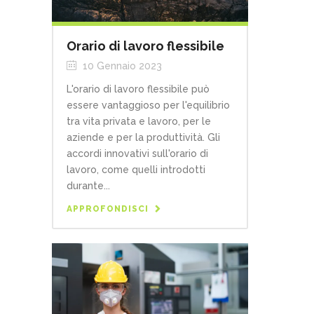
Orario di lavoro flessibile
10 Gennaio 2023
L'orario di lavoro flessibile può
essere vantaggioso per l'equilibrio
tra vita privata e lavoro, per le
aziende e per la produttività. Gli
accordi innovativi sull'orario di
lavoro, come quelli introdotti
durante...
APPROFONDISCI