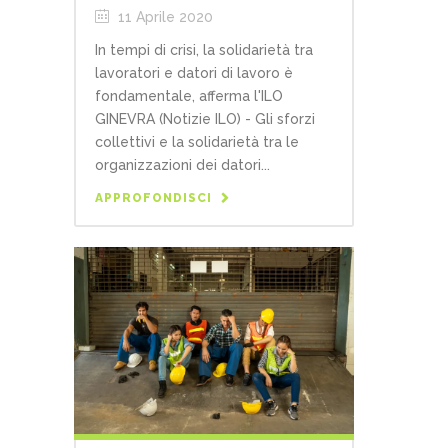
11 Aprile 2020
In tempi di crisi, la solidarietà tra
lavoratori e datori di lavoro è
fondamentale, afferma l'ILO
GINEVRA (Notizie ILO) - Gli sforzi
collettivi e la solidarietà tra le
organizzazioni dei datori...
APPROFONDISCI