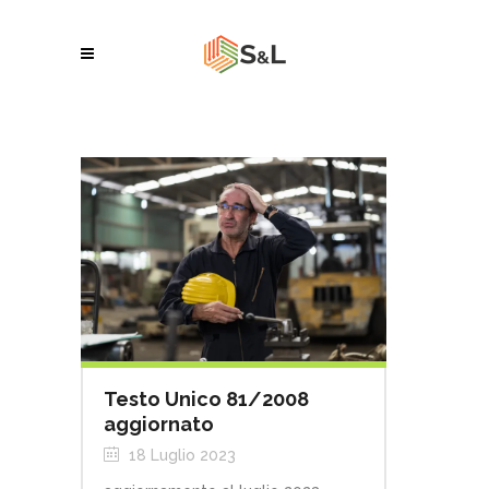
Testo Unico 81/2008
aggiornato
18 Luglio 2023