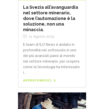
La Svezia all’avanguardia
nel settore minerario,
dove l’automazione è la
soluzione, non una
minaccia.
21 Agosto 2019
Il team di ILO News è andato in
profondità nel sottosuolo in uno
dei più avanzati paesi al mondo
nel settore minerario, per scoprire
come la tecnologia ha interessato
i...
APPROFONDISCI