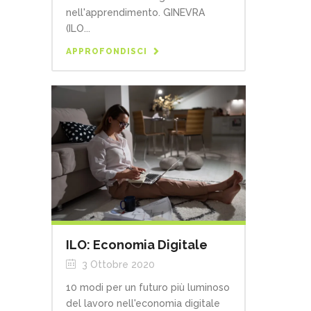
nell'apprendimento. GINEVRA
(ILO...
APPROFONDISCI
ILO: Economia Digitale
3 Ottobre 2020
10 modi per un futuro più luminoso
del lavoro nell'economia digitale