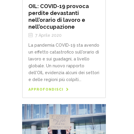
OIL: COVID-19 provoca
perdite devastanti
nell’orario di lavoro e
nell’occupazione
7 Aprile 2020
La pandemia COVID-19 sta avendo
un effetto catastrofico sull'orario di
lavoro e sui guadagni, a livello
globale. Un nuovo rapporto
dell'OIL evidenzia alcuni dei settori
e delle regioni più colpiti...
APPROFONDISCI