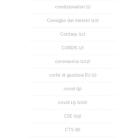
condizionatori
(1)
Consiglio dei ministri
(10)
Contarp
(11)
CORDIS
(2)
coronavirus
(102)
corte di giustizia EU
(1)
covid
(9)
covid 19
(100)
CSE
(29)
CTS
(8)