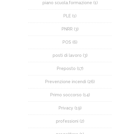
piano scuola.formazione
(1)
PLE
(1)
PNRR
(3)
POS
(6)
posti di lavoro
(3)
Preposto
(17)
Prevenzione incendi
(26)
Primo soccorso
(14)
Privacy
(19)
professioni
(2)