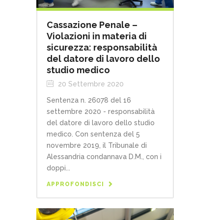
Cassazione Penale –
Violazioni in materia di
sicurezza: responsabilità
del datore di lavoro dello
studio medico
20 Settembre 2020
Sentenza n. 26078 del 16
settembre 2020 - responsabilità
del datore di lavoro dello studio
medico. Con sentenza del 5
novembre 2019, il Tribunale di
Alessandria condannava D.M., con i
doppi...
APPROFONDISCI