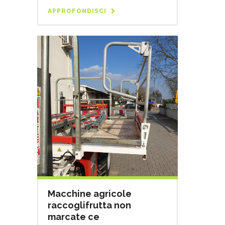
APPROFONDISCI
Macchine agricole
raccoglifrutta non
marcate ce