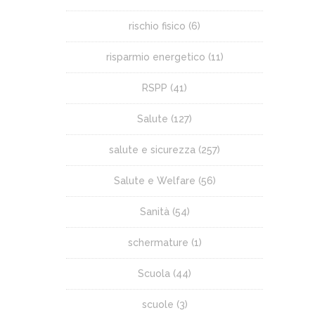
rischio fisico
(6)
risparmio energetico
(11)
RSPP
(41)
Salute
(127)
salute e sicurezza
(257)
Salute e Welfare
(56)
Sanità
(54)
schermature
(1)
Scuola
(44)
scuole
(3)