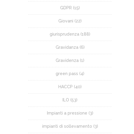
GDPR
(15)
Giovani
(22)
giurisprudenza
(188)
Gravidanza
(6)
Gravidenza
(1)
green pass
(4)
HACCP
(40)
ILO
(53)
Impianti a pressione
(3)
impianti di sollevamento
(3)