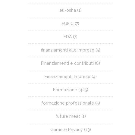
eu-osha
(1)
EUFIC
(7)
FDA
(7)
finanziamenti alle imprese
(5)
Finanziamenti e contributi
(8)
Finanziamenti Imprese
(4)
Formazione
(425)
formazione professionale
(5)
future meat
(1)
Garante Privacy
(13)