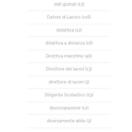
dati globali
(13)
Datore di Lavoro
(116)
didattica
(12)
didattica a distanza
(16)
Direttiva macchine
(46)
Direttore dei lavori
(13)
direttore di lavori
(3)
Dirigente Scolastico
(23)
disoccupazione
(12)
diversamente abile
(3)