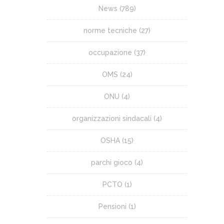
News
(789)
norme tecniche
(27)
occupazione
(37)
OMS
(24)
ONU
(4)
organizzazioni sindacali
(4)
OSHA
(15)
parchi gioco
(4)
PCTO
(1)
Pensioni
(1)