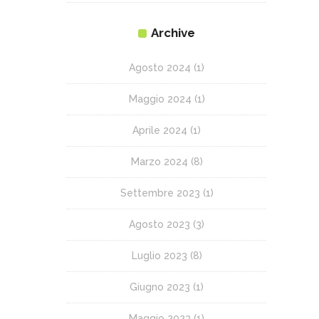
Archive
Agosto 2024
(1)
Maggio 2024
(1)
Aprile 2024
(1)
Marzo 2024
(8)
Settembre 2023
(1)
Agosto 2023
(3)
Luglio 2023
(8)
Giugno 2023
(1)
Maggio 2023
(1)