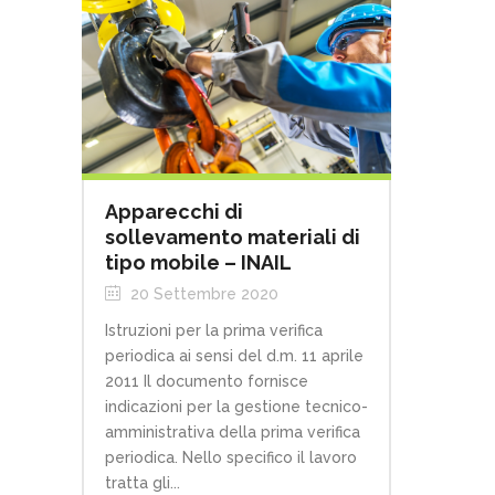
Apparecchi di
sollevamento materiali di
tipo mobile – INAIL
20 Settembre 2020
Istruzioni per la prima verifica
periodica ai sensi del d.m. 11 aprile
2011 Il documento fornisce
indicazioni per la gestione tecnico-
amministrativa della prima verifica
periodica. Nello specifico il lavoro
tratta gli...