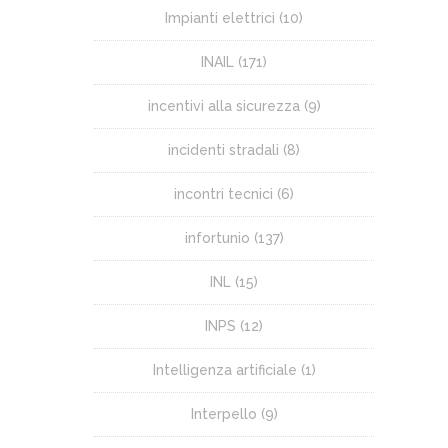
Impianti elettrici
(10)
INAIL
(171)
incentivi alla sicurezza
(9)
incidenti stradali
(8)
incontri tecnici
(6)
infortunio
(137)
INL
(15)
INPS
(12)
Intelligenza artificiale
(1)
Interpello
(9)