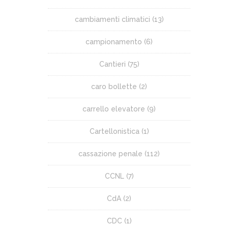
cambiamenti climatici
(13)
campionamento
(6)
Cantieri
(75)
caro bollette
(2)
carrello elevatore
(9)
Cartellonistica
(1)
cassazione penale
(112)
CCNL
(7)
CdA
(2)
CDC
(1)