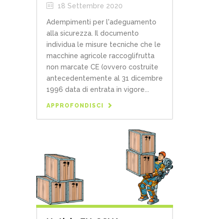
18 Settembre 2020
Adempimenti per l'adeguamento
alla sicurezza. Il documento
individua le misure tecniche che le
macchine agricole raccoglifrutta
non marcate CE (ovvero costruite
antecedentemente al 31 dicembre
1996 data di entrata in vigore...
APPROFONDISCI