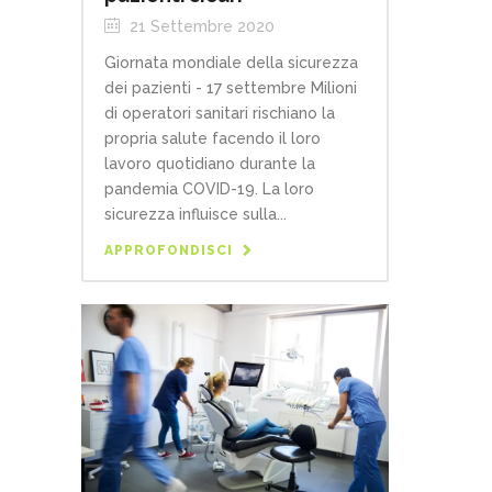
21 Settembre 2020
Giornata mondiale della sicurezza
dei pazienti - 17 settembre Milioni
di operatori sanitari rischiano la
propria salute facendo il loro
lavoro quotidiano durante la
pandemia COVID-19. La loro
sicurezza influisce sulla...
APPROFONDISCI