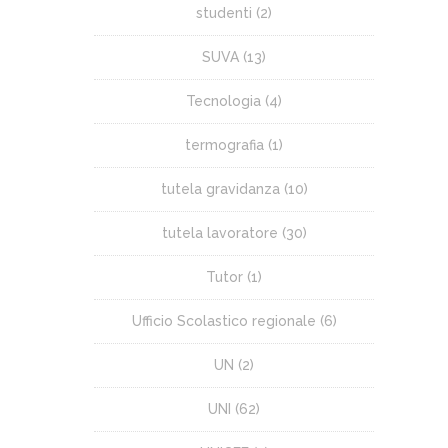
studenti
(2)
SUVA
(13)
Tecnologia
(4)
termografia
(1)
tutela gravidanza
(10)
tutela lavoratore
(30)
Tutor
(1)
Ufficio Scolastico regionale
(6)
UN
(2)
UNI
(62)