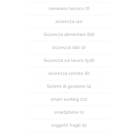
seminario tecnico
(7)
sicurezza
(41)
Sicurezza alimentare
(66)
sicurezza dati
(2)
Sicurezza sul lavoro
(526)
sicurezza vetrate
(6)
Sistemi di gestione
(4)
smart working
(22)
smartphone
(1)
soggetti fragili
(5)