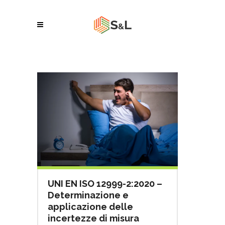
UNI EN ISO 12999-2:2020 –
Determinazione e
applicazione delle
incertezze di misura