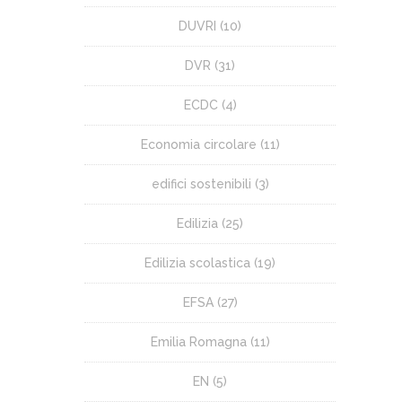
DUVRI
(10)
DVR
(31)
ECDC
(4)
Economia circolare
(11)
edifici sostenibili
(3)
Edilizia
(25)
Edilizia scolastica
(19)
EFSA
(27)
Emilia Romagna
(11)
EN
(5)