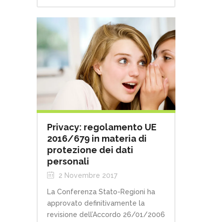
Privacy: regolamento UE
2016/679 in materia di
protezione dei dati
personali
2 Novembre 2017
La Conferenza Stato-Regioni ha
approvato definitivamente la
revisione dell’Accordo 26/01/2006