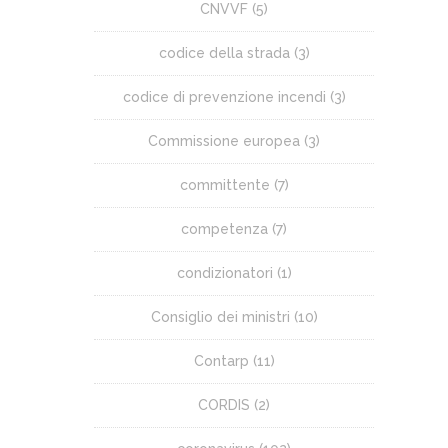
CNVVF
(5)
codice della strada
(3)
codice di prevenzione incendi
(3)
Commissione europea
(3)
committente
(7)
competenza
(7)
condizionatori
(1)
Consiglio dei ministri
(10)
Contarp
(11)
CORDIS
(2)