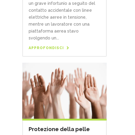
un grave infortunio a seguito del
contatto accidentale con linee
elettriche aeree in tensione,
mentre un lavoratore con una
piattaforma aerea stavo
svolgendo un...
APPROFONDISCI
Protezione della pelle