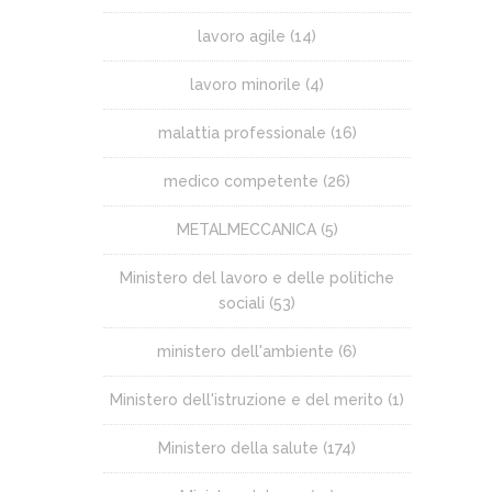
lavoro agile
(14)
lavoro minorile
(4)
malattia professionale
(16)
medico competente
(26)
METALMECCANICA
(5)
Ministero del lavoro e delle politiche
sociali
(53)
ministero dell'ambiente
(6)
Ministero dell'istruzione e del merito
(1)
Ministero della salute
(174)