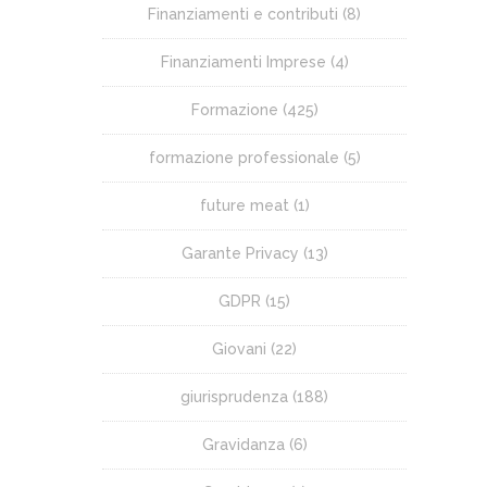
Finanziamenti e contributi
(8)
Finanziamenti Imprese
(4)
Formazione
(425)
formazione professionale
(5)
future meat
(1)
Garante Privacy
(13)
GDPR
(15)
Giovani
(22)
giurisprudenza
(188)
Gravidanza
(6)