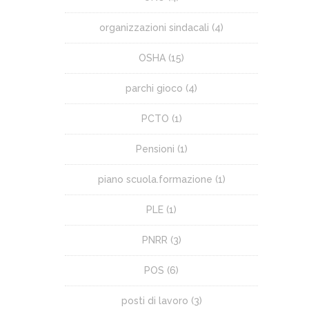
organizzazioni sindacali
(4)
OSHA
(15)
parchi gioco
(4)
PCTO
(1)
Pensioni
(1)
piano scuola.formazione
(1)
PLE
(1)
PNRR
(3)
POS
(6)
posti di lavoro
(3)