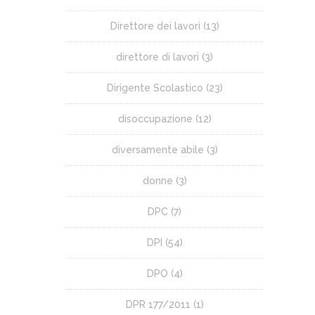
Direttore dei lavori
(13)
direttore di lavori
(3)
Dirigente Scolastico
(23)
disoccupazione
(12)
diversamente abile
(3)
donne
(3)
DPC
(7)
DPI
(54)
DPO
(4)
DPR 177/2011
(1)