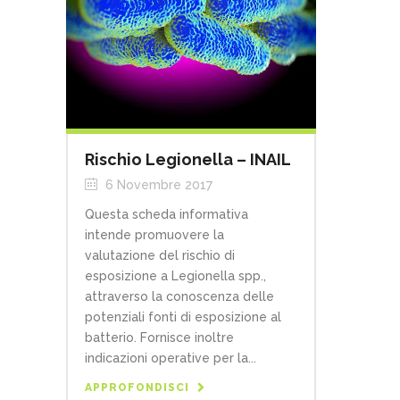
Rischio Legionella – INAIL
6 Novembre 2017
Questa scheda informativa
intende promuovere la
valutazione del rischio di
esposizione a Legionella spp.,
attraverso la conoscenza delle
potenziali fonti di esposizione al
batterio. Fornisce inoltre
indicazioni operative per la...
APPROFONDISCI