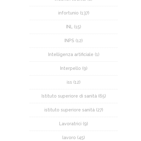
infortunio
(137)
INL
(15)
INPS
(12)
Intelligenza artificiale
(1)
Interpello
(9)
iss
(12)
Istituto superiore di sanità
(65)
istituto superiore sanità
(27)
Lavoratrici
(9)
lavoro
(45)