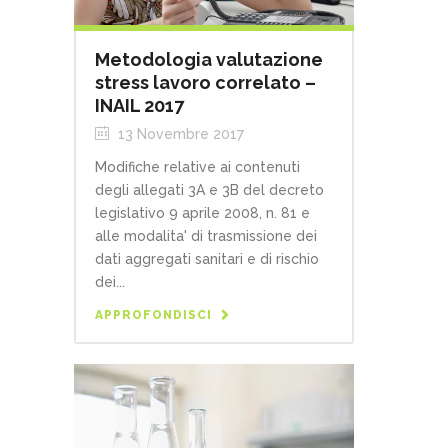
Metodologia valutazione
stress lavoro correlato –
INAIL 2017
13 Novembre 2017
Modifiche relative ai contenuti
degli allegati 3A e 3B del decreto
legislativo 9 aprile 2008, n. 81 e
alle modalita' di trasmissione dei
dati aggregati sanitari e di rischio
dei...
APPROFONDISCI