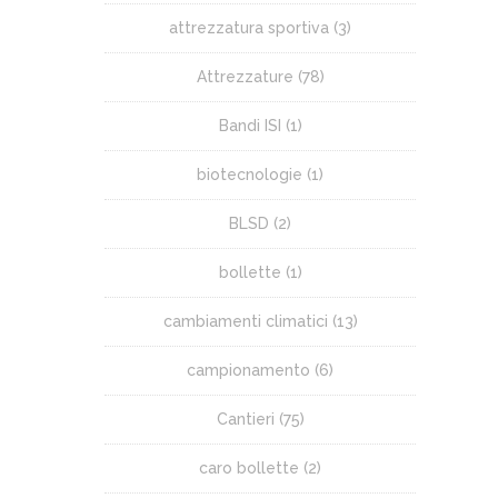
attrezzatura sportiva
(3)
Attrezzature
(78)
Bandi ISI
(1)
biotecnologie
(1)
BLSD
(2)
bollette
(1)
cambiamenti climatici
(13)
campionamento
(6)
Cantieri
(75)
caro bollette
(2)