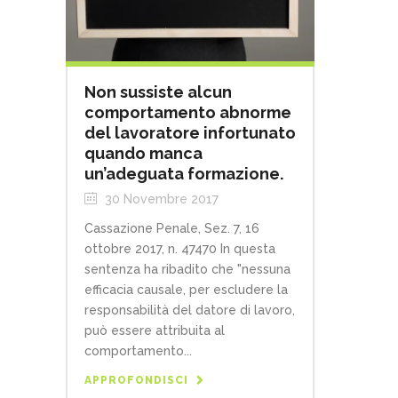
Non sussiste alcun
comportamento abnorme
del lavoratore infortunato
quando manca
un’adeguata formazione.
30 Novembre 2017
Cassazione Penale, Sez. 7, 16
ottobre 2017, n. 47470 In questa
sentenza ha ribadito che "nessuna
efficacia causale, per escludere la
responsabilità del datore di lavoro,
può essere attribuita al
comportamento...
APPROFONDISCI