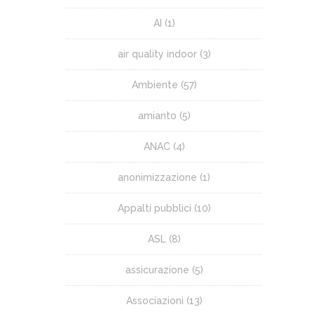
AI
(1)
air quality indoor
(3)
Ambiente
(57)
amianto
(5)
ANAC
(4)
anonimizzazione
(1)
Appalti pubblici
(10)
ASL
(8)
assicurazione
(5)
Associazioni
(13)