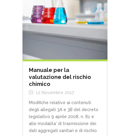
Manuale per la
valutazione del rischio
chimico
12 Novembre 2017
Modifiche relative ai contenuti
degli allegati 3A e 3B del decreto
legislativo 9 aprile 2008, n. 81 e
alle modalita' di trasmissione dei
dati aggregati sanitari e di rischio