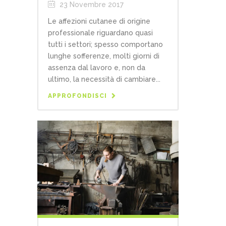
23 Novembre 2017
Le affezioni cutanee di origine
professionale riguardano quasi
tutti i settori; spesso comportano
lunghe sofferenze, molti giorni di
assenza dal lavoro e, non da
ultimo, la necessità di cambiare...
APPROFONDISCI