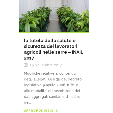
la tutela della salute e
sicurezza dei lavoratori
agricoli nelle serre – INAIL
2017
19 Novembre 2017
Modifiche relative ai contenuti
degli allegati 3A e 3B del decreto
legislativo 9 aprile 2008, n. 81 e
alle modalita' di trasmissione dei
dati aggregati sanitari e di rischio
dei...
APPROFONDISCI