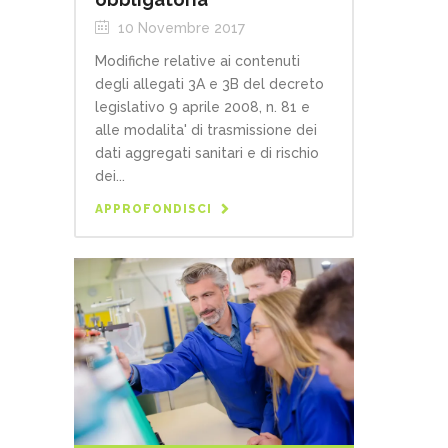
10 Novembre 2017
Modifiche relative ai contenuti
degli allegati 3A e 3B del decreto
legislativo 9 aprile 2008, n. 81 e
alle modalita' di trasmissione dei
dati aggregati sanitari e di rischio
dei...
APPROFONDISCI