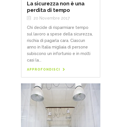
La sicurezza non è una
perdita di tempo
20 Novembre 2017
Chi decide di risparmiare tempo
sul lavoro a spese della sicurezza,
rischia di pagarla cara. Ciascun
anno in Italia migliaia di persone
subiscono un infortunio e in molti
casi la...
APPROFONDISCI