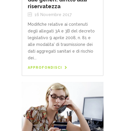
riservatezza
16 Novembre 2017
Modifiche relative ai contenuti
degli allegati 3A e 3B del decreto
legislativo 9 aprile 2008, n. 81 e
alle modalita' di trasmissione dei
dati aggregati sanitari e di rischio
dei...
APPROFONDISCI