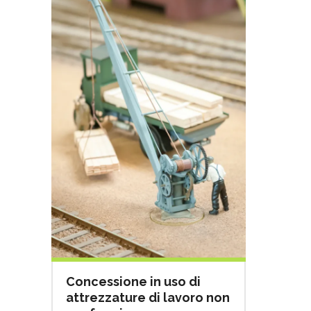
Concessione in uso di
attrezzature di lavoro non