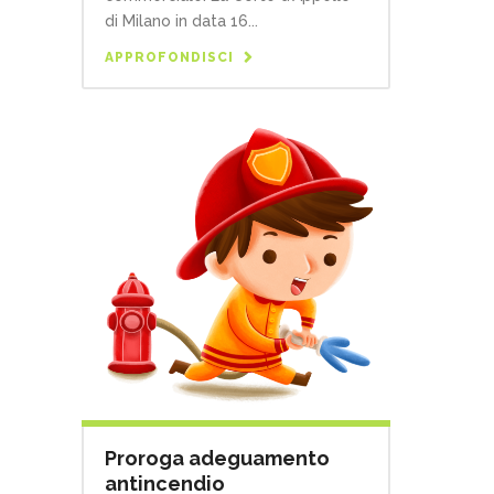
di Milano in data 16...
APPROFONDISCI
Proroga adeguamento
antincendio