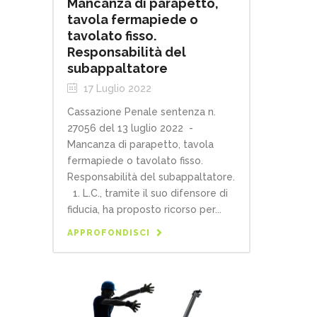
Mancanza di parapetto,
tavola fermapiede o
tavolato fisso.
Responsabilità del
subappaltatore
17 Luglio 2022
Cassazione Penale sentenza n.
27056 del 13 luglio 2022 -
Mancanza di parapetto, tavola
fermapiede o tavolato fisso.
Responsabilità del subappaltatore.
1. L.C., tramite il suo difensore di
fiducia, ha proposto ricorso per...
APPROFONDISCI