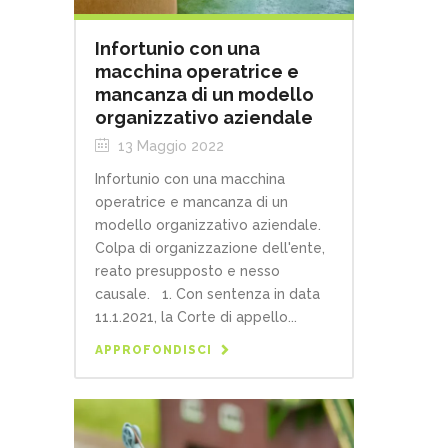
Infortunio con una
macchina operatrice e
mancanza di un modello
organizzativo aziendale
13 Maggio 2022
Infortunio con una macchina
operatrice e mancanza di un
modello organizzativo aziendale.
Colpa di organizzazione dell'ente,
reato presupposto e nesso
causale. 1. Con sentenza in data
11.1.2021, la Corte di appello...
APPROFONDISCI