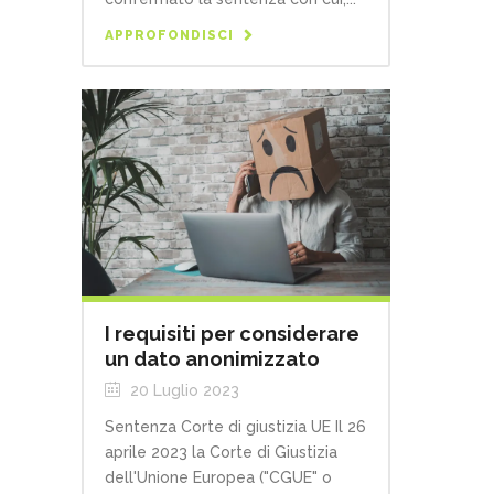
APPROFONDISCI
I requisiti per considerare
un dato anonimizzato
20 Luglio 2023
Sentenza Corte di giustizia UE Il 26
aprile 2023 la Corte di Giustizia
dell'Unione Europea ("CGUE" o