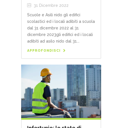
31 Dicembre 2022
Scuole e Asili nido gli edifici
scolastici ed i locali adibiti a scuola
dal 31 dicembre 2022 al 31
dicembre 2023gli edifici ed i locali
adibiti ad asilo nido dal 31...
APPROFONDISCI
Infortunio: lo stato di