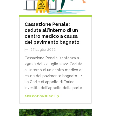
Cassazione Penale:
caduta all’interno di un
centro medico a causa
del pavimento bagnato
27 Luglio 2022
Cassazione Penale, sentenza n.
29020 del 22 luglio 2022. Caduta
all'interno di un centro medico a
causa del pavimento bagnato. 1.
La Corte di appello di Torino,
investita dell'appello della parte...
APPROFONDISCI