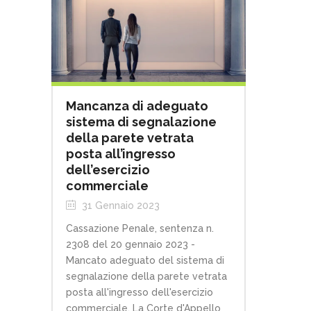
Mancanza di adeguato
sistema di segnalazione
della parete vetrata
posta all’ingresso
dell’esercizio
commerciale
31 Gennaio 2023
Cassazione Penale, sentenza n.
2308 del 20 gennaio 2023 -
Mancato adeguato del sistema di
segnalazione della parete vetrata
posta all'ingresso dell'esercizio
commerciale. La Corte d'Appello