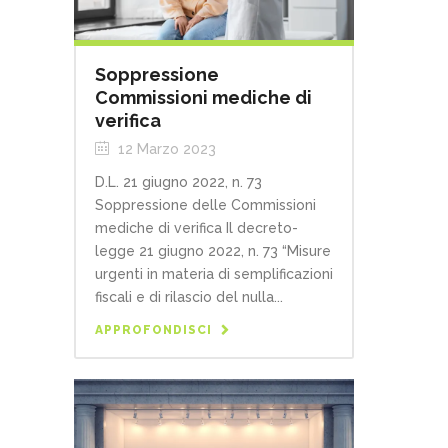
Soppressione
Commissioni mediche di
verifica
12 Marzo 2023
D.L. 21 giugno 2022, n. 73
Soppressione delle Commissioni
mediche di verifica Il decreto-
legge 21 giugno 2022, n. 73 “Misure
urgenti in materia di semplificazioni
fiscali e di rilascio del nulla...
APPROFONDISCI