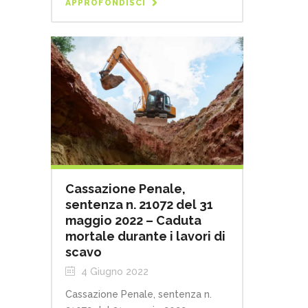
APPROFONDISCI
Cassazione Penale,
sentenza n. 21072 del 31
maggio 2022 – Caduta
mortale durante i lavori di
scavo
4 Giugno 2022
Cassazione Penale, sentenza n.