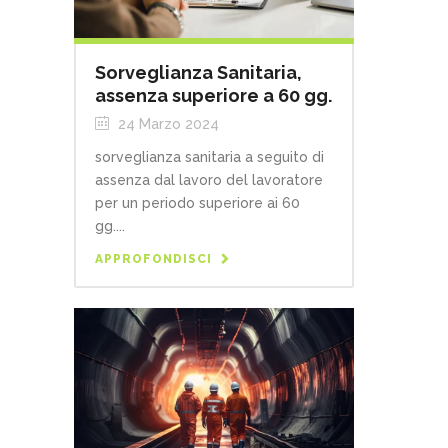
Sorveglianza Sanitaria,
assenza superiore a 60 gg.
24 Marzo 2024
sorveglianza sanitaria a seguito di
assenza dal lavoro del lavoratore
per un periodo superiore ai 60
gg....
APPROFONDISCI