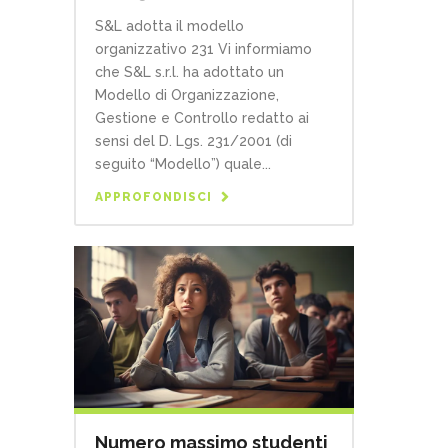
S&L adotta il modello
organizzativo 231 Vi informiamo
che S&L s.r.l. ha adottato un
Modello di Organizzazione,
Gestione e Controllo redatto ai
sensi del D. Lgs. 231/2001 (di
seguito “Modello”) quale...
APPROFONDISCI
Numero massimo studenti