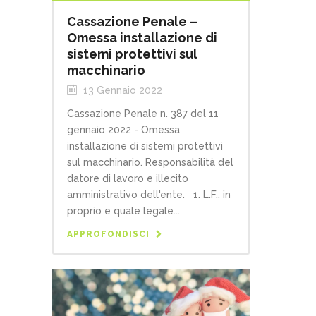
Cassazione Penale –
Omessa installazione di
sistemi protettivi sul
macchinario
13 Gennaio 2022
Cassazione Penale n. 387 del 11
gennaio 2022 - Omessa
installazione di sistemi protettivi
sul macchinario. Responsabilità del
datore di lavoro e illecito
amministrativo dell'ente. 1. L.F., in
proprio e quale legale...
APPROFONDISCI