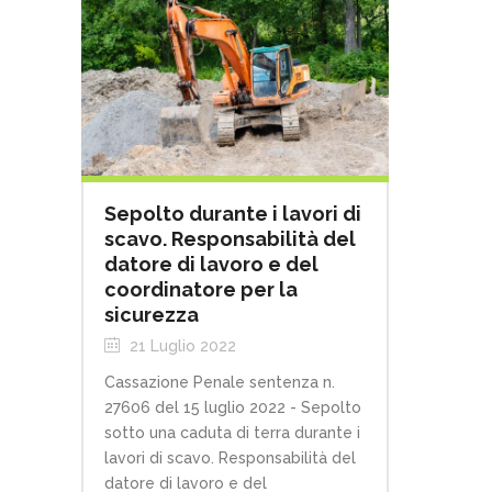
Sepolto durante i lavori di
scavo. Responsabilità del
datore di lavoro e del
coordinatore per la
sicurezza
21 Luglio 2022
Cassazione Penale sentenza n.
27606 del 15 luglio 2022 - Sepolto
sotto una caduta di terra durante i
lavori di scavo. Responsabilità del
datore di lavoro e del