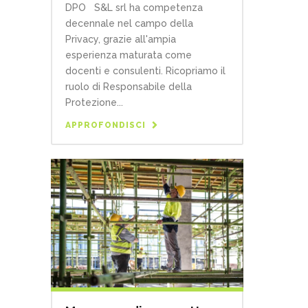
DPO S&L srl ha competenza
decennale nel campo della
Privacy, grazie all'ampia
esperienza maturata come
docenti e consulenti. Ricopriamo il
ruolo di Responsabile della
Protezione...
APPROFONDISCI