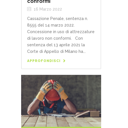
conformi
16 Marzo 2022
Cassazione Penale, sentenza n.
8555 del 14 marzo 2022.
Concessione in uso di attrezzature
di lavoro non conformi. Con
sentenza del 13 aprile 2021 la
Corte di Appello di Milano ha...
APPROFONDISCI