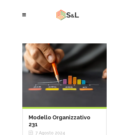
Modello Organizzativo
231
7 Agosto 2024