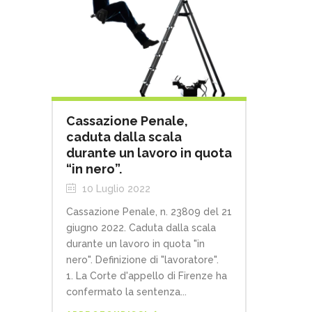
Cassazione Penale,
caduta dalla scala
durante un lavoro in quota
“in nero”.
10 Luglio 2022
Cassazione Penale, n. 23809 del 21
giugno 2022. Caduta dalla scala
durante un lavoro in quota "in
nero". Definizione di "lavoratore".
1. La Corte d'appello di Firenze ha
confermato la sentenza...