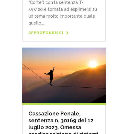
"Corte") con la sentenza T-
557/20 è tornata ad esprimersi su
un tema molto importante quale
quello...
APPROFONDISCI
Cassazione Penale,
sentenza n. 30169 del 12
luglio 2023. Omessa