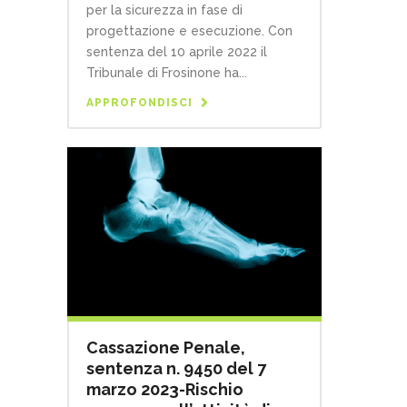
per la sicurezza in fase di
progettazione e esecuzione. Con
sentenza del 10 aprile 2022 il
Tribunale di Frosinone ha...
APPROFONDISCI
Cassazione Penale,
sentenza n. 9450 del 7
marzo 2023-Rischio