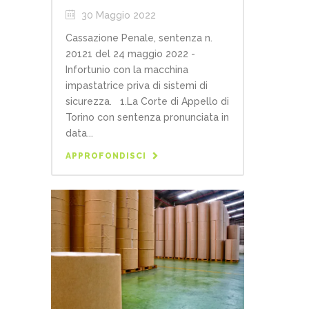
30 Maggio 2022
Cassazione Penale, sentenza n.
20121 del 24 maggio 2022 -
Infortunio con la macchina
impastatrice priva di sistemi di
sicurezza. 1.La Corte di Appello di
Torino con sentenza pronunciata in
data...
APPROFONDISCI