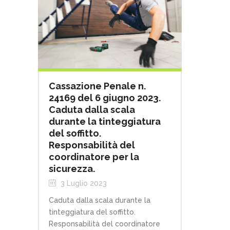
Cassazione Penale n.
24169 del 6 giugno 2023.
Caduta dalla scala
durante la tinteggiatura
del soffitto.
Responsabilità del
coordinatore per la
sicurezza.
3 Luglio 2023
Caduta dalla scala durante la
tinteggiatura del soffitto.
Responsabilità del coordinatore