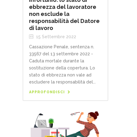
ebbrezza del lavoratore
non esclude la
responsabilità del Datore
di lavoro
15 Settembre 2022
Cassazione Penale, sentenza n.
33567 del 13 settembre 2022 -
Caduta mortale durante la
sostituzione della copertura. Lo
stato di ebbrezza non vale ad
escludere la responsabilità del...
APPROFONDISCI