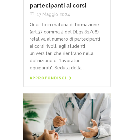
partecipanti ai corsi
17 Maggio 2024
Quesito in materia di formazione
(art.37 comma 2 del DLgs.81/08)
relativa al numero di partecipanti
ai corsi rivolti agli studenti
universitari che rientrano nella
definizione di "lavoratori
equiparati". Seduta della...
APPROFONDISCI