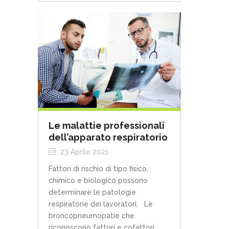
Le malattie professionali
dell’apparato respiratorio
23 Aprile 2021
Fattori di rischio di tipo fisico,
chimico e biologico possono
determinare le patologie
respiratorie dei lavoratori. Le
broncopneumopatie che
riconoscono fattori e cofattori