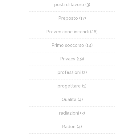
posti di lavoro
(3)
Preposto
(17)
Prevenzione incendi
(26)
Primo soccorso
(14)
Privacy
(19)
professioni
(2)
progettare
(1)
Qualità
(4)
radiazioni
(3)
Radon
(4)