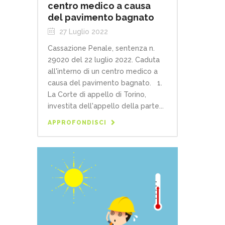
centro medico a causa
del pavimento bagnato
27 Luglio 2022
Cassazione Penale, sentenza n.
29020 del 22 luglio 2022. Caduta
all'interno di un centro medico a
causa del pavimento bagnato. 1.
La Corte di appello di Torino,
investita dell'appello della parte...
APPROFONDISCI