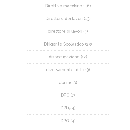
Direttiva macchine
(46)
Direttore dei lavori
(13)
direttore di lavori
(3)
Dirigente Scolastico
(23)
disoccupazione
(12)
diversamente abile
(3)
donne
(3)
DPC
(7)
DPI
(54)
DPO
(4)