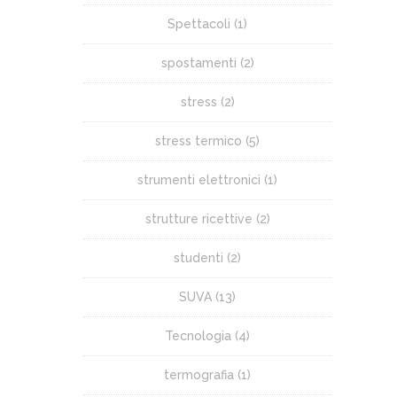
Spettacoli
(1)
spostamenti
(2)
stress
(2)
stress termico
(5)
strumenti elettronici
(1)
strutture ricettive
(2)
studenti
(2)
SUVA
(13)
Tecnologia
(4)
termografia
(1)