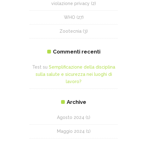
violazione privacy
(2)
WHO
(27)
Zootecnia
(3)
Commenti recenti
Test
su
Semplificazione della disciplina
sulla salute e sicurezza nei luoghi di
lavoro?
Archive
Agosto 2024
(1)
Maggio 2024
(1)