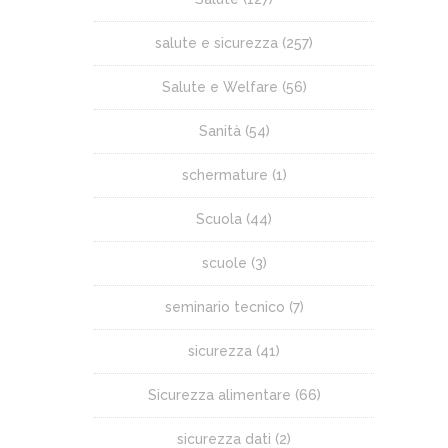
salute e sicurezza
(257)
Salute e Welfare
(56)
Sanità
(54)
schermature
(1)
Scuola
(44)
scuole
(3)
seminario tecnico
(7)
sicurezza
(41)
Sicurezza alimentare
(66)
sicurezza dati
(2)