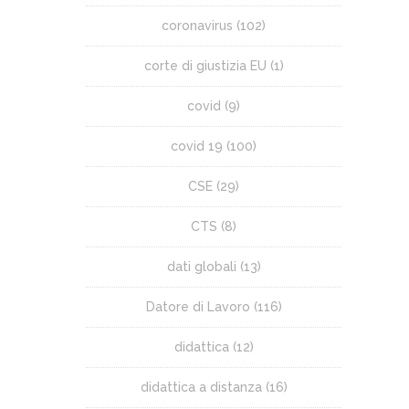
coronavirus
(102)
corte di giustizia EU
(1)
covid
(9)
covid 19
(100)
CSE
(29)
CTS
(8)
dati globali
(13)
Datore di Lavoro
(116)
didattica
(12)
didattica a distanza
(16)