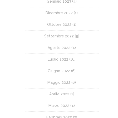
Gennaio 2023
(4)
Dicembre 2022
(1)
Ottobre 2022
(1)
Settembre 2022
(9)
Agosto 2022
(4)
Luglio 2022
(16)
Giugno 2022
(6)
Maggio 2022
(6)
Aprile 2022
(1)
Marzo 2022
(4)
Febbraio 2022
(2)