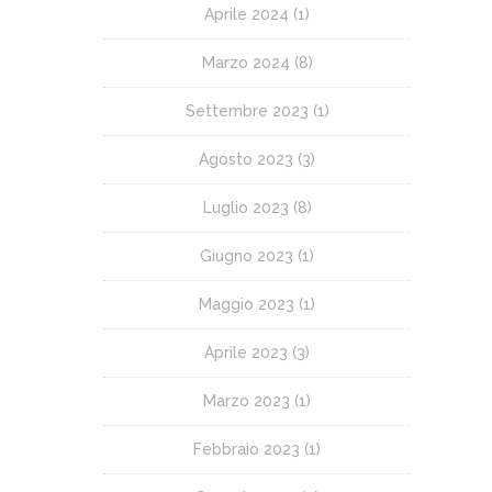
Aprile 2024
(1)
Marzo 2024
(8)
Settembre 2023
(1)
Agosto 2023
(3)
Luglio 2023
(8)
Giugno 2023
(1)
Maggio 2023
(1)
Aprile 2023
(3)
Marzo 2023
(1)
Febbraio 2023
(1)