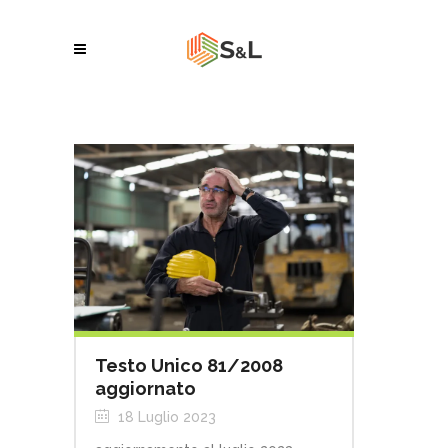
Testo Unico 81/2008
aggiornato
18 Luglio 2023