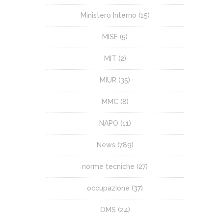
Ministero Interno
(15)
MISE
(5)
MIT
(2)
MIUR
(35)
MMC
(8)
NAPO
(11)
News
(789)
norme tecniche
(27)
occupazione
(37)
OMS
(24)