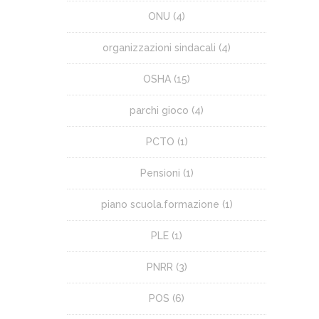
ONU
(4)
organizzazioni sindacali
(4)
OSHA
(15)
parchi gioco
(4)
PCTO
(1)
Pensioni
(1)
piano scuola.formazione
(1)
PLE
(1)
PNRR
(3)
POS
(6)