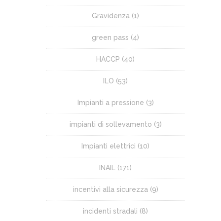
Gravidenza
(1)
green pass
(4)
HACCP
(40)
ILO
(53)
Impianti a pressione
(3)
impianti di sollevamento
(3)
Impianti elettrici
(10)
INAIL
(171)
incentivi alla sicurezza
(9)
incidenti stradali
(8)