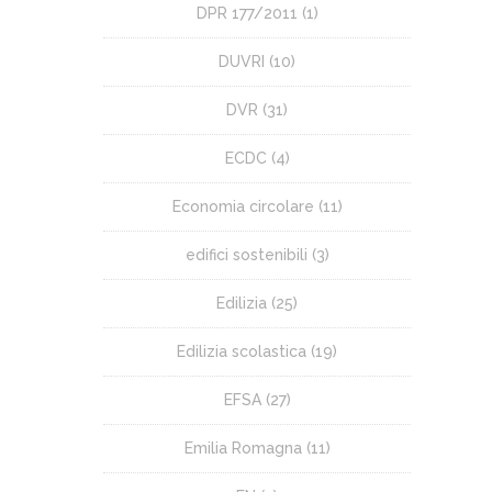
DPR 177/2011
(1)
DUVRI
(10)
DVR
(31)
ECDC
(4)
Economia circolare
(11)
edifici sostenibili
(3)
Edilizia
(25)
Edilizia scolastica
(19)
EFSA
(27)
Emilia Romagna
(11)