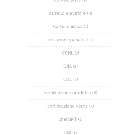
carrello elevatore
(9)
Cartellonistica
(1)
cassazione penale
(112)
CCNL
(7)
CdA
(2)
CDC
(1)
certificazione prodotto
(6)
certificazione verde
(5)
chatGPT
(1)
CNI
(1)