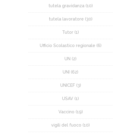
tutela gravidanza
(10)
tutela lavoratore
(30)
Tutor
(1)
Ufficio Scolastico regionale
(6)
UN
(2)
UNI
(62)
UNICEF
(3)
USAV
(1)
Vaccino
(19)
vigili del fuoco
(10)