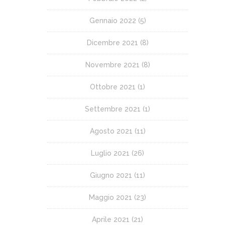
Gennaio 2022
(5)
Dicembre 2021
(8)
Novembre 2021
(8)
Ottobre 2021
(1)
Settembre 2021
(1)
Agosto 2021
(11)
Luglio 2021
(26)
Giugno 2021
(11)
Maggio 2021
(23)
Aprile 2021
(21)