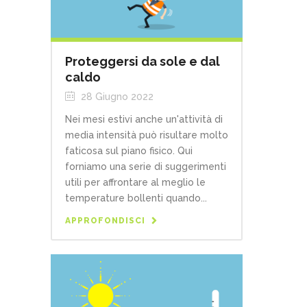
Proteggersi da sole e dal
caldo
28 Giugno 2022
Nei mesi estivi anche un'attività di
media intensità può risultare molto
faticosa sul piano fisico. Qui
forniamo una serie di suggerimenti
utili per affrontare al meglio le
temperature bollenti quando...
APPROFONDISCI