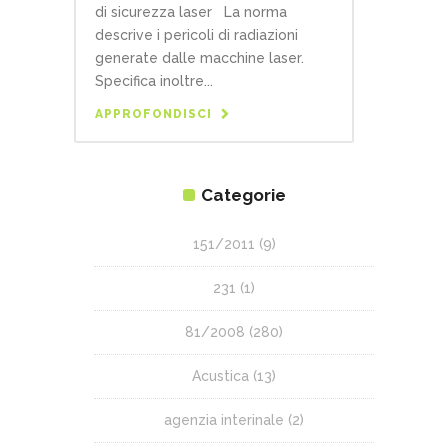
di sicurezza laser La norma
descrive i pericoli di radiazioni
generate dalle macchine laser.
Specifica inoltre...
APPROFONDISCI
Categorie
151/2011
(9)
231
(1)
81/2008
(280)
Acustica
(13)
agenzia interinale
(2)