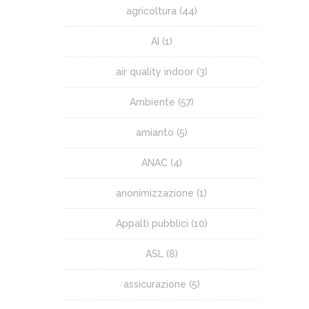
agricoltura
(44)
AI
(1)
air quality indoor
(3)
Ambiente
(57)
amianto
(5)
ANAC
(4)
anonimizzazione
(1)
Appalti pubblici
(10)
ASL
(8)
assicurazione
(5)