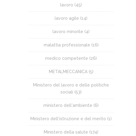
lavoro
(45)
lavoro agile
(14)
lavoro minorile
(4)
malattia professionale
(16)
medico competente
(26)
METALMECCANICA
(5)
Ministero del lavoro e delle politiche
sociali
(53)
ministero dell'ambiente
(6)
Ministero dell'istruzione e del merito
(1)
Ministero della salute
(174)