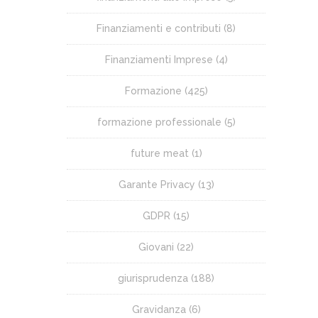
Finanziamenti e contributi
(8)
Finanziamenti Imprese
(4)
Formazione
(425)
formazione professionale
(5)
future meat
(1)
Garante Privacy
(13)
GDPR
(15)
Giovani
(22)
giurisprudenza
(188)
Gravidanza
(6)