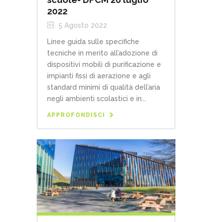
2022
5 Agosto 2022
Linee guida sulle specifiche
tecniche in merito all’adozione di
dispositivi mobili di purificazione e
impianti fissi di aerazione e agli
standard minimi di qualità dell’aria
negli ambienti scolastici e in...
APPROFONDISCI