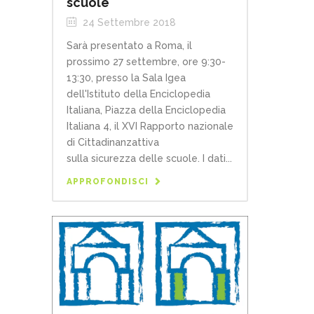
scuole
24 Settembre 2018
Sarà presentato a Roma, il
prossimo 27 settembre, ore 9:30-
13:30, presso la Sala Igea
dell'Istituto della Enciclopedia
Italiana, Piazza della Enciclopedia
Italiana 4, il XVI Rapporto nazionale
di Cittadinanzattiva
sulla sicurezza delle scuole. I dati...
APPROFONDISCI