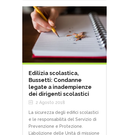
Edilizia scolastica,
Bussetti: Condanne
legate a inadempienze
dei dirigenti scolastici
2 Agosto 2018
La sicurezza degli edifici scolastici
e le responsabilità del Servizio di
Prevenzione e Protezione.
L’abolizione delle Unità di missione