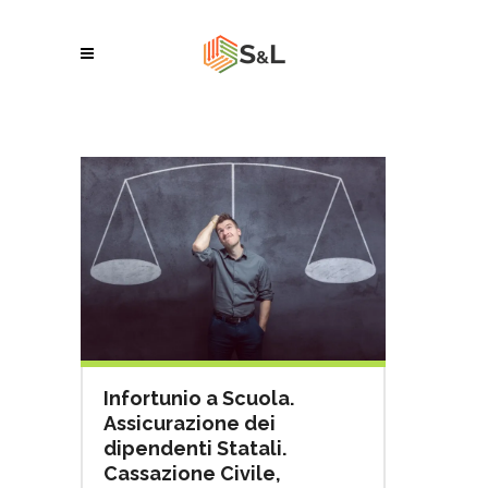
Infortunio a Scuola.
Assicurazione dei
dipendenti Statali.
Cassazione Civile,