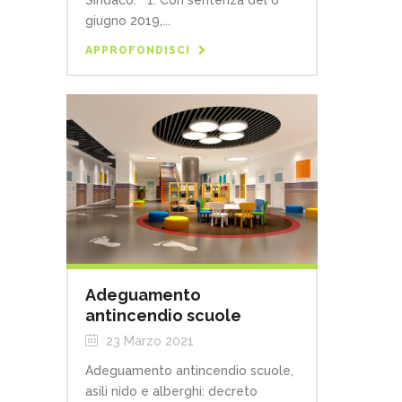
giugno 2019,...
APPROFONDISCI
Adeguamento
antincendio scuole
23 Marzo 2021
Adeguamento antincendio scuole,
asili nido e alberghi: decreto