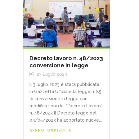
Decreto lavoro n. 48/2023
conversione in legge
23 Luglio 2023
Il 3 luglio 2023 è stata pubblicata
in Gazzetta Ufficiale la legge n. 85
di conversione in legge con
modificazioni del “Decreto Lavoro”
n. 48/2023 Il Decreto legge del
04/05/2023 ha apportato nuove...
APPROFONDISCI