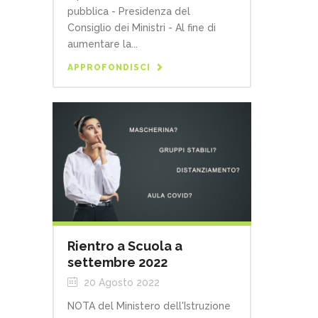
pubblica - Presidenza del
Consiglio dei Ministri - Al fine di
aumentare la...
APPROFONDISCI
Rientro a Scuola a
settembre 2022
20 Agosto 2022
NOTA del Ministero dell'Istruzione