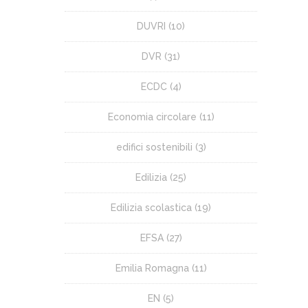
DUVRI
(10)
DVR
(31)
ECDC
(4)
Economia circolare
(11)
edifici sostenibili
(3)
Edilizia
(25)
Edilizia scolastica
(19)
EFSA
(27)
Emilia Romagna
(11)
EN
(5)