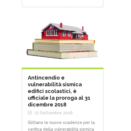
Antincendio e
vulnerabilità sismica
edifici scolastici, è
ufficiale la proroga al 31
dicembre 2018
27 Settembre 2018
Slittano le nuove scadenze per la
verifica della vulnerabilità sismica