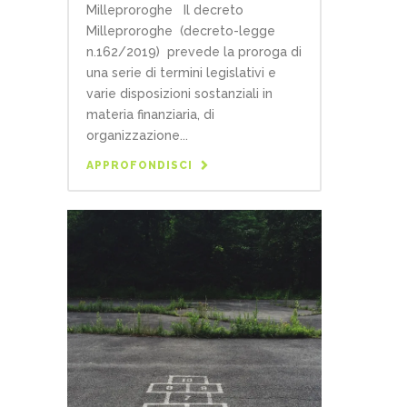
Milleproroghe Il decreto
Milleproroghe (decreto-legge
n.162/2019) prevede la proroga di
una serie di termini legislativi e
varie disposizioni sostanziali in
materia finanziaria, di
organizzazione...
APPROFONDISCI