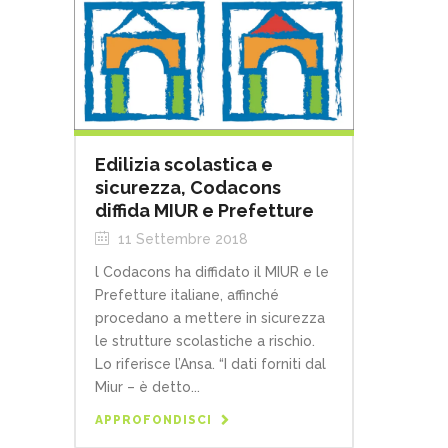
Edilizia scolastica e
sicurezza, Codacons
diffida MIUR e Prefetture
11 Settembre 2018
l Codacons ha diffidato il MIUR e le
Prefetture italiane, affinché
procedano a mettere in sicurezza
le strutture scolastiche a rischio.
Lo riferisce l’Ansa. “I dati forniti dal
Miur – è detto...
APPROFONDISCI