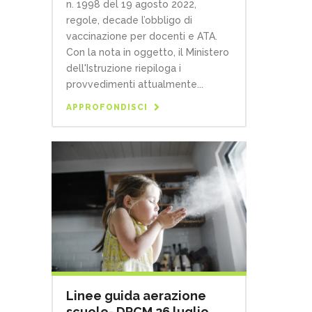
n. 1998 del 19 agosto 2022,
regole, decade l’obbligo di
vaccinazione per docenti e ATA.
Con la nota in oggetto, il Ministero
dell'Istruzione riepiloga i
provvedimenti attualmente...
APPROFONDISCI
Linee guida aerazione
scuole- DPCM 26 luglio