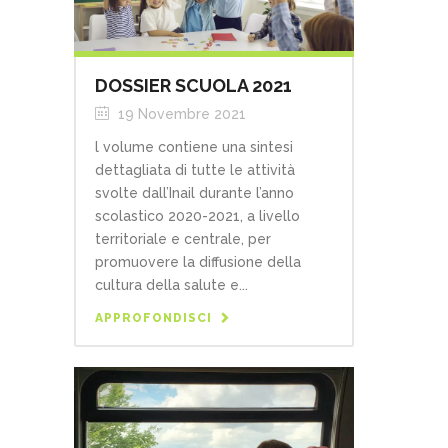
DOSSIER SCUOLA 2021
19 Novembre 2021
l volume contiene una sintesi
dettagliata di tutte le attività
svolte dall’Inail durante l’anno
scolastico 2020-2021, a livello
territoriale e centrale, per
promuovere la diffusione della
cultura della salute e...
APPROFONDISCI