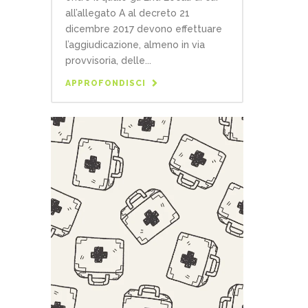
all’allegato A al decreto 21
dicembre 2017 devono effettuare
l’aggiudicazione, almeno in via
provvisoria, delle...
APPROFONDISCI