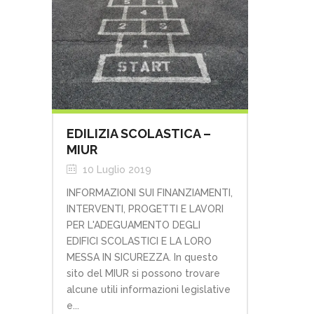
EDILIZIA SCOLASTICA –
MIUR
10 Luglio 2019
INFORMAZIONI SUI FINANZIAMENTI,
INTERVENTI, PROGETTI E LAVORI
PER L'ADEGUAMENTO DEGLI
EDIFICI SCOLASTICI E LA LORO
MESSA IN SICUREZZA. In questo
sito del MIUR si possono trovare
alcune utili informazioni legislative
e...