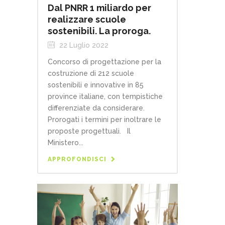
Dal PNRR 1 miliardo per
realizzare scuole
sostenibili. La proroga.
22 Luglio 2022
Concorso di progettazione per la
costruzione di 212 scuole
sostenibili e innovative in 85
province italiane, con tempistiche
differenziate da considerare.
Prorogati i termini per inoltrare le
proposte progettuali. Il
Ministero...
APPROFONDISCI