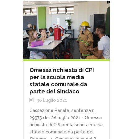
Omessa richiesta di CPI
per la scuola media
statale comunale da
parte del Sindaco
30 Luglio 2021
Cassazione Penale, sentenza n.
29575 del 28 luglio 2021 - Omessa
richiesta di CPI per la scuola media
statale comunale da parte del
Sindaco. 1. Con sentenza del 6