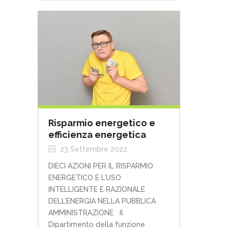
Risparmio energetico e
efficienza energetica
23 Settembre 2022
DIECI AZIONI PER IL RISPARMIO
ENERGETICO E L’USO
INTELLIGENTE E RAZIONALE
DELL’ENERGIA NELLA PUBBLICA
AMMINISTRAZIONE Il
Dipartimento della funzione