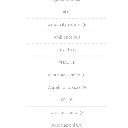
AI
(1)
air quality indoor
(3)
Ambiente
(57)
amianto
(5)
ANAC
(4)
anonimizzazione
(1)
Appalti pubblici
(10)
ASL
(8)
assicurazione
(5)
Associazioni
(13)