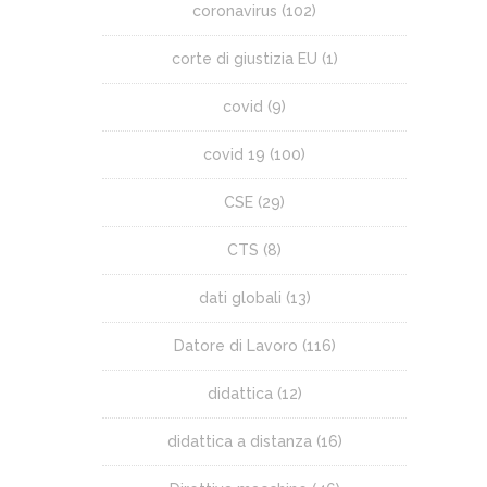
coronavirus
(102)
corte di giustizia EU
(1)
covid
(9)
covid 19
(100)
CSE
(29)
CTS
(8)
dati globali
(13)
Datore di Lavoro
(116)
didattica
(12)
didattica a distanza
(16)