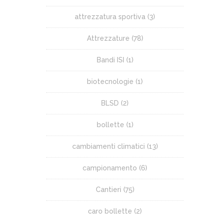
attrezzatura sportiva
(3)
Attrezzature
(78)
Bandi ISI
(1)
biotecnologie
(1)
BLSD
(2)
bollette
(1)
cambiamenti climatici
(13)
campionamento
(6)
Cantieri
(75)
caro bollette
(2)