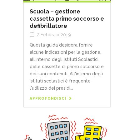
Scuola – gestione
cassetta primo soccorso e
defibrillatore
2 Febbraio 2019
Questa guida desidera fornire
alcune indicazioni per la gestione,
all'interno degli Istituti Scolastici,
delle cassette di primo soccorso e
dei suoi contenuti. All'interno degli
Istituti scolastici è frequente
l'utilizzo dei presidi...
APPROFONDISCI