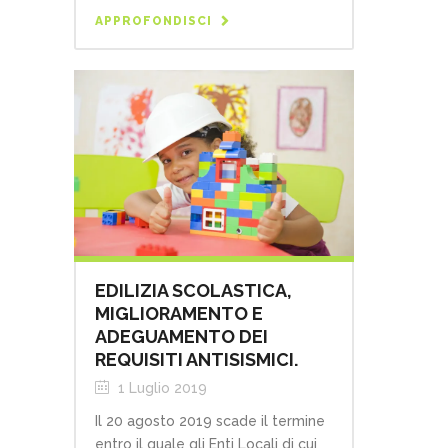
APPROFONDISCI
EDILIZIA SCOLASTICA,
MIGLIORAMENTO E
ADEGUAMENTO DEI
REQUISITI ANTISISMICI.
1 Luglio 2019
Il 20 agosto 2019 scade il termine
entro il quale gli Enti Locali di cui