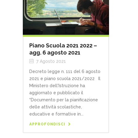
Piano Scuola 2021 2022 –
agg. 6 agosto 2021
7 Agosto 2021
Decreto legge n. 111 del 6 agosto
2021 e piano scuola 2021/2022 Il
Ministero dell'Istruzione ha
aggiornato e pubblicato il
“Documento per la pianificazione
delle attività scolastiche,
educative e formative in...
APPROFONDISCI