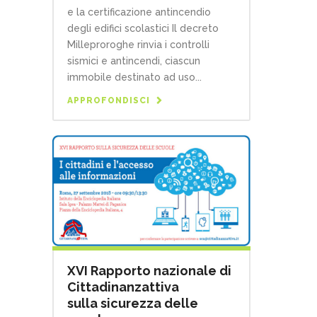
e la certificazione antincendio
degli edifici scolastici Il decreto
Milleproroghe rinvia i controlli
sismici e antincendi, ciascun
immobile destinato ad uso...
APPROFONDISCI
XVI Rapporto nazionale di
Cittadinanzattiva
sulla sicurezza delle