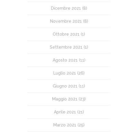
Dicembre 2021
(8)
Novembre 2021
(8)
Ottobre 2021
(1)
Settembre 2021
(1)
Agosto 2021
(11)
Luglio 2021
(26)
Giugno 2021
(11)
Maggio 2021
(23)
Aprile 2021
(21)
Marzo 2021
(25)