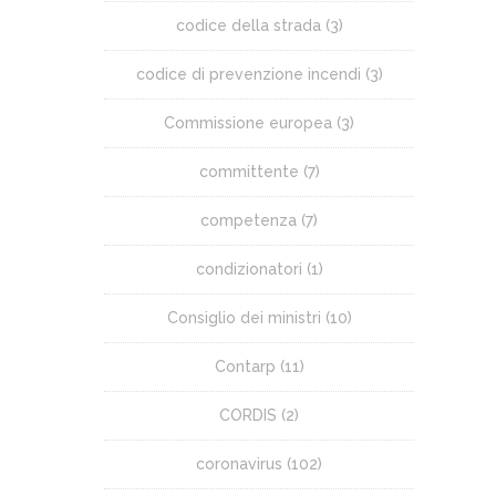
codice della strada
(3)
codice di prevenzione incendi
(3)
Commissione europea
(3)
committente
(7)
competenza
(7)
condizionatori
(1)
Consiglio dei ministri
(10)
Contarp
(11)
CORDIS
(2)
coronavirus
(102)