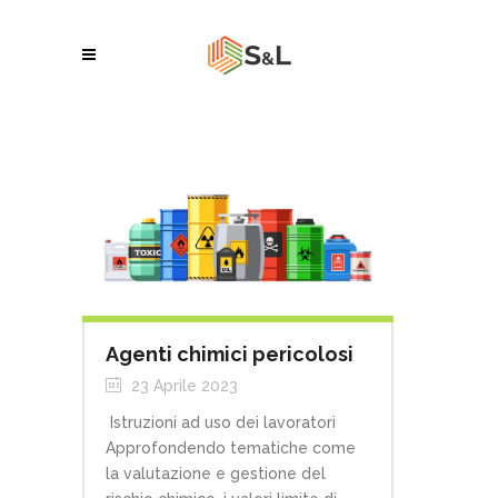
Agenti chimici pericolosi
23 Aprile 2023
Istruzioni ad uso dei lavoratori
Approfondendo tematiche come
la valutazione e gestione del