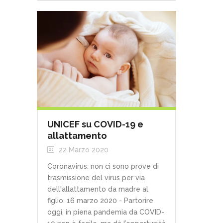
UNICEF su COVID-19 e
allattamento
22 Marzo 2020
Coronavirus: non ci sono prove di
trasmissione del virus per via
dell'allattamento da madre al
figlio. 16 marzo 2020 - Partorire
oggi, in piena pandemia da COVID-