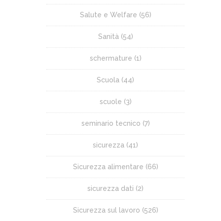
Salute e Welfare
(56)
Sanità
(54)
schermature
(1)
Scuola
(44)
scuole
(3)
seminario tecnico
(7)
sicurezza
(41)
Sicurezza alimentare
(66)
sicurezza dati
(2)
Sicurezza sul lavoro
(526)