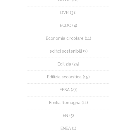
DVR
(31)
ECDC
(4)
Economia circolare
(11)
edifici sostenibili
(3)
Edilizia
(25)
Edilizia scolastica
(19)
EFSA
(27)
Emilia Romagna
(11)
EN
(5)
ENEA
(1)