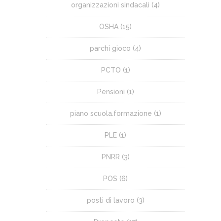
organizzazioni sindacali
(4)
OSHA
(15)
parchi gioco
(4)
PCTO
(1)
Pensioni
(1)
piano scuola.formazione
(1)
PLE
(1)
PNRR
(3)
POS
(6)
posti di lavoro
(3)