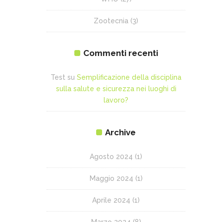
Zootecnia
(3)
Commenti recenti
Test
su
Semplificazione della disciplina
sulla salute e sicurezza nei luoghi di
lavoro?
Archive
Agosto 2024
(1)
Maggio 2024
(1)
Aprile 2024
(1)
Marzo 2024
(8)