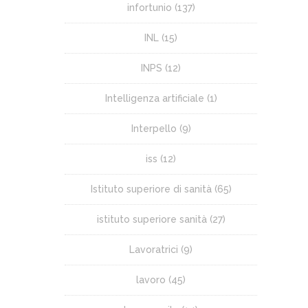
infortunio
(137)
INL
(15)
INPS
(12)
Intelligenza artificiale
(1)
Interpello
(9)
iss
(12)
Istituto superiore di sanità
(65)
istituto superiore sanità
(27)
Lavoratrici
(9)
lavoro
(45)