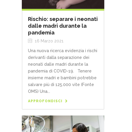
Rischio: separare i neonati
dalle madri durante la
pandemia
16 Marzo 2021
Una nuova ricerca evidenzia i rischi
derivanti dalla separazione dei
neonati dalle madri durante la
pandemia di COVID-19. Tenere
insieme madri e bambini potrebbe
salvare più di 125.000 vite (Fonte
OMS) Una...
APPROFONDISCI