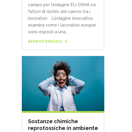
campo per l’indagine EU-OSHA sui
fattori di rischio del cancro tra i
lavoratori. L’indagine innovativa
esamina come i lavoratori europei
sono esposti a una...
APPROFONDISCI
Sostanze chimiche
reprotossiche in ambiente