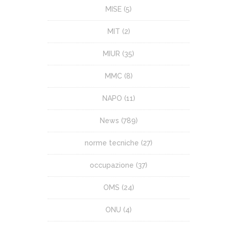
MISE
(5)
MIT
(2)
MIUR
(35)
MMC
(8)
NAPO
(11)
News
(789)
norme tecniche
(27)
occupazione
(37)
OMS
(24)
ONU
(4)