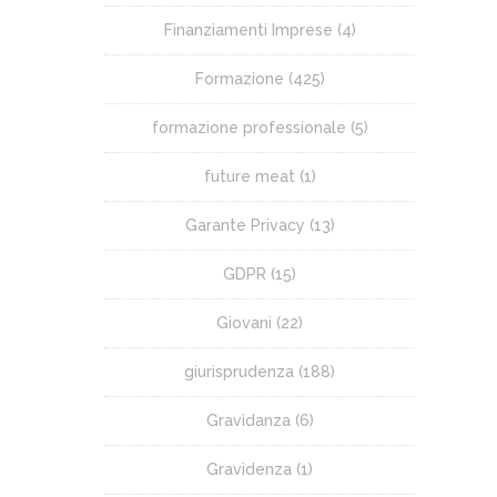
Finanziamenti Imprese
(4)
Formazione
(425)
formazione professionale
(5)
future meat
(1)
Garante Privacy
(13)
GDPR
(15)
Giovani
(22)
giurisprudenza
(188)
Gravidanza
(6)
Gravidenza
(1)