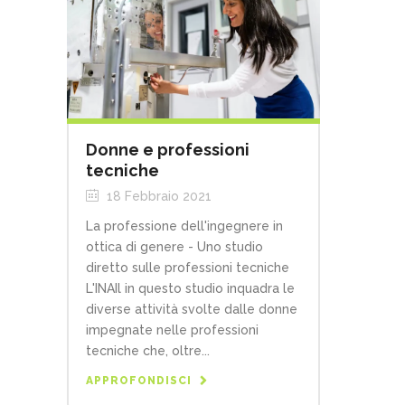
Donne e professioni
tecniche
18 Febbraio 2021
La professione dell'ingegnere in
ottica di genere - Uno studio
diretto sulle professioni tecniche
L'INAIl in questo studio inquadra le
diverse attività svolte dalle donne
impegnate nelle professioni
tecniche che, oltre...
APPROFONDISCI