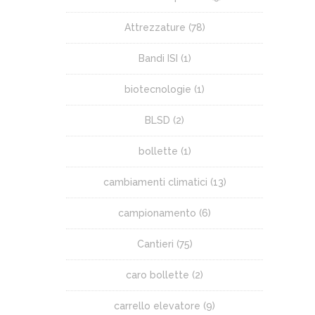
Attrezzature
(78)
Bandi ISI
(1)
biotecnologie
(1)
BLSD
(2)
bollette
(1)
cambiamenti climatici
(13)
campionamento
(6)
Cantieri
(75)
caro bollette
(2)
carrello elevatore
(9)