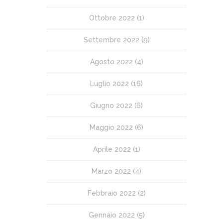
Ottobre 2022
(1)
Settembre 2022
(9)
Agosto 2022
(4)
Luglio 2022
(16)
Giugno 2022
(6)
Maggio 2022
(6)
Aprile 2022
(1)
Marzo 2022
(4)
Febbraio 2022
(2)
Gennaio 2022
(5)