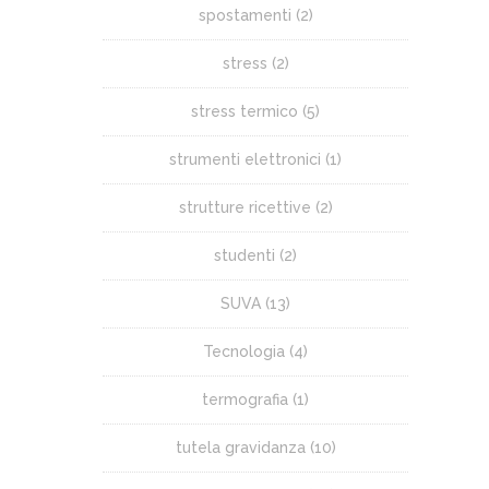
spostamenti
(2)
stress
(2)
stress termico
(5)
strumenti elettronici
(1)
strutture ricettive
(2)
studenti
(2)
SUVA
(13)
Tecnologia
(4)
termografia
(1)
tutela gravidanza
(10)