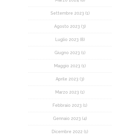
Settembre 2023
(1)
Agosto 2023
(3)
Luglio 2023
(8)
Giugno 2023
(1)
Maggio 2023
(1)
Aprile 2023
(3)
Marzo 2023
(1)
Febbraio 2023
(1)
Gennaio 2023
(4)
Dicembre 2022
(1)