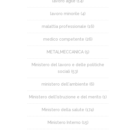
lavoro agile
(14)
lavoro minorile
(4)
malattia professionale
(16)
medico competente
(26)
METALMECCANICA
(5)
Ministero del lavoro e delle politiche
sociali
(53)
ministero dell'ambiente
(6)
Ministero dell'istruzione e del merito
(1)
Ministero della salute
(174)
Ministero Interno
(15)