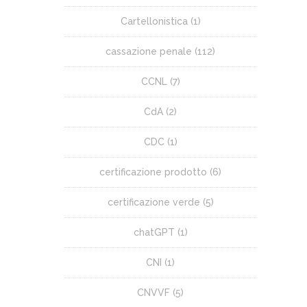
Cartellonistica
(1)
cassazione penale
(112)
CCNL
(7)
CdA
(2)
CDC
(1)
certificazione prodotto
(6)
certificazione verde
(5)
chatGPT
(1)
CNI
(1)
CNVVF
(5)