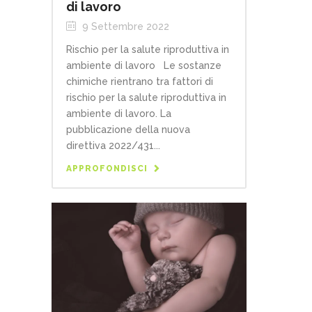
di lavoro
9 Settembre 2022
Rischio per la salute riproduttiva in
ambiente di lavoro Le sostanze
chimiche rientrano tra fattori di
rischio per la salute riproduttiva in
ambiente di lavoro. La
pubblicazione della nuova
direttiva 2022/431...
APPROFONDISCI