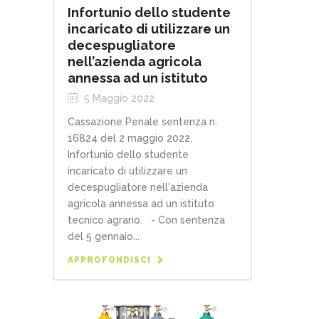
Infortunio dello studente
incaricato di utilizzare un
decespugliatore
nell’azienda agricola
annessa ad un istituto
5 Maggio 2022
Cassazione Penale sentenza n.
16824 del 2 maggio 2022.
Infortunio dello studente
incaricato di utilizzare un
decespugliatore nell'azienda
agricola annessa ad un istituto
tecnico agrario. - Con sentenza
del 5 gennaio...
APPROFONDISCI