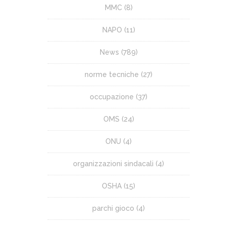
MMC
(8)
NAPO
(11)
News
(789)
norme tecniche
(27)
occupazione
(37)
OMS
(24)
ONU
(4)
organizzazioni sindacali
(4)
OSHA
(15)
parchi gioco
(4)