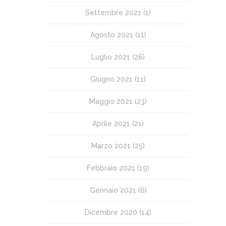
Settembre 2021
(1)
Agosto 2021
(11)
Luglio 2021
(26)
Giugno 2021
(11)
Maggio 2021
(23)
Aprile 2021
(21)
Marzo 2021
(25)
Febbraio 2021
(19)
Gennaio 2021
(6)
Dicembre 2020
(14)