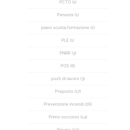
PCTO
(1)
Pensioni
(1)
piano scuola.formazione
(1)
PLE
(1)
PNRR
(3)
POS
(6)
posti di lavoro
(3)
Preposto
(17)
Prevenzione incendi
(26)
Primo soccorso
(14)
Privacy
(19)