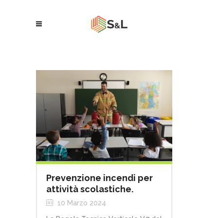
Prevenzione incendi per
attività scolastiche.
10 Marzo 2024