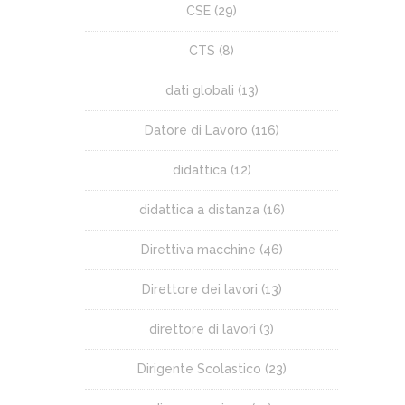
CSE
(29)
CTS
(8)
dati globali
(13)
Datore di Lavoro
(116)
didattica
(12)
didattica a distanza
(16)
Direttiva macchine
(46)
Direttore dei lavori
(13)
direttore di lavori
(3)
Dirigente Scolastico
(23)