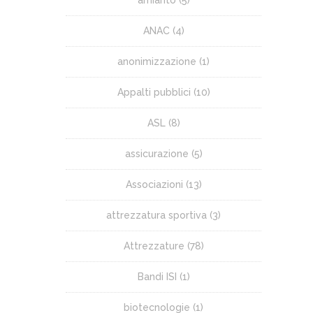
ANAC
(4)
anonimizzazione
(1)
Appalti pubblici
(10)
ASL
(8)
assicurazione
(5)
Associazioni
(13)
attrezzatura sportiva
(3)
Attrezzature
(78)
Bandi ISI
(1)
biotecnologie
(1)