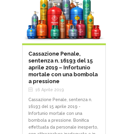
Cassazione Penale,
sentenza n. 16193 del 15
aprile 2019 – Infortunio
mortale con una bombola
a pressione
16 Aprile 2019
Cassazione Penale, sentenza n.
16193 del 15 aprile 2019 -
Infortunio mortale con una
bombola a pressione. Bonifica
effettuata da personale inesperto,