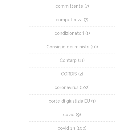
committente
(7)
competenza
(7)
condizionatori
(1)
Consiglio dei ministri
(10)
Contarp
(11)
CORDIS
(2)
coronavirus
(102)
corte di giustizia EU
(1)
covid
(9)
covid 19
(100)