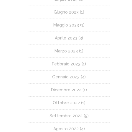
Giugno 2023
(1)
Maggio 2023
(1)
Aprile 2023
(3)
Marzo 2023
(1)
Febbraio 2023
(1)
Gennaio 2023
(4)
Dicembre 2022
(1)
Ottobre 2022
(1)
Settembre 2022
(9)
Agosto 2022
(4)