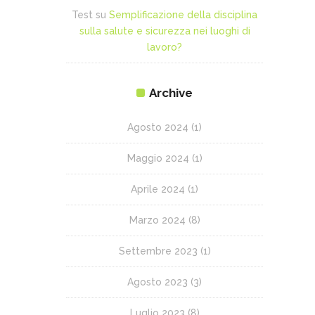
Test
su
Semplificazione della disciplina
sulla salute e sicurezza nei luoghi di
lavoro?
Archive
Agosto 2024
(1)
Maggio 2024
(1)
Aprile 2024
(1)
Marzo 2024
(8)
Settembre 2023
(1)
Agosto 2023
(3)
Luglio 2023
(8)