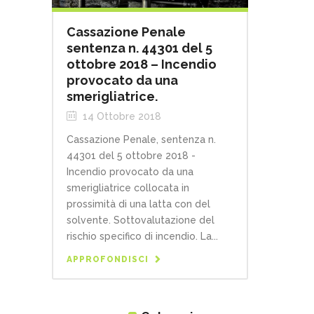
Cassazione Penale
sentenza n. 44301 del 5
ottobre 2018 – Incendio
provocato da una
smerigliatrice.
14 Ottobre 2018
Cassazione Penale, sentenza n.
44301 del 5 ottobre 2018 -
Incendio provocato da una
smerigliatrice collocata in
prossimità di una latta con del
solvente. Sottovalutazione del
rischio specifico di incendio. La...
APPROFONDISCI