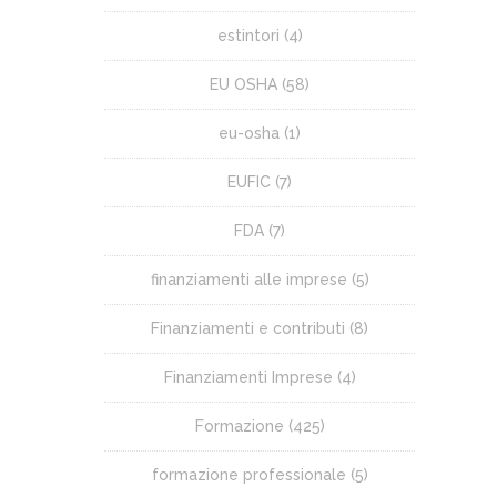
estintori
(4)
EU OSHA
(58)
eu-osha
(1)
EUFIC
(7)
FDA
(7)
finanziamenti alle imprese
(5)
Finanziamenti e contributi
(8)
Finanziamenti Imprese
(4)
Formazione
(425)
formazione professionale
(5)