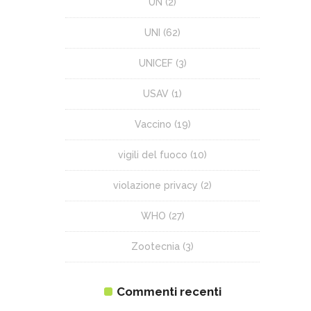
UN
(2)
UNI
(62)
UNICEF
(3)
USAV
(1)
Vaccino
(19)
vigili del fuoco
(10)
violazione privacy
(2)
WHO
(27)
Zootecnia
(3)
Commenti recenti