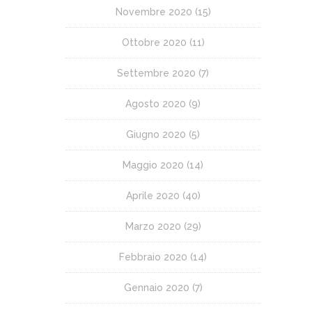
Novembre 2020
(15)
Ottobre 2020
(11)
Settembre 2020
(7)
Agosto 2020
(9)
Giugno 2020
(5)
Maggio 2020
(14)
Aprile 2020
(40)
Marzo 2020
(29)
Febbraio 2020
(14)
Gennaio 2020
(7)