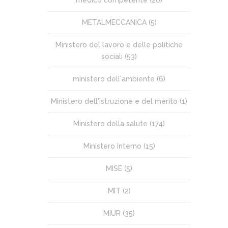
METALMECCANICA
(5)
Ministero del lavoro e delle politiche
sociali
(53)
ministero dell'ambiente
(6)
Ministero dell'istruzione e del merito
(1)
Ministero della salute
(174)
Ministero Interno
(15)
MISE
(5)
MIT
(2)
MIUR
(35)