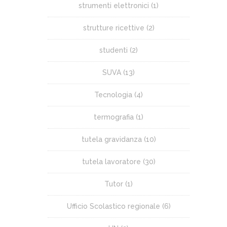
strumenti elettronici
(1)
strutture ricettive
(2)
studenti
(2)
SUVA
(13)
Tecnologia
(4)
termografia
(1)
tutela gravidanza
(10)
tutela lavoratore
(30)
Tutor
(1)
Ufficio Scolastico regionale
(6)