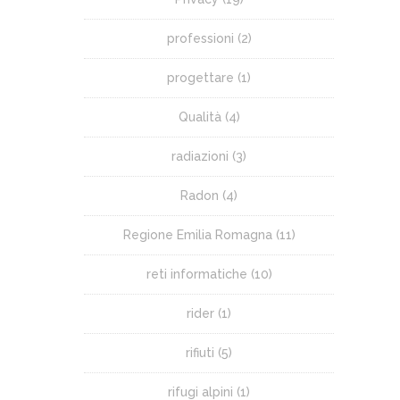
professioni
(2)
progettare
(1)
Qualità
(4)
radiazioni
(3)
Radon
(4)
Regione Emilia Romagna
(11)
reti informatiche
(10)
rider
(1)
rifiuti
(5)
rifugi alpini
(1)