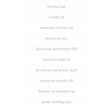
Scuola
(44)
scuole
(3)
seminario tecnico
(7)
sicurezza
(41)
Sicurezza alimentare
(66)
sicurezza dati
(2)
Sicurezza sul lavoro
(526)
sicurezza vetrate
(6)
Sistemi di gestione
(4)
smart working
(22)