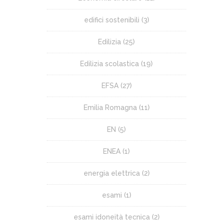
edifici sostenibili
(3)
Edilizia
(25)
Edilizia scolastica
(19)
EFSA
(27)
Emilia Romagna
(11)
EN
(5)
ENEA
(1)
energia elettrica
(2)
esami
(1)
esami idoneità tecnica
(2)