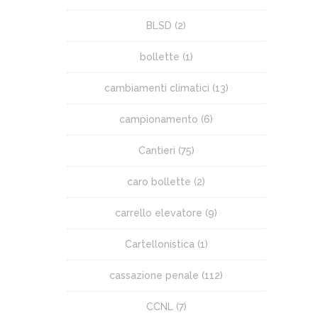
BLSD
(2)
bollette
(1)
cambiamenti climatici
(13)
campionamento
(6)
Cantieri
(75)
caro bollette
(2)
carrello elevatore
(9)
Cartellonistica
(1)
cassazione penale
(112)
CCNL
(7)