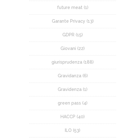
future meat
(1)
Garante Privacy
(13)
GDPR
(15)
Giovani
(22)
giurisprudenza
(188)
Gravidanza
(6)
Gravidenza
(1)
green pass
(4)
HACCP
(40)
ILO
(53)