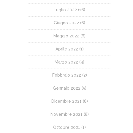
Luglio 2022
(16)
Giugno 2022
(6)
Maggio 2022
(6)
Aprile 2022
(1)
Marzo 2022
(4)
Febbraio 2022
(2)
Gennaio 2022
(5)
Dicembre 2021
(8)
Novembre 2021
(8)
Ottobre 2021
(1)