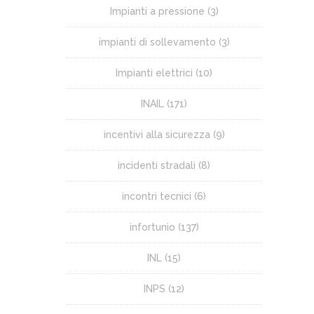
Impianti a pressione
(3)
impianti di sollevamento
(3)
Impianti elettrici
(10)
INAIL
(171)
incentivi alla sicurezza
(9)
incidenti stradali
(8)
incontri tecnici
(6)
infortunio
(137)
INL
(15)
INPS
(12)