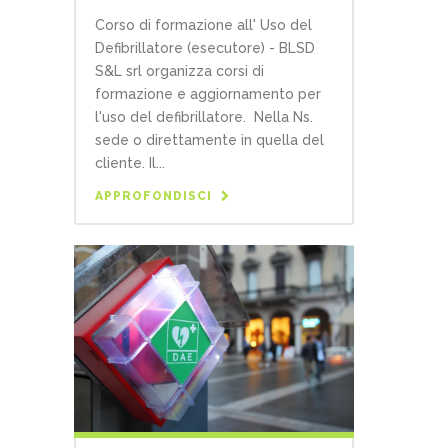
Corso di formazione all' Uso del
Defibrillatore (esecutore) - BLSD
S&L srl organizza corsi di
formazione e aggiornamento per
l'uso del defibrillatore. Nella Ns.
sede o direttamente in quella del
cliente. Il...
APPROFONDISCI