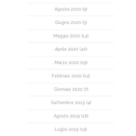
Agosto 2020
(9)
Giugno 2020
(5)
Maggio 2020
(14)
Aprile 2020
(40)
Marzo 2020
(29)
Febbraio 2020
(14)
Gennaio 2020
(7)
Settembre 2019
(4)
Agosto 2019
(16)
Luglio 2019
(19)