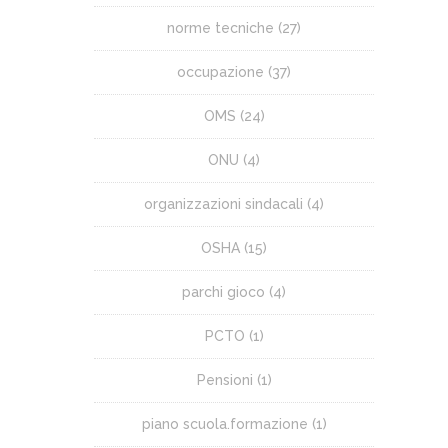
norme tecniche
(27)
occupazione
(37)
OMS
(24)
ONU
(4)
organizzazioni sindacali
(4)
OSHA
(15)
parchi gioco
(4)
PCTO
(1)
Pensioni
(1)
piano scuola.formazione
(1)