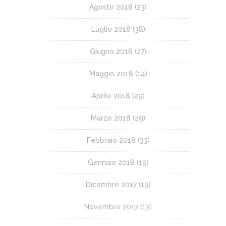
Agosto 2018
(23)
Luglio 2018
(38)
Giugno 2018
(27)
Maggio 2018
(14)
Aprile 2018
(29)
Marzo 2018
(29)
Febbraio 2018
(33)
Gennaio 2018
(19)
Dicembre 2017
(19)
Novembre 2017
(13)