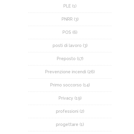
PLE
(1)
PNRR
(3)
POS
(6)
posti di lavoro
(3)
Preposto
(17)
Prevenzione incendi
(26)
Primo soccorso
(14)
Privacy
(19)
professioni
(2)
progettare
(1)