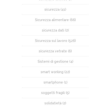
sicurezza
(41)
Sicurezza alimentare
(66)
sicurezza dati
(2)
Sicurezza sul lavoro
(526)
sicurezza vetrate
(6)
Sistemi di gestione
(4)
smart working
(22)
smartphone
(1)
soggetti fragili
(5)
solidatietà
(2)