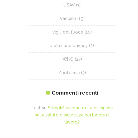
USAV
(1)
Vaccino
(19)
vigili del fuoco
(10)
violazione privacy
(2)
WHO
(27)
Zootecnia
(3)
Commenti recenti
Test
su
Semplificazione della disciplina
sulla salute e sicurezza nei luoghi di
lavoro?