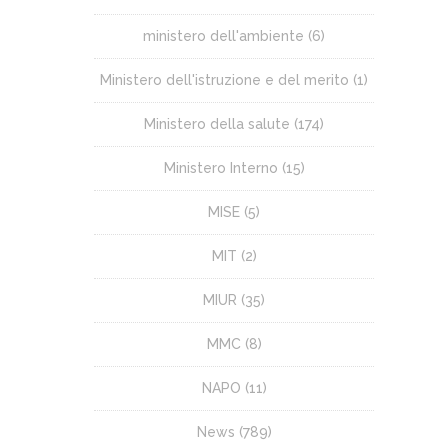
ministero dell'ambiente
(6)
Ministero dell'istruzione e del merito
(1)
Ministero della salute
(174)
Ministero Interno
(15)
MISE
(5)
MIT
(2)
MIUR
(35)
MMC
(8)
NAPO
(11)
News
(789)