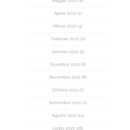
Maggio 2022
(6)
Aprile 2022
(1)
Marzo 2022
(4)
Febbraio 2022
(2)
Gennaio 2022
(5)
Dicembre 2021
(8)
Novembre 2021
(8)
Ottobre 2021
(1)
Settembre 2021
(1)
Agosto 2021
(11)
Luglio 2021
(26)