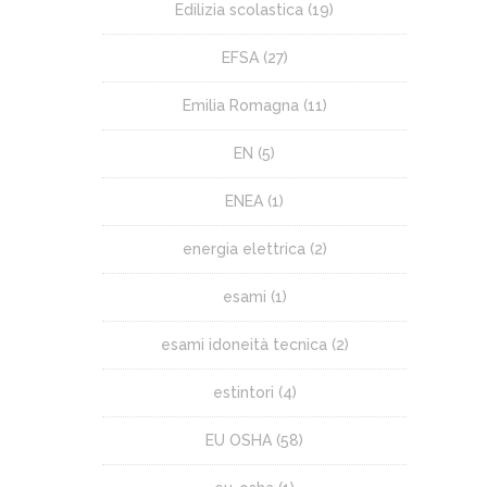
Edilizia scolastica
(19)
EFSA
(27)
Emilia Romagna
(11)
EN
(5)
ENEA
(1)
energia elettrica
(2)
esami
(1)
esami idoneità tecnica
(2)
estintori
(4)
EU OSHA
(58)