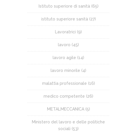
Istituto superiore di sanità
(65)
istituto superiore sanità
(27)
Lavoratrici
(9)
lavoro
(45)
lavoro agile
(14)
lavoro minorile
(4)
malattia professionale
(16)
medico competente
(26)
METALMECCANICA
(5)
Ministero del lavoro e delle politiche
sociali
(53)