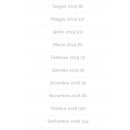
Giugno 2019
(8)
Maggio 2019
(12)
Aprile 2019
(23)
Marzo 2019
(6)
Febbraio 2019
(3)
Gennaio 2019
(5)
Dicembre 2018
(3)
Novembre 2018
(8)
Ottobre 2018
(30)
Settembre 2018
(24)