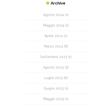
Archive
Agosto 2024
(1)
Maggio 2024
(1)
Aprile 2024
(1)
Marzo 2024
(8)
Settembre 2023
(1)
Agosto 2023
(3)
Luglio 2023
(8)
Giugno 2023
(1)
Maggio 2023
(1)