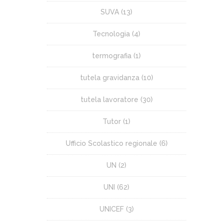
SUVA
(13)
Tecnologia
(4)
termografia
(1)
tutela gravidanza
(10)
tutela lavoratore
(30)
Tutor
(1)
Ufficio Scolastico regionale
(6)
UN
(2)
UNI
(62)
UNICEF
(3)