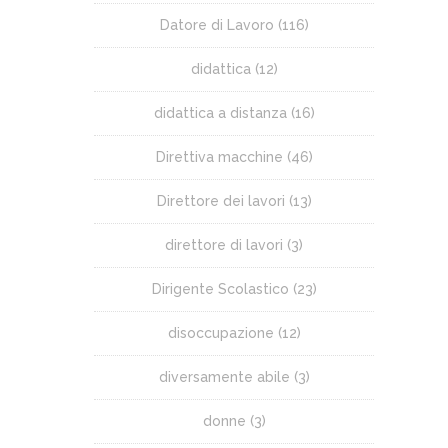
Datore di Lavoro
(116)
didattica
(12)
didattica a distanza
(16)
Direttiva macchine
(46)
Direttore dei lavori
(13)
direttore di lavori
(3)
Dirigente Scolastico
(23)
disoccupazione
(12)
diversamente abile
(3)
donne
(3)