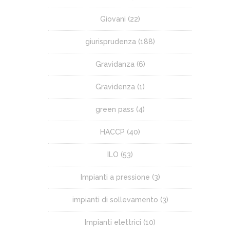
Giovani
(22)
giurisprudenza
(188)
Gravidanza
(6)
Gravidenza
(1)
green pass
(4)
HACCP
(40)
ILO
(53)
Impianti a pressione
(3)
impianti di sollevamento
(3)
Impianti elettrici
(10)