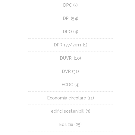
DPC
(7)
DPI
(54)
DPO
(4)
DPR 177/2011
(1)
DUVRI
(10)
DVR
(31)
ECDC
(4)
Economia circolare
(11)
edifici sostenibili
(3)
Edilizia
(25)