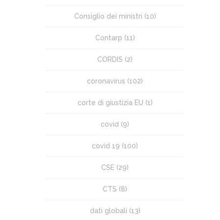
Consiglio dei ministri
(10)
Contarp
(11)
CORDIS
(2)
coronavirus
(102)
corte di giustizia EU
(1)
covid
(9)
covid 19
(100)
CSE
(29)
CTS
(8)
dati globali
(13)