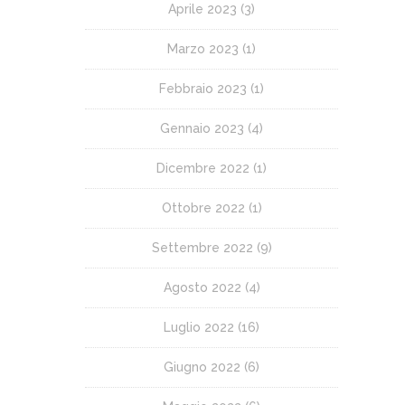
Aprile 2023
(3)
Marzo 2023
(1)
Febbraio 2023
(1)
Gennaio 2023
(4)
Dicembre 2022
(1)
Ottobre 2022
(1)
Settembre 2022
(9)
Agosto 2022
(4)
Luglio 2022
(16)
Giugno 2022
(6)