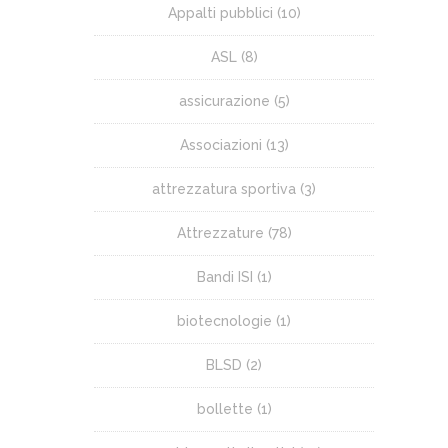
Appalti pubblici
(10)
ASL
(8)
assicurazione
(5)
Associazioni
(13)
attrezzatura sportiva
(3)
Attrezzature
(78)
Bandi ISI
(1)
biotecnologie
(1)
BLSD
(2)
bollette
(1)