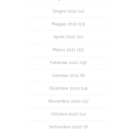
Giugno 2021
(11)
Maggio 2021
(23)
Aprile 2021
(21)
Marzo 2021
(25)
Febbraio 2021
(19)
Gennaio 2021
(6)
Dicembre 2020
(14)
Novembre 2020
(15)
Ottobre 2020
(11)
Settembre 2020
(7)