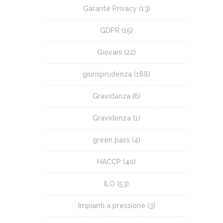
Garante Privacy
(13)
GDPR
(15)
Giovani
(22)
giurisprudenza
(188)
Gravidanza
(6)
Gravidenza
(1)
green pass
(4)
HACCP
(40)
ILO
(53)
Impianti a pressione
(3)