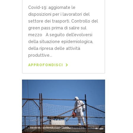
Covid-19: aggiornate le
disposizioni per i lavoratori del
settore dei trasporti. Controllo del
green pass prima di salire sul
mezzo A seguito dell’evolversi
della situazione epidemiologica,
della ripresa delle attività
produttive...
APPROFONDISCI