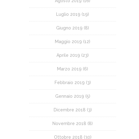
Agosto 2019
(16)
Luglio 2019
(19)
Giugno 2019
(8)
Maggio 2019
(12)
Aprile 2019
(23)
Marzo 2019
(6)
Febbraio 2019
(3)
Gennaio 2019
(5)
Dicembre 2018
(3)
Novembre 2018
(8)
Ottobre 2018
(30)