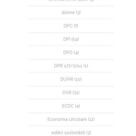
donne
(3)
DPC
(7)
DPI
(54)
DPO
(4)
DPR 177/2011
(1)
DUVRI
(10)
DVR
(31)
ECDC
(4)
Economia circolare
(11)
edifici sostenibili
(3)