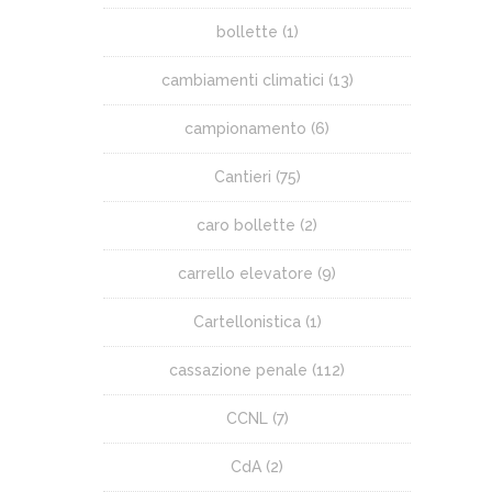
bollette
(1)
cambiamenti climatici
(13)
campionamento
(6)
Cantieri
(75)
caro bollette
(2)
carrello elevatore
(9)
Cartellonistica
(1)
cassazione penale
(112)
CCNL
(7)
CdA
(2)