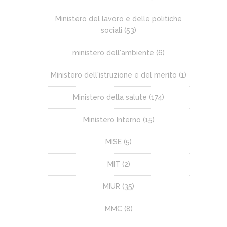
Ministero del lavoro e delle politiche
sociali
(53)
ministero dell'ambiente
(6)
Ministero dell'istruzione e del merito
(1)
Ministero della salute
(174)
Ministero Interno
(15)
MISE
(5)
MIT
(2)
MIUR
(35)
MMC
(8)