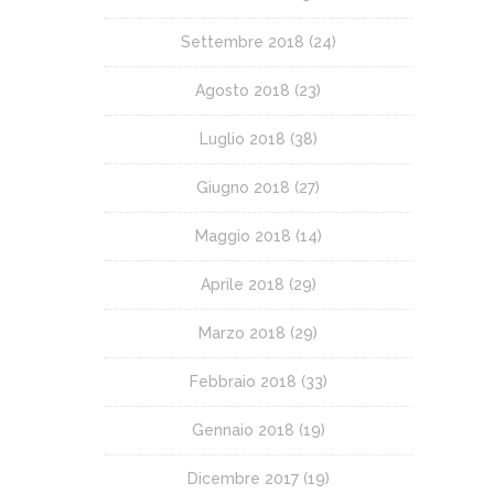
Settembre 2018
(24)
Agosto 2018
(23)
Luglio 2018
(38)
Giugno 2018
(27)
Maggio 2018
(14)
Aprile 2018
(29)
Marzo 2018
(29)
Febbraio 2018
(33)
Gennaio 2018
(19)
Dicembre 2017
(19)