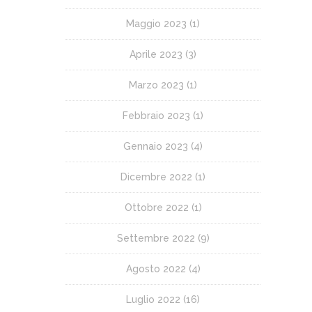
Maggio 2023
(1)
Aprile 2023
(3)
Marzo 2023
(1)
Febbraio 2023
(1)
Gennaio 2023
(4)
Dicembre 2022
(1)
Ottobre 2022
(1)
Settembre 2022
(9)
Agosto 2022
(4)
Luglio 2022
(16)