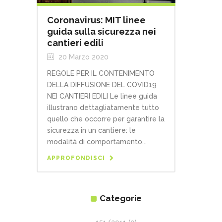
Coronavirus: MIT linee
guida sulla sicurezza nei
cantieri edili
20 Marzo 2020
REGOLE PER IL CONTENIMENTO
DELLA DIFFUSIONE DEL COVID19
NEI CANTIERI EDILI Le linee guida
illustrano dettagliatamente tutto
quello che occorre per garantire la
sicurezza in un cantiere: le
modalità di comportamento...
APPROFONDISCI
Categorie