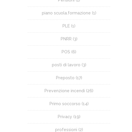
Pensioni
(1)
piano scuola.formazione
(1)
PLE
(1)
PNRR
(3)
POS
(6)
posti di lavoro
(3)
Preposto
(17)
Prevenzione incendi
(26)
Primo soccorso
(14)
Privacy
(19)
professioni
(2)