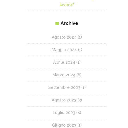
lavoro?
Archive
Agosto 2024
(1)
Maggio 2024
(1)
Aprile 2024
(1)
Marzo 2024
(8)
Settembre 2023
(1)
Agosto 2023
(3)
Luglio 2023
(8)
Giugno 2023
(1)