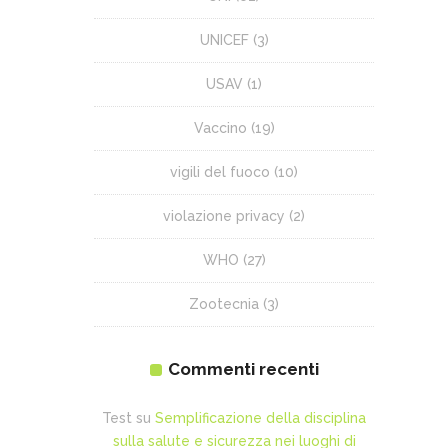
UNICEF
(3)
USAV
(1)
Vaccino
(19)
vigili del fuoco
(10)
violazione privacy
(2)
WHO
(27)
Zootecnia
(3)
Commenti recenti
Test
su
Semplificazione della disciplina
sulla salute e sicurezza nei luoghi di