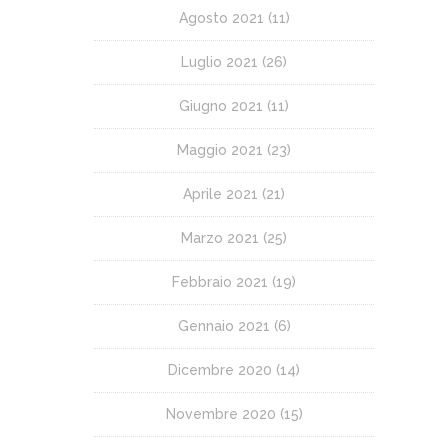
Agosto 2021
(11)
Luglio 2021
(26)
Giugno 2021
(11)
Maggio 2021
(23)
Aprile 2021
(21)
Marzo 2021
(25)
Febbraio 2021
(19)
Gennaio 2021
(6)
Dicembre 2020
(14)
Novembre 2020
(15)