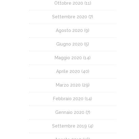
Ottobre 2020
(11)
Settembre 2020
(7)
Agosto 2020
(9)
Giugno 2020
(5)
Maggio 2020
(14)
Aprile 2020
(40)
Marzo 2020
(29)
Febbraio 2020
(14)
Gennaio 2020
(7)
Settembre 2019
(4)