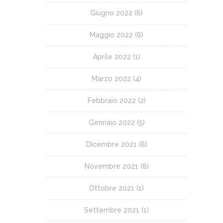
Giugno 2022
(6)
Maggio 2022
(6)
Aprile 2022
(1)
Marzo 2022
(4)
Febbraio 2022
(2)
Gennaio 2022
(5)
Dicembre 2021
(8)
Novembre 2021
(8)
Ottobre 2021
(1)
Settembre 2021
(1)