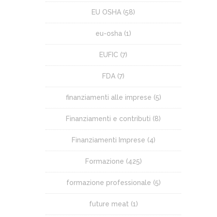
EU OSHA
(58)
eu-osha
(1)
EUFIC
(7)
FDA
(7)
finanziamenti alle imprese
(5)
Finanziamenti e contributi
(8)
Finanziamenti Imprese
(4)
Formazione
(425)
formazione professionale
(5)
future meat
(1)