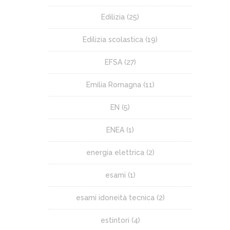
Edilizia
(25)
Edilizia scolastica
(19)
EFSA
(27)
Emilia Romagna
(11)
EN
(5)
ENEA
(1)
energia elettrica
(2)
esami
(1)
esami idoneità tecnica
(2)
estintori
(4)