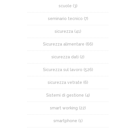
scuole
(3)
seminario tecnico
(7)
sicurezza
(41)
Sicurezza alimentare
(66)
sicurezza dati
(2)
Sicurezza sul lavoro
(526)
sicurezza vetrate
(6)
Sistemi di gestione
(4)
smart working
(22)
smartphone
(1)