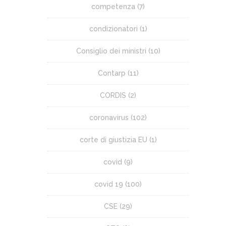
competenza
(7)
condizionatori
(1)
Consiglio dei ministri
(10)
Contarp
(11)
CORDIS
(2)
coronavirus
(102)
corte di giustizia EU
(1)
covid
(9)
covid 19
(100)
CSE
(29)