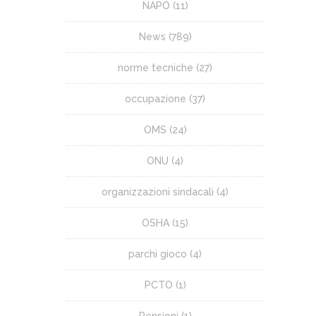
NAPO
(11)
News
(789)
norme tecniche
(27)
occupazione
(37)
OMS
(24)
ONU
(4)
organizzazioni sindacali
(4)
OSHA
(15)
parchi gioco
(4)
PCTO
(1)