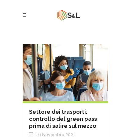
Settore dei trasporti:
controllo del green pass
prima di salire sul mezzo
16 Novembre 2021