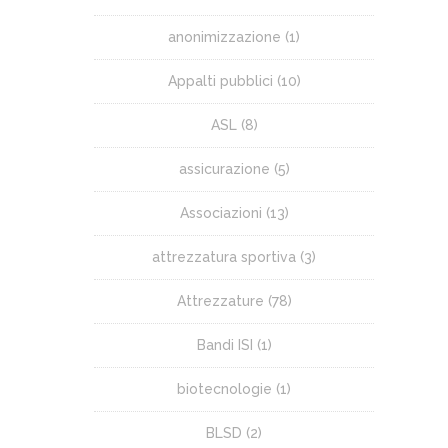
anonimizzazione
(1)
Appalti pubblici
(10)
ASL
(8)
assicurazione
(5)
Associazioni
(13)
attrezzatura sportiva
(3)
Attrezzature
(78)
Bandi ISI
(1)
biotecnologie
(1)
BLSD
(2)