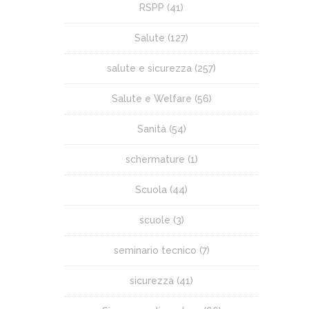
RSPP
(41)
Salute
(127)
salute e sicurezza
(257)
Salute e Welfare
(56)
Sanità
(54)
schermature
(1)
Scuola
(44)
scuole
(3)
seminario tecnico
(7)
sicurezza
(41)