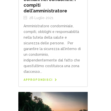
compiti
dell’amministratore
28 Luglio 2021
Amministratore condominiale,
compiti, obblighi e responsabilità
nella tutela della salute e
sicurezza delle persone. Per
garantire la sicurezza all’interno di
un condominio,
indipendentemente dal fatto che
quest’ultimo costituisca una zona
d’accesso...
APPROFONDISCI