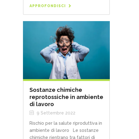
APPROFONDISCI
Sostanze chimiche
reprotossiche in ambiente
di lavoro
9 Settembre 2022
Rischio per la salute riproduttiva in
ambiente di lavoro Le sostanze
chimiche rientrano tra fattori di