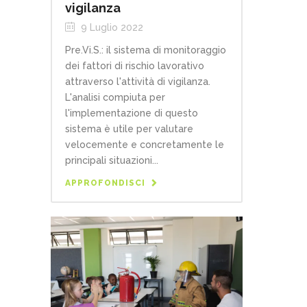
vigilanza
9 Luglio 2022
Pre.Vi.S.: il sistema di monitoraggio
dei fattori di rischio lavorativo
attraverso l'attività di vigilanza.
L'analisi compiuta per
l'implementazione di questo
sistema è utile per valutare
velocemente e concretamente le
principali situazioni...
APPROFONDISCI