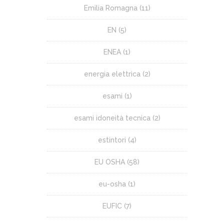
Emilia Romagna
(11)
EN
(5)
ENEA
(1)
energia elettrica
(2)
esami
(1)
esami idoneità tecnica
(2)
estintori
(4)
EU OSHA
(58)
eu-osha
(1)
EUFIC
(7)