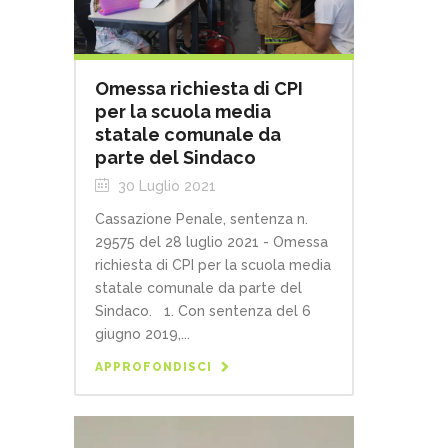
Omessa richiesta di CPI
per la scuola media
statale comunale da
parte del Sindaco
30 Luglio 2021
Cassazione Penale, sentenza n.
29575 del 28 luglio 2021 - Omessa
richiesta di CPI per la scuola media
statale comunale da parte del
Sindaco. 1. Con sentenza del 6
giugno 2019,...
APPROFONDISCI