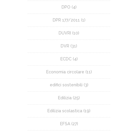
DPO
(4)
DPR 177/2011
(1)
DUVRI
(10)
DVR
(31)
ECDC
(4)
Economia circolare
(11)
edifici sostenibili
(3)
Edilizia
(25)
Edilizia scolastica
(19)
EFSA
(27)