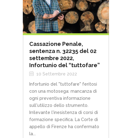
Cassazione Penale,
sentenza n. 32235 del 02
settembre 2022,
Infortunio del “tuttofare”
10 Settembre 2022
Infortunio del "tuttofare" feritosi
con una motosega: mancanza di
ogni preventiva informazione
sull'utilizzo dello strumento.
Irrilevante l'inesistenza di corsi di
formazione specifica. La Corte di
appello di Firenze ha confermato
la...