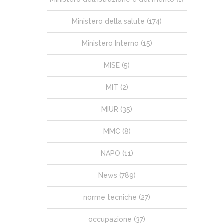
Ministero della salute
(174)
Ministero Interno
(15)
MISE
(5)
MIT
(2)
MIUR
(35)
MMC
(8)
NAPO
(11)
News
(789)
norme tecniche
(27)
occupazione
(37)