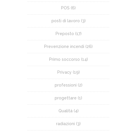
POS
(6)
posti di lavoro
(3)
Preposto
(17)
Prevenzione incendi
(26)
Primo soccorso
(14)
Privacy
(19)
professioni
(2)
progettare
(1)
Qualità
(4)
radiazioni
(3)