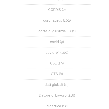
CORDIS
(2)
coronavirus
(102)
corte di giustizia EU
(1)
covid
(9)
covid 19
(100)
CSE
(29)
CTS
(8)
dati globali
(13)
Datore di Lavoro
(116)
didattica
(12)