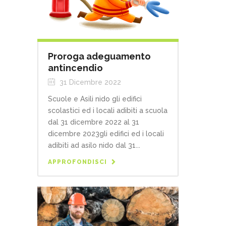
Proroga adeguamento
antincendio
31 Dicembre 2022
Scuole e Asili nido gli edifici
scolastici ed i locali adibiti a scuola
dal 31 dicembre 2022 al 31
dicembre 2023gli edifici ed i locali
adibiti ad asilo nido dal 31...
APPROFONDISCI