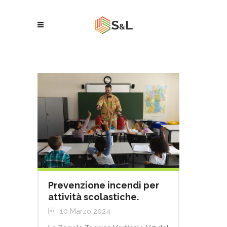
Prevenzione incendi per
attività scolastiche.
10 Marzo 2024