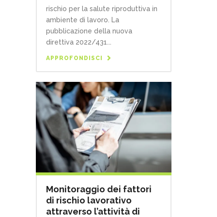
rischio per la salute riproduttiva in
ambiente di lavoro. La
pubblicazione della nuova
direttiva 2022/431...
APPROFONDISCI
Monitoraggio dei fattori
di rischio lavorativo
attraverso l’attività di