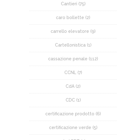
Cantieri
(75)
caro bollette
(2)
carrello elevatore
(9)
Cartellonistica
(1)
cassazione penale
(112)
CCNL
(7)
CdA
(2)
CDC
(1)
certificazione prodotto
(6)
certificazione verde
(5)