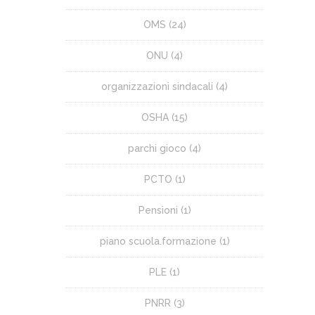
OMS
(24)
ONU
(4)
organizzazioni sindacali
(4)
OSHA
(15)
parchi gioco
(4)
PCTO
(1)
Pensioni
(1)
piano scuola.formazione
(1)
PLE
(1)
PNRR
(3)