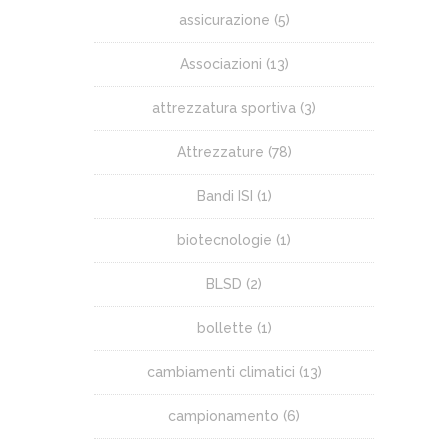
assicurazione
(5)
Associazioni
(13)
attrezzatura sportiva
(3)
Attrezzature
(78)
Bandi ISI
(1)
biotecnologie
(1)
BLSD
(2)
bollette
(1)
cambiamenti climatici
(13)
campionamento
(6)