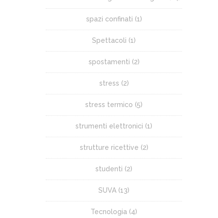
spazi confinati
(1)
Spettacoli
(1)
spostamenti
(2)
stress
(2)
stress termico
(5)
strumenti elettronici
(1)
strutture ricettive
(2)
studenti
(2)
SUVA
(13)
Tecnologia
(4)