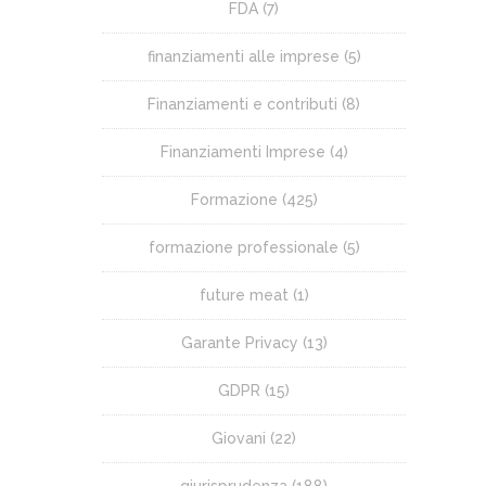
FDA
(7)
finanziamenti alle imprese
(5)
Finanziamenti e contributi
(8)
Finanziamenti Imprese
(4)
Formazione
(425)
formazione professionale
(5)
future meat
(1)
Garante Privacy
(13)
GDPR
(15)
Giovani
(22)