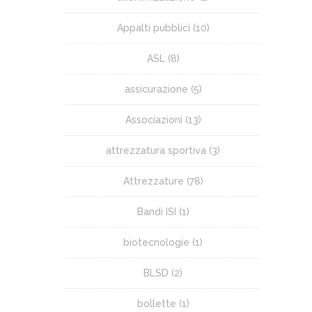
Appalti pubblici
(10)
ASL
(8)
assicurazione
(5)
Associazioni
(13)
attrezzatura sportiva
(3)
Attrezzature
(78)
Bandi ISI
(1)
biotecnologie
(1)
BLSD
(2)
bollette
(1)