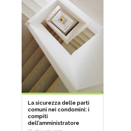
La sicurezza delle parti
comuni nei condomini: i
compiti
dell’amministratore