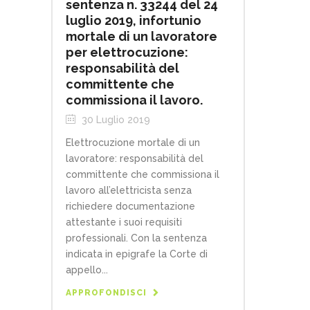
sentenza n. 33244 del 24
luglio 2019, infortunio
mortale di un lavoratore
per elettrocuzione:
responsabilità del
committente che
commissiona il lavoro.
30 Luglio 2019
Elettrocuzione mortale di un
lavoratore: responsabilità del
committente che commissiona il
lavoro all’elettricista senza
richiedere documentazione
attestante i suoi requisiti
professionali. Con la sentenza
indicata in epigrafe la Corte di
appello...
APPROFONDISCI