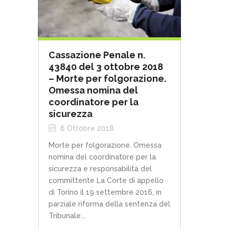
Cassazione Penale n.
43840 del 3 ottobre 2018
– Morte per folgorazione.
Omessa nomina del
coordinatore per la
sicurezza
6 Ottobre 2018
Morte per folgorazione. Omessa
nomina del coordinatore per la
sicurezza e responsabilità del
committente La Corte di appello
di Torino il 19 settembre 2016, in
parziale riforma della sentenza del
Tribunale...