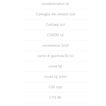
condizionatori
(1)
Consiglio dei ministri
(10)
Contarp
(11)
CORDIS
(2)
coronavirus
(102)
corte di giustizia EU
(1)
covid
(9)
covid 19
(100)
CSE
(29)
CTS
(8)