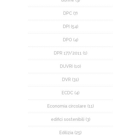
donne
(3)
DPC
(7)
DPI
(54)
DPO
(4)
DPR 177/2011
(1)
DUVRI
(10)
DVR
(31)
ECDC
(4)
Economia circolare
(11)
edifici sostenibili
(3)
Edilizia
(25)