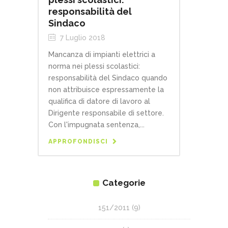
responsabilità del
Sindaco
7 Luglio 2018
Mancanza di impianti elettrici a
norma nei plessi scolastici:
responsabilità del Sindaco quando
non attribuisce espressamente la
qualifica di datore di lavoro al
Dirigente responsabile di settore.
Con l'impugnata sentenza,...
APPROFONDISCI
Categorie
151/2011
(9)