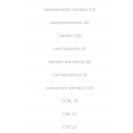
cambiamenti climatici
(13)
campionamento
(6)
Cantieri
(75)
caro bollette
(2)
carrello elevatore
(9)
Cartellonistica
(1)
cassazione penale
(112)
CCNL
(7)
CdA
(2)
CDC
(1)