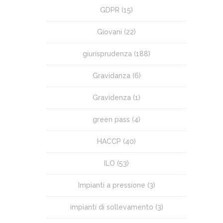
GDPR
(15)
Giovani
(22)
giurisprudenza
(188)
Gravidanza
(6)
Gravidenza
(1)
green pass
(4)
HACCP
(40)
ILO
(53)
Impianti a pressione
(3)
impianti di sollevamento
(3)