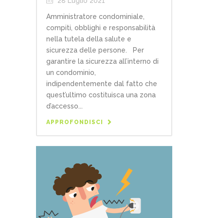
28 Luglio 2021
Amministratore condominiale,
compiti, obblighi e responsabilità
nella tutela della salute e
sicurezza delle persone. Per
garantire la sicurezza all’interno di
un condominio,
indipendentemente dal fatto che
quest’ultimo costituisca una zona
d’accesso...
APPROFONDISCI