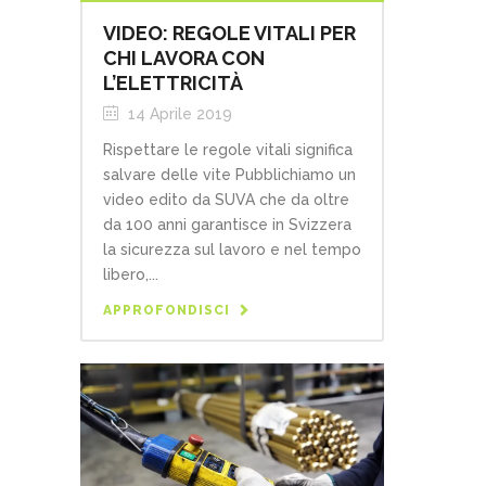
VIDEO: REGOLE VITALI PER
CHI LAVORA CON
L’ELETTRICITÀ
14 Aprile 2019
Rispettare le regole vitali significa
salvare delle vite Pubblichiamo un
video edito da SUVA che da oltre
da 100 anni garantisce in Svizzera
la sicurezza sul lavoro e nel tempo
libero,...
APPROFONDISCI