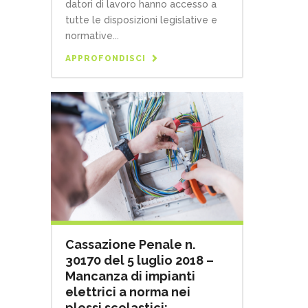
datori di lavoro hanno accesso a
tutte le disposizioni legislative e
normative...
APPROFONDISCI
Cassazione Penale n.
30170 del 5 luglio 2018 –
Mancanza di impianti
elettrici a norma nei
plessi scolastici: