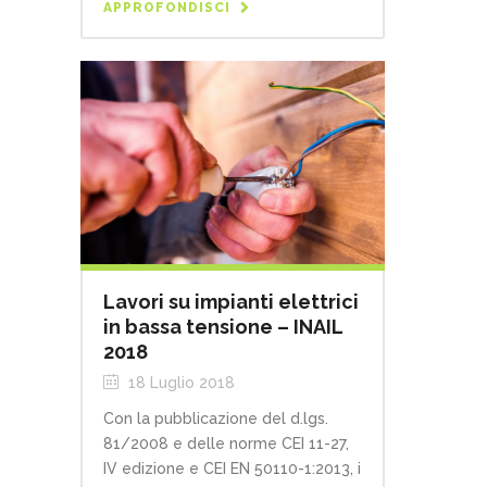
APPROFONDISCI
Lavori su impianti elettrici
in bassa tensione – INAIL
2018
18 Luglio 2018
Con la pubblicazione del d.lgs.
81/2008 e delle norme CEI 11-27,
IV edizione e CEI EN 50110-1:2013, i