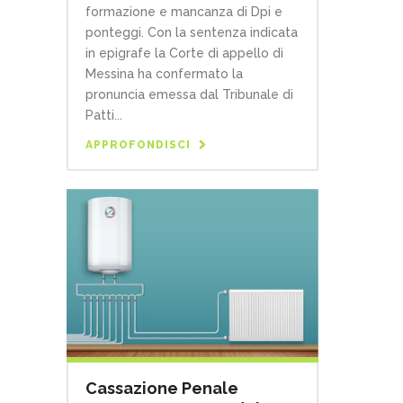
formazione e mancanza di Dpi e
ponteggi. Con la sentenza indicata
in epigrafe la Corte di appello di
Messina ha confermato la
pronuncia emessa dal Tribunale di
Patti...
APPROFONDISCI
Cassazione Penale