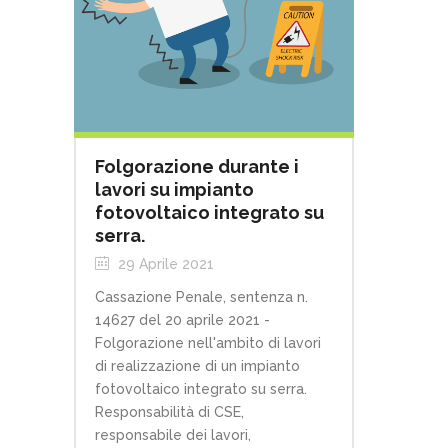
Folgorazione durante i
lavori su impianto
fotovoltaico integrato su
serra.
29 Aprile 2021
Cassazione Penale, sentenza n.
14627 del 20 aprile 2021 -
Folgorazione nell'ambito di lavori
di realizzazione di un impianto
fotovoltaico integrato su serra.
Responsabilità di CSE,
responsabile dei lavori,