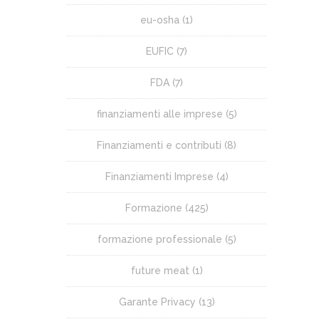
eu-osha
(1)
EUFIC
(7)
FDA
(7)
finanziamenti alle imprese
(5)
Finanziamenti e contributi
(8)
Finanziamenti Imprese
(4)
Formazione
(425)
formazione professionale
(5)
future meat
(1)
Garante Privacy
(13)