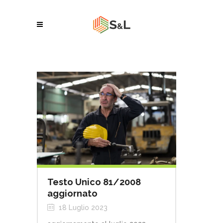
Testo Unico 81/2008
aggiornato
18 Luglio 2023