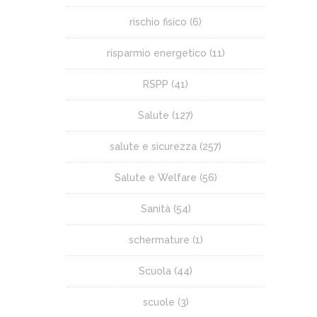
rischio fisico
(6)
risparmio energetico
(11)
RSPP
(41)
Salute
(127)
salute e sicurezza
(257)
Salute e Welfare
(56)
Sanità
(54)
schermature
(1)
Scuola
(44)
scuole
(3)