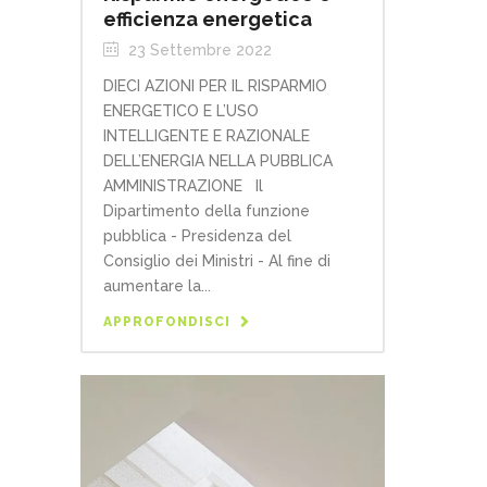
efficienza energetica
23 Settembre 2022
DIECI AZIONI PER IL RISPARMIO
ENERGETICO E L’USO
INTELLIGENTE E RAZIONALE
DELL’ENERGIA NELLA PUBBLICA
AMMINISTRAZIONE Il
Dipartimento della funzione
pubblica - Presidenza del
Consiglio dei Ministri - Al fine di
aumentare la...
APPROFONDISCI