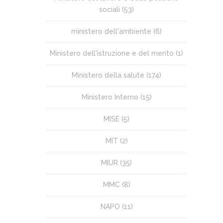
sociali
(53)
ministero dell'ambiente
(6)
Ministero dell'istruzione e del merito
(1)
Ministero della salute
(174)
Ministero Interno
(15)
MISE
(5)
MIT
(2)
MIUR
(35)
MMC
(8)
NAPO
(11)