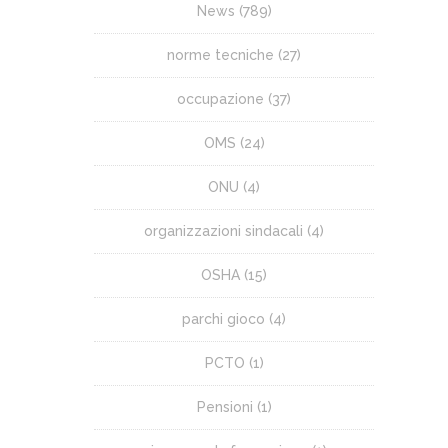
News
(789)
norme tecniche
(27)
occupazione
(37)
OMS
(24)
ONU
(4)
organizzazioni sindacali
(4)
OSHA
(15)
parchi gioco
(4)
PCTO
(1)
Pensioni
(1)