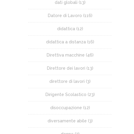
dati globali
(13)
Datore di Lavoro
(116)
didattica
(12)
didattica a distanza
(16)
Direttiva macchine
(46)
Direttore dei lavori
(13)
direttore di lavori
(3)
Dirigente Scolastico
(23)
disoccupazione
(12)
diversamente abile
(3)