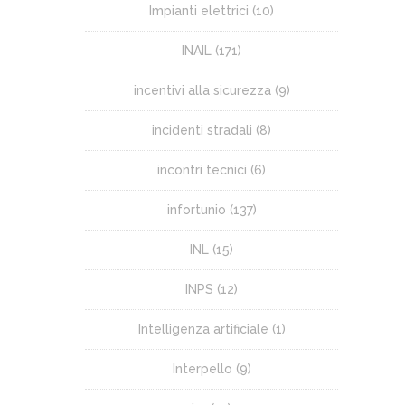
Impianti elettrici
(10)
INAIL
(171)
incentivi alla sicurezza
(9)
incidenti stradali
(8)
incontri tecnici
(6)
infortunio
(137)
INL
(15)
INPS
(12)
Intelligenza artificiale
(1)
Interpello
(9)