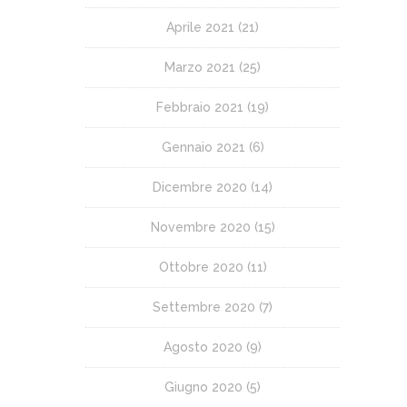
Aprile 2021
(21)
Marzo 2021
(25)
Febbraio 2021
(19)
Gennaio 2021
(6)
Dicembre 2020
(14)
Novembre 2020
(15)
Ottobre 2020
(11)
Settembre 2020
(7)
Agosto 2020
(9)
Giugno 2020
(5)