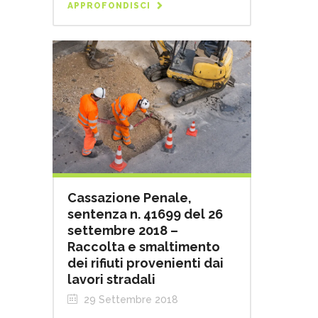
APPROFONDISCI
Cassazione Penale,
sentenza n. 41699 del 26
settembre 2018 –
Raccolta e smaltimento
dei rifiuti provenienti dai
lavori stradali
29 Settembre 2018