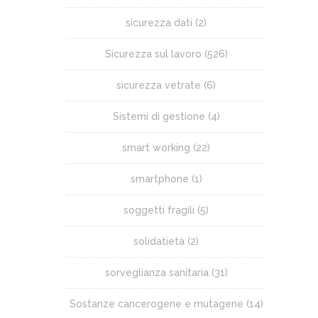
sicurezza dati
(2)
Sicurezza sul lavoro
(526)
sicurezza vetrate
(6)
Sistemi di gestione
(4)
smart working
(22)
smartphone
(1)
soggetti fragili
(5)
solidatietà
(2)
sorveglianza sanitaria
(31)
Sostanze cancerogene e mutagene
(14)