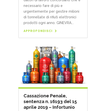
necessario fare di più e
urgentemente per gestire milioni
di tonnellate di rifiuti elettronici
prodotti ogni anno. GINEVRA...
APPROFONDISCI
Cassazione Penale,
sentenza n. 16193 del 15
aprile 2019 – Infortunio