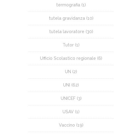
termografia
(1)
tutela gravidanza
(10)
tutela lavoratore
(30)
Tutor
(1)
Ufficio Scolastico regionale
(6)
UN
(2)
UNI
(62)
UNICEF
(3)
USAV
(1)
Vaccino
(19)