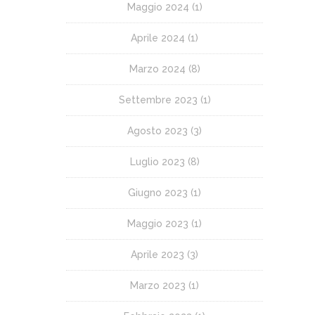
Maggio 2024
(1)
Aprile 2024
(1)
Marzo 2024
(8)
Settembre 2023
(1)
Agosto 2023
(3)
Luglio 2023
(8)
Giugno 2023
(1)
Maggio 2023
(1)
Aprile 2023
(3)
Marzo 2023
(1)