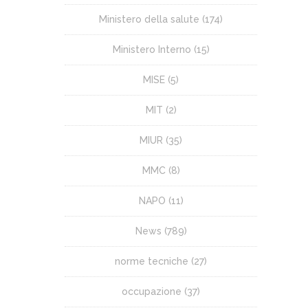
Ministero della salute
(174)
Ministero Interno
(15)
MISE
(5)
MIT
(2)
MIUR
(35)
MMC
(8)
NAPO
(11)
News
(789)
norme tecniche
(27)
occupazione
(37)