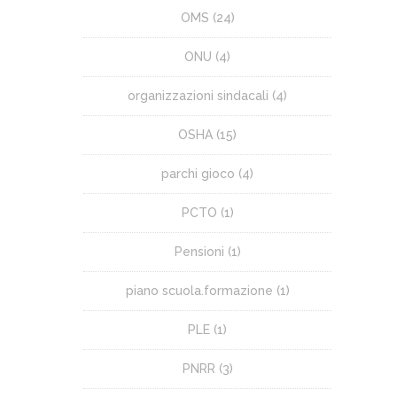
OMS
(24)
ONU
(4)
organizzazioni sindacali
(4)
OSHA
(15)
parchi gioco
(4)
PCTO
(1)
Pensioni
(1)
piano scuola.formazione
(1)
PLE
(1)
PNRR
(3)