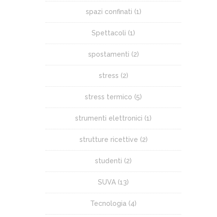
spazi confinati
(1)
Spettacoli
(1)
spostamenti
(2)
stress
(2)
stress termico
(5)
strumenti elettronici
(1)
strutture ricettive
(2)
studenti
(2)
SUVA
(13)
Tecnologia
(4)