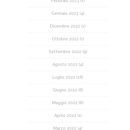
Febbraio 2023
(1)
Gennaio 2023
(4)
Dicembre 2022
(1)
Ottobre 2022
(1)
Settembre 2022
(9)
Agosto 2022
(4)
Luglio 2022
(16)
Giugno 2022
(6)
Maggio 2022
(6)
Aprile 2022
(1)
Marzo 2022
(4)