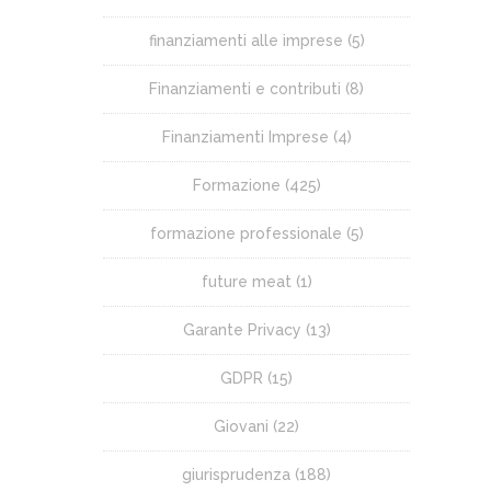
finanziamenti alle imprese
(5)
Finanziamenti e contributi
(8)
Finanziamenti Imprese
(4)
Formazione
(425)
formazione professionale
(5)
future meat
(1)
Garante Privacy
(13)
GDPR
(15)
Giovani
(22)
giurisprudenza
(188)