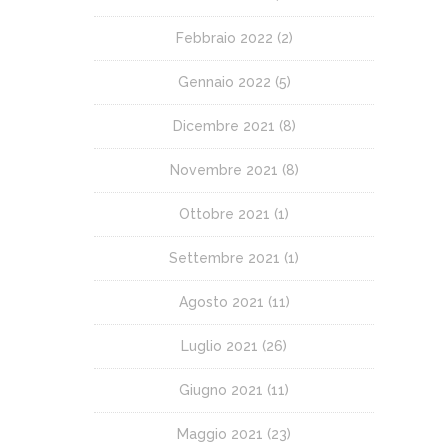
Febbraio 2022
(2)
Gennaio 2022
(5)
Dicembre 2021
(8)
Novembre 2021
(8)
Ottobre 2021
(1)
Settembre 2021
(1)
Agosto 2021
(11)
Luglio 2021
(26)
Giugno 2021
(11)
Maggio 2021
(23)