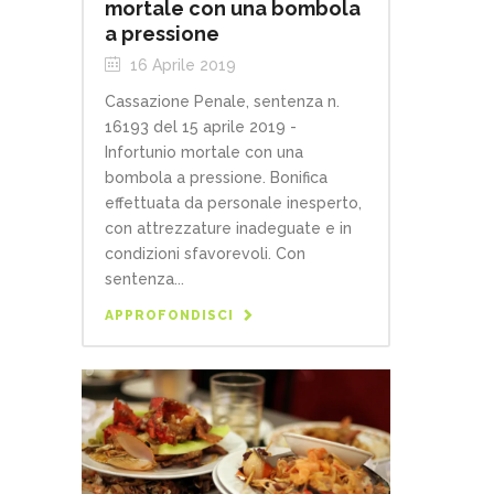
mortale con una bombola
a pressione
16 Aprile 2019
Cassazione Penale, sentenza n.
16193 del 15 aprile 2019 -
Infortunio mortale con una
bombola a pressione. Bonifica
effettuata da personale inesperto,
con attrezzature inadeguate e in
condizioni sfavorevoli. Con
sentenza...
APPROFONDISCI