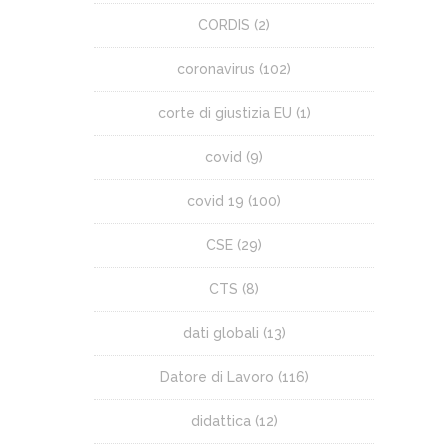
CORDIS
(2)
coronavirus
(102)
corte di giustizia EU
(1)
covid
(9)
covid 19
(100)
CSE
(29)
CTS
(8)
dati globali
(13)
Datore di Lavoro
(116)
didattica
(12)