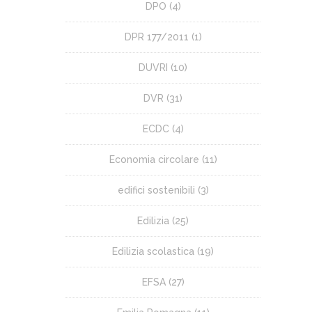
DPO
(4)
DPR 177/2011
(1)
DUVRI
(10)
DVR
(31)
ECDC
(4)
Economia circolare
(11)
edifici sostenibili
(3)
Edilizia
(25)
Edilizia scolastica
(19)
EFSA
(27)