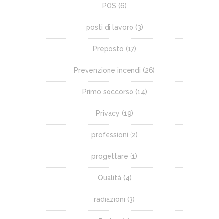
POS
(6)
posti di lavoro
(3)
Preposto
(17)
Prevenzione incendi
(26)
Primo soccorso
(14)
Privacy
(19)
professioni
(2)
progettare
(1)
Qualità
(4)
radiazioni
(3)