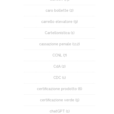
caro bollette
(2)
carrello elevatore
(9)
Cartellonistica
(1)
cassazione penale
(112)
CCNL
(7)
CdA
(2)
CDC
(1)
certificazione prodotto
(6)
certificazione verde
(5)
chatGPT
(1)