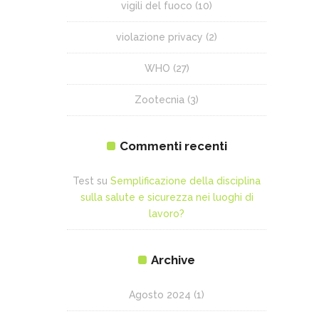
vigili del fuoco
(10)
violazione privacy
(2)
WHO
(27)
Zootecnia
(3)
Commenti recenti
Test
su
Semplificazione della disciplina
sulla salute e sicurezza nei luoghi di
lavoro?
Archive
Agosto 2024
(1)