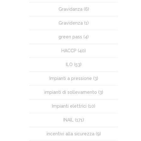
Gravidanza
(6)
Gravidenza
(1)
green pass
(4)
HACCP
(40)
ILO
(53)
Impianti a pressione
(3)
impianti di sollevamento
(3)
Impianti elettrici
(10)
INAIL
(171)
incentivi alla sicurezza
(9)