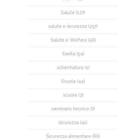
Salute
(127)
salute e sicurezza
(257)
Salute e Welfare
(56)
Sanità
(54)
schermature
(1)
Scuola
(44)
scuole
(3)
seminario tecnico
(7)
sicurezza
(41)
Sicurezza alimentare
(66)