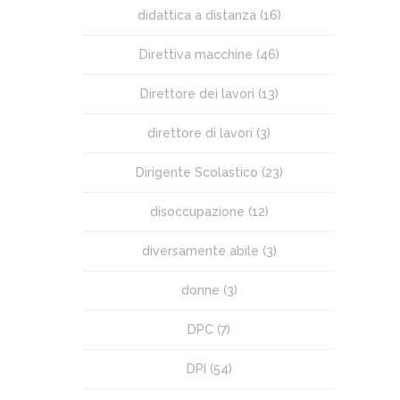
didattica a distanza
(16)
Direttiva macchine
(46)
Direttore dei lavori
(13)
direttore di lavori
(3)
Dirigente Scolastico
(23)
disoccupazione
(12)
diversamente abile
(3)
donne
(3)
DPC
(7)
DPI
(54)