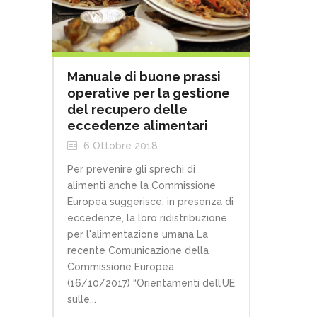
Manuale di buone prassi
operative per la gestione
del recupero delle
eccedenze alimentari
6 Ottobre 2018
Per prevenire gli sprechi di
alimenti anche la Commissione
Europea suggerisce, in presenza di
eccedenze, la loro ridistribuzione
per l'alimentazione umana La
recente Comunicazione della
Commissione Europea
(16/10/2017) “Orientamenti dell’UE
sulle...