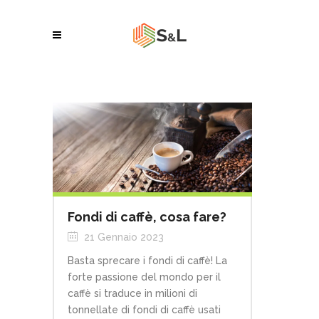
Fondi di caffè, cosa fare?
21 Gennaio 2023
Basta sprecare i fondi di caffè! La
forte passione del mondo per il
caffè si traduce in milioni di
tonnellate di fondi di caffè usati