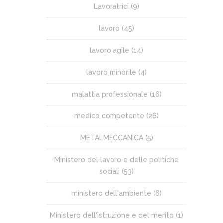
Lavoratrici
(9)
lavoro
(45)
lavoro agile
(14)
lavoro minorile
(4)
malattia professionale
(16)
medico competente
(26)
METALMECCANICA
(5)
Ministero del lavoro e delle politiche
sociali
(53)
ministero dell'ambiente
(6)
Ministero dell'istruzione e del merito
(1)