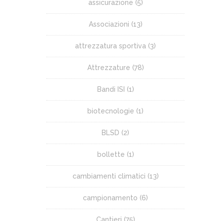
assicurazione
(5)
Associazioni
(13)
attrezzatura sportiva
(3)
Attrezzature
(78)
Bandi ISI
(1)
biotecnologie
(1)
BLSD
(2)
bollette
(1)
cambiamenti climatici
(13)
campionamento
(6)
Cantieri
(75)