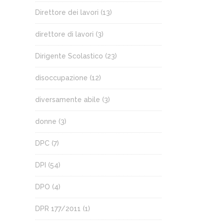
Direttore dei lavori
(13)
direttore di lavori
(3)
Dirigente Scolastico
(23)
disoccupazione
(12)
diversamente abile
(3)
donne
(3)
DPC
(7)
DPI
(54)
DPO
(4)
DPR 177/2011
(1)