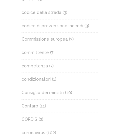
codice della strada
(3)
codice di prevenzione incendi
(3)
Commissione europea
(3)
committente
(7)
competenza
(7)
condizionatori
(1)
Consiglio dei ministri
(10)
Contarp
(11)
CORDIS
(2)
coronavirus
(102)