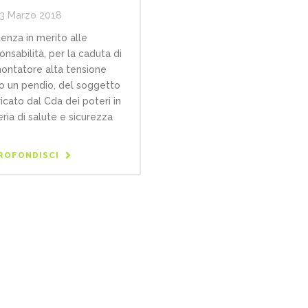
3 Marzo 2018
enza in merito alle
onsabilità, per la caduta di
ontatore alta tensione
o un pendio, del soggetto
ricato dal Cda dei poteri in
ria di salute e sicurezza
ROFONDISCI