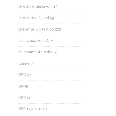
Direttore dei lavori
(13)
direttore di lavori
(3)
Dirigente Scolastico
(23)
disoccupazione
(12)
diversamente abile
(3)
donne
(3)
DPC
(7)
DPI
(54)
DPO
(4)
DPR 177/2011
(1)