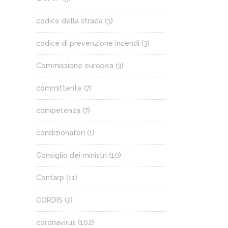
codice della strada
(3)
codice di prevenzione incendi
(3)
Commissione europea
(3)
committente
(7)
competenza
(7)
condizionatori
(1)
Consiglio dei ministri
(10)
Contarp
(11)
CORDIS
(2)
coronavirus
(102)