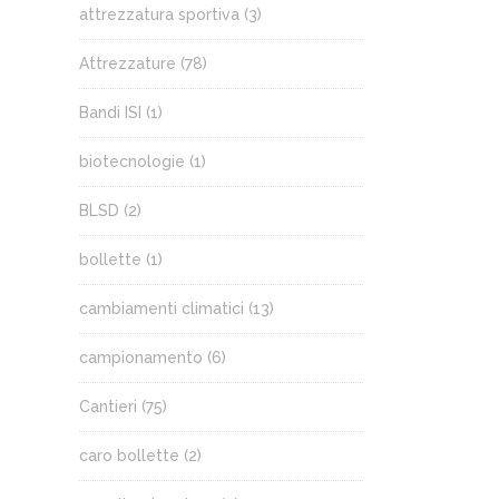
attrezzatura sportiva
(3)
Attrezzature
(78)
Bandi ISI
(1)
biotecnologie
(1)
BLSD
(2)
bollette
(1)
cambiamenti climatici
(13)
campionamento
(6)
Cantieri
(75)
caro bollette
(2)