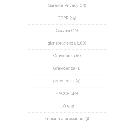
Garante Privacy
(13)
GDPR
(15)
Giovani
(22)
giurisprudenza
(188)
Gravidanza
(6)
Gravidenza
(1)
green pass
(4)
HACCP
(40)
ILO
(53)
Impianti a pressione
(3)