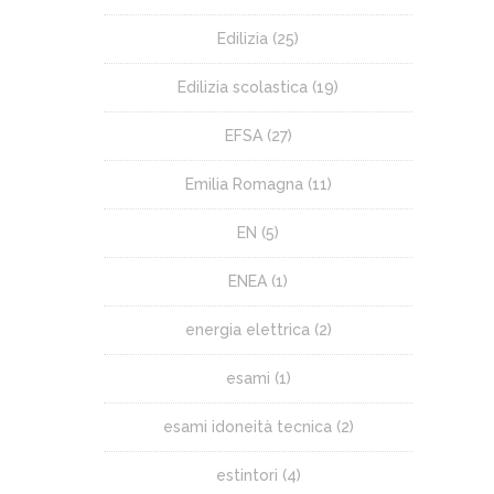
Edilizia
(25)
Edilizia scolastica
(19)
EFSA
(27)
Emilia Romagna
(11)
EN
(5)
ENEA
(1)
energia elettrica
(2)
esami
(1)
esami idoneità tecnica
(2)
estintori
(4)