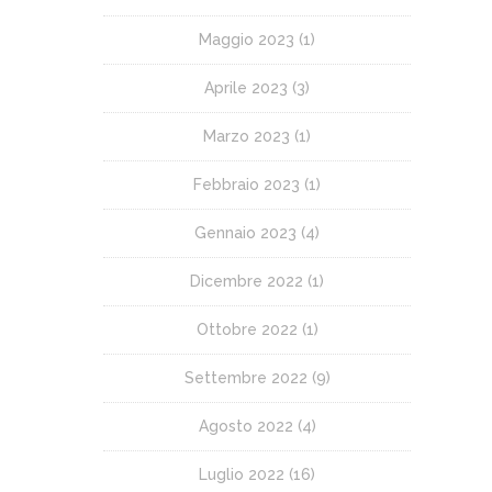
Maggio 2023
(1)
Aprile 2023
(3)
Marzo 2023
(1)
Febbraio 2023
(1)
Gennaio 2023
(4)
Dicembre 2022
(1)
Ottobre 2022
(1)
Settembre 2022
(9)
Agosto 2022
(4)
Luglio 2022
(16)