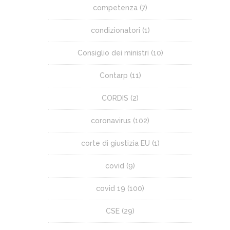
competenza
(7)
condizionatori
(1)
Consiglio dei ministri
(10)
Contarp
(11)
CORDIS
(2)
coronavirus
(102)
corte di giustizia EU
(1)
covid
(9)
covid 19
(100)
CSE
(29)