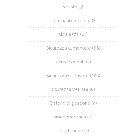
scuole
(3)
seminario tecnico
(7)
sicurezza
(41)
Sicurezza alimentare
(66)
sicurezza dati
(2)
Sicurezza sul lavoro
(526)
sicurezza vetrate
(6)
Sistemi di gestione
(4)
smart working
(22)
smartphone
(1)