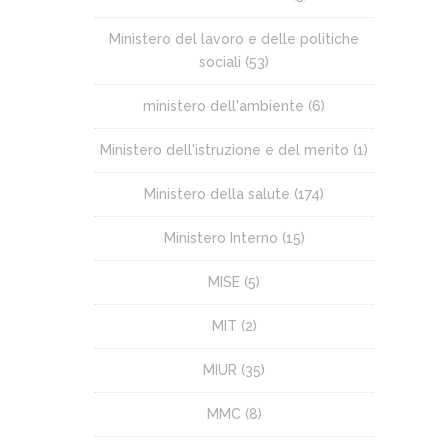
Ministero del lavoro e delle politiche
sociali
(53)
ministero dell'ambiente
(6)
Ministero dell'istruzione e del merito
(1)
Ministero della salute
(174)
Ministero Interno
(15)
MISE
(5)
MIT
(2)
MIUR
(35)
MMC
(8)