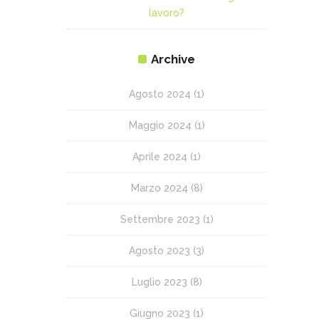
lavoro?
Archive
Agosto 2024
(1)
Maggio 2024
(1)
Aprile 2024
(1)
Marzo 2024
(8)
Settembre 2023
(1)
Agosto 2023
(3)
Luglio 2023
(8)
Giugno 2023
(1)