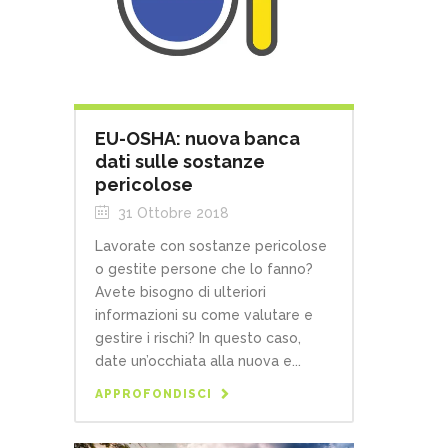
EU-OSHA: nuova banca
dati sulle sostanze
pericolose
31 Ottobre 2018
Lavorate con sostanze pericolose
o gestite persone che lo fanno?
Avete bisogno di ulteriori
informazioni su come valutare e
gestire i rischi? In questo caso,
date un’occhiata alla nuova e...
APPROFONDISCI