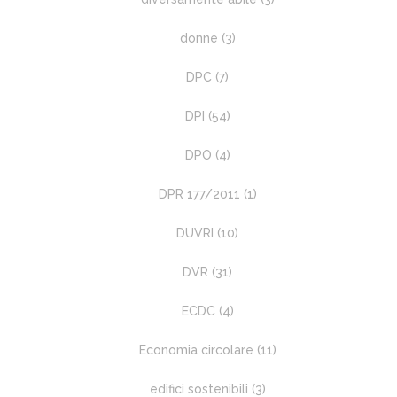
donne
(3)
DPC
(7)
DPI
(54)
DPO
(4)
DPR 177/2011
(1)
DUVRI
(10)
DVR
(31)
ECDC
(4)
Economia circolare
(11)
edifici sostenibili
(3)