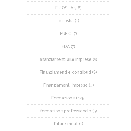
EU OSHA
(58)
eu-osha
(1)
EUFIC
(7)
FDA
(7)
finanziamenti alle imprese
(5)
Finanziamenti e contributi
(8)
Finanziamenti Imprese
(4)
Formazione
(425)
formazione professionale
(5)
future meat
(1)