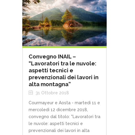
Convegno INAIL –
“Lavoratori tra le nuvole:
aspetti tecnici e
prevenzionali dei lavori in
alta montagna”
31 Ottobre 2018
Courmayeur e Aosta - martedì 11 e
mercoledì 12 dicembre 2018,
convegno dal titolo: "Lavoratori tra
le nuvole: aspetti tecnici e
prevenzionali dei lavori in alta