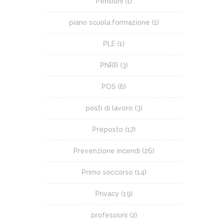
Pensioni
(1)
piano scuola.formazione
(1)
PLE
(1)
PNRR
(3)
POS
(6)
posti di lavoro
(3)
Preposto
(17)
Prevenzione incendi
(26)
Primo soccorso
(14)
Privacy
(19)
professioni
(2)