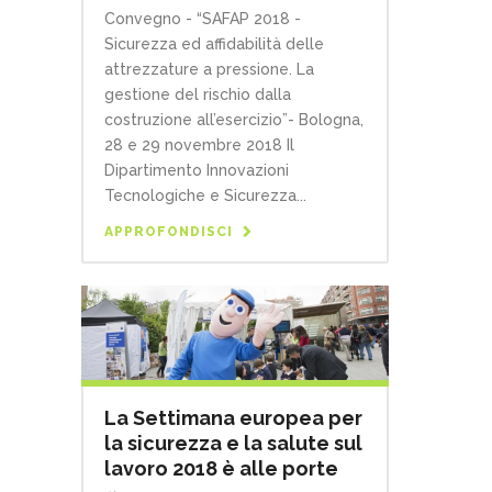
Convegno - “SAFAP 2018 -
Sicurezza ed affidabilità delle
attrezzature a pressione. La
gestione del rischio dalla
costruzione all’esercizio”- Bologna,
28 e 29 novembre 2018 Il
Dipartimento Innovazioni
Tecnologiche e Sicurezza...
APPROFONDISCI
La Settimana europea per
la sicurezza e la salute sul
lavoro 2018 è alle porte