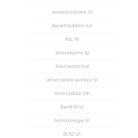
anonimizzazione
(1)
Appalti pubblici
(10)
ASL
(8)
assicurazione
(5)
Associazioni
(13)
attrezzatura sportiva
(3)
Attrezzature
(78)
Bandi ISI
(1)
biotecnologie
(1)
BLSD
(2)