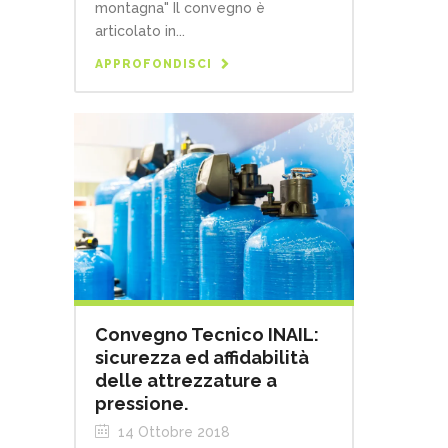
montagna" Il convegno è
articolato in...
APPROFONDISCI
Convegno Tecnico INAIL:
sicurezza ed affidabilità
delle attrezzature a
pressione.
14 Ottobre 2018