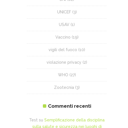
UNICEF
(3)
USAV
(1)
Vaccino
(19)
vigili del fuoco
(10)
violazione privacy
(2)
WHO
(27)
Zootecnia
(3)
Commenti recenti
Test
su
Semplificazione della disciplina
sulla salute e sicurezza nei luoghi di