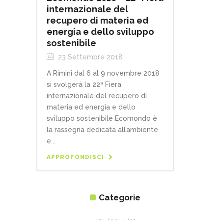
internazionale del
recupero di materia ed
energia e dello sviluppo
sostenibile
23 Settembre 2018
A Rimini dal 6 al 9 novembre 2018
si svolgerà la 22ª Fiera
internazionale del recupero di
materia ed energia e dello
sviluppo sostenibile Ecomondo è
la rassegna dedicata all’ambiente
e...
APPROFONDISCI
Categorie