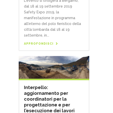
L'evento si svolgerà a Bergamo,
dal 18 al 19 settembre 2019
Safety Expo 2019, la
manifestazione in programma
all’interno del polo fieristico della
città lombarda dal 18 al 19
settembre, in...
APPROFONDISCI
Interpello:
aggiornamento per
coordinatori per la
progettazione e per
l’esecuzione dei lavori