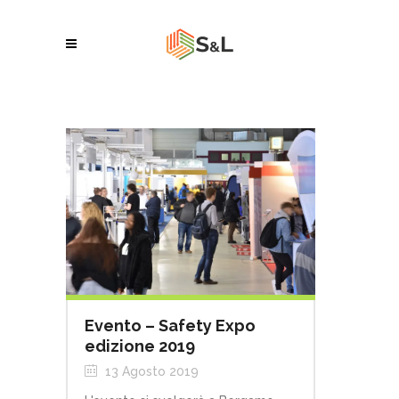
Evento – Safety Expo
edizione 2019
13 Agosto 2019