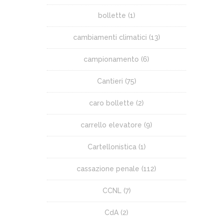
bollette
(1)
cambiamenti climatici
(13)
campionamento
(6)
Cantieri
(75)
caro bollette
(2)
carrello elevatore
(9)
Cartellonistica
(1)
cassazione penale
(112)
CCNL
(7)
CdA
(2)