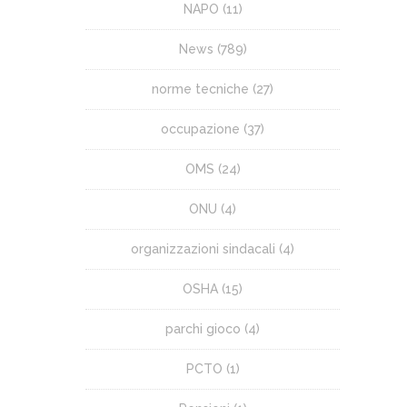
NAPO
(11)
News
(789)
norme tecniche
(27)
occupazione
(37)
OMS
(24)
ONU
(4)
organizzazioni sindacali
(4)
OSHA
(15)
parchi gioco
(4)
PCTO
(1)