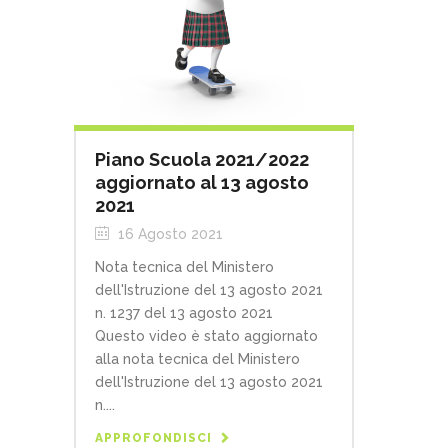
Piano Scuola 2021/2022
aggiornato al 13 agosto
2021
16 Agosto 2021
Nota tecnica del Ministero
dell'Istruzione del 13 agosto 2021
n. 1237 del 13 agosto 2021
Questo video è stato aggiornato
alla nota tecnica del Ministero
dell'Istruzione del 13 agosto 2021
n....
APPROFONDISCI