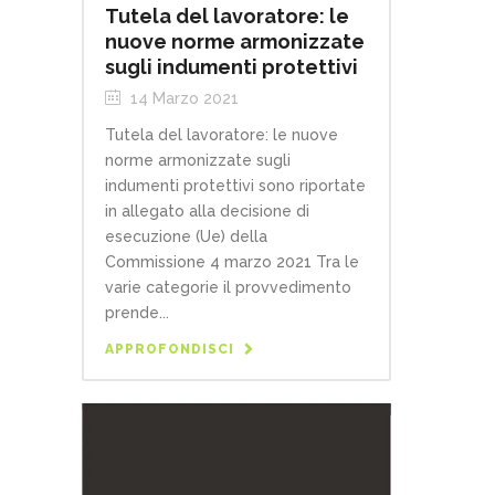
Tutela del lavoratore: le
nuove norme armonizzate
sugli indumenti protettivi
14 Marzo 2021
Tutela del lavoratore: le nuove
norme armonizzate sugli
indumenti protettivi sono riportate
in allegato alla decisione di
esecuzione (Ue) della
Commissione 4 marzo 2021 Tra le
varie categorie il provvedimento
prende...
APPROFONDISCI