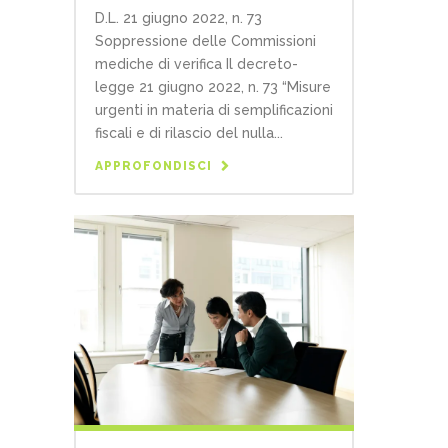
D.L. 21 giugno 2022, n. 73
Soppressione delle Commissioni
mediche di verifica Il decreto-
legge 21 giugno 2022, n. 73 “Misure
urgenti in materia di semplificazioni
fiscali e di rilascio del nulla...
APPROFONDISCI