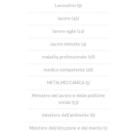
Lavoratrici
(9)
lavoro
(45)
lavoro agile
(14)
lavoro minorile
(4)
malattia professionale
(16)
medico competente
(26)
METALMECCANICA
(5)
Ministero del lavoro e delle politiche
sociali
(53)
ministero dell'ambiente
(6)
Ministero dell'istruzione e del merito
(1)