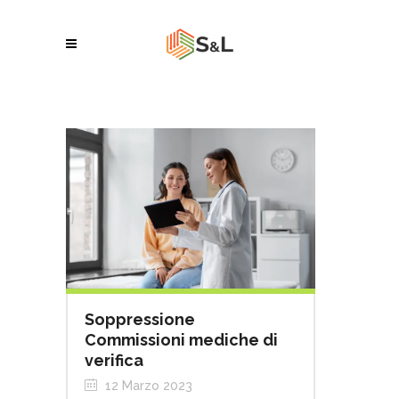
Soppressione
Commissioni mediche di
verifica
12 Marzo 2023