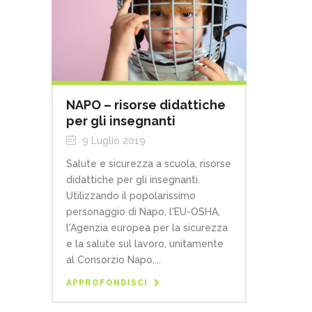
NAPO – risorse didattiche
per gli insegnanti
9 Luglio 2019
Salute e sicurezza a scuola, risorse
didattiche per gli insegnanti.
Utilizzando il popolarissimo
personaggio di Napo, l'EU-OSHA,
l'Agenzia europea per la sicurezza
e la salute sul lavoro, unitamente
al Consorzio Napo,...
APPROFONDISCI