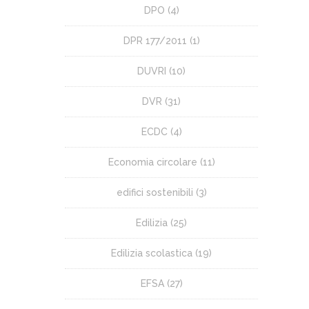
DPO
(4)
DPR 177/2011
(1)
DUVRI
(10)
DVR
(31)
ECDC
(4)
Economia circolare
(11)
edifici sostenibili
(3)
Edilizia
(25)
Edilizia scolastica
(19)
EFSA
(27)