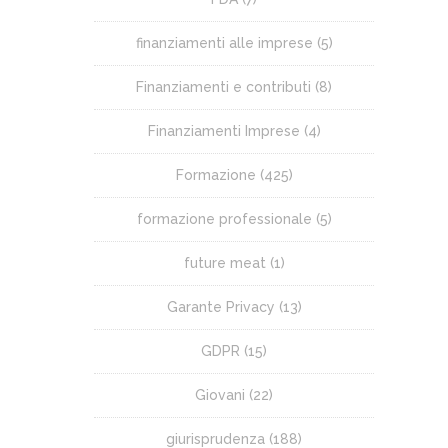
finanziamenti alle imprese
(5)
Finanziamenti e contributi
(8)
Finanziamenti Imprese
(4)
Formazione
(425)
formazione professionale
(5)
future meat
(1)
Garante Privacy
(13)
GDPR
(15)
Giovani
(22)
giurisprudenza
(188)