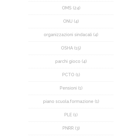
OMS
(24)
ONU
(4)
organizzazioni sindacali
(4)
OSHA
(15)
parchi gioco
(4)
PCTO
(1)
Pensioni
(1)
piano scuola.formazione
(1)
PLE
(1)
PNRR
(3)