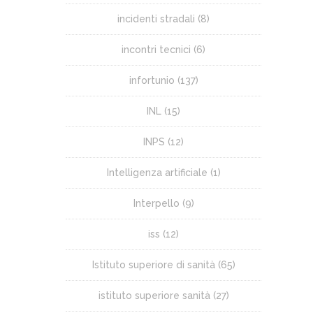
incidenti stradali
(8)
incontri tecnici
(6)
infortunio
(137)
INL
(15)
INPS
(12)
Intelligenza artificiale
(1)
Interpello
(9)
iss
(12)
Istituto superiore di sanità
(65)
istituto superiore sanità
(27)