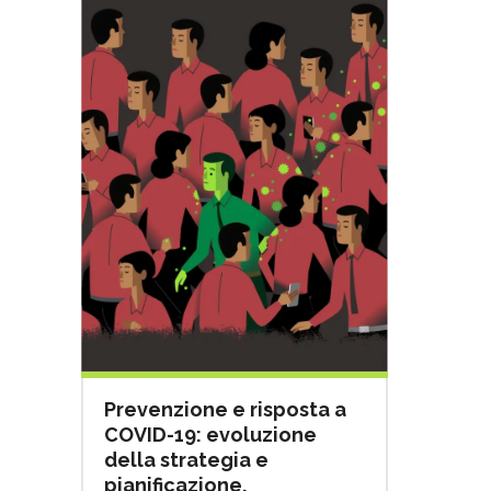
Prevenzione e risposta a
COVID-19: evoluzione
della strategia e
pianificazione.