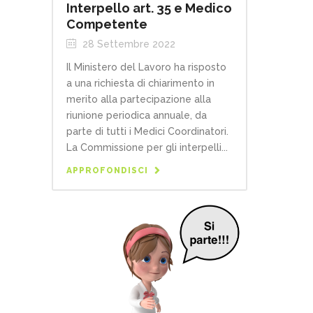
Interpello art. 35 e Medico
Competente
28 Settembre 2022
Il Ministero del Lavoro ha risposto
a una richiesta di chiarimento in
merito alla partecipazione alla
riunione periodica annuale, da
parte di tutti i Medici Coordinatori.
La Commissione per gli interpelli...
APPROFONDISCI