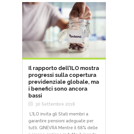
Il rapporto dell’ILO mostra
progressi sulla copertura
previdenziale globale, ma
i benefici sono ancora
bassi
30 Settembre 2018
L'ILO invita gli Stati membri a
garantire pensioni adeguate per
tutti. GINEVRA Mentre il 68% delle