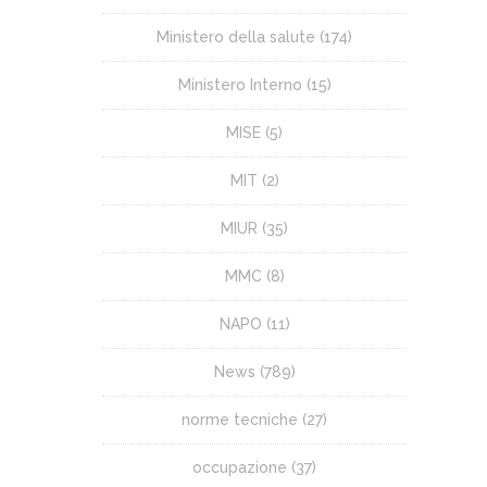
Ministero della salute
(174)
Ministero Interno
(15)
MISE
(5)
MIT
(2)
MIUR
(35)
MMC
(8)
NAPO
(11)
News
(789)
norme tecniche
(27)
occupazione
(37)