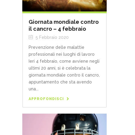
Giornata mondiale contro
il cancro – 4 febbraio
5 Febbraio 2020
Prevenzione delle malattie
professionali nei luoghi di lavoro
Ieri 4 febbraio, come avviene negli
ultimi 20 anni, si è celebrata la
giornata mondiale contro il cancro,
appuntamento che sta avendo
una...
APPROFONDISCI