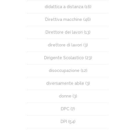
didattica a distanza
(16)
Direttiva macchine
(46)
Direttore dei lavori
(13)
direttore di lavori
(3)
Dirigente Scolastico
(23)
disoccupazione
(12)
diversamente abile
(3)
donne
(3)
DPC
(7)
DPI
(54)