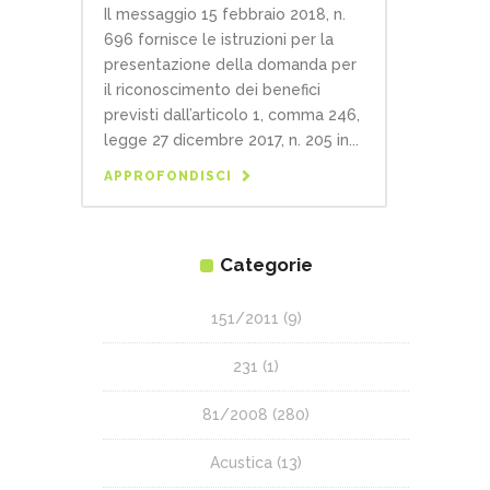
Il messaggio 15 febbraio 2018, n.
696 fornisce le istruzioni per la
presentazione della domanda per
il riconoscimento dei benefici
previsti dall’articolo 1, comma 246,
legge 27 dicembre 2017, n. 205 in...
APPROFONDISCI
Categorie
151/2011
(9)
231
(1)
81/2008
(280)
Acustica
(13)