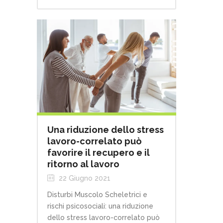
Una riduzione dello stress
lavoro-correlato può
favorire il recupero e il
ritorno al lavoro
22 Giugno 2021
Disturbi Muscolo Scheletrici e
rischi psicosociali: una riduzione
dello stress lavoro-correlato può