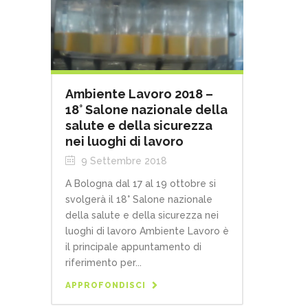
Ambiente Lavoro 2018 –
18° Salone nazionale della
salute e della sicurezza
nei luoghi di lavoro
9 Settembre 2018
A Bologna dal 17 al 19 ottobre si
svolgerà il 18° Salone nazionale
della salute e della sicurezza nei
luoghi di lavoro Ambiente Lavoro è
il principale appuntamento di
riferimento per...
APPROFONDISCI