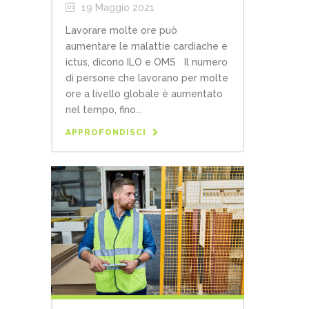
19 Maggio 2021
Lavorare molte ore può
aumentare le malattie cardiache e
ictus, dicono ILO e OMS Il numero
di persone che lavorano per molte
ore a livello globale è aumentato
nel tempo, fino...
APPROFONDISCI