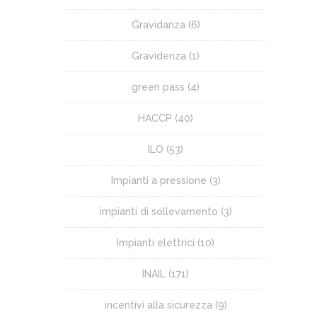
Gravidanza
(6)
Gravidenza
(1)
green pass
(4)
HACCP
(40)
ILO
(53)
Impianti a pressione
(3)
impianti di sollevamento
(3)
Impianti elettrici
(10)
INAIL
(171)
incentivi alla sicurezza
(9)