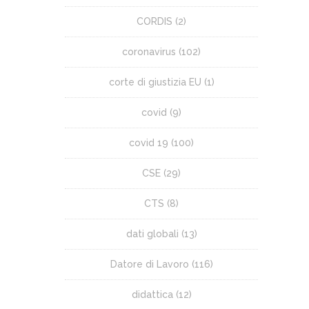
CORDIS
(2)
coronavirus
(102)
corte di giustizia EU
(1)
covid
(9)
covid 19
(100)
CSE
(29)
CTS
(8)
dati globali
(13)
Datore di Lavoro
(116)
didattica
(12)