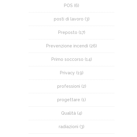
POS
(6)
posti di lavoro
(3)
Preposto
(17)
Prevenzione incendi
(26)
Primo soccorso
(14)
Privacy
(19)
professioni
(2)
progettare
(1)
Qualità
(4)
radiazioni
(3)