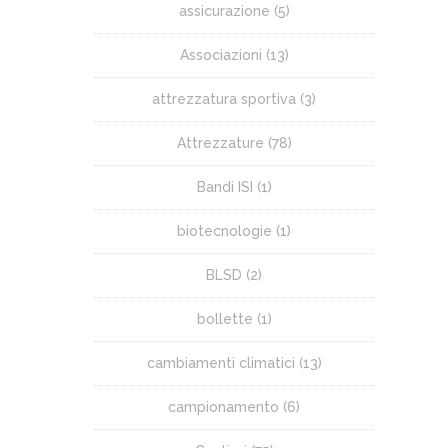
assicurazione
(5)
Associazioni
(13)
attrezzatura sportiva
(3)
Attrezzature
(78)
Bandi ISI
(1)
biotecnologie
(1)
BLSD
(2)
bollette
(1)
cambiamenti climatici
(13)
campionamento
(6)