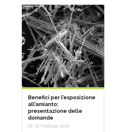
Benefici per l’esposizione
all’amianto:
presentazione delle
domande
16 Febbraio 2018