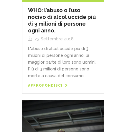
WHO: l’abuso o l’uso
nocivo di alcol uccide più
di 3 milioni di persone
ogni anno.
23 Settembre 2018
L'abuso di alcol uccide più di 3
milioni di persone ogni anno, la
maggior parte di loro sono uomini.
Più di 3 milioni di persone sono
morte a causa del consumo...
APPROFONDISCI