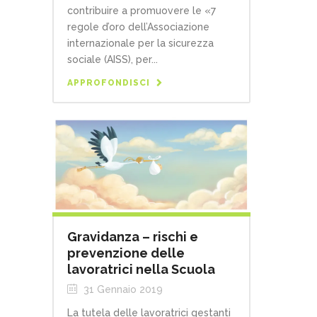
contribuire a promuovere le «7
regole d’oro dell’Associazione
internazionale per la sicurezza
sociale (AISS), per...
APPROFONDISCI
Gravidanza – rischi e
prevenzione delle
lavoratrici nella Scuola
31 Gennaio 2019
La tutela delle lavoratrici gestanti