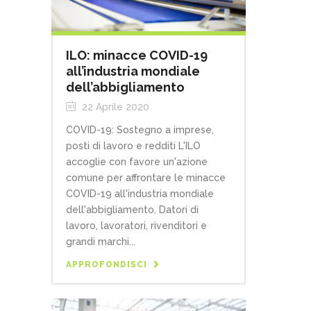
ILO: minacce COVID-19
all’industria mondiale
dell’abbigliamento
22 Aprile 2020
COVID-19: Sostegno a imprese,
posti di lavoro e redditi L'ILO
accoglie con favore un'azione
comune per affrontare le minacce
COVID-19 all'industria mondiale
dell'abbigliamento. Datori di
lavoro, lavoratori, rivenditori e
grandi marchi...
APPROFONDISCI