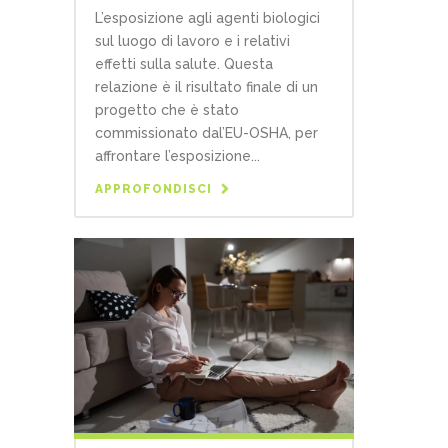
L’esposizione agli agenti biologici
sul luogo di lavoro e i relativi
effetti sulla salute. Questa
relazione è il risultato finale di un
progetto che è stato
commissionato dal’EU-OSHA, per
affrontare l’esposizione...
APPROFONDISCI