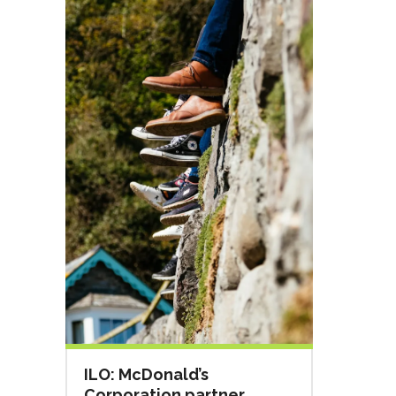
ILO: McDonald’s
Corporation partner