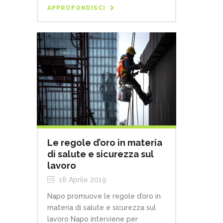
APPROFONDISCI
Le regole d’oro in materia
di salute e sicurezza sul
lavoro
18 Aprile 2019
Napo promuove le regole d’oro in
materia di salute e sicurezza sul
lavoro Napo interviene per