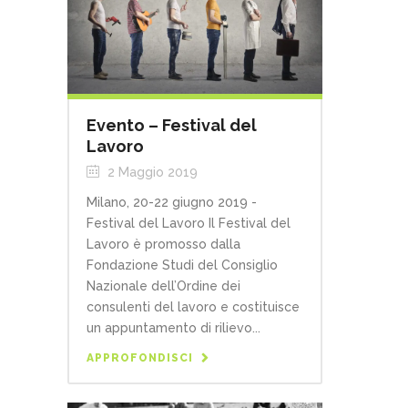
Evento – Festival del
Lavoro
2 Maggio 2019
Milano, 20-22 giugno 2019 -
Festival del Lavoro Il Festival del
Lavoro è promosso dalla
Fondazione Studi del Consiglio
Nazionale dell’Ordine dei
consulenti del lavoro e costituisce
un appuntamento di rilievo...
APPROFONDISCI