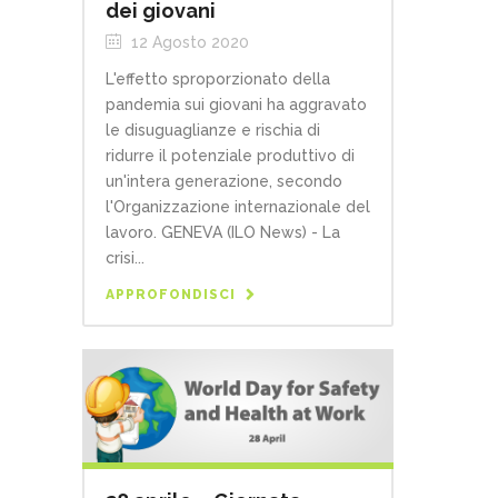
dei giovani
12 Agosto 2020
L'effetto sproporzionato della
pandemia sui giovani ha aggravato
le disuguaglianze e rischia di
ridurre il potenziale produttivo di
un'intera generazione, secondo
l'Organizzazione internazionale del
lavoro. GENEVA (ILO News) - La
crisi...
APPROFONDISCI