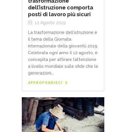
trasformazione
dell’istruzione comporta
posti di lavoro più sicuri
12 Agosto 2019
La trasformazione dell’istruzione è
il tema della Giornata
internazionale della gioventù 2019.
Celebrata ogni anno il 12 agosto, è
concepita per attirare l’attenzione
a livello mondiale sulle sfide che le
generazioni...
APPROFONDISCI