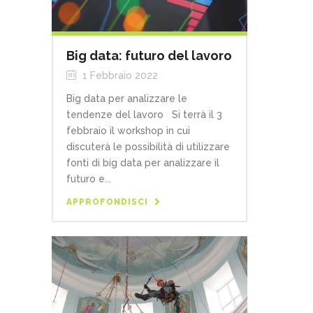
Big data: futuro del lavoro
1 Febbraio 2022
Big data per analizzare le
tendenze del lavoro Si terrà il 3
febbraio il workshop in cui
discuterà le possibilità di utilizzare
fonti di big data per analizzare il
futuro e...
APPROFONDISCI