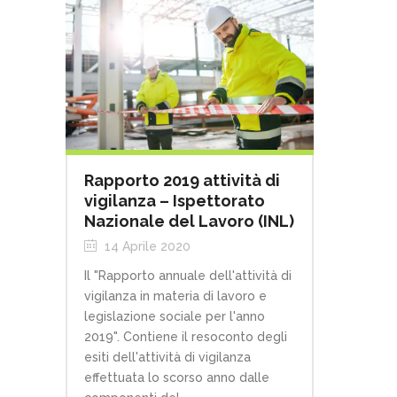
Rapporto 2019 attività di
vigilanza – Ispettorato
Nazionale del Lavoro (INL)
14 Aprile 2020
Il "Rapporto annuale dell'attività di
vigilanza in materia di lavoro e
legislazione sociale per l'anno
2019". Contiene il resoconto degli
esiti dell'attività di vigilanza
effettuata lo scorso anno dalle