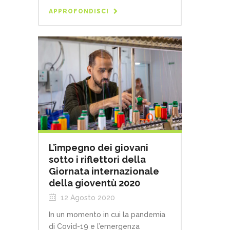
APPROFONDISCI
L’impegno dei giovani
sotto i riflettori della
Giornata internazionale
della gioventù 2020
12 Agosto 2020
In un momento in cui la pandemia
di Covid-19 e l’emergenza