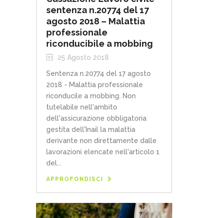
sentenza n.20774 del 17
agosto 2018 – Malattia
professionale
riconducibile a mobbing
25 Agosto 2018
Sentenza n.20774 del 17 agosto
2018 - Malattia professionale
riconducile a mobbing. Non
tutelabile nell'ambito
dell'assicurazione obbligatoria
gestita dell'Inail la malattia
derivante non direttamente dalle
lavorazioni elencate nell'articolo 1
del...
APPROFONDISCI