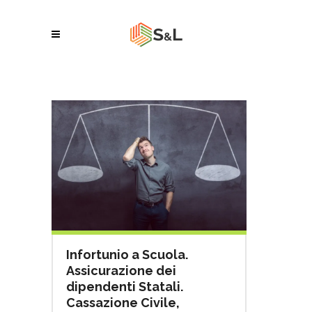
Infortunio a Scuola.
Assicurazione dei
dipendenti Statali.
Cassazione Civile,