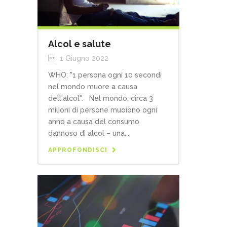
Alcol e salute
1 Giugno 2022
WHO: "1 persona ogni 10 secondi
nel mondo muore a causa
dell'alcol". Nel mondo, circa 3
milioni di persone muoiono ogni
anno a causa del consumo
dannoso di alcol – una...
APPROFONDISCI