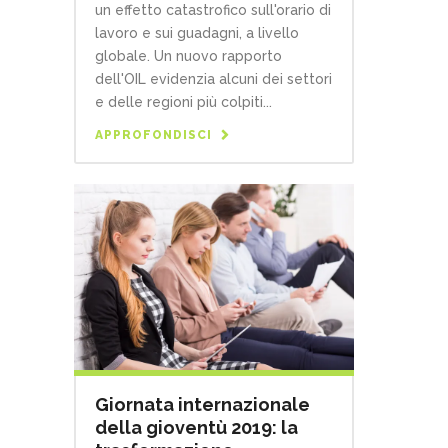
un effetto catastrofico sull'orario di
lavoro e sui guadagni, a livello
globale. Un nuovo rapporto
dell'OIL evidenzia alcuni dei settori
e delle regioni più colpiti...
APPROFONDISCI
Giornata internazionale
della gioventù 2019: la