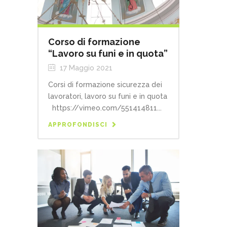
Corso di formazione
“Lavoro su funi e in quota”
17 Maggio 2021
Corsi di formazione sicurezza dei
lavoratori, lavoro su funi e in quota
https://vimeo.com/551414811...
APPROFONDISCI