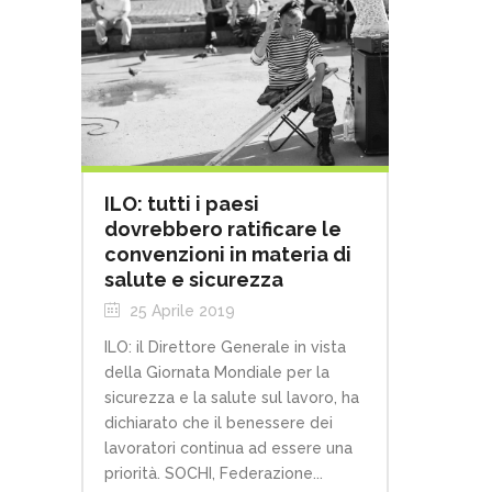
ILO: tutti i paesi
dovrebbero ratificare le
convenzioni in materia di
salute e sicurezza
25 Aprile 2019
ILO: il Direttore Generale in vista
della Giornata Mondiale per la
sicurezza e la salute sul lavoro, ha
dichiarato che il benessere dei
lavoratori continua ad essere una
priorità. SOCHI, Federazione...