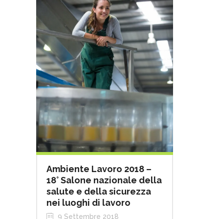
Ambiente Lavoro 2018 –
18° Salone nazionale della
salute e della sicurezza
nei luoghi di lavoro
9 Settembre 2018