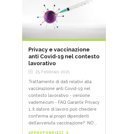
Privacy e vaccinazione
anti Covid-19 nel contesto
lavorativo
25 Febbraio 2021
Trattamento di dati relativi alla
vaccinazione anti Covid-19 nel
contesto lavorativo - versione
vademecum - FAQ Garante Privacy
1. Il datore di lavoro può chiedere
conferma ai propri dipendenti
dell’avvenuta vaccinazione? NO....
APPROFONDISCI