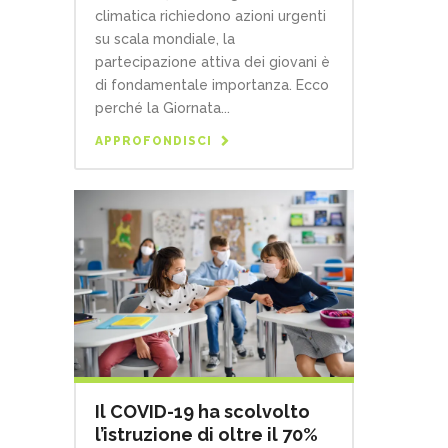
climatica richiedono azioni urgenti
su scala mondiale, la
partecipazione attiva dei giovani è
di fondamentale importanza. Ecco
perché la Giornata...
APPROFONDISCI
Il COVID-19 ha scolvolto
l’istruzione di oltre il 70%