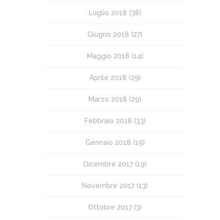
Luglio 2018
(38)
Giugno 2018
(27)
Maggio 2018
(14)
Aprile 2018
(29)
Marzo 2018
(29)
Febbraio 2018
(33)
Gennaio 2018
(19)
Dicembre 2017
(19)
Novembre 2017
(13)
Ottobre 2017
(3)