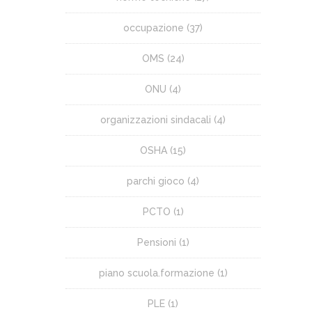
occupazione
(37)
OMS
(24)
ONU
(4)
organizzazioni sindacali
(4)
OSHA
(15)
parchi gioco
(4)
PCTO
(1)
Pensioni
(1)
piano scuola.formazione
(1)
PLE
(1)