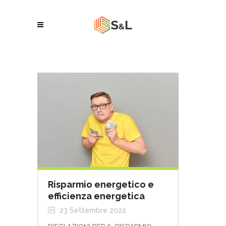
Risparmio energetico e
efficienza energetica
23 Settembre 2022