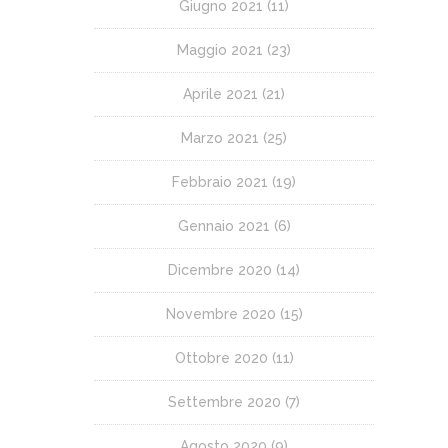
Giugno 2021
(11)
Maggio 2021
(23)
Aprile 2021
(21)
Marzo 2021
(25)
Febbraio 2021
(19)
Gennaio 2021
(6)
Dicembre 2020
(14)
Novembre 2020
(15)
Ottobre 2020
(11)
Settembre 2020
(7)
Agosto 2020
(9)