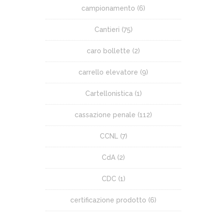
campionamento
(6)
Cantieri
(75)
caro bollette
(2)
carrello elevatore
(9)
Cartellonistica
(1)
cassazione penale
(112)
CCNL
(7)
CdA
(2)
CDC
(1)
certificazione prodotto
(6)