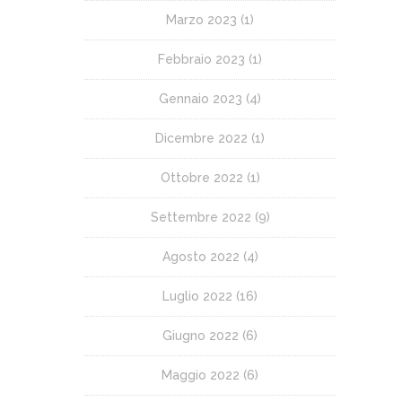
Marzo 2023
(1)
Febbraio 2023
(1)
Gennaio 2023
(4)
Dicembre 2022
(1)
Ottobre 2022
(1)
Settembre 2022
(9)
Agosto 2022
(4)
Luglio 2022
(16)
Giugno 2022
(6)
Maggio 2022
(6)