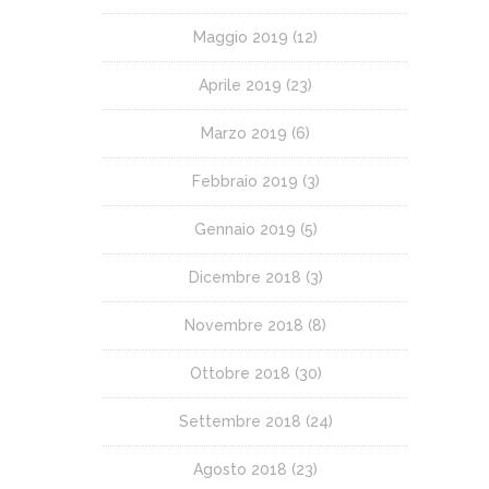
Maggio 2019
(12)
Aprile 2019
(23)
Marzo 2019
(6)
Febbraio 2019
(3)
Gennaio 2019
(5)
Dicembre 2018
(3)
Novembre 2018
(8)
Ottobre 2018
(30)
Settembre 2018
(24)
Agosto 2018
(23)