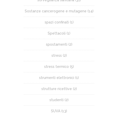
Sostanze cancerogene e mutagene
(14)
spazi confinati
(1)
Spettacoli
(1)
spostamenti
(2)
stress
(2)
stress termico
(5)
strumenti elettronici
(1)
strutture ricettive
(2)
studenti
(2)
SUVA
(13)