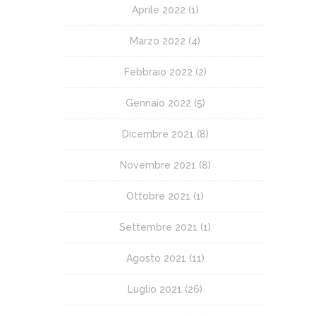
Aprile 2022
(1)
Marzo 2022
(4)
Febbraio 2022
(2)
Gennaio 2022
(5)
Dicembre 2021
(8)
Novembre 2021
(8)
Ottobre 2021
(1)
Settembre 2021
(1)
Agosto 2021
(11)
Luglio 2021
(26)