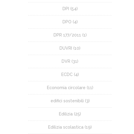
DPI
(54)
DPO
(4)
DPR 177/2011
(1)
DUVRI
(10)
DVR
(31)
ECDC
(4)
Economia circolare
(11)
edifici sostenibili
(3)
Edilizia
(25)
Edilizia scolastica
(19)