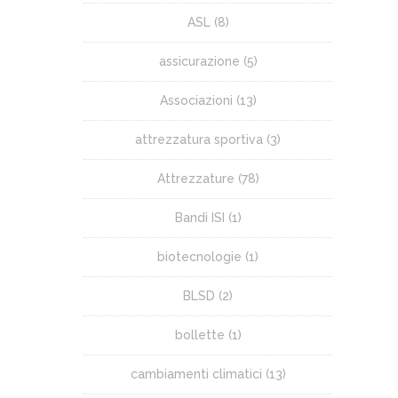
ASL
(8)
assicurazione
(5)
Associazioni
(13)
attrezzatura sportiva
(3)
Attrezzature
(78)
Bandi ISI
(1)
biotecnologie
(1)
BLSD
(2)
bollette
(1)
cambiamenti climatici
(13)