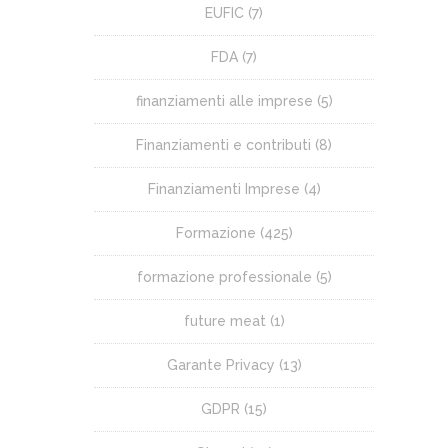
EUFIC
(7)
FDA
(7)
finanziamenti alle imprese
(5)
Finanziamenti e contributi
(8)
Finanziamenti Imprese
(4)
Formazione
(425)
formazione professionale
(5)
future meat
(1)
Garante Privacy
(13)
GDPR
(15)