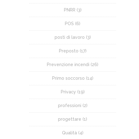
PNRR
(3)
POS
(6)
posti di lavoro
(3)
Preposto
(17)
Prevenzione incendi
(26)
Primo soccorso
(14)
Privacy
(19)
professioni
(2)
progettare
(1)
Qualità
(4)