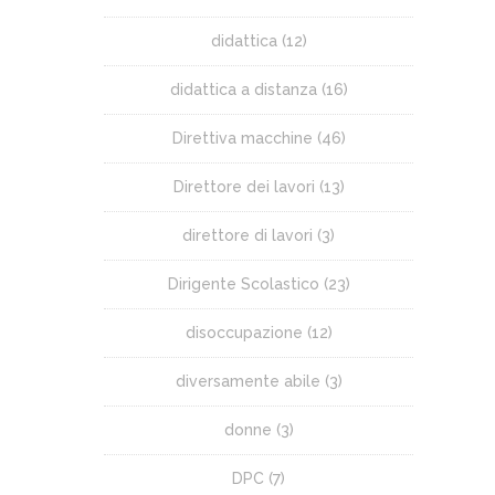
didattica
(12)
didattica a distanza
(16)
Direttiva macchine
(46)
Direttore dei lavori
(13)
direttore di lavori
(3)
Dirigente Scolastico
(23)
disoccupazione
(12)
diversamente abile
(3)
donne
(3)
DPC
(7)