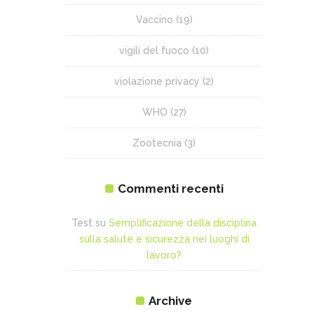
Vaccino
(19)
vigili del fuoco
(10)
violazione privacy
(2)
WHO
(27)
Zootecnia
(3)
Commenti recenti
Test
su
Semplificazione della disciplina
sulla salute e sicurezza nei luoghi di
lavoro?
Archive