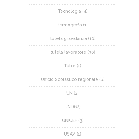
Tecnologia
(4)
termografia
(1)
tutela gravidanza
(10)
tutela lavoratore
(30)
Tutor
(1)
Ufficio Scolastico regionale
(6)
UN
(2)
UNI
(62)
UNICEF
(3)
USAV
(1)