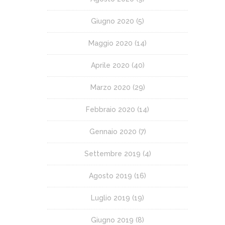
Giugno 2020
(5)
Maggio 2020
(14)
Aprile 2020
(40)
Marzo 2020
(29)
Febbraio 2020
(14)
Gennaio 2020
(7)
Settembre 2019
(4)
Agosto 2019
(16)
Luglio 2019
(19)
Giugno 2019
(8)