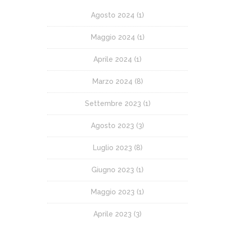
Agosto 2024
(1)
Maggio 2024
(1)
Aprile 2024
(1)
Marzo 2024
(8)
Settembre 2023
(1)
Agosto 2023
(3)
Luglio 2023
(8)
Giugno 2023
(1)
Maggio 2023
(1)
Aprile 2023
(3)