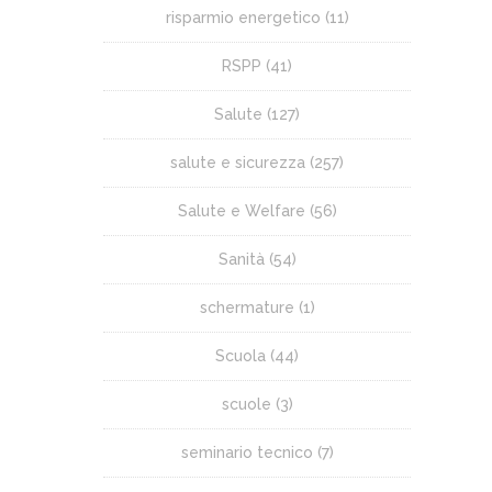
risparmio energetico
(11)
RSPP
(41)
Salute
(127)
salute e sicurezza
(257)
Salute e Welfare
(56)
Sanità
(54)
schermature
(1)
Scuola
(44)
scuole
(3)
seminario tecnico
(7)