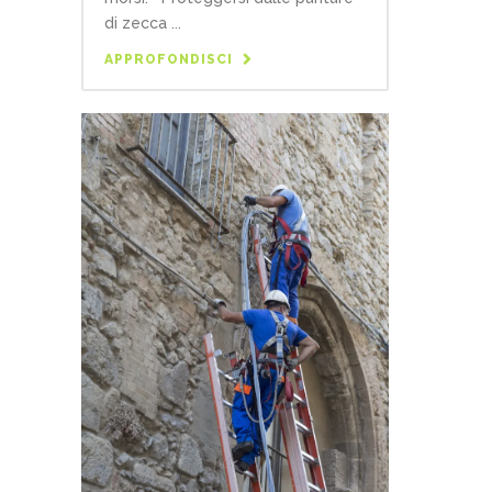
di zecca ...
APPROFONDISCI