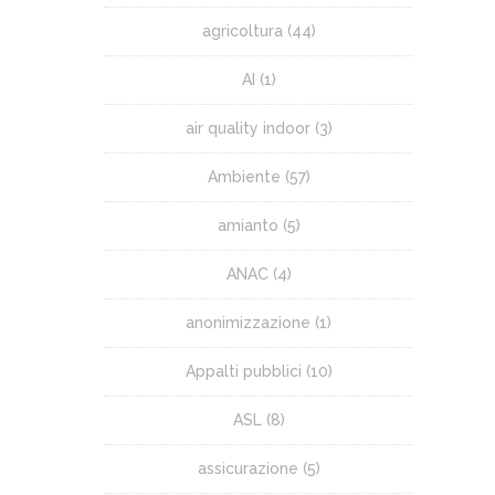
agricoltura
(44)
AI
(1)
air quality indoor
(3)
Ambiente
(57)
amianto
(5)
ANAC
(4)
anonimizzazione
(1)
Appalti pubblici
(10)
ASL
(8)
assicurazione
(5)