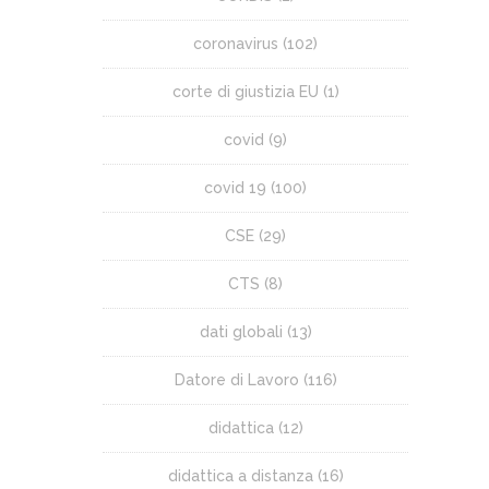
coronavirus
(102)
corte di giustizia EU
(1)
covid
(9)
covid 19
(100)
CSE
(29)
CTS
(8)
dati globali
(13)
Datore di Lavoro
(116)
didattica
(12)
didattica a distanza
(16)