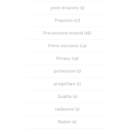
posti di lavoro
(3)
Preposto
(17)
Prevenzione incendi
(26)
Primo soccorso
(14)
Privacy
(19)
professioni
(2)
progettare
(1)
Qualità
(4)
radiazioni
(3)
Radon
(4)