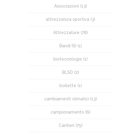
Associazioni
(13)
attrezzatura sportiva
(3)
Attrezzature
(78)
Bandi ISI
(1)
biotecnologie
(1)
BLSD
(2)
bollette
(1)
cambiamenti climatici
(13)
campionamento
(6)
Cantieri
(75)