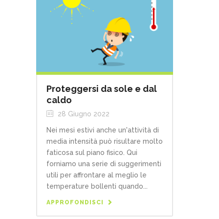
Proteggersi da sole e dal
caldo
28 Giugno 2022
Nei mesi estivi anche un'attività di
media intensità può risultare molto
faticosa sul piano fisico. Qui
forniamo una serie di suggerimenti
utili per affrontare al meglio le
temperature bollenti quando...
APPROFONDISCI