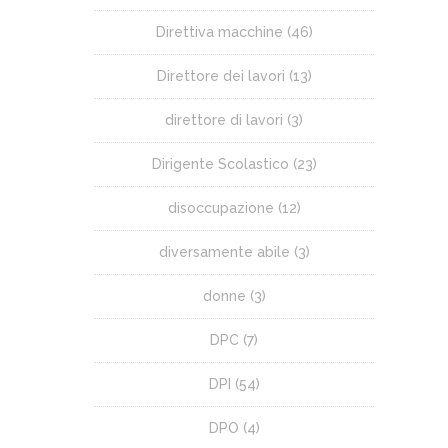
Direttiva macchine
(46)
Direttore dei lavori
(13)
direttore di lavori
(3)
Dirigente Scolastico
(23)
disoccupazione
(12)
diversamente abile
(3)
donne
(3)
DPC
(7)
DPI
(54)
DPO
(4)