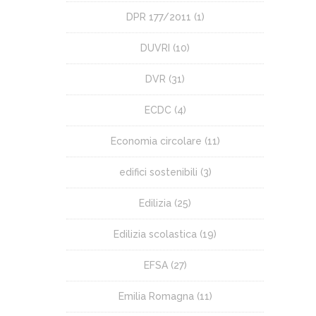
DPR 177/2011
(1)
DUVRI
(10)
DVR
(31)
ECDC
(4)
Economia circolare
(11)
edifici sostenibili
(3)
Edilizia
(25)
Edilizia scolastica
(19)
EFSA
(27)
Emilia Romagna
(11)