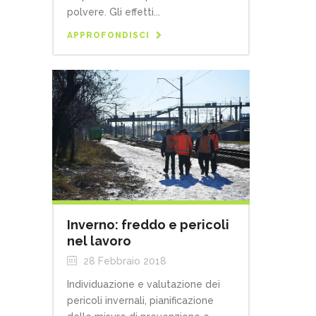
polvere. Gli effetti...
APPROFONDISCI
Inverno: freddo e pericoli
nel lavoro
28 Febbraio 2018
Individuazione e valutazione dei
pericoli invernali, pianificazione