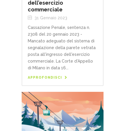
dell’esercizio
commerciale
31 Gennaio 2023
Cassazione Penale, sentenza n.
2308 del 20 gennaio 2023 -
Mancato adeguato del sistema di
segnalazione della parete vetrata
posta all'ingresso dell'esercizio
commerciale. La Corte d'Appello
di Milano in data 16...
APPROFONDISCI