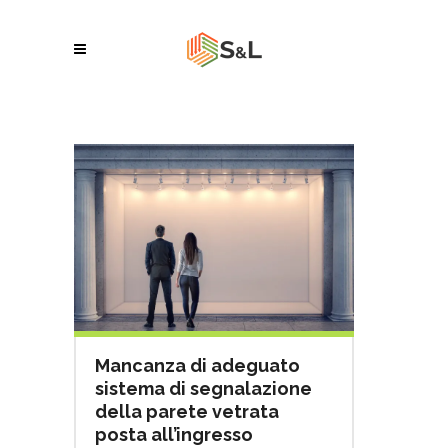
Mancanza di adeguato
sistema di segnalazione
della parete vetrata
posta all’ingresso