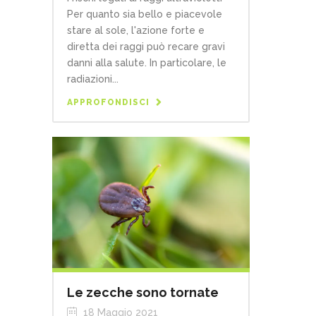
Per quanto sia bello e piacevole
stare al sole, l'azione forte e
diretta dei raggi può recare gravi
danni alla salute. In particolare, le
radiazioni...
APPROFONDISCI
Le zecche sono tornate
18 Maggio 2021