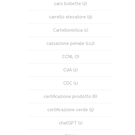
caro bollette
(2)
carrello elevatore
(9)
Cartellonistica
(1)
cassazione penale
(112)
CCNL
(7)
CdA
(2)
CDC
(1)
certificazione prodotto
(6)
certificazione verde
(5)
chatGPT
(1)