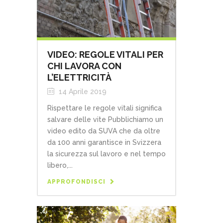
VIDEO: REGOLE VITALI PER
CHI LAVORA CON
L’ELETTRICITÀ
14 Aprile 2019
Rispettare le regole vitali significa
salvare delle vite Pubblichiamo un
video edito da SUVA che da oltre
da 100 anni garantisce in Svizzera
la sicurezza sul lavoro e nel tempo
libero,...
APPROFONDISCI