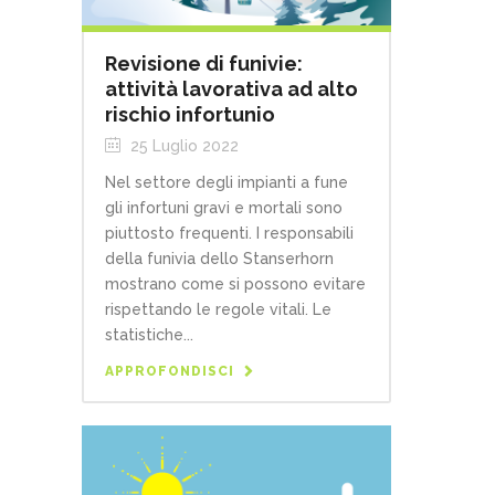
Revisione di funivie:
attività lavorativa ad alto
rischio infortunio
25 Luglio 2022
Nel settore degli impianti a fune
gli infortuni gravi e mortali sono
piuttosto frequenti. I responsabili
della funivia dello Stanserhorn
mostrano come si possono evitare
rispettando le regole vitali. Le
statistiche...
APPROFONDISCI