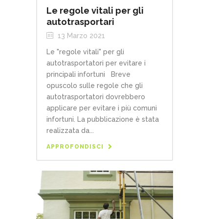
Le regole vitali per gli
autotrasportari
13 Marzo 2021
Le "regole vitali" per gli
autotrasportatori per evitare i
principali infortuni Breve
opuscolo sulle regole che gli
autotrasportatori dovrebbero
applicare per evitare i più comuni
infortuni. La pubblicazione è stata
realizzata da...
APPROFONDISCI