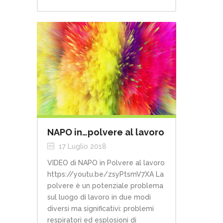
NAPO in…polvere al lavoro
17 Luglio 2018
VIDEO di NAPO in Polvere al lavoro
https://youtu.be/zsyPtsmV7XA La
polvere è un potenziale problema
sul luogo di lavoro in due modi
diversi ma significativi: problemi
respiratori ed esplosioni di