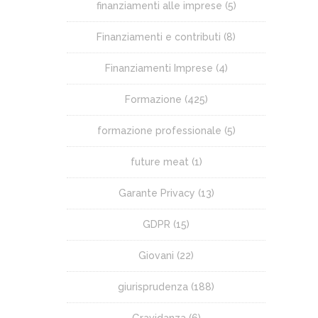
finanziamenti alle imprese
(5)
Finanziamenti e contributi
(8)
Finanziamenti Imprese
(4)
Formazione
(425)
formazione professionale
(5)
future meat
(1)
Garante Privacy
(13)
GDPR
(15)
Giovani
(22)
giurisprudenza
(188)