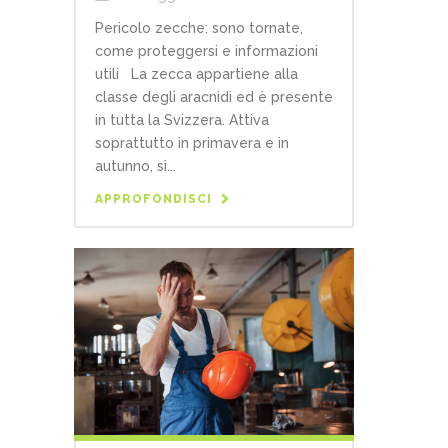
Pericolo zecche: sono tornate,
come proteggersi e informazioni
utili La zecca appartiene alla
classe degli aracnidi ed è presente
in tutta la Svizzera. Attiva
soprattutto in primavera e in
autunno, si...
APPROFONDISCI