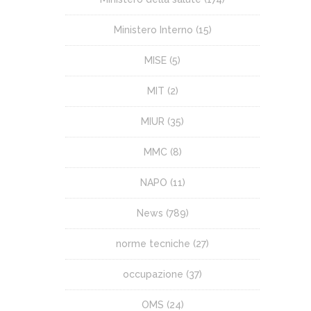
Ministero Interno
(15)
MISE
(5)
MIT
(2)
MIUR
(35)
MMC
(8)
NAPO
(11)
News
(789)
norme tecniche
(27)
occupazione
(37)
OMS
(24)