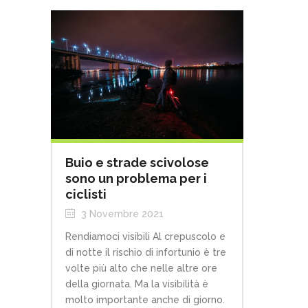
Buio e strade scivolose
sono un problema per i
ciclisti
3 Novembre 2021
Rendiamoci visibili Al crepuscolo e
di notte il rischio di infortunio è tre
volte più alto che nelle altre ore
della giornata. Ma la visibilità è
molto importante anche di giorno.