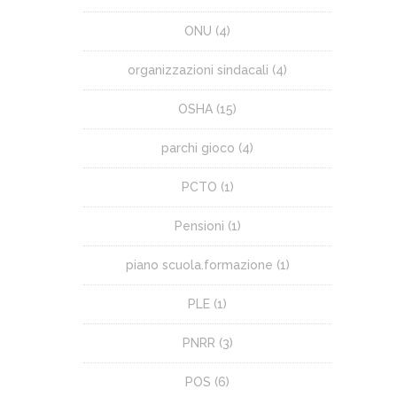
ONU
(4)
organizzazioni sindacali
(4)
OSHA
(15)
parchi gioco
(4)
PCTO
(1)
Pensioni
(1)
piano scuola.formazione
(1)
PLE
(1)
PNRR
(3)
POS
(6)