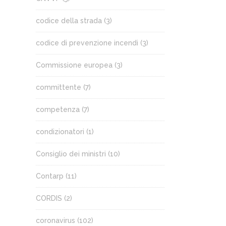
codice della strada
(3)
codice di prevenzione incendi
(3)
Commissione europea
(3)
committente
(7)
competenza
(7)
condizionatori
(1)
Consiglio dei ministri
(10)
Contarp
(11)
CORDIS
(2)
coronavirus
(102)