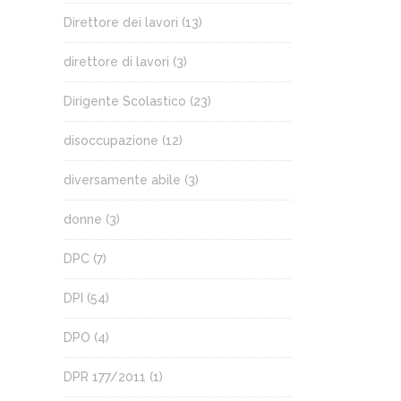
Direttore dei lavori
(13)
direttore di lavori
(3)
Dirigente Scolastico
(23)
disoccupazione
(12)
diversamente abile
(3)
donne
(3)
DPC
(7)
DPI
(54)
DPO
(4)
DPR 177/2011
(1)