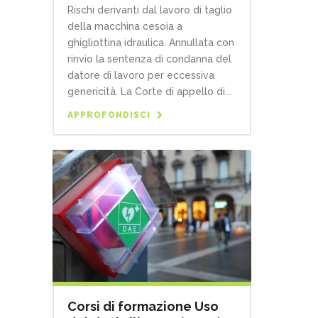
Rischi derivanti dal lavoro di taglio
della macchina cesoia a
ghigliottina idraulica. Annullata con
rinvio la sentenza di condanna del
datore di lavoro per eccessiva
genericità. La Corte di appello di...
APPROFONDISCI
Corsi di formazione Uso