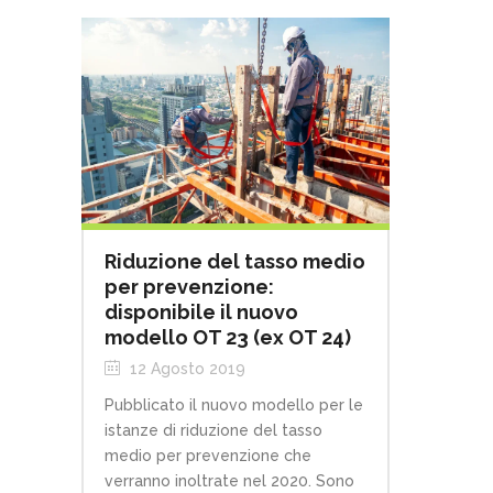
Riduzione del tasso medio
per prevenzione:
disponibile il nuovo
modello OT 23 (ex OT 24)
12 Agosto 2019
Pubblicato il nuovo modello per le
istanze di riduzione del tasso
medio per prevenzione che
verranno inoltrate nel 2020. Sono