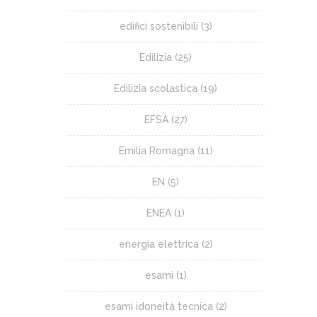
edifici sostenibili
(3)
Edilizia
(25)
Edilizia scolastica
(19)
EFSA
(27)
Emilia Romagna
(11)
EN
(5)
ENEA
(1)
energia elettrica
(2)
esami
(1)
esami idoneità tecnica
(2)