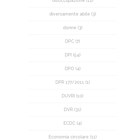
disoccupazione
(12)
diversamente abile
(3)
donne
(3)
DPC
(7)
DPI
(54)
DPO
(4)
DPR 177/2011
(1)
DUVRI
(10)
DVR
(31)
ECDC
(4)
Economia circolare
(11)