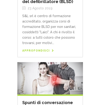
del defibrillatore (BLSD)
23 Agosto 2019
S&L srl è centro di formazione
accreditato, organizza corsi di
formazione BLSD per non sanitari,
cosiddetti "Laici". A chi è rivolto il
corso: a tutti coloro che possono
trovarsi, per motivi...
APPROFONDISCI
Spunti di conversazione