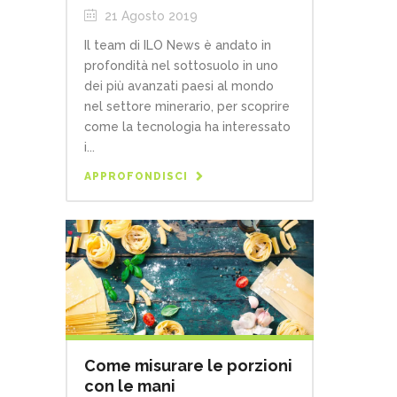
21 Agosto 2019
Il team di ILO News è andato in
profondità nel sottosuolo in uno
dei più avanzati paesi al mondo
nel settore minerario, per scoprire
come la tecnologia ha interessato
i...
APPROFONDISCI
Come misurare le porzioni
con le mani