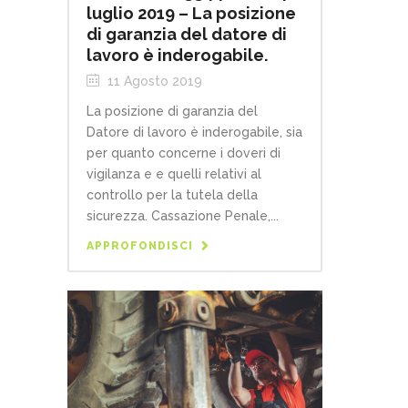
luglio 2019 – La posizione
di garanzia del datore di
lavoro è inderogabile.
11 Agosto 2019
La posizione di garanzia del
Datore di lavoro è inderogabile, sia
per quanto concerne i doveri di
vigilanza e e quelli relativi al
controllo per la tutela della
sicurezza. Cassazione Penale,...
APPROFONDISCI