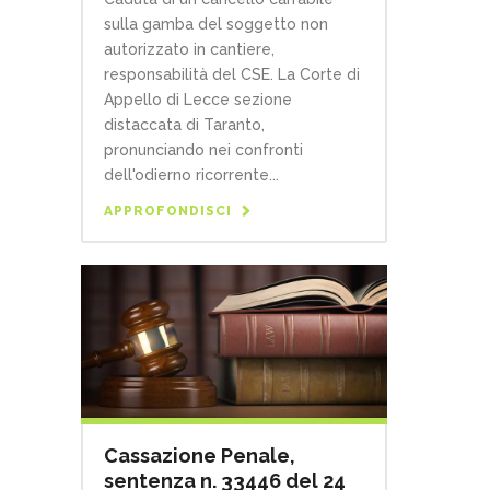
sulla gamba del soggetto non
autorizzato in cantiere,
responsabilità del CSE. La Corte di
Appello di Lecce sezione
distaccata di Taranto,
pronunciando nei confronti
dell'odierno ricorrente...
APPROFONDISCI
Cassazione Penale,
sentenza n. 33446 del 24