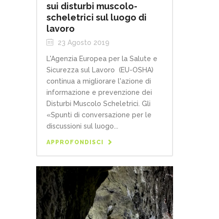
sui disturbi muscolo-
scheletrici sul luogo di
lavoro
23 Agosto 2019
L'Agenzia Europea per la Salute e
Sicurezza sul Lavoro (EU-OSHA)
continua a migliorare l'azione di
informazione e prevenzione dei
Disturbi Muscolo Scheletrici. Gli
«Spunti di conversazione per le
discussioni sul luogo...
APPROFONDISCI