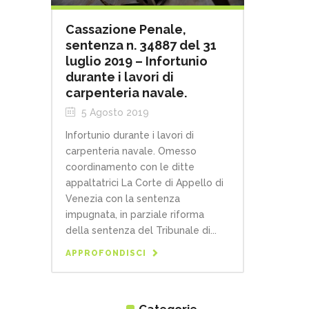
Cassazione Penale,
sentenza n. 34887 del 31
luglio 2019 – Infortunio
durante i lavori di
carpenteria navale.
5 Agosto 2019
Infortunio durante i lavori di
carpenteria navale. Omesso
coordinamento con le ditte
appaltatrici La Corte di Appello di
Venezia con la sentenza
impugnata, in parziale riforma
della sentenza del Tribunale di...
APPROFONDISCI
Categorie