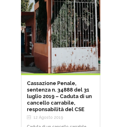
Cassazione Penale,
sentenza n. 34888 del 31
luglio 2019 – Caduta di un
cancello carrabile,
responsabilità del CSE
12 Agosto 2019
Caduta di un cancello carrabile