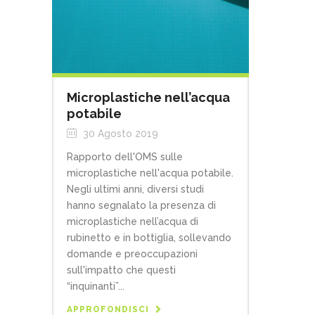
Microplastiche nell’acqua
potabile
30 Agosto 2019
Rapporto dell'OMS sulle
microplastiche nell'acqua potabile.
Negli ultimi anni, diversi studi
hanno segnalato la presenza di
microplastiche nell’acqua di
rubinetto e in bottiglia, sollevando
domande e preoccupazioni
sull'impatto che questi
“inquinanti”...
APPROFONDISCI