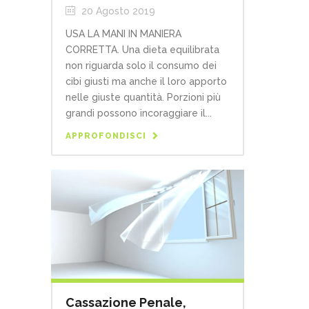
20 Agosto 2019
USA LA MANI IN MANIERA
CORRETTA. Una dieta equilibrata
non riguarda solo il consumo dei
cibi giusti ma anche il loro apporto
nelle giuste quantità. Porzioni più
grandi possono incoraggiare il...
APPROFONDISCI
Cassazione Penale,