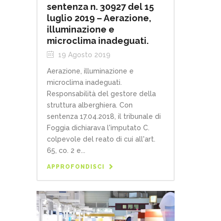
sentenza n. 30927 del 15
luglio 2019 – Aerazione,
illuminazione e
microclima inadeguati.
19 Agosto 2019
Aerazione, illuminazione e
microclima inadeguati.
Responsabilità del gestore della
struttura alberghiera. Con
sentenza 17.04.2018, il tribunale di
Foggia dichiarava l'imputato C.
colpevole del reato di cui all'art.
65, co. 2 e...
APPROFONDISCI