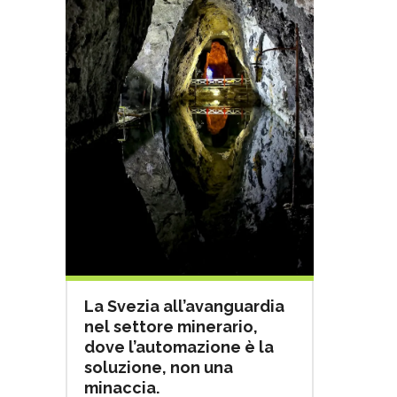
La Svezia all’avanguardia
nel settore minerario,
dove l’automazione è la
soluzione, non una
minaccia.