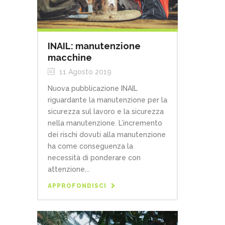
INAIL: manutenzione
macchine
11 Agosto 2019
Nuova pubblicazione INAIL
riguardante la manutenzione per la
sicurezza sul lavoro e la sicurezza
nella manutenzione. L’incremento
dei rischi dovuti alla manutenzione
ha come conseguenza la
necessità di ponderare con
attenzione...
APPROFONDISCI