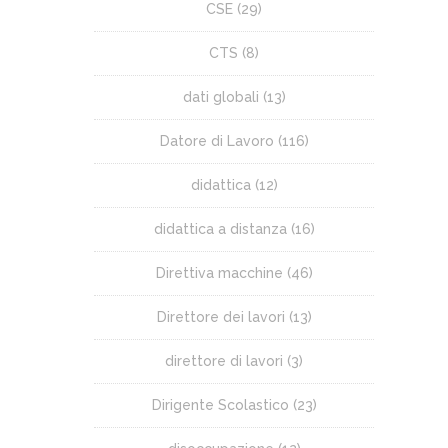
CSE
(29)
CTS
(8)
dati globali
(13)
Datore di Lavoro
(116)
didattica
(12)
didattica a distanza
(16)
Direttiva macchine
(46)
Direttore dei lavori
(13)
direttore di lavori
(3)
Dirigente Scolastico
(23)