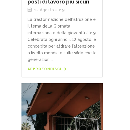
posti di lavoro più sicuri
12 Agosto 2019
La trasformazione dell’istruzione è
il tema della Giornata
internazionale della gioventù 2019.
Celebrata ogni anno il 12 agosto, è
concepita per attirare l’attenzione
a livello mondiale sulle sfide che le
generazioni...
APPROFONDISCI