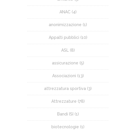
ANAC
(4)
anonimizzazione
(1)
Appalti pubblici
(10)
ASL
(8)
assicurazione
(5)
Associazioni
(13)
attrezzatura sportiva
(3)
Attrezzature
(78)
Bandi ISI
(1)
biotecnologie
(1)