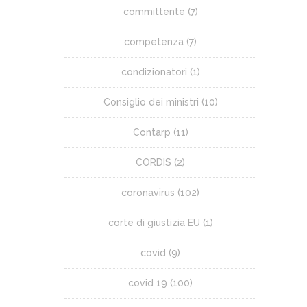
committente
(7)
competenza
(7)
condizionatori
(1)
Consiglio dei ministri
(10)
Contarp
(11)
CORDIS
(2)
coronavirus
(102)
corte di giustizia EU
(1)
covid
(9)
covid 19
(100)