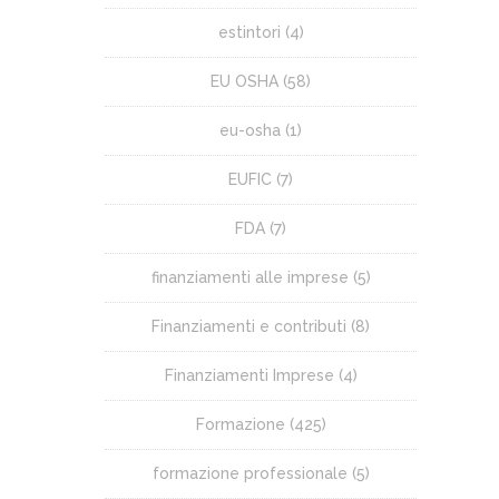
estintori
(4)
EU OSHA
(58)
eu-osha
(1)
EUFIC
(7)
FDA
(7)
finanziamenti alle imprese
(5)
Finanziamenti e contributi
(8)
Finanziamenti Imprese
(4)
Formazione
(425)
formazione professionale
(5)