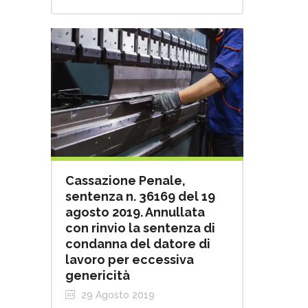
Cassazione Penale,
sentenza n. 36169 del 19
agosto 2019. Annullata
con rinvio la sentenza di
condanna del datore di
lavoro per eccessiva
genericità
29 Agosto 2019