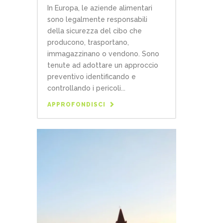
In Europa, le aziende alimentari
sono legalmente responsabili
della sicurezza del cibo che
producono, trasportano,
immagazzinano o vendono. Sono
tenute ad adottare un approccio
preventivo identificando e
controllando i pericoli...
APPROFONDISCI