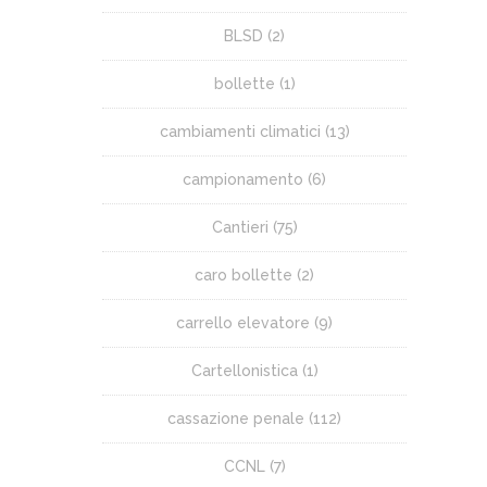
BLSD
(2)
bollette
(1)
cambiamenti climatici
(13)
campionamento
(6)
Cantieri
(75)
caro bollette
(2)
carrello elevatore
(9)
Cartellonistica
(1)
cassazione penale
(112)
CCNL
(7)