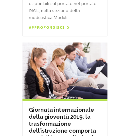
disponibili sul portale nel portale
INAIL, nella sezione della
modulistica Moduli...
APPROFONDISCI
Giornata internazionale
della gioventù 2019: la
trasformazione
dell’istruzione comporta