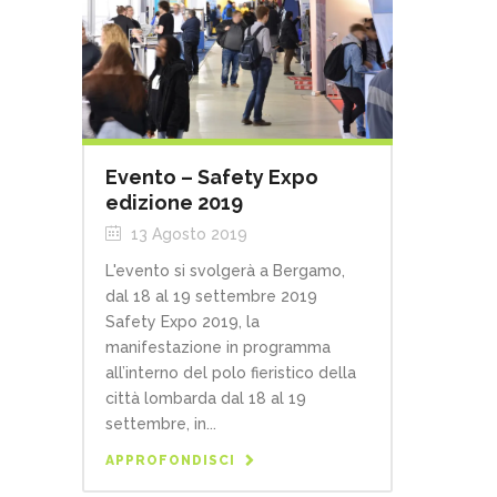
Evento – Safety Expo
edizione 2019
13 Agosto 2019
L'evento si svolgerà a Bergamo,
dal 18 al 19 settembre 2019
Safety Expo 2019, la
manifestazione in programma
all’interno del polo fieristico della
città lombarda dal 18 al 19
settembre, in...
APPROFONDISCI