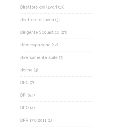
Direttore dei lavori
(13)
direttore di lavori
(3)
Dirigente Scolastico
(23)
disoccupazione
(12)
diversamente abile
(3)
donne
(3)
DPC
(7)
DPI
(54)
DPO
(4)
DPR 177/2011
(1)