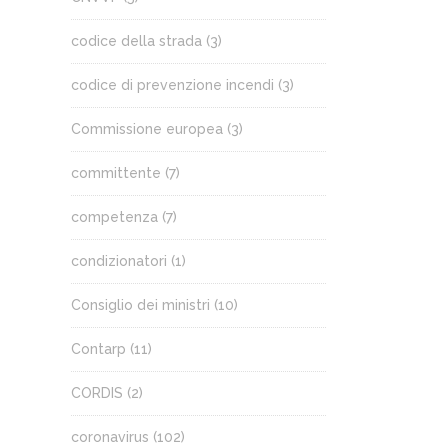
codice della strada
(3)
codice di prevenzione incendi
(3)
Commissione europea
(3)
committente
(7)
competenza
(7)
condizionatori
(1)
Consiglio dei ministri
(10)
Contarp
(11)
CORDIS
(2)
coronavirus
(102)