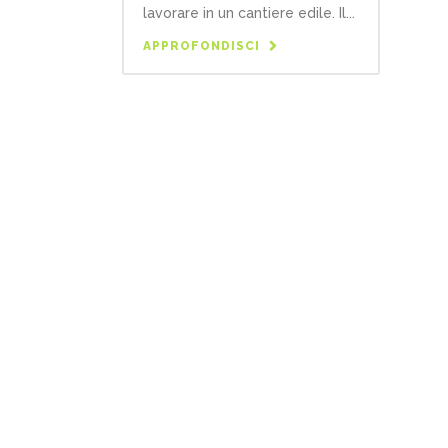
lavorare in un cantiere edile. Il...
APPROFONDISCI