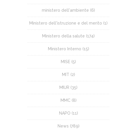
ministero dell'ambiente
(6)
Ministero dell'istruzione e del merito
(1)
Ministero della salute
(174)
Ministero Interno
(15)
MISE
(5)
MIT
(2)
MIUR
(35)
MMC
(8)
NAPO
(11)
News
(789)