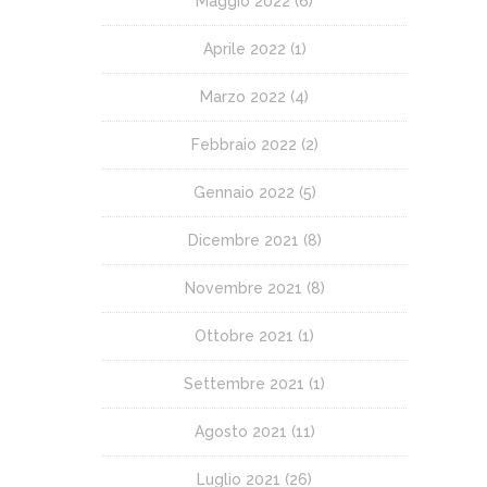
Maggio 2022
(6)
Aprile 2022
(1)
Marzo 2022
(4)
Febbraio 2022
(2)
Gennaio 2022
(5)
Dicembre 2021
(8)
Novembre 2021
(8)
Ottobre 2021
(1)
Settembre 2021
(1)
Agosto 2021
(11)
Luglio 2021
(26)