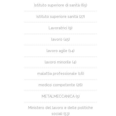
Istituto superiore di sanità
(65)
istituto superiore sanità
(27)
Lavoratrici
(9)
lavoro
(45)
lavoro agile
(14)
lavoro minorile
(4)
malattia professionale
(16)
medico competente
(26)
METALMECCANICA
(5)
Ministero del lavoro e delle politiche
sociali
(53)