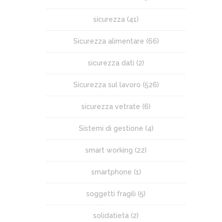
sicurezza
(41)
Sicurezza alimentare
(66)
sicurezza dati
(2)
Sicurezza sul lavoro
(526)
sicurezza vetrate
(6)
Sistemi di gestione
(4)
smart working
(22)
smartphone
(1)
soggetti fragili
(5)
solidatietà
(2)