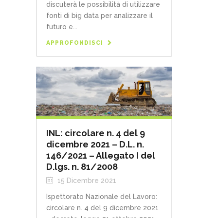
discuterà le possibilità di utilizzare
fonti di big data per analizzare il
futuro e...
APPROFONDISCI
INL: circolare n. 4 del 9
dicembre 2021 – D.L. n.
146/2021 – Allegato I del
D.lgs. n. 81/2008
15 Dicembre 2021
Ispettorato Nazionale del Lavoro:
circolare n. 4 del 9 dicembre 2021