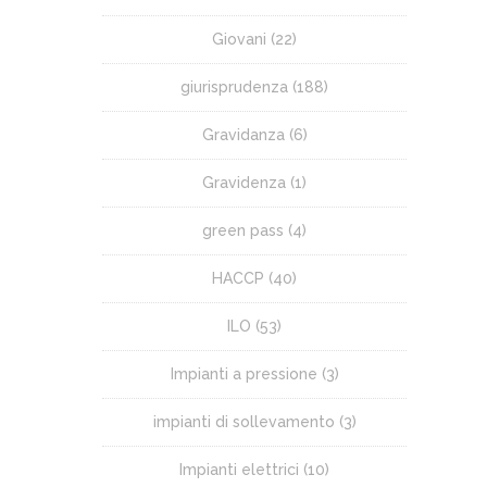
Giovani
(22)
giurisprudenza
(188)
Gravidanza
(6)
Gravidenza
(1)
green pass
(4)
HACCP
(40)
ILO
(53)
Impianti a pressione
(3)
impianti di sollevamento
(3)
Impianti elettrici
(10)