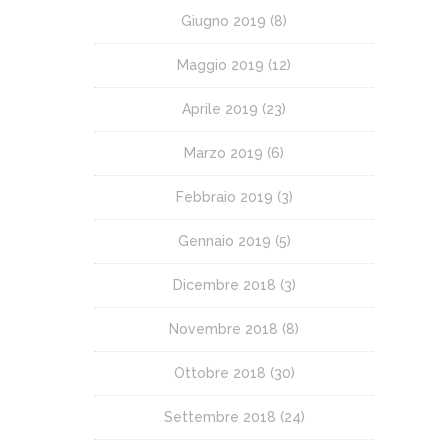
Giugno 2019
(8)
Maggio 2019
(12)
Aprile 2019
(23)
Marzo 2019
(6)
Febbraio 2019
(3)
Gennaio 2019
(5)
Dicembre 2018
(3)
Novembre 2018
(8)
Ottobre 2018
(30)
Settembre 2018
(24)