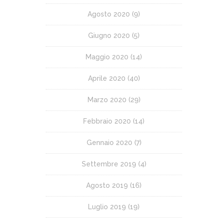
Agosto 2020
(9)
Giugno 2020
(5)
Maggio 2020
(14)
Aprile 2020
(40)
Marzo 2020
(29)
Febbraio 2020
(14)
Gennaio 2020
(7)
Settembre 2019
(4)
Agosto 2019
(16)
Luglio 2019
(19)