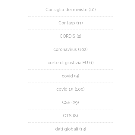
Consiglio dei ministri
(10)
Contarp
(11)
CORDIS
(2)
coronavirus
(102)
corte di giustizia EU
(1)
covid
(9)
covid 19
(100)
CSE
(29)
CTS
(8)
dati globali
(13)