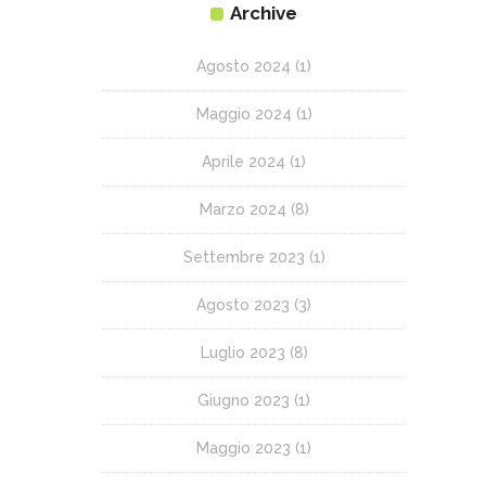
Archive
Agosto 2024
(1)
Maggio 2024
(1)
Aprile 2024
(1)
Marzo 2024
(8)
Settembre 2023
(1)
Agosto 2023
(3)
Luglio 2023
(8)
Giugno 2023
(1)
Maggio 2023
(1)