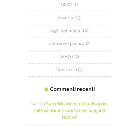
USAV
(1)
Vaccino
(19)
vigili del fuoco
(10)
violazione privacy
(2)
WHO
(27)
Zootecnia
(3)
Commenti recenti
Test
su
Semplificazione della disciplina
sulla salute e sicurezza nei luoghi di
lavoro?