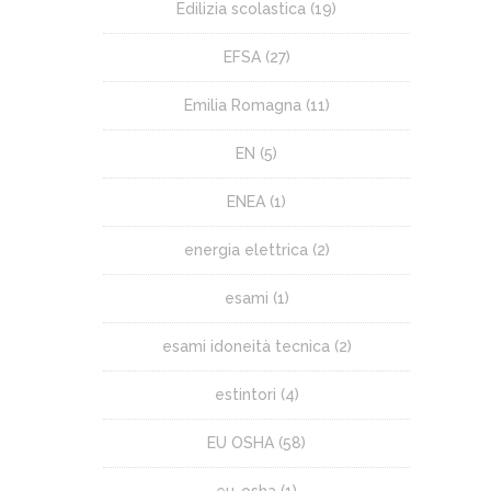
Edilizia scolastica
(19)
EFSA
(27)
Emilia Romagna
(11)
EN
(5)
ENEA
(1)
energia elettrica
(2)
esami
(1)
esami idoneità tecnica
(2)
estintori
(4)
EU OSHA
(58)