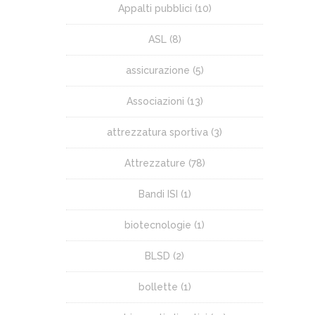
Appalti pubblici
(10)
ASL
(8)
assicurazione
(5)
Associazioni
(13)
attrezzatura sportiva
(3)
Attrezzature
(78)
Bandi ISI
(1)
biotecnologie
(1)
BLSD
(2)
bollette
(1)