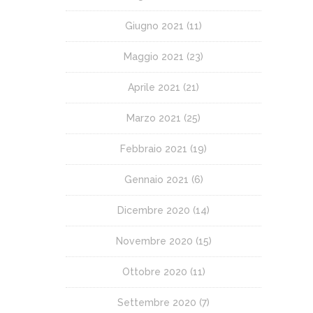
Giugno 2021
(11)
Maggio 2021
(23)
Aprile 2021
(21)
Marzo 2021
(25)
Febbraio 2021
(19)
Gennaio 2021
(6)
Dicembre 2020
(14)
Novembre 2020
(15)
Ottobre 2020
(11)
Settembre 2020
(7)