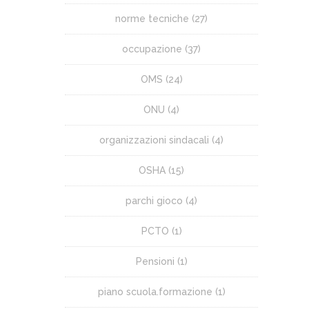
norme tecniche
(27)
occupazione
(37)
OMS
(24)
ONU
(4)
organizzazioni sindacali
(4)
OSHA
(15)
parchi gioco
(4)
PCTO
(1)
Pensioni
(1)
piano scuola.formazione
(1)