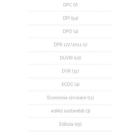
DPC
(7)
DPI
(54)
DPO
(4)
DPR 177/2011
(1)
DUVRI
(10)
DVR
(31)
ECDC
(4)
Economia circolare
(11)
edifici sostenibili
(3)
Edilizia
(25)