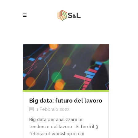
Big data: futuro del lavoro
1 Febbraio 2022
Big data per analizzare le
tendenze del lavoro Si terrà il 3
febbraio il workshop in cui