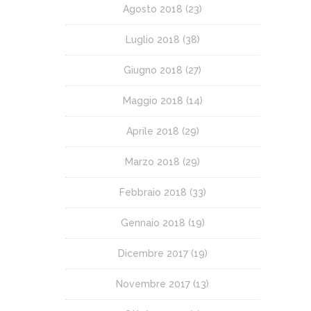
Agosto 2018
(23)
Luglio 2018
(38)
Giugno 2018
(27)
Maggio 2018
(14)
Aprile 2018
(29)
Marzo 2018
(29)
Febbraio 2018
(33)
Gennaio 2018
(19)
Dicembre 2017
(19)
Novembre 2017
(13)