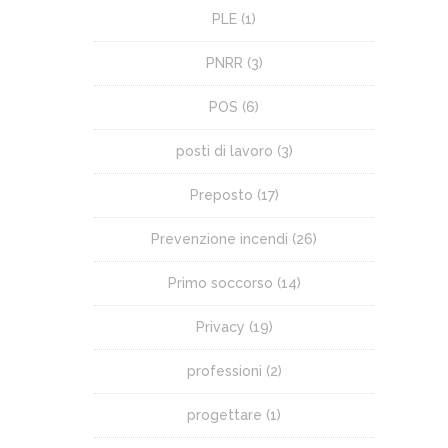
PLE
(1)
PNRR
(3)
POS
(6)
posti di lavoro
(3)
Preposto
(17)
Prevenzione incendi
(26)
Primo soccorso
(14)
Privacy
(19)
professioni
(2)
progettare
(1)