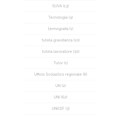
SUVA
(13)
Tecnologia
(4)
termografia
(1)
tutela gravidanza
(10)
tutela lavoratore
(30)
Tutor
(1)
Ufficio Scolastico regionale
(6)
UN
(2)
UNI
(62)
UNICEF
(3)