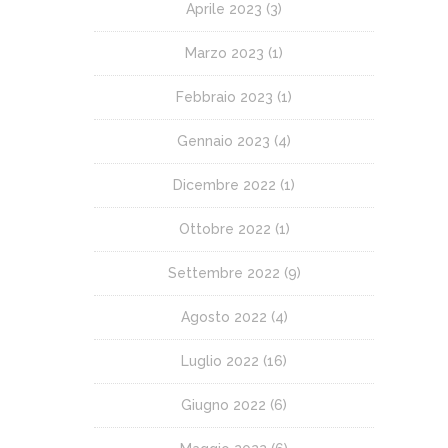
Aprile 2023
(3)
Marzo 2023
(1)
Febbraio 2023
(1)
Gennaio 2023
(4)
Dicembre 2022
(1)
Ottobre 2022
(1)
Settembre 2022
(9)
Agosto 2022
(4)
Luglio 2022
(16)
Giugno 2022
(6)