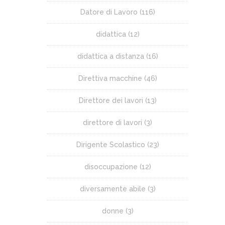
Datore di Lavoro
(116)
didattica
(12)
didattica a distanza
(16)
Direttiva macchine
(46)
Direttore dei lavori
(13)
direttore di lavori
(3)
Dirigente Scolastico
(23)
disoccupazione
(12)
diversamente abile
(3)
donne
(3)