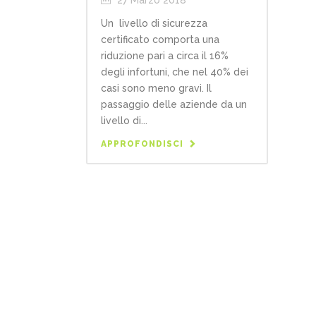
Un livello di sicurezza
certificato comporta una
riduzione pari a circa il 16%
degli infortuni, che nel 40% dei
casi sono meno gravi. Il
passaggio delle aziende da un
livello di...
APPROFONDISCI