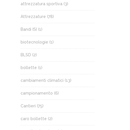
attrezzatura sportiva
(3)
Attrezzature
(78)
Bandi ISI
(1)
biotecnologie
(1)
BLSD
(2)
bollette
(1)
cambiamenti climatici
(13)
campionamento
(6)
Cantieri
(75)
caro bollette
(2)