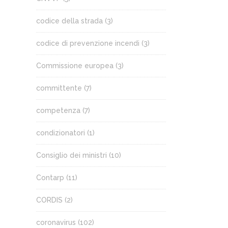
codice della strada
(3)
codice di prevenzione incendi
(3)
Commissione europea
(3)
committente
(7)
competenza
(7)
condizionatori
(1)
Consiglio dei ministri
(10)
Contarp
(11)
CORDIS
(2)
coronavirus
(102)