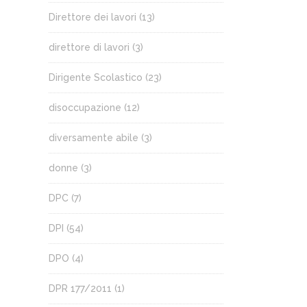
Direttore dei lavori
(13)
direttore di lavori
(3)
Dirigente Scolastico
(23)
disoccupazione
(12)
diversamente abile
(3)
donne
(3)
DPC
(7)
DPI
(54)
DPO
(4)
DPR 177/2011
(1)