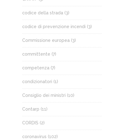
codice della strada
(3)
codice di prevenzione incendi
(3)
Commissione europea
(3)
committente
(7)
competenza
(7)
condizionatori
(1)
Consiglio dei ministri
(10)
Contarp
(11)
CORDIS
(2)
coronavirus
(102)