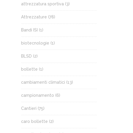
attrezzatura sportiva
(3)
Attrezzature
(78)
Bandi ISI
(1)
biotecnologie
(1)
BLSD
(2)
bollette
(1)
cambiamenti climatici
(13)
campionamento
(6)
Cantieri
(75)
caro bollette
(2)