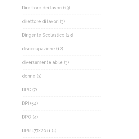
Direttore dei lavori
(13)
direttore di lavori
(3)
Dirigente Scolastico
(23)
disoccupazione
(12)
diversamente abile
(3)
donne
(3)
DPC
(7)
DPI
(54)
DPO
(4)
DPR 177/2011
(1)