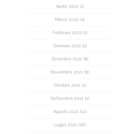
Aprile 2022
(1)
Marzo 2022
(4)
Febbraio 2022
(2)
Gennaio 2022
(5)
Dicembre 2021
(8)
Novembre 2021
(8)
Ottobre 2021
(1)
Settembre 2021
(1)
Agosto 2021
(11)
Luglio 2021
(26)