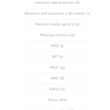
ministero dell'ambiente
(6)
Ministero dell'istruzione e del merito
(1)
Ministero della salute
(174)
Ministero Interno
(15)
MISE
(5)
MIT
(2)
MIUR
(35)
MMC
(8)
NAPO
(11)
News
(789)