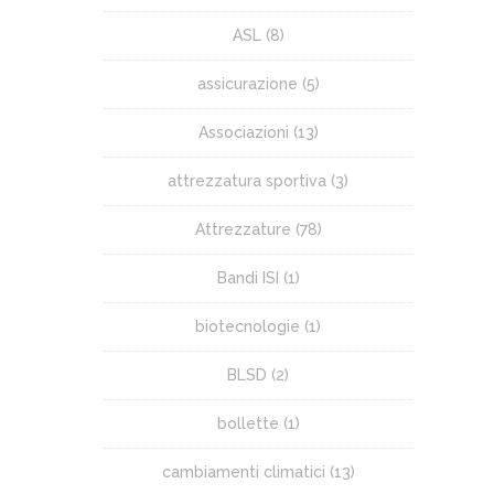
ASL
(8)
assicurazione
(5)
Associazioni
(13)
attrezzatura sportiva
(3)
Attrezzature
(78)
Bandi ISI
(1)
biotecnologie
(1)
BLSD
(2)
bollette
(1)
cambiamenti climatici
(13)