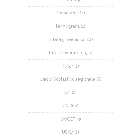
Tecnologia
(4)
termografia
(1)
tutela gravidanza
(10)
tutela lavoratore
(30)
Tutor
(1)
Ufficio Scolastico regionale
(6)
UN
(2)
UNI
(62)
UNICEF
(3)
USAV
(1)