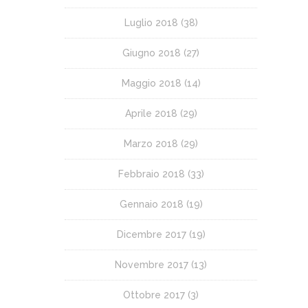
Luglio 2018
(38)
Giugno 2018
(27)
Maggio 2018
(14)
Aprile 2018
(29)
Marzo 2018
(29)
Febbraio 2018
(33)
Gennaio 2018
(19)
Dicembre 2017
(19)
Novembre 2017
(13)
Ottobre 2017
(3)