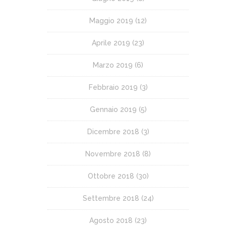
Maggio 2019
(12)
Aprile 2019
(23)
Marzo 2019
(6)
Febbraio 2019
(3)
Gennaio 2019
(5)
Dicembre 2018
(3)
Novembre 2018
(8)
Ottobre 2018
(30)
Settembre 2018
(24)
Agosto 2018
(23)