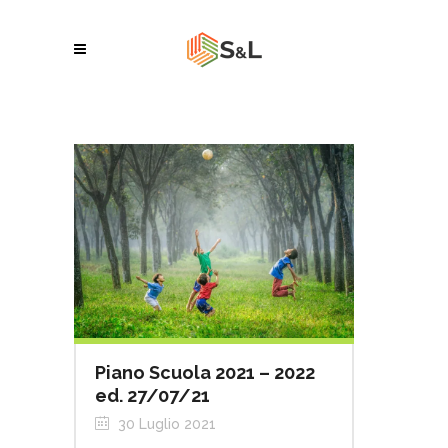
Piano Scuola 2021 – 2022
ed. 27/07/21
30 Luglio 2021