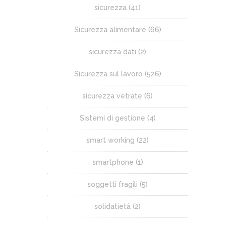
sicurezza
(41)
Sicurezza alimentare
(66)
sicurezza dati
(2)
Sicurezza sul lavoro
(526)
sicurezza vetrate
(6)
Sistemi di gestione
(4)
smart working
(22)
smartphone
(1)
soggetti fragili
(5)
solidatietà
(2)