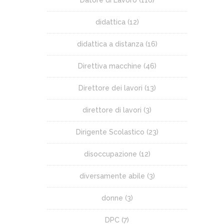
didattica
(12)
didattica a distanza
(16)
Direttiva macchine
(46)
Direttore dei lavori
(13)
direttore di lavori
(3)
Dirigente Scolastico
(23)
disoccupazione
(12)
diversamente abile
(3)
donne
(3)
DPC
(7)