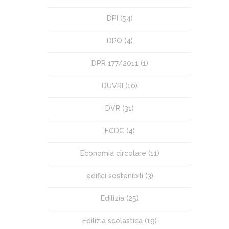
DPI
(54)
DPO
(4)
DPR 177/2011
(1)
DUVRI
(10)
DVR
(31)
ECDC
(4)
Economia circolare
(11)
edifici sostenibili
(3)
Edilizia
(25)
Edilizia scolastica
(19)