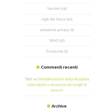
Vaccino
(19)
vigili del fuoco
(10)
violazione privacy
(2)
WHO
(27)
Zootecnia
(3)
Commenti recenti
Test
su
Semplificazione della disciplina
sulla salute e sicurezza nei luoghi di
lavoro?
Archive