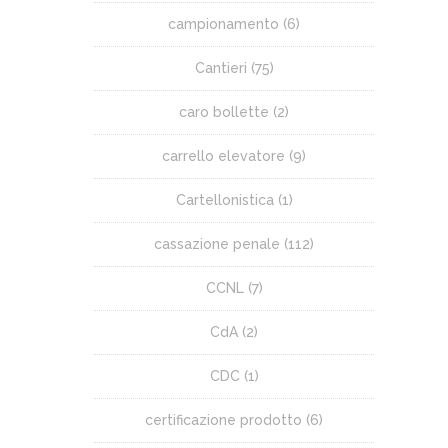
campionamento
(6)
Cantieri
(75)
caro bollette
(2)
carrello elevatore
(9)
Cartellonistica
(1)
cassazione penale
(112)
CCNL
(7)
CdA
(2)
CDC
(1)
certificazione prodotto
(6)