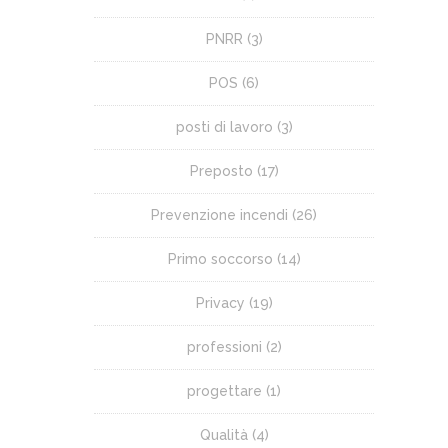
PNRR
(3)
POS
(6)
posti di lavoro
(3)
Preposto
(17)
Prevenzione incendi
(26)
Primo soccorso
(14)
Privacy
(19)
professioni
(2)
progettare
(1)
Qualità
(4)