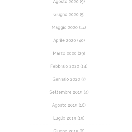
Agosto 2020
(9)
Giugno 2020
(5)
Maggio 2020
(14)
Aprile 2020
(40)
Marzo 2020
(29)
Febbraio 2020
(14)
Gennaio 2020
(7)
Settembre 2019
(4)
Agosto 2019
(16)
Luglio 2019
(19)
Giugno 2019
(8)