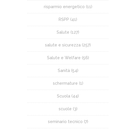
risparmio energetico
(11)
RSPP
(41)
Salute
(127)
salute e sicurezza
(257)
Salute e Welfare
(56)
Sanità
(54)
schermature
(1)
Scuola
(44)
scuole
(3)
seminario tecnico
(7)