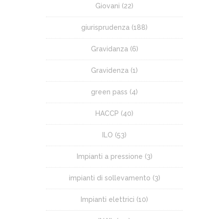
Giovani
(22)
giurisprudenza
(188)
Gravidanza
(6)
Gravidenza
(1)
green pass
(4)
HACCP
(40)
ILO
(53)
Impianti a pressione
(3)
impianti di sollevamento
(3)
Impianti elettrici
(10)