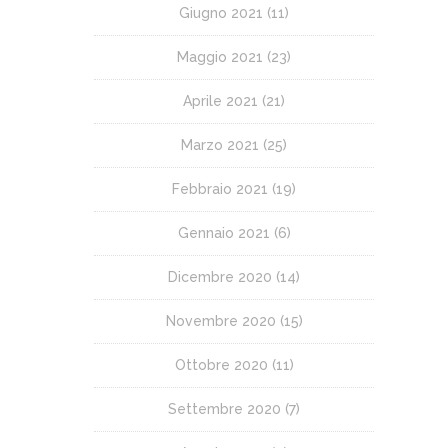
Giugno 2021
(11)
Maggio 2021
(23)
Aprile 2021
(21)
Marzo 2021
(25)
Febbraio 2021
(19)
Gennaio 2021
(6)
Dicembre 2020
(14)
Novembre 2020
(15)
Ottobre 2020
(11)
Settembre 2020
(7)