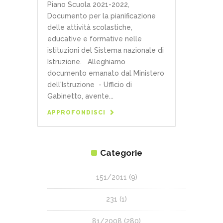
Piano Scuola 2021-2022,
Documento per la pianificazione
delle attività scolastiche,
educative e formative nelle
istituzioni del Sistema nazionale di
Istruzione. Alleghiamo
documento emanato dal Ministero
dell'Istruzione - Ufficio di
Gabinetto, avente...
APPROFONDISCI
Categorie
151/2011
(9)
231
(1)
81/2008
(280)