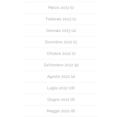
Marzo 2023
(1)
Febbraio 2023
(1)
Gennaio 2023
(4)
Dicembre 2022
(1)
Ottobre 2022
(1)
Settembre 2022
(9)
Agosto 2022
(4)
Luglio 2022
(16)
Giugno 2022
(6)
Maggio 2022
(6)