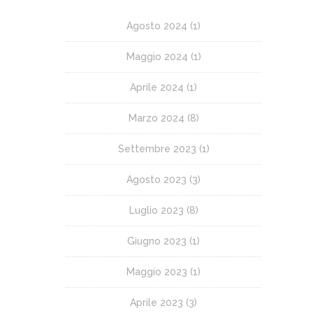
Agosto 2024
(1)
Maggio 2024
(1)
Aprile 2024
(1)
Marzo 2024
(8)
Settembre 2023
(1)
Agosto 2023
(3)
Luglio 2023
(8)
Giugno 2023
(1)
Maggio 2023
(1)
Aprile 2023
(3)