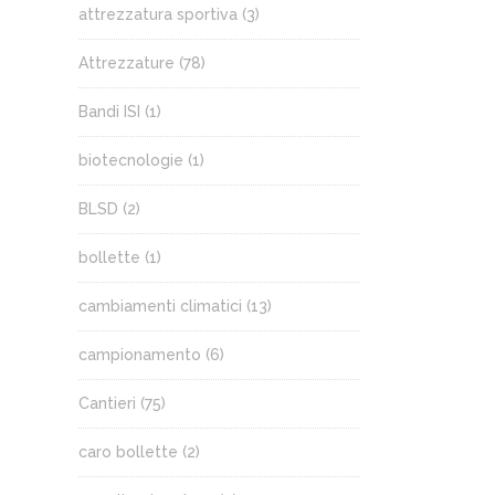
attrezzatura sportiva
(3)
Attrezzature
(78)
Bandi ISI
(1)
biotecnologie
(1)
BLSD
(2)
bollette
(1)
cambiamenti climatici
(13)
campionamento
(6)
Cantieri
(75)
caro bollette
(2)