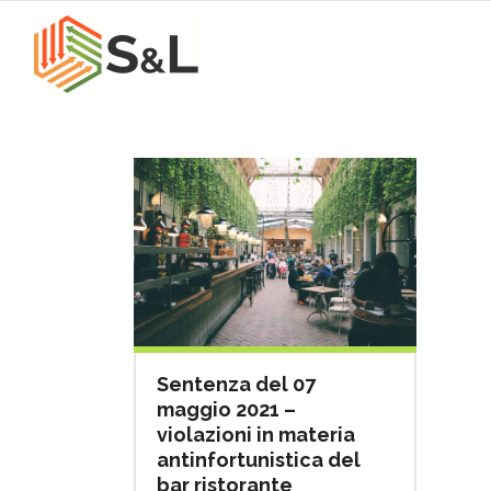
Sentenza del 07
maggio 2021 –
violazioni in materia
antinfortunistica del
bar ristorante