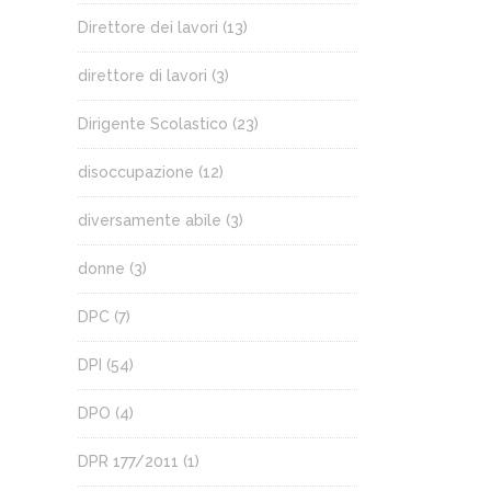
Direttore dei lavori
(13)
direttore di lavori
(3)
Dirigente Scolastico
(23)
disoccupazione
(12)
diversamente abile
(3)
donne
(3)
DPC
(7)
DPI
(54)
DPO
(4)
DPR 177/2011
(1)