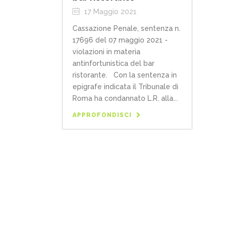
17 Maggio 2021
Cassazione Penale, sentenza n.
17696 del 07 maggio 2021 -
violazioni in materia
antinfortunistica del bar
ristorante. Con la sentenza in
epigrafe indicata il Tribunale di
Roma ha condannato L.R. alla...
APPROFONDISCI