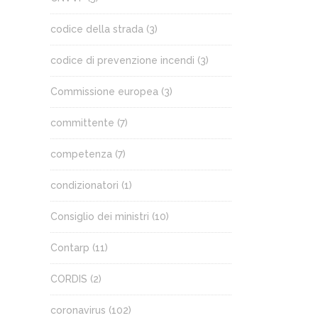
codice della strada
(3)
codice di prevenzione incendi
(3)
Commissione europea
(3)
committente
(7)
competenza
(7)
condizionatori
(1)
Consiglio dei ministri
(10)
Contarp
(11)
CORDIS
(2)
coronavirus
(102)