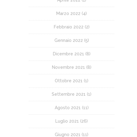
Aprile 2022
(1)
Marzo 2022
(4)
Febbraio 2022
(2)
Gennaio 2022
(5)
Dicembre 2021
(8)
Novembre 2021
(8)
Ottobre 2021
(1)
Settembre 2021
(1)
Agosto 2021
(11)
Luglio 2021
(26)
Giugno 2021
(11)