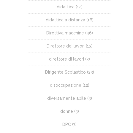
didattica
(12)
didattica a distanza
(16)
Direttiva macchine
(46)
Direttore dei lavori
(13)
direttore di lavori
(3)
Dirigente Scolastico
(23)
disoccupazione
(12)
diversamente abile
(3)
donne
(3)
DPC
(7)