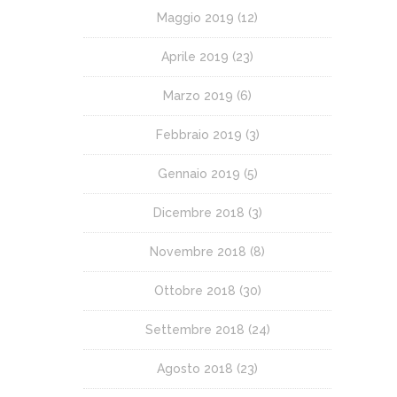
Maggio 2019
(12)
Aprile 2019
(23)
Marzo 2019
(6)
Febbraio 2019
(3)
Gennaio 2019
(5)
Dicembre 2018
(3)
Novembre 2018
(8)
Ottobre 2018
(30)
Settembre 2018
(24)
Agosto 2018
(23)