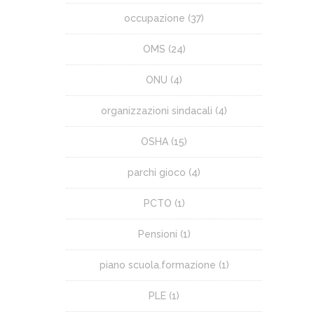
occupazione
(37)
OMS
(24)
ONU
(4)
organizzazioni sindacali
(4)
OSHA
(15)
parchi gioco
(4)
PCTO
(1)
Pensioni
(1)
piano scuola.formazione
(1)
PLE
(1)