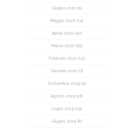
Giugno 2020
(5)
Maggio 2020
(14)
Aprile 2020
(40)
Marzo 2020
(29)
Febbraio 2020
(14)
Gennaio 2020
(7)
Settembre 2019
(4)
Agosto 2019
(16)
Luglio 2019
(19)
Giugno 2019
(8)