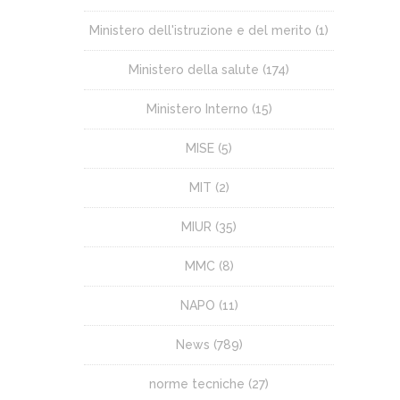
Ministero dell'istruzione e del merito
(1)
Ministero della salute
(174)
Ministero Interno
(15)
MISE
(5)
MIT
(2)
MIUR
(35)
MMC
(8)
NAPO
(11)
News
(789)
norme tecniche
(27)