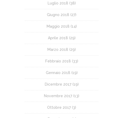
Luglio 2018
(38)
Giugno 2018
(27)
Maggio 2018
(14)
Aprile 2018
(29)
Marzo 2018
(29)
Febbraio 2018
(33)
Gennaio 2018
(19)
Dicembre 2017
(19)
Novembre 2017
(13)
Ottobre 2017
(3)