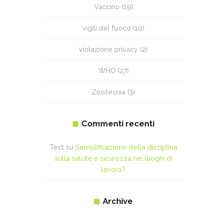
Vaccino
(19)
vigili del fuoco
(10)
violazione privacy
(2)
WHO
(27)
Zootecnia
(3)
Commenti recenti
Test
su
Semplificazione della disciplina
sulla salute e sicurezza nei luoghi di
lavoro?
Archive