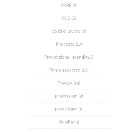
PNRR
(3)
POS
(6)
posti di lavoro
(3)
Preposto
(17)
Prevenzione incendi
(26)
Primo soccorso
(14)
Privacy
(19)
professioni
(2)
progettare
(1)
Qualità
(4)