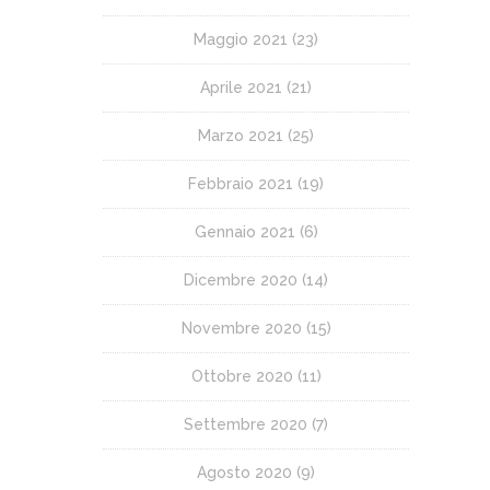
Maggio 2021
(23)
Aprile 2021
(21)
Marzo 2021
(25)
Febbraio 2021
(19)
Gennaio 2021
(6)
Dicembre 2020
(14)
Novembre 2020
(15)
Ottobre 2020
(11)
Settembre 2020
(7)
Agosto 2020
(9)