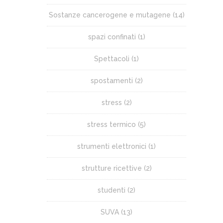
Sostanze cancerogene e mutagene
(14)
spazi confinati
(1)
Spettacoli
(1)
spostamenti
(2)
stress
(2)
stress termico
(5)
strumenti elettronici
(1)
strutture ricettive
(2)
studenti
(2)
SUVA
(13)