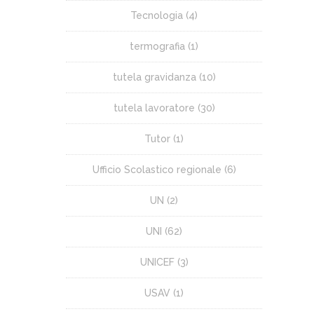
Tecnologia
(4)
termografia
(1)
tutela gravidanza
(10)
tutela lavoratore
(30)
Tutor
(1)
Ufficio Scolastico regionale
(6)
UN
(2)
UNI
(62)
UNICEF
(3)
USAV
(1)