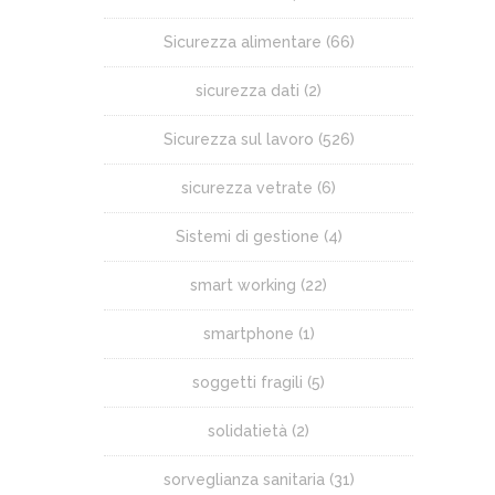
Sicurezza alimentare
(66)
sicurezza dati
(2)
Sicurezza sul lavoro
(526)
sicurezza vetrate
(6)
Sistemi di gestione
(4)
smart working
(22)
smartphone
(1)
soggetti fragili
(5)
solidatietà
(2)
sorveglianza sanitaria
(31)