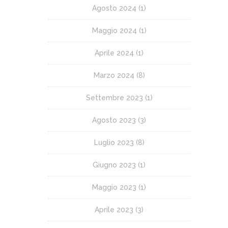
Agosto 2024
(1)
Maggio 2024
(1)
Aprile 2024
(1)
Marzo 2024
(8)
Settembre 2023
(1)
Agosto 2023
(3)
Luglio 2023
(8)
Giugno 2023
(1)
Maggio 2023
(1)
Aprile 2023
(3)