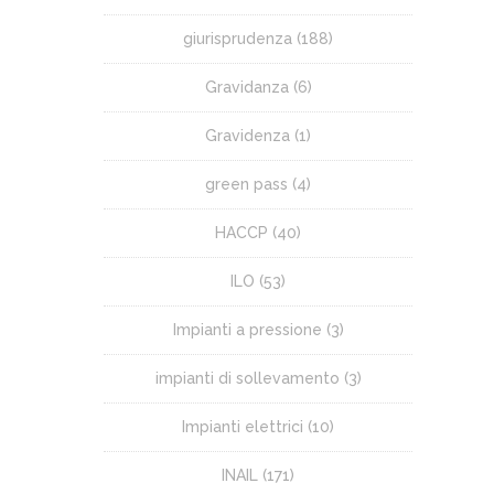
giurisprudenza
(188)
Gravidanza
(6)
Gravidenza
(1)
green pass
(4)
HACCP
(40)
ILO
(53)
Impianti a pressione
(3)
impianti di sollevamento
(3)
Impianti elettrici
(10)
INAIL
(171)