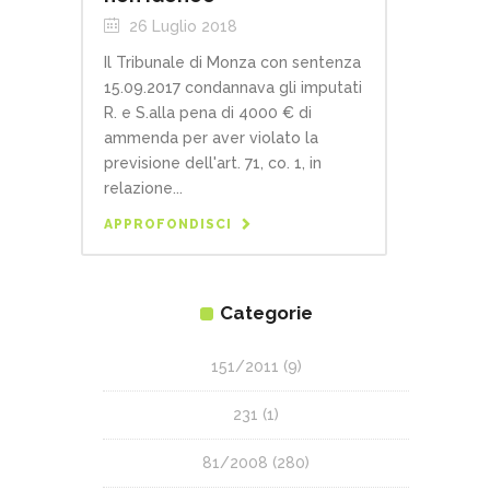
26 Luglio 2018
Il Tribunale di Monza con sentenza
15.09.2017 condannava gli imputati
R. e S.alla pena di 4000 € di
ammenda per aver violato la
previsione dell'art. 71, co. 1, in
relazione...
APPROFONDISCI
Categorie
151/2011
(9)
231
(1)
81/2008
(280)