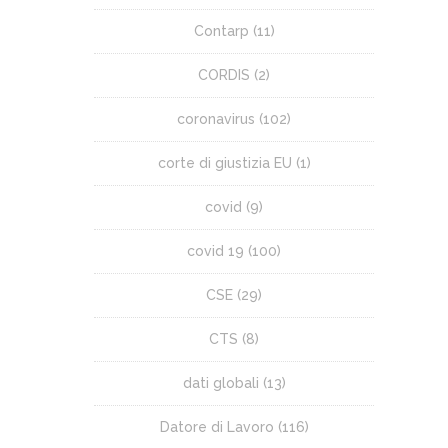
Contarp
(11)
CORDIS
(2)
coronavirus
(102)
corte di giustizia EU
(1)
covid
(9)
covid 19
(100)
CSE
(29)
CTS
(8)
dati globali
(13)
Datore di Lavoro
(116)