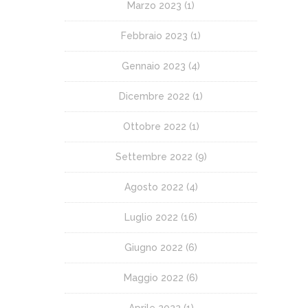
Marzo 2023
(1)
Febbraio 2023
(1)
Gennaio 2023
(4)
Dicembre 2022
(1)
Ottobre 2022
(1)
Settembre 2022
(9)
Agosto 2022
(4)
Luglio 2022
(16)
Giugno 2022
(6)
Maggio 2022
(6)