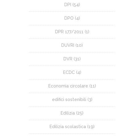
DPI
(54)
DPO
(4)
DPR 177/2011
(1)
DUVRI
(10)
DVR
(31)
ECDC
(4)
Economia circolare
(11)
edifici sostenibili
(3)
Edilizia
(25)
Edilizia scolastica
(19)