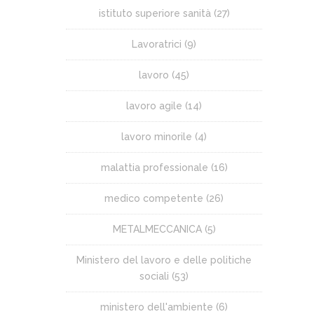
istituto superiore sanità
(27)
Lavoratrici
(9)
lavoro
(45)
lavoro agile
(14)
lavoro minorile
(4)
malattia professionale
(16)
medico competente
(26)
METALMECCANICA
(5)
Ministero del lavoro e delle politiche
sociali
(53)
ministero dell'ambiente
(6)