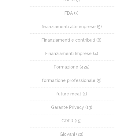
FDA
(7)
finanziamenti alle imprese
(5)
Finanziamenti e contributi
(8)
Finanziamenti Imprese
(4)
Formazione
(425)
formazione professionale
(5)
future meat
(1)
Garante Privacy
(13)
GDPR
(15)
Giovani
(22)