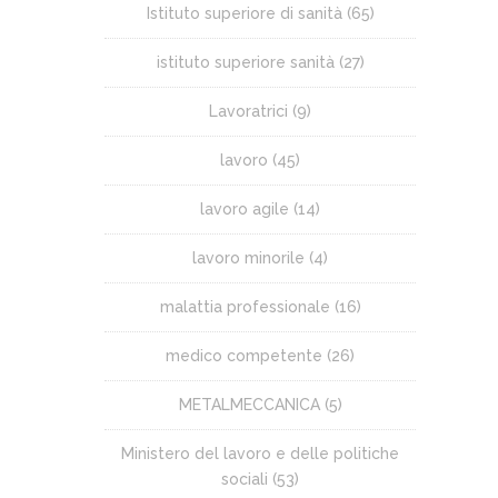
Istituto superiore di sanità
(65)
istituto superiore sanità
(27)
Lavoratrici
(9)
lavoro
(45)
lavoro agile
(14)
lavoro minorile
(4)
malattia professionale
(16)
medico competente
(26)
METALMECCANICA
(5)
Ministero del lavoro e delle politiche
sociali
(53)