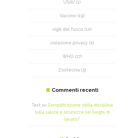
USAV
(1)
Vaccino
(19)
vigili del fuoco
(10)
violazione privacy
(2)
WHO
(27)
Zootecnia
(3)
Commenti recenti
Test
su
Semplificazione della disciplina
sulla salute e sicurezza nei luoghi di
lavoro?