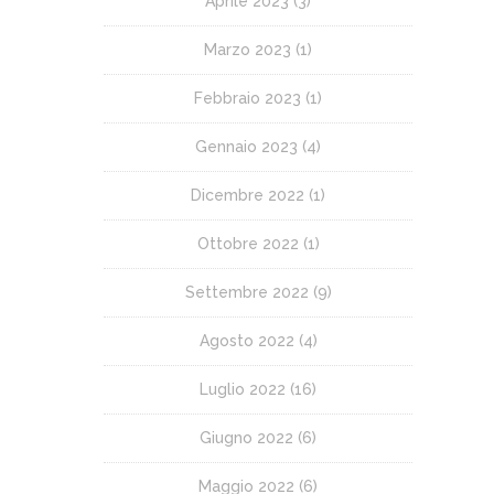
Aprile 2023
(3)
Marzo 2023
(1)
Febbraio 2023
(1)
Gennaio 2023
(4)
Dicembre 2022
(1)
Ottobre 2022
(1)
Settembre 2022
(9)
Agosto 2022
(4)
Luglio 2022
(16)
Giugno 2022
(6)
Maggio 2022
(6)