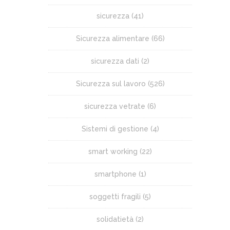
sicurezza
(41)
Sicurezza alimentare
(66)
sicurezza dati
(2)
Sicurezza sul lavoro
(526)
sicurezza vetrate
(6)
Sistemi di gestione
(4)
smart working
(22)
smartphone
(1)
soggetti fragili
(5)
solidatietà
(2)