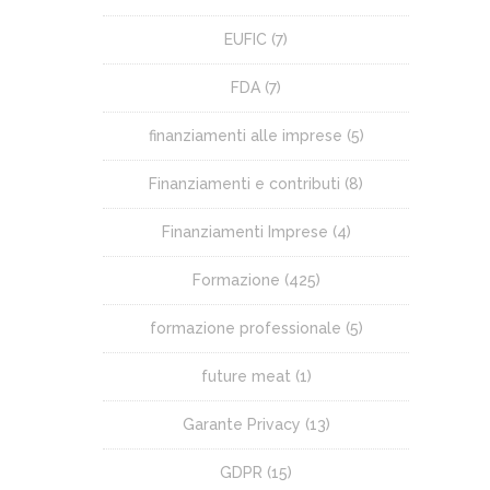
EUFIC
(7)
FDA
(7)
finanziamenti alle imprese
(5)
Finanziamenti e contributi
(8)
Finanziamenti Imprese
(4)
Formazione
(425)
formazione professionale
(5)
future meat
(1)
Garante Privacy
(13)
GDPR
(15)