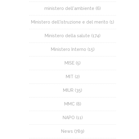
ministero dell'ambiente
(6)
Ministero dell'istruzione e del merito
(1)
Ministero della salute
(174)
Ministero Interno
(15)
MISE
(5)
MIT
(2)
MIUR
(35)
MMC
(8)
NAPO
(11)
News
(789)