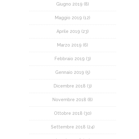
Giugno 2019
(8)
Maggio 2019
(12)
Aprile 2019
(23)
Marzo 2019
(6)
Febbraio 2019
(3)
Gennaio 2019
(5)
Dicembre 2018
(3)
Novembre 2018
(8)
Ottobre 2018
(30)
Settembre 2018
(24)