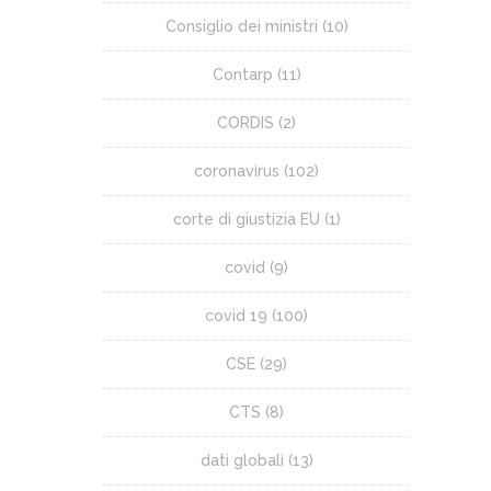
Consiglio dei ministri
(10)
Contarp
(11)
CORDIS
(2)
coronavirus
(102)
corte di giustizia EU
(1)
covid
(9)
covid 19
(100)
CSE
(29)
CTS
(8)
dati globali
(13)