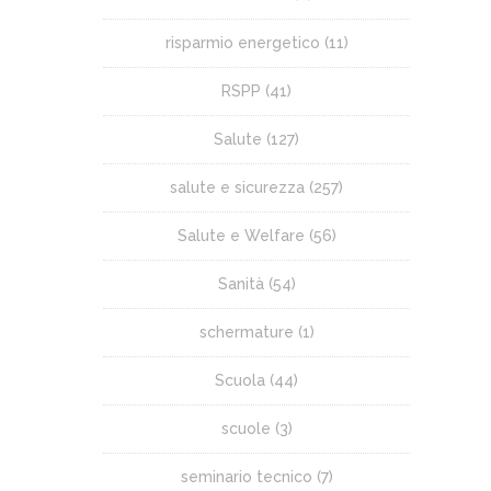
risparmio energetico
(11)
RSPP
(41)
Salute
(127)
salute e sicurezza
(257)
Salute e Welfare
(56)
Sanità
(54)
schermature
(1)
Scuola
(44)
scuole
(3)
seminario tecnico
(7)