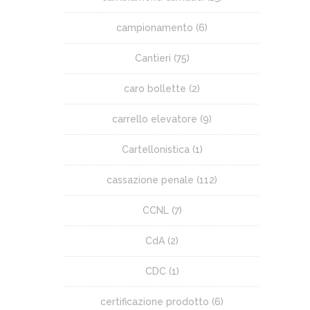
campionamento
(6)
Cantieri
(75)
caro bollette
(2)
carrello elevatore
(9)
Cartellonistica
(1)
cassazione penale
(112)
CCNL
(7)
CdA
(2)
CDC
(1)
certificazione prodotto
(6)