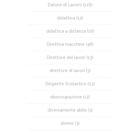
Datore di Lavoro
(116)
didattica
(12)
didattica a distanza
(16)
Direttiva macchine
(46)
Direttore dei lavori
(13)
direttore di lavori
(3)
Dirigente Scolastico
(23)
disoccupazione
(12)
diversamente abile
(3)
donne
(3)