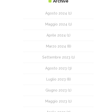
Archive
Agosto 2024
(1)
Maggio 2024
(1)
Aprile 2024
(1)
Marzo 2024
(8)
Settembre 2023
(1)
Agosto 2023
(3)
Luglio 2023
(8)
Giugno 2023
(1)
Maggio 2023
(1)