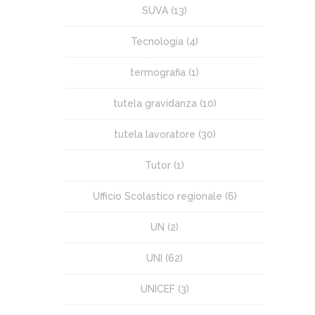
SUVA
(13)
Tecnologia
(4)
termografia
(1)
tutela gravidanza
(10)
tutela lavoratore
(30)
Tutor
(1)
Ufficio Scolastico regionale
(6)
UN
(2)
UNI
(62)
UNICEF
(3)