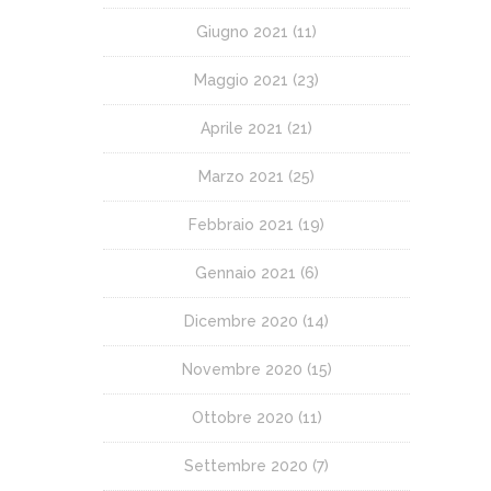
Giugno 2021
(11)
Maggio 2021
(23)
Aprile 2021
(21)
Marzo 2021
(25)
Febbraio 2021
(19)
Gennaio 2021
(6)
Dicembre 2020
(14)
Novembre 2020
(15)
Ottobre 2020
(11)
Settembre 2020
(7)