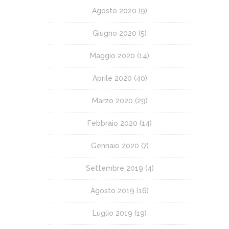
Agosto 2020
(9)
Giugno 2020
(5)
Maggio 2020
(14)
Aprile 2020
(40)
Marzo 2020
(29)
Febbraio 2020
(14)
Gennaio 2020
(7)
Settembre 2019
(4)
Agosto 2019
(16)
Luglio 2019
(19)