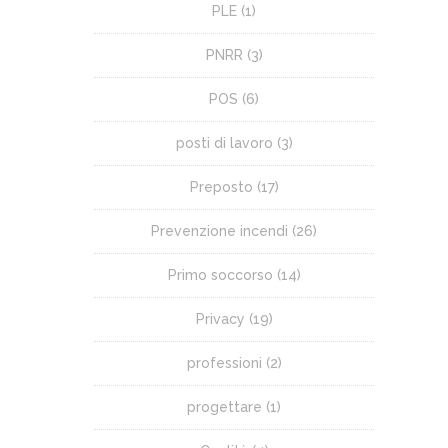
PLE
(1)
PNRR
(3)
POS
(6)
posti di lavoro
(3)
Preposto
(17)
Prevenzione incendi
(26)
Primo soccorso
(14)
Privacy
(19)
professioni
(2)
progettare
(1)