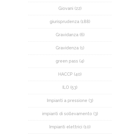
Giovani
(22)
giurisprudenza
(188)
Gravidanza
(6)
Gravidenza
(1)
green pass
(4)
HACCP
(40)
ILO
(53)
Impianti a pressione
(3)
impianti di sollevamento
(3)
Impianti elettrici
(10)