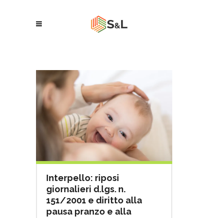
Interpello: riposi
giornalieri d.lgs. n.
151/2001 e diritto alla
pausa pranzo e alla