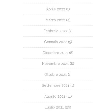
Aprile 2022
(1)
Marzo 2022
(4)
Febbraio 2022
(2)
Gennaio 2022
(5)
Dicembre 2021
(8)
Novembre 2021
(8)
Ottobre 2021
(1)
Settembre 2021
(1)
Agosto 2021
(11)
Luglio 2021
(26)