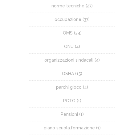
norme tecniche
(27)
occupazione
(37)
OMS
(24)
ONU
(4)
organizzazioni sindacali
(4)
OSHA
(15)
parchi gioco
(4)
PCTO
(1)
Pensioni
(1)
piano scuola.formazione
(1)