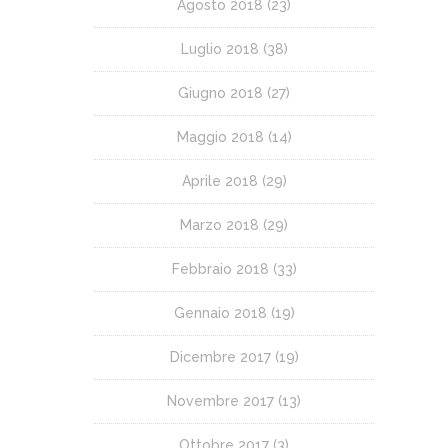
Agosto 2018
(23)
Luglio 2018
(38)
Giugno 2018
(27)
Maggio 2018
(14)
Aprile 2018
(29)
Marzo 2018
(29)
Febbraio 2018
(33)
Gennaio 2018
(19)
Dicembre 2017
(19)
Novembre 2017
(13)
Ottobre 2017
(3)