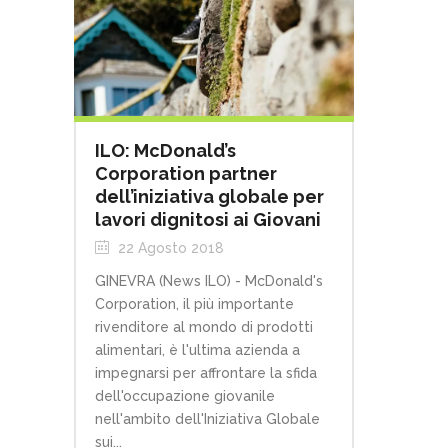
ILO: McDonald’s
Corporation partner
dell’iniziativa globale per
lavori dignitosi ai Giovani
22 Agosto 2018
GINEVRA (News ILO) - McDonald's
Corporation, il più importante
rivenditore al mondo di prodotti
alimentari, è l'ultima azienda a
impegnarsi per affrontare la sfida
dell'occupazione giovanile
nell'ambito dell'Iniziativa Globale
sui...