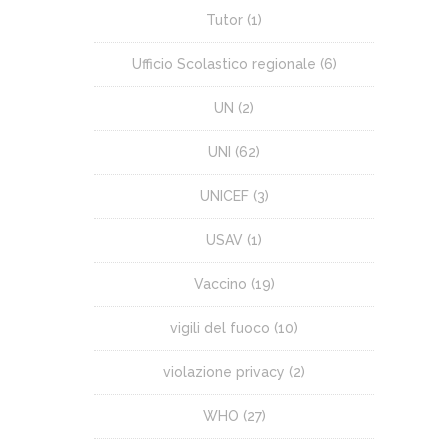
Tutor
(1)
Ufficio Scolastico regionale
(6)
UN
(2)
UNI
(62)
UNICEF
(3)
USAV
(1)
Vaccino
(19)
vigili del fuoco
(10)
violazione privacy
(2)
WHO
(27)