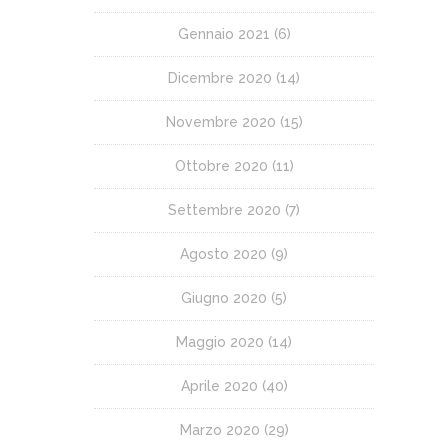
Gennaio 2021
(6)
Dicembre 2020
(14)
Novembre 2020
(15)
Ottobre 2020
(11)
Settembre 2020
(7)
Agosto 2020
(9)
Giugno 2020
(5)
Maggio 2020
(14)
Aprile 2020
(40)
Marzo 2020
(29)