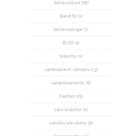
Attrezzature
(78)
Bandi ISI
(1)
biotecnologie
(1)
BLSD
(2)
bollette
(1)
cambiamenti climatici
(13)
campionamento
(6)
Cantieri
(75)
caro bollette
(2)
carrello elevatore
(9)