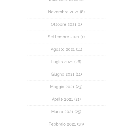
Novembre 2021
(8)
Ottobre 2021
(1)
Settembre 2021
(1)
Agosto 2021
(11)
Luglio 2021
(26)
Giugno 2021
(11)
Maggio 2021
(23)
Aprile 2021
(21)
Marzo 2021
(25)
Febbraio 2021
(19)