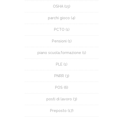
OSHA
(15)
parchi gioco
(4)
PCTO
(1)
Pensioni
(1)
piano scuola.formazione
(1)
PLE
(1)
PNRR
(3)
POS
(6)
posti di lavoro
(3)
Preposto
(17)