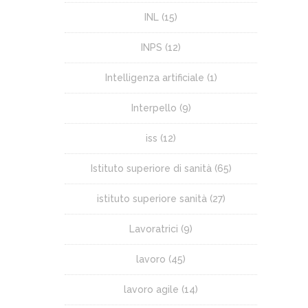
INL
(15)
INPS
(12)
Intelligenza artificiale
(1)
Interpello
(9)
iss
(12)
Istituto superiore di sanità
(65)
istituto superiore sanità
(27)
Lavoratrici
(9)
lavoro
(45)
lavoro agile
(14)