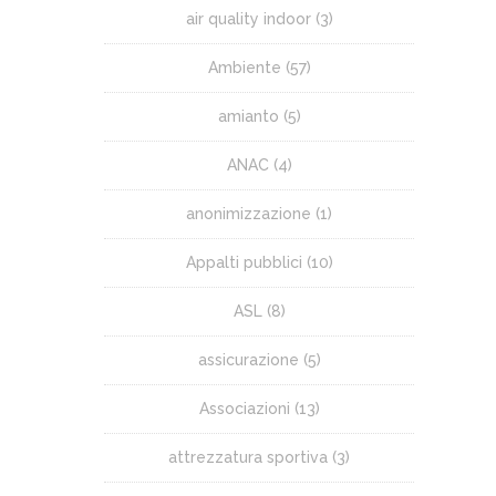
air quality indoor
(3)
Ambiente
(57)
amianto
(5)
ANAC
(4)
anonimizzazione
(1)
Appalti pubblici
(10)
ASL
(8)
assicurazione
(5)
Associazioni
(13)
attrezzatura sportiva
(3)