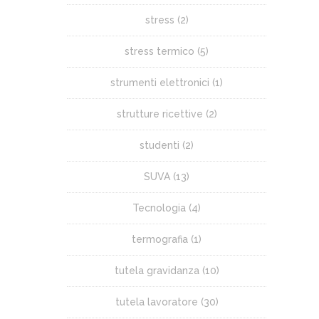
stress
(2)
stress termico
(5)
strumenti elettronici
(1)
strutture ricettive
(2)
studenti
(2)
SUVA
(13)
Tecnologia
(4)
termografia
(1)
tutela gravidanza
(10)
tutela lavoratore
(30)