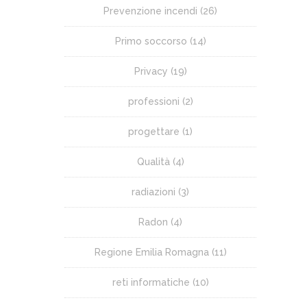
Prevenzione incendi
(26)
Primo soccorso
(14)
Privacy
(19)
professioni
(2)
progettare
(1)
Qualità
(4)
radiazioni
(3)
Radon
(4)
Regione Emilia Romagna
(11)
reti informatiche
(10)