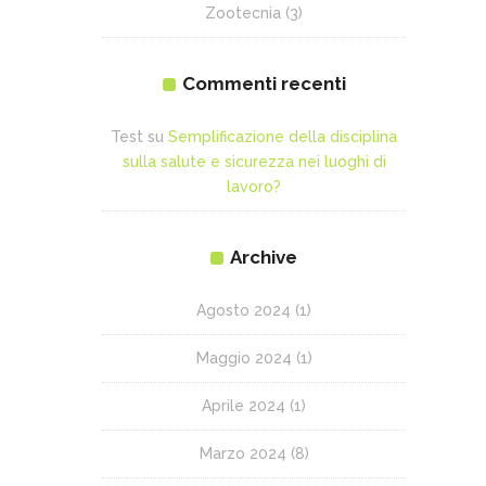
Zootecnia
(3)
Commenti recenti
Test
su
Semplificazione della disciplina
sulla salute e sicurezza nei luoghi di
lavoro?
Archive
Agosto 2024
(1)
Maggio 2024
(1)
Aprile 2024
(1)
Marzo 2024
(8)