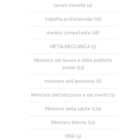
lavoro minorile
(4)
malattia professionale
(16)
medico competente
(26)
METALMECCANICA
(5)
Ministero del lavoro e delle politiche
sociali
(53)
ministero dell'ambiente
(6)
Ministero dell'istruzione e del merito
(1)
Ministero della salute
(174)
Ministero Interno
(15)
MISE
(5)