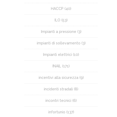
HACCP
(40)
ILO
(53)
Impianti a pressione
(3)
impianti di sollevamento
(3)
Impianti elettrici
(10)
INAIL
(171)
incentivi alla sicurezza
(9)
incidenti stradali
(8)
incontri tecnici
(6)
infortunio
(137)