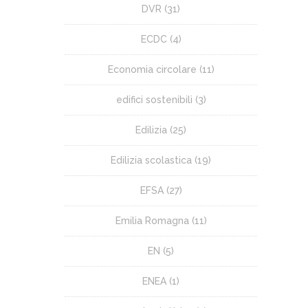
DVR
(31)
ECDC
(4)
Economia circolare
(11)
edifici sostenibili
(3)
Edilizia
(25)
Edilizia scolastica
(19)
EFSA
(27)
Emilia Romagna
(11)
EN
(5)
ENEA
(1)