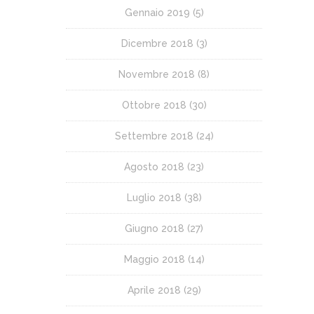
Gennaio 2019
(5)
Dicembre 2018
(3)
Novembre 2018
(8)
Ottobre 2018
(30)
Settembre 2018
(24)
Agosto 2018
(23)
Luglio 2018
(38)
Giugno 2018
(27)
Maggio 2018
(14)
Aprile 2018
(29)