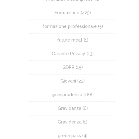
Formazione
(425)
formazione professionale
(5)
future meat
(1)
Garante Privacy
(13)
GDPR
(15)
Giovani
(22)
giurisprudenza
(188)
Gravidanza
(6)
Gravidenza
(1)
green pass
(4)