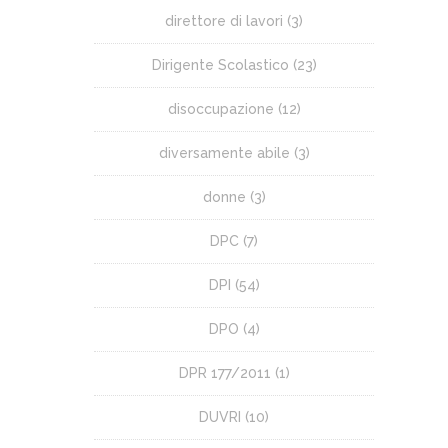
direttore di lavori
(3)
Dirigente Scolastico
(23)
disoccupazione
(12)
diversamente abile
(3)
donne
(3)
DPC
(7)
DPI
(54)
DPO
(4)
DPR 177/2011
(1)
DUVRI
(10)