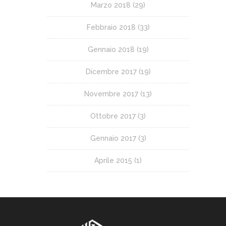
Marzo 2018
(29)
Febbraio 2018
(33)
Gennaio 2018
(19)
Dicembre 2017
(19)
Novembre 2017
(13)
Ottobre 2017
(3)
Gennaio 2017
(3)
Aprile 2015
(1)