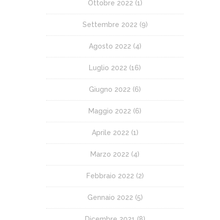
Ottobre 2022
(1)
Settembre 2022
(9)
Agosto 2022
(4)
Luglio 2022
(16)
Giugno 2022
(6)
Maggio 2022
(6)
Aprile 2022
(1)
Marzo 2022
(4)
Febbraio 2022
(2)
Gennaio 2022
(5)
Dicembre 2021
(8)