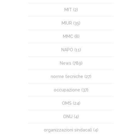
MIT
(2)
MIUR
(35)
MMC
(8)
NAPO
(11)
News
(789)
norme tecniche
(27)
occupazione
(37)
OMS
(24)
ONU
(4)
organizzazioni sindacali
(4)