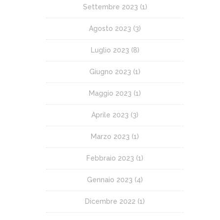
Settembre 2023
(1)
Agosto 2023
(3)
Luglio 2023
(8)
Giugno 2023
(1)
Maggio 2023
(1)
Aprile 2023
(3)
Marzo 2023
(1)
Febbraio 2023
(1)
Gennaio 2023
(4)
Dicembre 2022
(1)