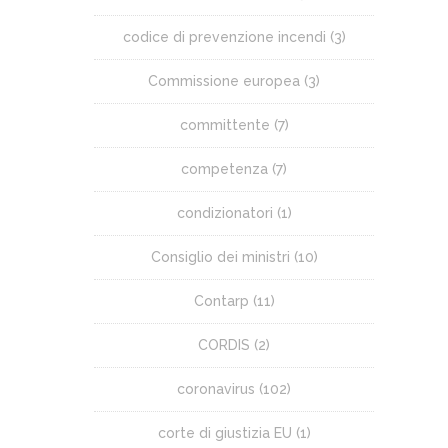
codice di prevenzione incendi
(3)
Commissione europea
(3)
committente
(7)
competenza
(7)
condizionatori
(1)
Consiglio dei ministri
(10)
Contarp
(11)
CORDIS
(2)
coronavirus
(102)
corte di giustizia EU
(1)