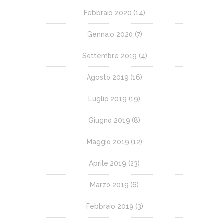
Febbraio 2020
(14)
Gennaio 2020
(7)
Settembre 2019
(4)
Agosto 2019
(16)
Luglio 2019
(19)
Giugno 2019
(8)
Maggio 2019
(12)
Aprile 2019
(23)
Marzo 2019
(6)
Febbraio 2019
(3)