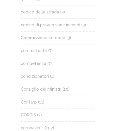
codice della strada
(3)
codice di prevenzione incendi
(3)
Commissione europea
(3)
committente
(7)
competenza
(7)
condizionatori
(1)
Consiglio dei ministri
(10)
Contarp
(11)
CORDIS
(2)
coronavirus
(102)