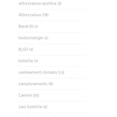
attrezzatura sportiva
(3)
Attrezzature
(78)
Bandi ISI
(1)
biotecnologie
(1)
BLSD
(2)
bollette
(1)
cambiamenti climatici
(13)
campionamento
(6)
Cantieri
(75)
caro bollette
(2)