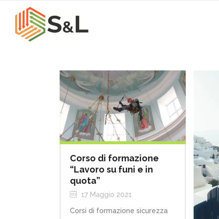
Corso di formazione
“Lavoro su funi e in
quota”
17 Maggio 2021
Corsi di formazione sicurezza