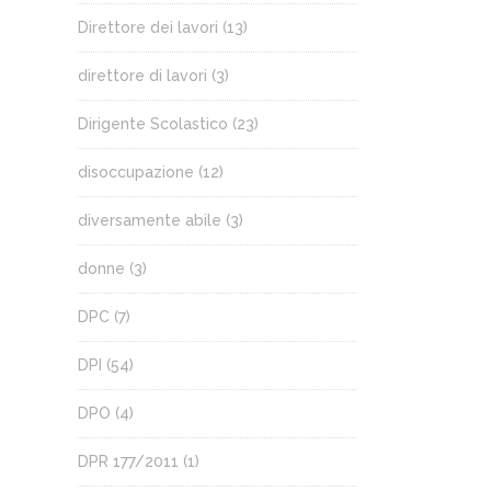
Direttore dei lavori
(13)
direttore di lavori
(3)
Dirigente Scolastico
(23)
disoccupazione
(12)
diversamente abile
(3)
donne
(3)
DPC
(7)
DPI
(54)
DPO
(4)
DPR 177/2011
(1)