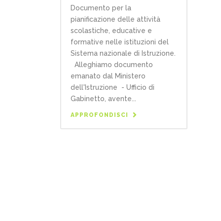
Documento per la
pianificazione delle attività
scolastiche, educative e
formative nelle istituzioni del
Sistema nazionale di Istruzione.
Alleghiamo documento
emanato dal Ministero
dell'Istruzione - Ufficio di
Gabinetto, avente...
APPROFONDISCI