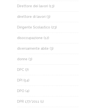
Direttore dei lavori
(13)
direttore di lavori
(3)
Dirigente Scolastico
(23)
disoccupazione
(12)
diversamente abile
(3)
donne
(3)
DPC
(7)
DPI
(54)
DPO
(4)
DPR 177/2011
(1)