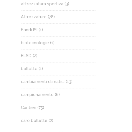
attrezzatura sportiva
(3)
Attrezzature
(78)
Bandi ISI
(1)
biotecnologie
(1)
BLSD
(2)
bollette
(1)
cambiamenti climatici
(13)
campionamento
(6)
Cantieri
(75)
caro bollette
(2)