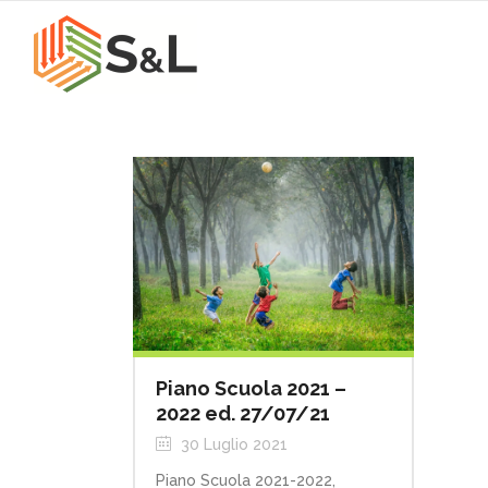
Piano Scuola 2021 –
2022 ed. 27/07/21
30 Luglio 2021
Piano Scuola 2021-2022,