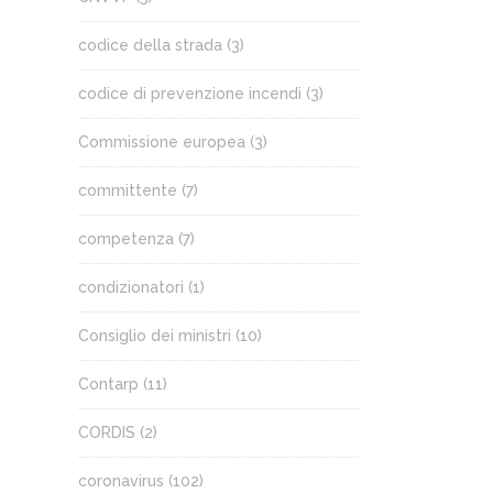
codice della strada
(3)
codice di prevenzione incendi
(3)
Commissione europea
(3)
committente
(7)
competenza
(7)
condizionatori
(1)
Consiglio dei ministri
(10)
Contarp
(11)
CORDIS
(2)
coronavirus
(102)