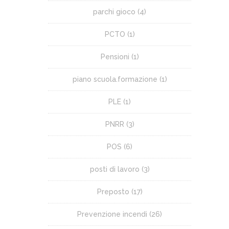
parchi gioco
(4)
PCTO
(1)
Pensioni
(1)
piano scuola.formazione
(1)
PLE
(1)
PNRR
(3)
POS
(6)
posti di lavoro
(3)
Preposto
(17)
Prevenzione incendi
(26)