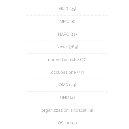
MIUR
(35)
MMC
(8)
NAPO
(11)
News
(789)
norme tecniche
(27)
occupazione
(37)
OMS
(24)
ONU
(4)
organizzazioni sindacali
(4)
OSHA
(15)