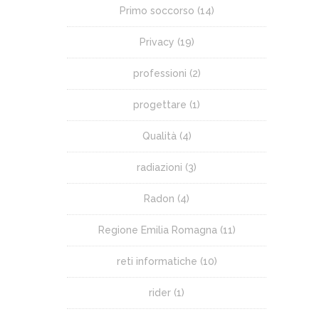
Primo soccorso
(14)
Privacy
(19)
professioni
(2)
progettare
(1)
Qualità
(4)
radiazioni
(3)
Radon
(4)
Regione Emilia Romagna
(11)
reti informatiche
(10)
rider
(1)