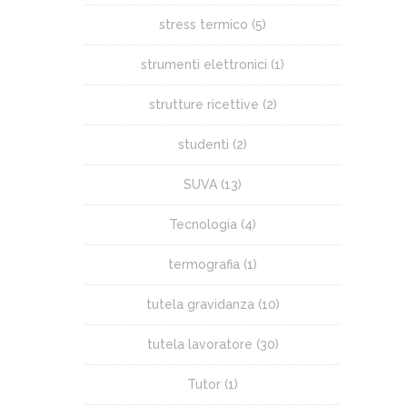
stress termico
(5)
strumenti elettronici
(1)
strutture ricettive
(2)
studenti
(2)
SUVA
(13)
Tecnologia
(4)
termografia
(1)
tutela gravidanza
(10)
tutela lavoratore
(30)
Tutor
(1)