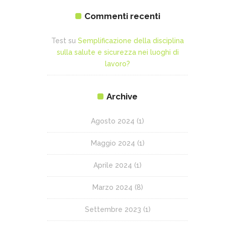
Commenti recenti
Test
su
Semplificazione della disciplina
sulla salute e sicurezza nei luoghi di
lavoro?
Archive
Agosto 2024
(1)
Maggio 2024
(1)
Aprile 2024
(1)
Marzo 2024
(8)
Settembre 2023
(1)