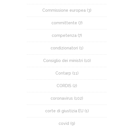
Commissione europea
(3)
committente
(7)
competenza
(7)
condizionatori
(1)
Consiglio dei ministri
(10)
Contarp
(11)
CORDIS
(2)
coronavirus
(102)
corte di giustizia EU
(1)
covid
(9)