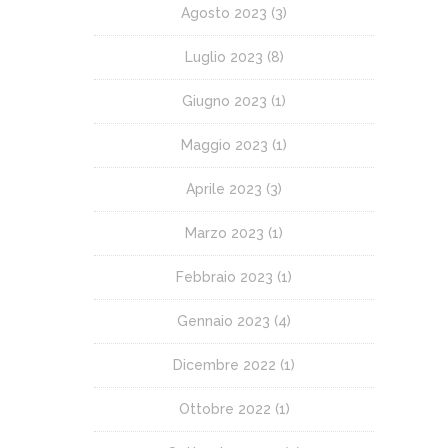
Agosto 2023
(3)
Luglio 2023
(8)
Giugno 2023
(1)
Maggio 2023
(1)
Aprile 2023
(3)
Marzo 2023
(1)
Febbraio 2023
(1)
Gennaio 2023
(4)
Dicembre 2022
(1)
Ottobre 2022
(1)