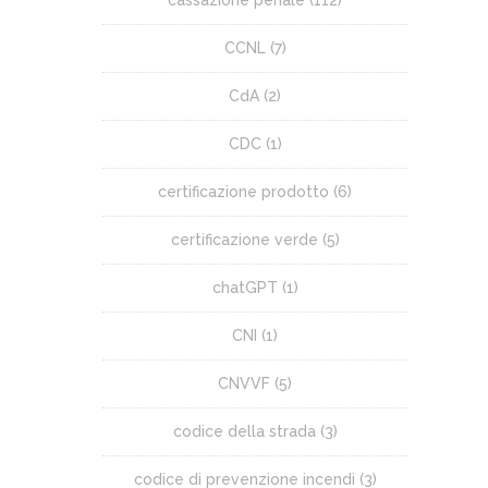
CCNL
(7)
CdA
(2)
CDC
(1)
certificazione prodotto
(6)
certificazione verde
(5)
chatGPT
(1)
CNI
(1)
CNVVF
(5)
codice della strada
(3)
codice di prevenzione incendi
(3)