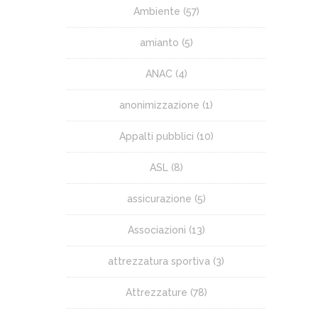
Ambiente
(57)
amianto
(5)
ANAC
(4)
anonimizzazione
(1)
Appalti pubblici
(10)
ASL
(8)
assicurazione
(5)
Associazioni
(13)
attrezzatura sportiva
(3)
Attrezzature
(78)