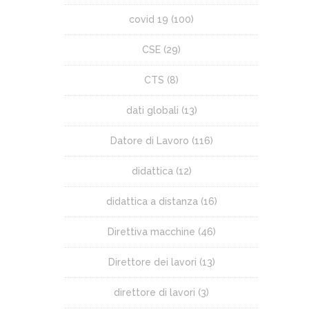
covid 19
(100)
CSE
(29)
CTS
(8)
dati globali
(13)
Datore di Lavoro
(116)
didattica
(12)
didattica a distanza
(16)
Direttiva macchine
(46)
Direttore dei lavori
(13)
direttore di lavori
(3)