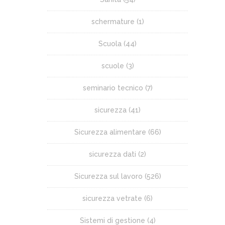
schermature
(1)
Scuola
(44)
scuole
(3)
seminario tecnico
(7)
sicurezza
(41)
Sicurezza alimentare
(66)
sicurezza dati
(2)
Sicurezza sul lavoro
(526)
sicurezza vetrate
(6)
Sistemi di gestione
(4)