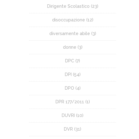
Dirigente Scolastico
(23)
disoccupazione
(12)
diversamente abile
(3)
donne
(3)
DPC
(7)
DPI
(54)
DPO
(4)
DPR 177/2011
(1)
DUVRI
(10)
DVR
(31)