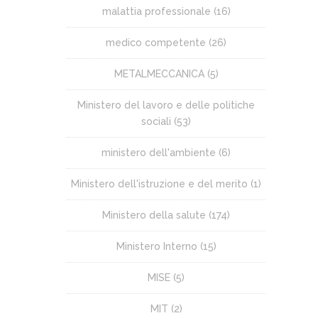
malattia professionale
(16)
medico competente
(26)
METALMECCANICA
(5)
Ministero del lavoro e delle politiche
sociali
(53)
ministero dell'ambiente
(6)
Ministero dell'istruzione e del merito
(1)
Ministero della salute
(174)
Ministero Interno
(15)
MISE
(5)
MIT
(2)