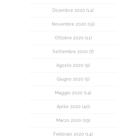
Dicembre 2020
(14)
Novembre 2020
(15)
Ottobre 2020
(11)
Settembre 2020
(7)
Agosto 2020
(9)
Giugno 2020
(5)
Maggio 2020
(14)
Aprile 2020
(40)
Marzo 2020
(29)
Febbraio 2020
(14)