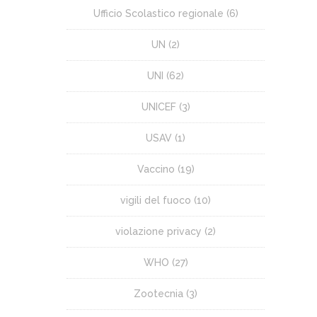
Ufficio Scolastico regionale
(6)
UN
(2)
UNI
(62)
UNICEF
(3)
USAV
(1)
Vaccino
(19)
vigili del fuoco
(10)
violazione privacy
(2)
WHO
(27)
Zootecnia
(3)