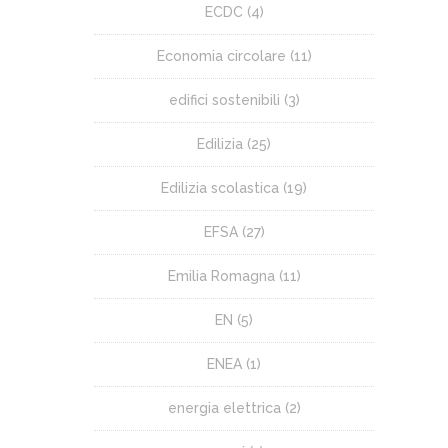
ECDC
(4)
Economia circolare
(11)
edifici sostenibili
(3)
Edilizia
(25)
Edilizia scolastica
(19)
EFSA
(27)
Emilia Romagna
(11)
EN
(5)
ENEA
(1)
energia elettrica
(2)