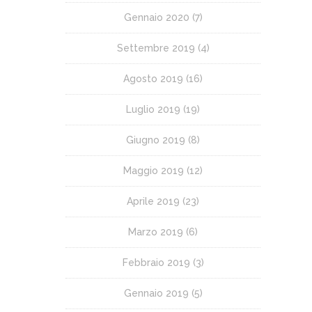
Gennaio 2020
(7)
Settembre 2019
(4)
Agosto 2019
(16)
Luglio 2019
(19)
Giugno 2019
(8)
Maggio 2019
(12)
Aprile 2019
(23)
Marzo 2019
(6)
Febbraio 2019
(3)
Gennaio 2019
(5)