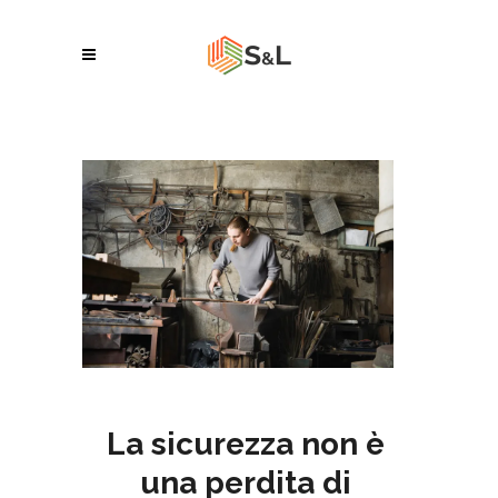
La sicurezza non è
una perdita di