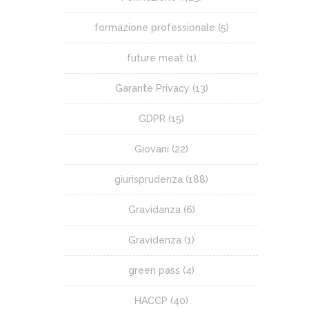
formazione professionale
(5)
future meat
(1)
Garante Privacy
(13)
GDPR
(15)
Giovani
(22)
giurisprudenza
(188)
Gravidanza
(6)
Gravidenza
(1)
green pass
(4)
HACCP
(40)