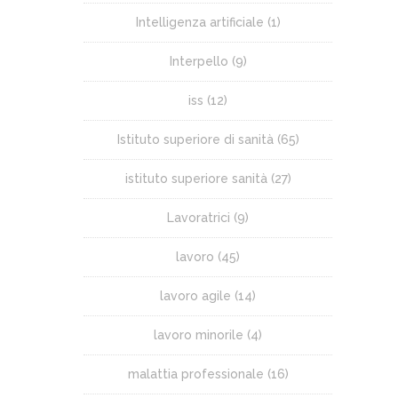
Intelligenza artificiale
(1)
Interpello
(9)
iss
(12)
Istituto superiore di sanità
(65)
istituto superiore sanità
(27)
Lavoratrici
(9)
lavoro
(45)
lavoro agile
(14)
lavoro minorile
(4)
malattia professionale
(16)