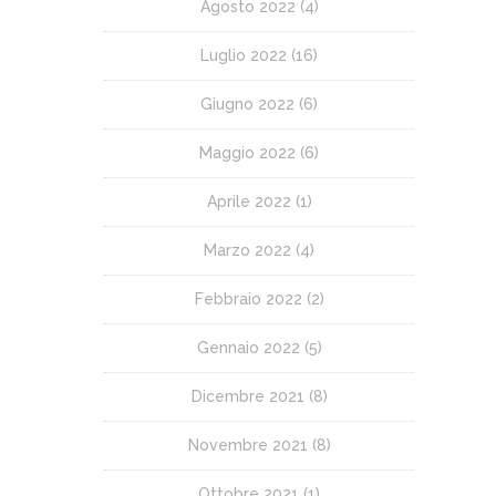
Agosto 2022
(4)
Luglio 2022
(16)
Giugno 2022
(6)
Maggio 2022
(6)
Aprile 2022
(1)
Marzo 2022
(4)
Febbraio 2022
(2)
Gennaio 2022
(5)
Dicembre 2021
(8)
Novembre 2021
(8)
Ottobre 2021
(1)