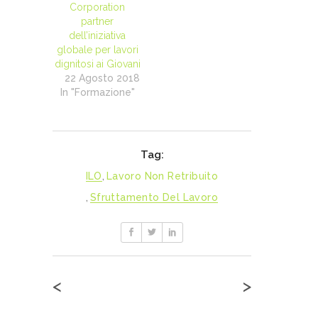
Corporation
partner
dell’iniziativa
globale per lavori
dignitosi ai Giovani
22 Agosto 2018
In "Formazione"
Tag:
ILO
,
Lavoro Non Retribuito
,
Sfruttamento Del Lavoro
<
>