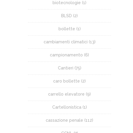
biotecnologie
(1)
BLSD
(2)
bollette
(1)
cambiamenti climatici
(13)
campionamento
(6)
Cantieri
(75)
caro bollette
(2)
carrello elevatore
(9)
Cartellonistica
(1)
cassazione penale
(112)