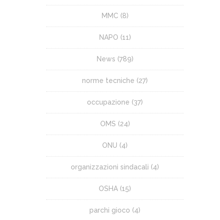
MMC
(8)
NAPO
(11)
News
(789)
norme tecniche
(27)
occupazione
(37)
OMS
(24)
ONU
(4)
organizzazioni sindacali
(4)
OSHA
(15)
parchi gioco
(4)