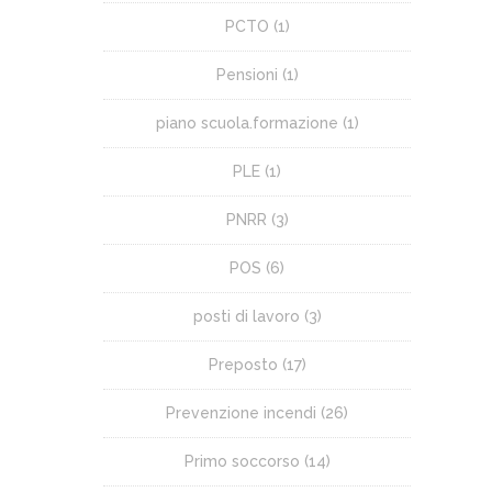
PCTO
(1)
Pensioni
(1)
piano scuola.formazione
(1)
PLE
(1)
PNRR
(3)
POS
(6)
posti di lavoro
(3)
Preposto
(17)
Prevenzione incendi
(26)
Primo soccorso
(14)