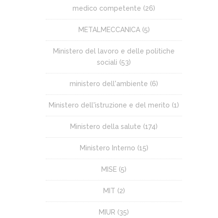
medico competente
(26)
METALMECCANICA
(5)
Ministero del lavoro e delle politiche
sociali
(53)
ministero dell'ambiente
(6)
Ministero dell'istruzione e del merito
(1)
Ministero della salute
(174)
Ministero Interno
(15)
MISE
(5)
MIT
(2)
MIUR
(35)