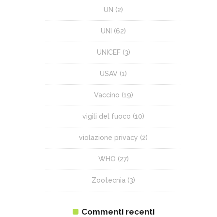
UN
(2)
UNI
(62)
UNICEF
(3)
USAV
(1)
Vaccino
(19)
vigili del fuoco
(10)
violazione privacy
(2)
WHO
(27)
Zootecnia
(3)
Commenti recenti