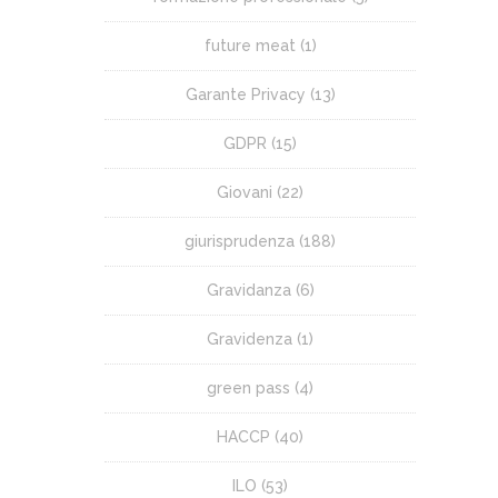
future meat
(1)
Garante Privacy
(13)
GDPR
(15)
Giovani
(22)
giurisprudenza
(188)
Gravidanza
(6)
Gravidenza
(1)
green pass
(4)
HACCP
(40)
ILO
(53)