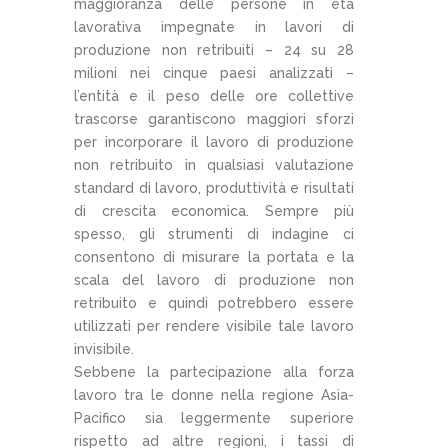
maggioranza delle persone in età
lavorativa impegnate in lavori di
produzione non retribuiti – 24 su 28
milioni nei cinque paesi analizzati –
l’entità e il peso delle ore collettive
trascorse garantiscono maggiori sforzi
per incorporare il lavoro di produzione
non retribuito in qualsiasi valutazione
standard di lavoro, produttività e risultati
di crescita economica. Sempre più
spesso, gli strumenti di indagine ci
consentono di misurare la portata e la
scala del lavoro di produzione non
retribuito e quindi potrebbero essere
utilizzati per rendere visibile tale lavoro
invisibile.
Sebbene la partecipazione alla forza
lavoro tra le donne nella regione Asia-
Pacifico sia leggermente superiore
rispetto ad altre regioni, i tassi di