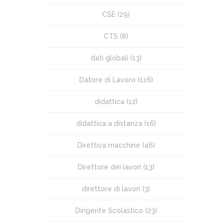
CSE
(29)
CTS
(8)
dati globali
(13)
Datore di Lavoro
(116)
didattica
(12)
didattica a distanza
(16)
Direttiva macchine
(46)
Direttore dei lavori
(13)
direttore di lavori
(3)
Dirigente Scolastico
(23)