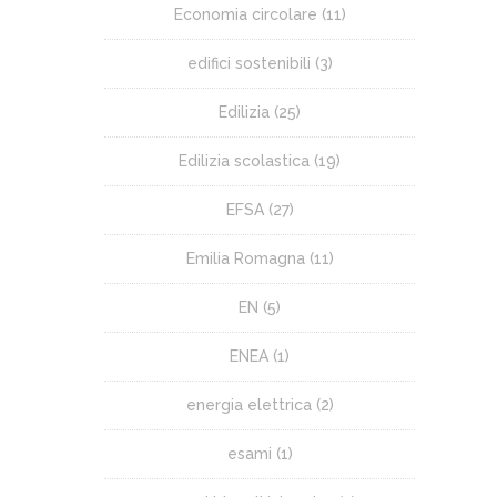
Economia circolare
(11)
edifici sostenibili
(3)
Edilizia
(25)
Edilizia scolastica
(19)
EFSA
(27)
Emilia Romagna
(11)
EN
(5)
ENEA
(1)
energia elettrica
(2)
esami
(1)