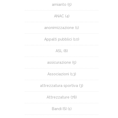
amianto
(5)
ANAC
(4)
anonimizzazione
(1)
Appalti pubblici
(10)
ASL
(8)
assicurazione
(5)
Associazioni
(13)
attrezzatura sportiva
(3)
Attrezzature
(78)
Bandi ISI
(1)