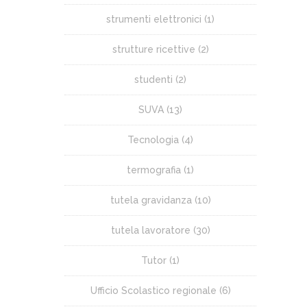
strumenti elettronici
(1)
strutture ricettive
(2)
studenti
(2)
SUVA
(13)
Tecnologia
(4)
termografia
(1)
tutela gravidanza
(10)
tutela lavoratore
(30)
Tutor
(1)
Ufficio Scolastico regionale
(6)