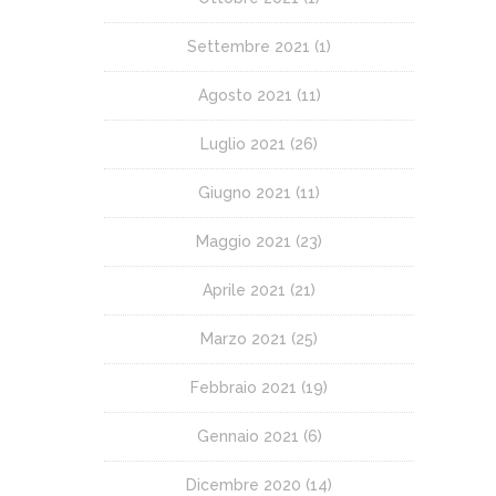
Settembre 2021
(1)
Agosto 2021
(11)
Luglio 2021
(26)
Giugno 2021
(11)
Maggio 2021
(23)
Aprile 2021
(21)
Marzo 2021
(25)
Febbraio 2021
(19)
Gennaio 2021
(6)
Dicembre 2020
(14)