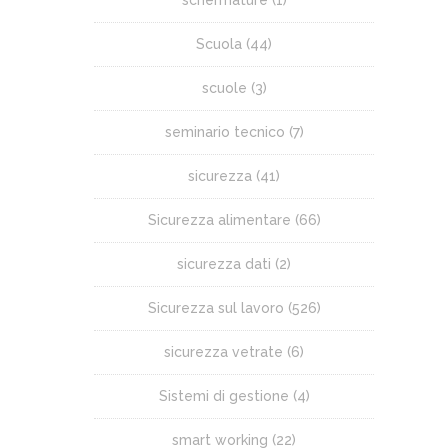
Scuola
(44)
scuole
(3)
seminario tecnico
(7)
sicurezza
(41)
Sicurezza alimentare
(66)
sicurezza dati
(2)
Sicurezza sul lavoro
(526)
sicurezza vetrate
(6)
Sistemi di gestione
(4)
smart working
(22)