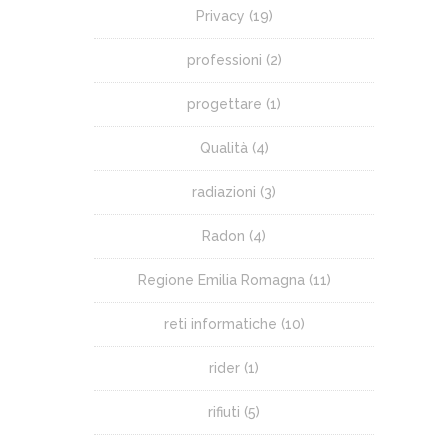
Privacy
(19)
professioni
(2)
progettare
(1)
Qualità
(4)
radiazioni
(3)
Radon
(4)
Regione Emilia Romagna
(11)
reti informatiche
(10)
rider
(1)
rifiuti
(5)