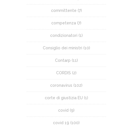
committente
(7)
competenza
(7)
condizionatori
(1)
Consiglio dei ministri
(10)
Contarp
(11)
CORDIS
(2)
coronavirus
(102)
corte di giustizia EU
(1)
covid
(9)
covid 19
(100)