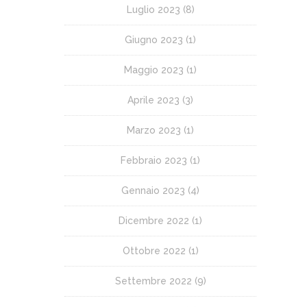
Luglio 2023
(8)
Giugno 2023
(1)
Maggio 2023
(1)
Aprile 2023
(3)
Marzo 2023
(1)
Febbraio 2023
(1)
Gennaio 2023
(4)
Dicembre 2022
(1)
Ottobre 2022
(1)
Settembre 2022
(9)