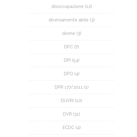
disoccupazione
(12)
diversamente abile
(3)
donne
(3)
DPC
(7)
DPI
(54)
DPO
(4)
DPR 177/2011
(1)
DUVRI
(10)
DVR
(31)
ECDC
(4)