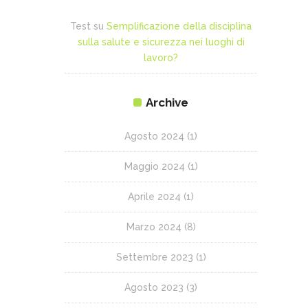
Test
su
Semplificazione della disciplina
sulla salute e sicurezza nei luoghi di
lavoro?
Archive
Agosto 2024
(1)
Maggio 2024
(1)
Aprile 2024
(1)
Marzo 2024
(8)
Settembre 2023
(1)
Agosto 2023
(3)