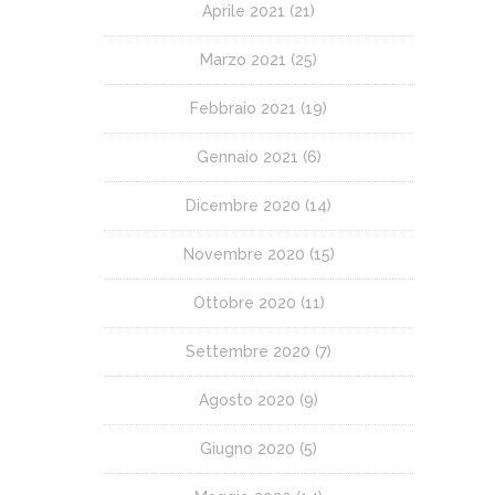
Aprile 2021
(21)
Marzo 2021
(25)
Febbraio 2021
(19)
Gennaio 2021
(6)
Dicembre 2020
(14)
Novembre 2020
(15)
Ottobre 2020
(11)
Settembre 2020
(7)
Agosto 2020
(9)
Giugno 2020
(5)