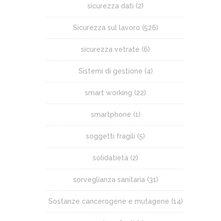
sicurezza dati
(2)
Sicurezza sul lavoro
(526)
sicurezza vetrate
(6)
Sistemi di gestione
(4)
smart working
(22)
smartphone
(1)
soggetti fragili
(5)
solidatietà
(2)
sorveglianza sanitaria
(31)
Sostanze cancerogene e mutagene
(14)