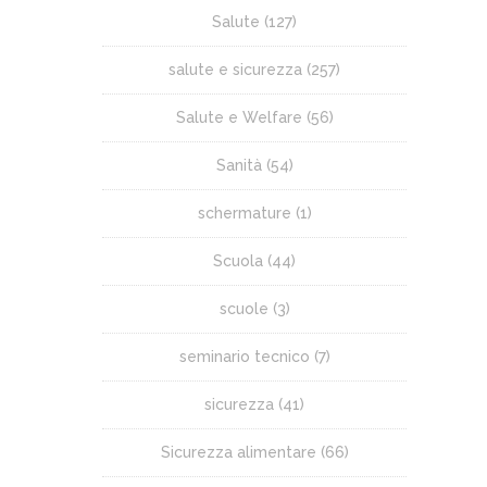
Salute
(127)
salute e sicurezza
(257)
Salute e Welfare
(56)
Sanità
(54)
schermature
(1)
Scuola
(44)
scuole
(3)
seminario tecnico
(7)
sicurezza
(41)
Sicurezza alimentare
(66)