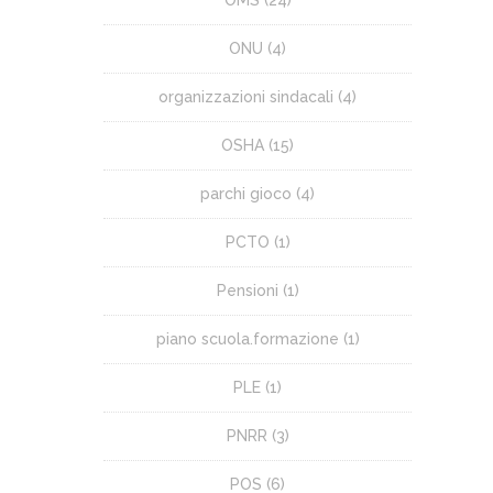
ONU
(4)
organizzazioni sindacali
(4)
OSHA
(15)
parchi gioco
(4)
PCTO
(1)
Pensioni
(1)
piano scuola.formazione
(1)
PLE
(1)
PNRR
(3)
POS
(6)