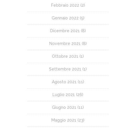
Febbraio 2022
(2)
Gennaio 2022
(5)
Dicembre 2021
(8)
Novembre 2021
(8)
Ottobre 2021
(1)
Settembre 2021
(1)
Agosto 2021
(11)
Luglio 2021
(26)
Giugno 2021
(11)
Maggio 2021
(23)