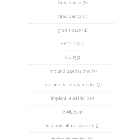
Gravidanza
(6)
Gravidenza
(1)
green pass
(4)
HACCP
(40)
ILO
(53)
Impianti a pressione
(3)
impianti di sollevamento
(3)
Impianti elettrici
(10)
INAIL
(171)
incentivi alla sicurezza
(9)