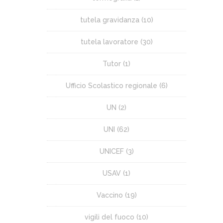
tutela gravidanza
(10)
tutela lavoratore
(30)
Tutor
(1)
Ufficio Scolastico regionale
(6)
UN
(2)
UNI
(62)
UNICEF
(3)
USAV
(1)
Vaccino
(19)
vigili del fuoco
(10)