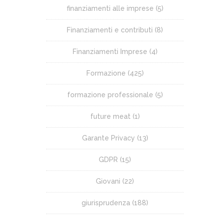
finanziamenti alle imprese
(5)
Finanziamenti e contributi
(8)
Finanziamenti Imprese
(4)
Formazione
(425)
formazione professionale
(5)
future meat
(1)
Garante Privacy
(13)
GDPR
(15)
Giovani
(22)
giurisprudenza
(188)