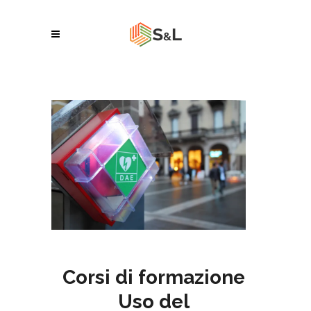
Corsi di formazione
Uso del