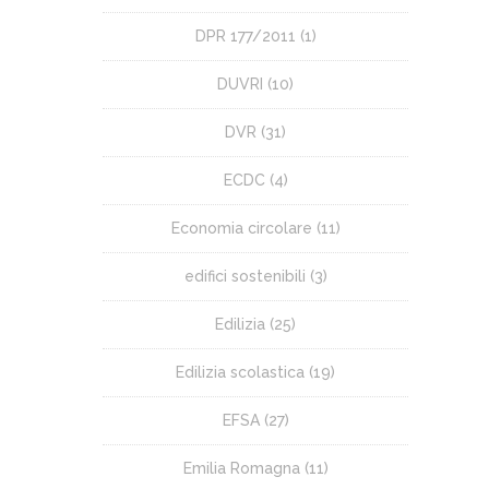
DPR 177/2011
(1)
DUVRI
(10)
DVR
(31)
ECDC
(4)
Economia circolare
(11)
edifici sostenibili
(3)
Edilizia
(25)
Edilizia scolastica
(19)
EFSA
(27)
Emilia Romagna
(11)