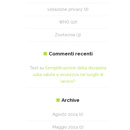
violazione privacy
(2)
WHO
(27)
Zootecnia
(3)
Commenti recenti
Test
su
Semplificazione della disciplina
sulla salute e sicurezza nei luoghi di
lavoro?
Archive
Agosto 2024
(1)
Maggio 2024
(1)