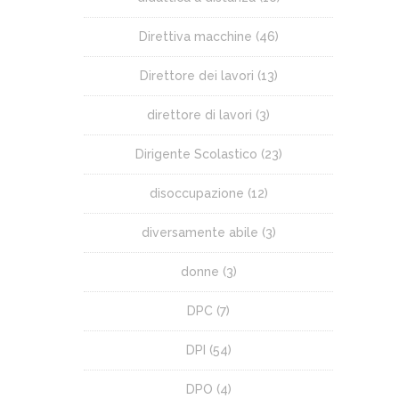
Direttiva macchine
(46)
Direttore dei lavori
(13)
direttore di lavori
(3)
Dirigente Scolastico
(23)
disoccupazione
(12)
diversamente abile
(3)
donne
(3)
DPC
(7)
DPI
(54)
DPO
(4)