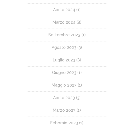
Aprile 2024
(1)
Marzo 2024
(8)
Settembre 2023
(1)
Agosto 2023
(3)
Luglio 2023
(8)
Giugno 2023
(1)
Maggio 2023
(1)
Aprile 2023
(3)
Marzo 2023
(1)
Febbraio 2023
(1)