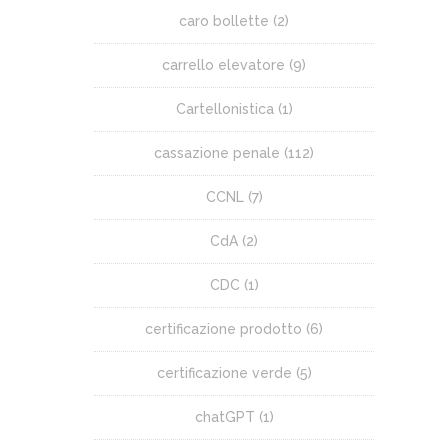
caro bollette
(2)
carrello elevatore
(9)
Cartellonistica
(1)
cassazione penale
(112)
CCNL
(7)
CdA
(2)
CDC
(1)
certificazione prodotto
(6)
certificazione verde
(5)
chatGPT
(1)