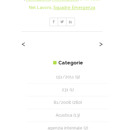
Nel Lavoro
,
Squadre Emergenza
<
>
Categorie
151/2011
(9)
231
(1)
81/2008
(280)
Acustica
(13)
agenzia interinale
(2)