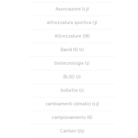
Associazioni
(13)
attrezzatura sportiva
(3)
Attrezzature
(78)
Bandi ISI
(1)
biotecnologie
(1)
BLSD
(2)
bollette
(1)
cambiamenti climatici
(13)
campionamento
(6)
Cantieri
(75)