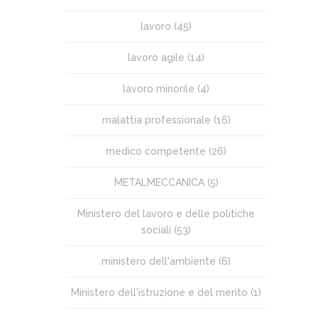
lavoro
(45)
lavoro agile
(14)
lavoro minorile
(4)
malattia professionale
(16)
medico competente
(26)
METALMECCANICA
(5)
Ministero del lavoro e delle politiche
sociali
(53)
ministero dell'ambiente
(6)
Ministero dell'istruzione e del merito
(1)