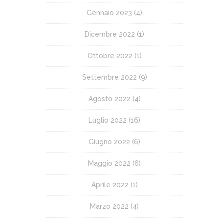
Gennaio 2023
(4)
Dicembre 2022
(1)
Ottobre 2022
(1)
Settembre 2022
(9)
Agosto 2022
(4)
Luglio 2022
(16)
Giugno 2022
(6)
Maggio 2022
(6)
Aprile 2022
(1)
Marzo 2022
(4)