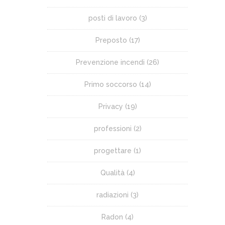
posti di lavoro
(3)
Preposto
(17)
Prevenzione incendi
(26)
Primo soccorso
(14)
Privacy
(19)
professioni
(2)
progettare
(1)
Qualità
(4)
radiazioni
(3)
Radon
(4)