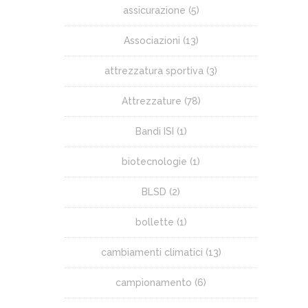
assicurazione
(5)
Associazioni
(13)
attrezzatura sportiva
(3)
Attrezzature
(78)
Bandi ISI
(1)
biotecnologie
(1)
BLSD
(2)
bollette
(1)
cambiamenti climatici
(13)
campionamento
(6)