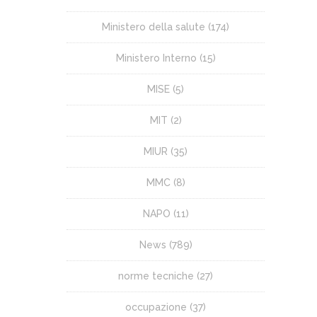
Ministero della salute
(174)
Ministero Interno
(15)
MISE
(5)
MIT
(2)
MIUR
(35)
MMC
(8)
NAPO
(11)
News
(789)
norme tecniche
(27)
occupazione
(37)