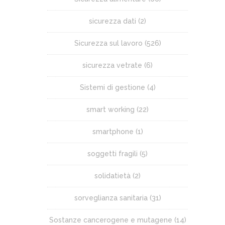
sicurezza dati
(2)
Sicurezza sul lavoro
(526)
sicurezza vetrate
(6)
Sistemi di gestione
(4)
smart working
(22)
smartphone
(1)
soggetti fragili
(5)
solidatietà
(2)
sorveglianza sanitaria
(31)
Sostanze cancerogene e mutagene
(14)