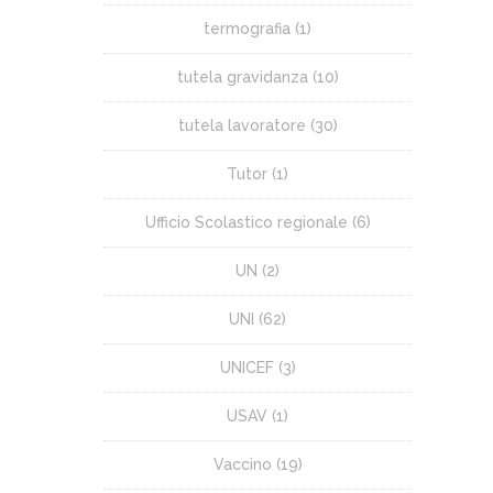
termografia
(1)
tutela gravidanza
(10)
tutela lavoratore
(30)
Tutor
(1)
Ufficio Scolastico regionale
(6)
UN
(2)
UNI
(62)
UNICEF
(3)
USAV
(1)
Vaccino
(19)