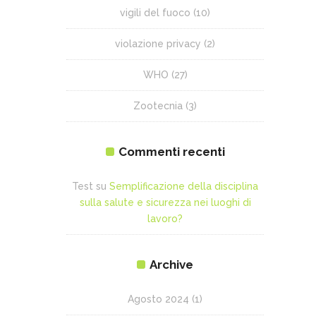
vigili del fuoco
(10)
violazione privacy
(2)
WHO
(27)
Zootecnia
(3)
Commenti recenti
Test
su
Semplificazione della disciplina
sulla salute e sicurezza nei luoghi di
lavoro?
Archive
Agosto 2024
(1)