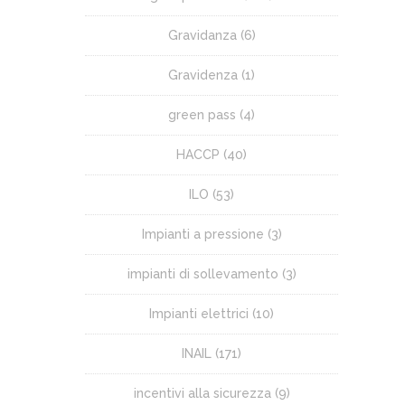
Gravidanza
(6)
Gravidenza
(1)
green pass
(4)
HACCP
(40)
ILO
(53)
Impianti a pressione
(3)
impianti di sollevamento
(3)
Impianti elettrici
(10)
INAIL
(171)
incentivi alla sicurezza
(9)