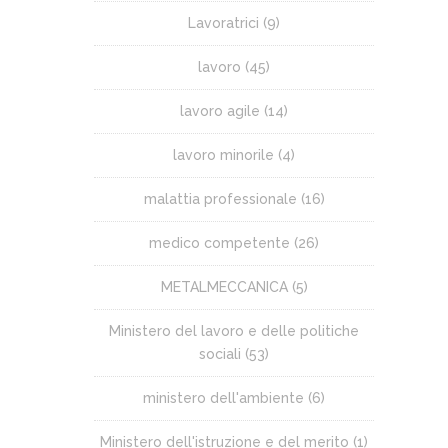
Lavoratrici
(9)
lavoro
(45)
lavoro agile
(14)
lavoro minorile
(4)
malattia professionale
(16)
medico competente
(26)
METALMECCANICA
(5)
Ministero del lavoro e delle politiche
sociali
(53)
ministero dell'ambiente
(6)
Ministero dell'istruzione e del merito
(1)