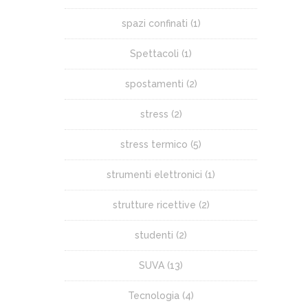
spazi confinati
(1)
Spettacoli
(1)
spostamenti
(2)
stress
(2)
stress termico
(5)
strumenti elettronici
(1)
strutture ricettive
(2)
studenti
(2)
SUVA
(13)
Tecnologia
(4)