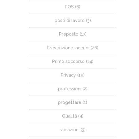
POS
(6)
posti di lavoro
(3)
Preposto
(17)
Prevenzione incendi
(26)
Primo soccorso
(14)
Privacy
(19)
professioni
(2)
progettare
(1)
Qualità
(4)
radiazioni
(3)