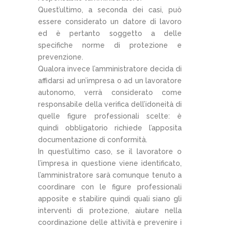
Quest’ultimo, a seconda dei casi, può
essere considerato un datore di lavoro
ed è pertanto soggetto a delle
specifiche norme di protezione e
prevenzione.
Qualora invece l’amministratore decida di
affidarsi ad un’impresa o ad un lavoratore
autonomo, verrà considerato come
responsabile della verifica dell’idoneità di
quelle figure professionali scelte: è
quindi obbligatorio richiede l’apposita
documentazione di conformità.
In quest’ultimo caso, se il lavoratore o
l’impresa in questione viene identificato,
l’amministratore sarà comunque tenuto a
coordinare con le figure professionali
apposite e stabilire quindi quali siano gli
interventi di protezione, aiutare nella
coordinazione delle attività e prevenire i