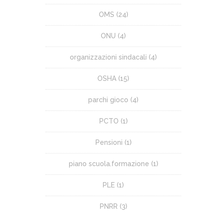
OMS
(24)
ONU
(4)
organizzazioni sindacali
(4)
OSHA
(15)
parchi gioco
(4)
PCTO
(1)
Pensioni
(1)
piano scuola.formazione
(1)
PLE
(1)
PNRR
(3)