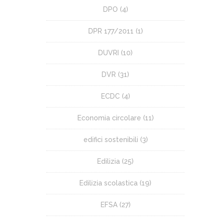
DPO
(4)
DPR 177/2011
(1)
DUVRI
(10)
DVR
(31)
ECDC
(4)
Economia circolare
(11)
edifici sostenibili
(3)
Edilizia
(25)
Edilizia scolastica
(19)
EFSA
(27)