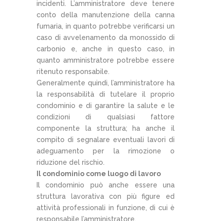
incidenti. L’amministratore deve tenere
conto della manutenzione della canna
fumaria, in quanto potrebbe verificarsi un
caso di avvelenamento da monossido di
carbonio e, anche in questo caso, in
quanto amministratore potrebbe essere
ritenuto responsabile.
Generalmente quindi, l’amministratore ha
la responsabilità di tutelare il proprio
condominio e di garantire la salute e le
condizioni di qualsiasi fattore
componente la struttura; ha anche il
compito di segnalare eventuali lavori di
adeguamento per la rimozione o
riduzione del rischio.
Il condominio come luogo di lavoro
Il condominio può anche essere una
struttura lavorativa con più figure ed
attività professionali in funzione, di cui è
responsabile l’amministratore.