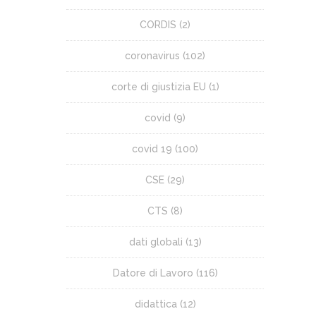
CORDIS
(2)
coronavirus
(102)
corte di giustizia EU
(1)
covid
(9)
covid 19
(100)
CSE
(29)
CTS
(8)
dati globali
(13)
Datore di Lavoro
(116)
didattica
(12)