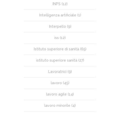
INPS
(12)
Intelligenza artificiale
(1)
Interpello
(9)
iss
(12)
Istituto superiore di sanità
(65)
istituto superiore sanità
(27)
Lavoratrici
(9)
lavoro
(45)
lavoro agile
(14)
lavoro minorile
(4)