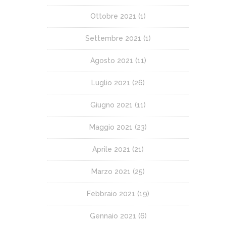
Ottobre 2021
(1)
Settembre 2021
(1)
Agosto 2021
(11)
Luglio 2021
(26)
Giugno 2021
(11)
Maggio 2021
(23)
Aprile 2021
(21)
Marzo 2021
(25)
Febbraio 2021
(19)
Gennaio 2021
(6)