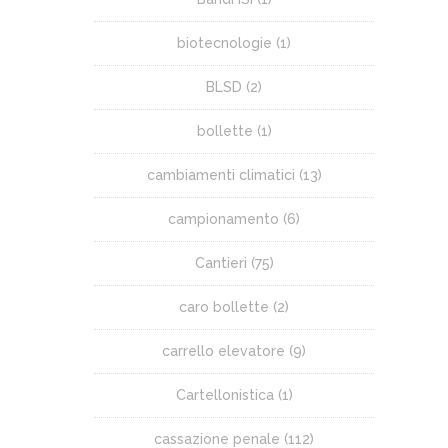
biotecnologie
(1)
BLSD
(2)
bollette
(1)
cambiamenti climatici
(13)
campionamento
(6)
Cantieri
(75)
caro bollette
(2)
carrello elevatore
(9)
Cartellonistica
(1)
cassazione penale
(112)