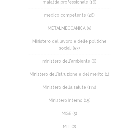
malattia professionale
(16)
medico competente
(26)
METALMECCANICA
(5)
Ministero del lavoro e delle politiche
sociali
(53)
ministero dell'ambiente
(6)
Ministero dell'istruzione e del merito
(1)
Ministero della salute
(174)
Ministero Interno
(15)
MISE
(5)
MIT
(2)