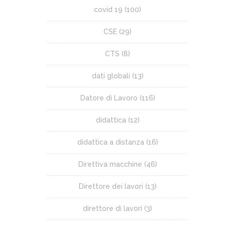
covid 19
(100)
CSE
(29)
CTS
(8)
dati globali
(13)
Datore di Lavoro
(116)
didattica
(12)
didattica a distanza
(16)
Direttiva macchine
(46)
Direttore dei lavori
(13)
direttore di lavori
(3)