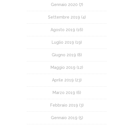
Gennaio 2020
(7)
Settembre 2019
(4)
Agosto 2019
(16)
Luglio 2019
(19)
Giugno 2019
(8)
Maggio 2019
(12)
Aprile 2019
(23)
Marzo 2019
(6)
Febbraio 2019
(3)
Gennaio 2019
(5)