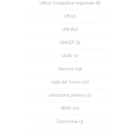
Ufficio Scolastico regionale
(6)
UN
(2)
UNI
(62)
UNICEF
(3)
USAV
(1)
Vaccino
(19)
vigili del fuoco
(10)
violazione privacy
(2)
WHO
(27)
Zootecnia
(3)