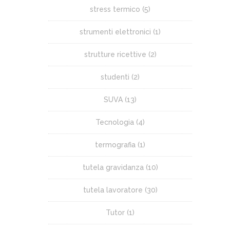
stress termico
(5)
strumenti elettronici
(1)
strutture ricettive
(2)
studenti
(2)
SUVA
(13)
Tecnologia
(4)
termografia
(1)
tutela gravidanza
(10)
tutela lavoratore
(30)
Tutor
(1)