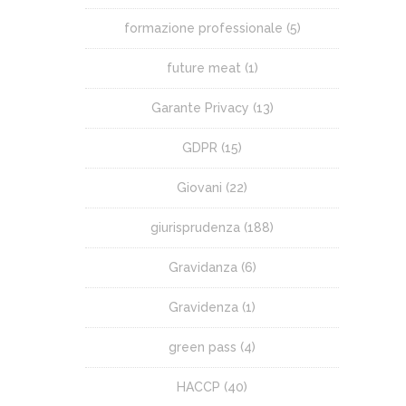
formazione professionale
(5)
future meat
(1)
Garante Privacy
(13)
GDPR
(15)
Giovani
(22)
giurisprudenza
(188)
Gravidanza
(6)
Gravidenza
(1)
green pass
(4)
HACCP
(40)