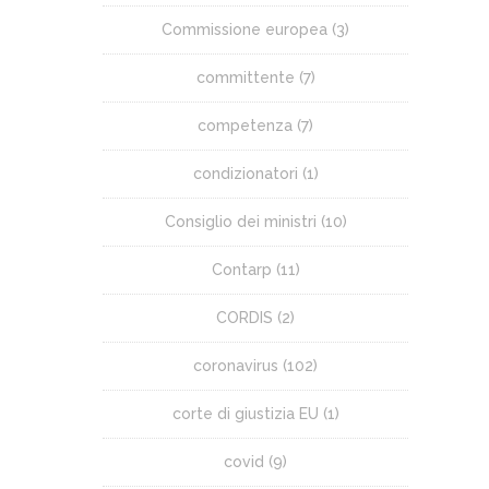
Commissione europea
(3)
committente
(7)
competenza
(7)
condizionatori
(1)
Consiglio dei ministri
(10)
Contarp
(11)
CORDIS
(2)
coronavirus
(102)
corte di giustizia EU
(1)
covid
(9)