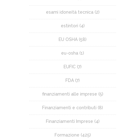
esami idoneità tecnica
(2)
estintori
(4)
EU OSHA
(58)
eu-osha
(1)
EUFIC
(7)
FDA
(7)
finanziamenti alle imprese
(5)
Finanziamenti e contributi
(8)
Finanziamenti Imprese
(4)
Formazione
(425)