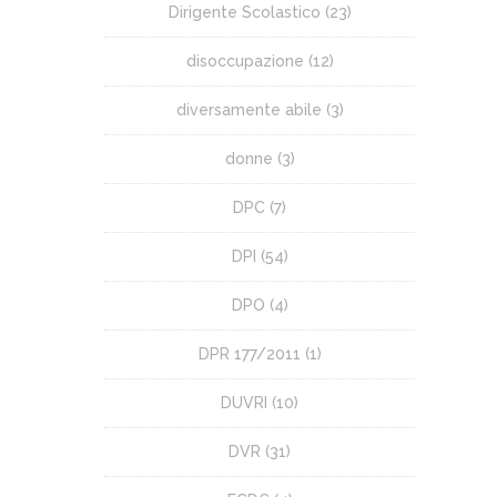
Dirigente Scolastico
(23)
disoccupazione
(12)
diversamente abile
(3)
donne
(3)
DPC
(7)
DPI
(54)
DPO
(4)
DPR 177/2011
(1)
DUVRI
(10)
DVR
(31)