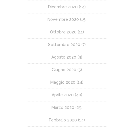
Dicembre 2020
(14)
Novembre 2020
(15)
Ottobre 2020
(11)
Settembre 2020
(7)
Agosto 2020
(9)
Giugno 2020
(5)
Maggio 2020
(14)
Aprile 2020
(40)
Marzo 2020
(29)
Febbraio 2020
(14)