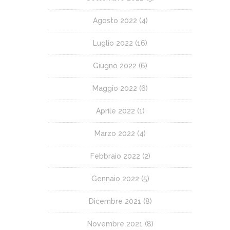
Agosto 2022
(4)
Luglio 2022
(16)
Giugno 2022
(6)
Maggio 2022
(6)
Aprile 2022
(1)
Marzo 2022
(4)
Febbraio 2022
(2)
Gennaio 2022
(5)
Dicembre 2021
(8)
Novembre 2021
(8)