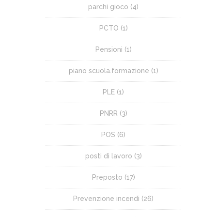
parchi gioco
(4)
PCTO
(1)
Pensioni
(1)
piano scuola.formazione
(1)
PLE
(1)
PNRR
(3)
POS
(6)
posti di lavoro
(3)
Preposto
(17)
Prevenzione incendi
(26)