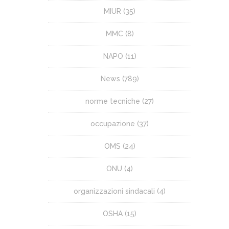
MIUR
(35)
MMC
(8)
NAPO
(11)
News
(789)
norme tecniche
(27)
occupazione
(37)
OMS
(24)
ONU
(4)
organizzazioni sindacali
(4)
OSHA
(15)