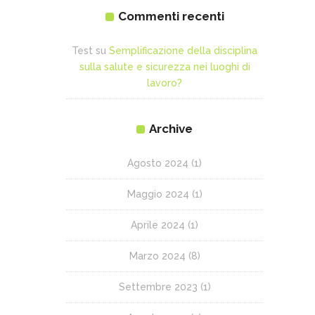
Commenti recenti
Test
su
Semplificazione della disciplina
sulla salute e sicurezza nei luoghi di
lavoro?
Archive
Agosto 2024
(1)
Maggio 2024
(1)
Aprile 2024
(1)
Marzo 2024
(8)
Settembre 2023
(1)