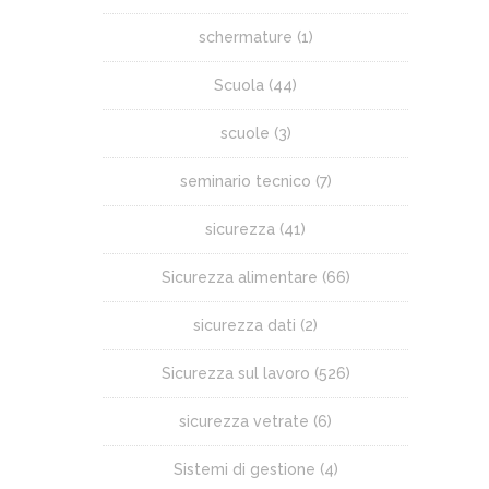
schermature
(1)
Scuola
(44)
scuole
(3)
seminario tecnico
(7)
sicurezza
(41)
Sicurezza alimentare
(66)
sicurezza dati
(2)
Sicurezza sul lavoro
(526)
sicurezza vetrate
(6)
Sistemi di gestione
(4)