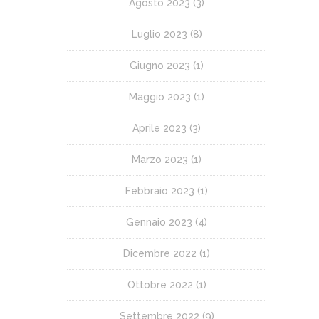
Agosto 2023
(3)
Luglio 2023
(8)
Giugno 2023
(1)
Maggio 2023
(1)
Aprile 2023
(3)
Marzo 2023
(1)
Febbraio 2023
(1)
Gennaio 2023
(4)
Dicembre 2022
(1)
Ottobre 2022
(1)
Settembre 2022
(9)